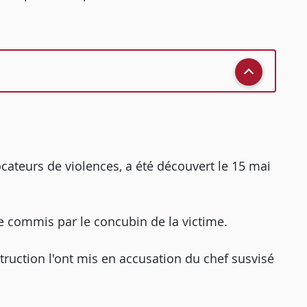
ocateurs de violences, a été découvert le 15 mai
re commis par le concubin de la victime.
struction l'ont mis en accusation du chef susvisé