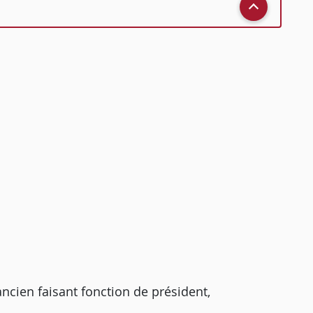
cien faisant fonction de président,