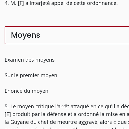
4. M. [F] a interjeté appel de cette ordonnance.
Moyens
Examen des moyens
Sur le premier moyen
Enoncé du moyen
5. Le moyen critique l'arrêt attaqué en ce qu'il a déc
[E] produit par la défense et a ordonné la mise en 
la Guyane du chef de meurtre aggravé, alors « que se