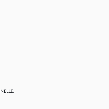
NELLE,