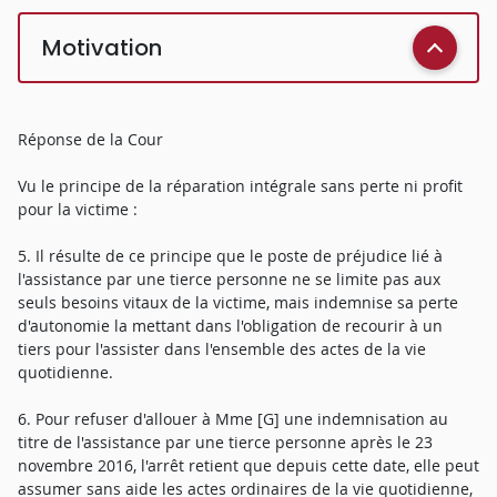
Motivation
Réponse de la Cour
Vu le principe de la réparation intégrale sans perte ni profit
pour la victime :
5. Il résulte de ce principe que le poste de préjudice lié à
l'assistance par une tierce personne ne se limite pas aux
seuls besoins vitaux de la victime, mais indemnise sa perte
d'autonomie la mettant dans l'obligation de recourir à un
tiers pour l'assister dans l'ensemble des actes de la vie
quotidienne.
6. Pour refuser d'allouer à Mme [G] une indemnisation au
titre de l'assistance par une tierce personne après le 23
novembre 2016, l'arrêt retient que depuis cette date, elle peut
assumer sans aide les actes ordinaires de la vie quotidienne,