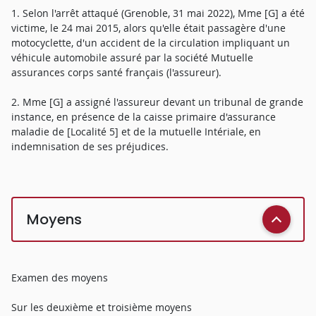
1. Selon l'arrêt attaqué (Grenoble, 31 mai 2022), Mme [G] a été
victime, le 24 mai 2015, alors qu'elle était passagère d'une
motocyclette, d'un accident de la circulation impliquant un
véhicule automobile assuré par la société Mutuelle
assurances corps santé français (l'assureur).
2. Mme [G] a assigné l'assureur devant un tribunal de grande
instance, en présence de la caisse primaire d'assurance
maladie de [Localité 5] et de la mutuelle Intériale, en
indemnisation de ses préjudices.
Moyens
Examen des moyens
Sur les deuxième et troisième moyens