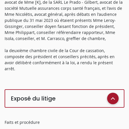
avocat de Mme [K], de la SARL Le Prado - Gilbert, avocat de la
société Mutuelle assurances corps santé français, et l'avis de
Mme Nicolétis, avocat général, après débats en l'audience
publique du 31 mai 2023 où étaient présents Mme Leroy-
Gissinger, conseiller doyen faisant fonction de président,
Mme Philippart, conseiller référendaire rapporteur, Mme
Isola, conseiller, et M. Carrasco, greffier de chambre,
la deuxième chambre civile de la Cour de cassation,
composée des président et conseillers précités, après en
avoir délibéré conformément à la loi, a rendu le présent
arrêt.
Exposé du litige
Faits et procédure