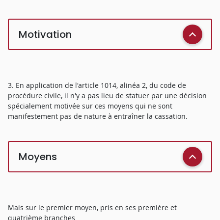
Motivation
3. En application de l'article 1014, alinéa 2, du code de
procédure civile, il n'y a pas lieu de statuer par une décision
spécialement motivée sur ces moyens qui ne sont
manifestement pas de nature à entraîner la cassation.
Moyens
Mais sur le premier moyen, pris en ses première et
quatrième branches