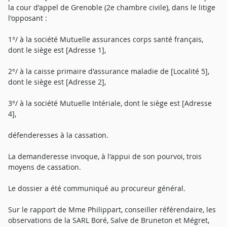
la cour d'appel de Grenoble (2e chambre civile), dans le litige
l'opposant :
1°/ à la société Mutuelle assurances corps santé français,
dont le siège est [Adresse 1],
2°/ à la caisse primaire d'assurance maladie de [Localité 5],
dont le siège est [Adresse 2],
3°/ à la société Mutuelle Intériale, dont le siège est [Adresse
4],
défenderesses à la cassation.
La demanderesse invoque, à l'appui de son pourvoi, trois
moyens de cassation.
Le dossier a été communiqué au procureur général.
Sur le rapport de Mme Philippart, conseiller référendaire, les
observations de la SARL Boré, Salve de Bruneton et Mégret,