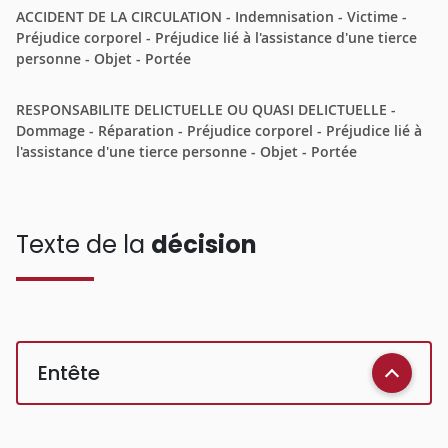
ACCIDENT DE LA CIRCULATION - Indemnisation - Victime -
Préjudice corporel - Préjudice lié à l'assistance d'une tierce
personne - Objet - Portée
RESPONSABILITE DELICTUELLE OU QUASI DELICTUELLE -
Dommage - Réparation - Préjudice corporel - Préjudice lié à
l'assistance d'une tierce personne - Objet - Portée
Texte de la
décision
Entête