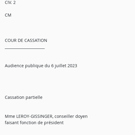
CIV. 2
CM
COUR DE CASSATION
______________________
Audience publique du 6 juillet 2023
Cassation partielle
Mme LEROY-GISSINGER, conseiller doyen
faisant fonction de président