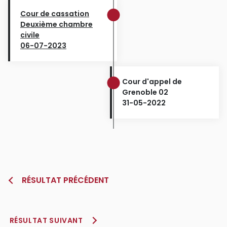
Cour de cassation
Deuxième chambre
civile
06-07-2023
Cour d'appel de
Grenoble 02
31-05-2022
RÉSULTAT PRÉCÉDENT
RÉSULTAT SUIVANT