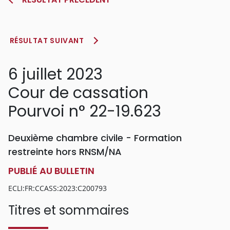
RÉSULTAT SUIVANT
6 juillet 2023
Cour de cassation
Pourvoi n° 22-19.623
Deuxième chambre civile - Formation
restreinte hors RNSM/NA
PUBLIÉ AU BULLETIN
ECLI:FR:CCASS:2023:C200793
Titres et sommaires