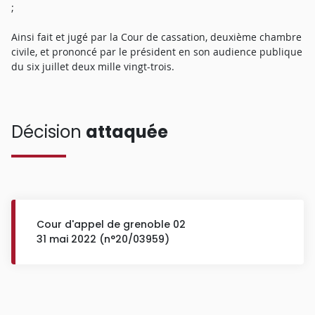
;
Ainsi fait et jugé par la Cour de cassation, deuxième chambre
civile, et prononcé par le président en son audience publique
du six juillet deux mille vingt-trois.
Décision
attaquée
Cour d'appel de grenoble 02
31 mai 2022 (n°20/03959)