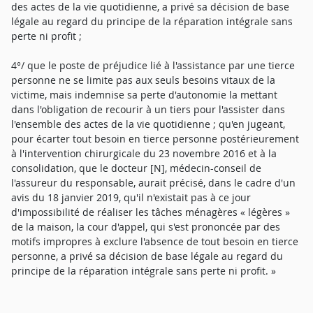
des actes de la vie quotidienne, a privé sa décision de base
légale au regard du principe de la réparation intégrale sans
perte ni profit ;
4°/ que le poste de préjudice lié à l'assistance par une tierce
personne ne se limite pas aux seuls besoins vitaux de la
victime, mais indemnise sa perte d'autonomie la mettant
dans l'obligation de recourir à un tiers pour l'assister dans
l'ensemble des actes de la vie quotidienne ; qu'en jugeant,
pour écarter tout besoin en tierce personne postérieurement
à l'intervention chirurgicale du 23 novembre 2016 et à la
consolidation, que le docteur [N], médecin-conseil de
l'assureur du responsable, aurait précisé, dans le cadre d'un
avis du 18 janvier 2019, qu'il n'existait pas à ce jour
d'impossibilité de réaliser les tâches ménagères « légères »
de la maison, la cour d'appel, qui s'est prononcée par des
motifs impropres à exclure l'absence de tout besoin en tierce
personne, a privé sa décision de base légale au regard du
principe de la réparation intégrale sans perte ni profit. »