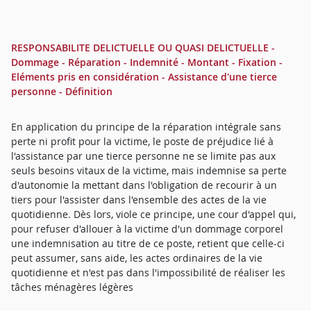
RESPONSABILITE DELICTUELLE OU QUASI DELICTUELLE -
Dommage - Réparation - Indemnité - Montant - Fixation -
Eléments pris en considération - Assistance d'une tierce
personne - Définition
En application du principe de la réparation intégrale sans
perte ni profit pour la victime, le poste de préjudice lié à
l'assistance par une tierce personne ne se limite pas aux
seuls besoins vitaux de la victime, mais indemnise sa perte
d'autonomie la mettant dans l'obligation de recourir à un
tiers pour l'assister dans l'ensemble des actes de la vie
quotidienne. Dès lors, viole ce principe, une cour d'appel qui,
pour refuser d'allouer à la victime d'un dommage corporel
une indemnisation au titre de ce poste, retient que celle-ci
peut assumer, sans aide, les actes ordinaires de la vie
quotidienne et n'est pas dans l'impossibilité de réaliser les
tâches ménagères légères