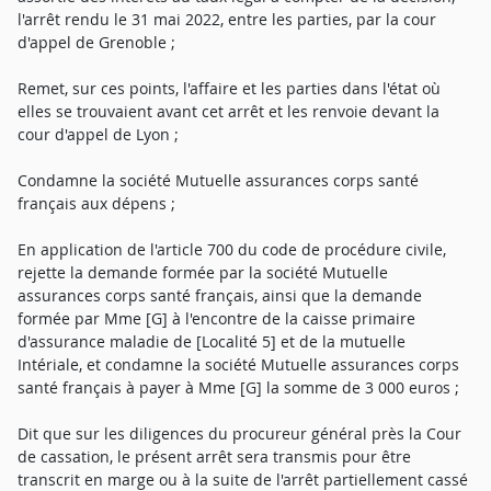
l'arrêt rendu le 31 mai 2022, entre les parties, par la cour
d'appel de Grenoble ;
Remet, sur ces points, l'affaire et les parties dans l'état où
elles se trouvaient avant cet arrêt et les renvoie devant la
cour d'appel de Lyon ;
Condamne la société Mutuelle assurances corps santé
français aux dépens ;
En application de l'article 700 du code de procédure civile,
rejette la demande formée par la société Mutuelle
assurances corps santé français, ainsi que la demande
formée par Mme [G] à l'encontre de la caisse primaire
d'assurance maladie de [Localité 5] et de la mutuelle
Intériale, et condamne la société Mutuelle assurances corps
santé français à payer à Mme [G] la somme de 3 000 euros ;
Dit que sur les diligences du procureur général près la Cour
de cassation, le présent arrêt sera transmis pour être
transcrit en marge ou à la suite de l'arrêt partiellement cassé