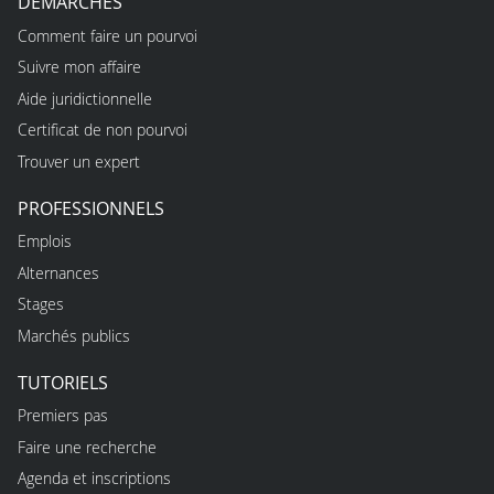
DÉMARCHES
Comment faire un pourvoi
Suivre mon affaire
Aide juridictionnelle
Certificat de non pourvoi
Trouver un expert
PROFESSIONNELS
Emplois
Alternances
Stages
Marchés publics
TUTORIELS
Premiers pas
Faire une recherche
Agenda et inscriptions