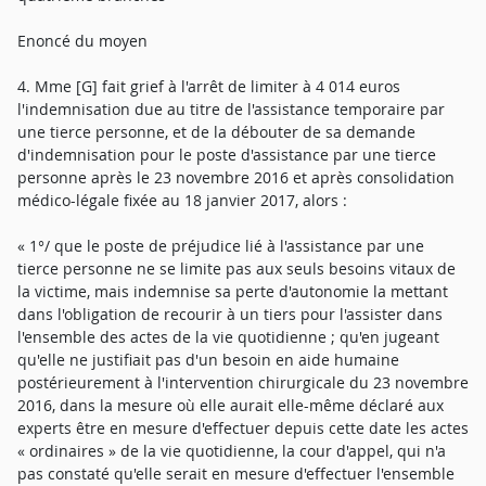
Enoncé du moyen
4. Mme [G] fait grief à l'arrêt de limiter à 4 014 euros
l'indemnisation due au titre de l'assistance temporaire par
une tierce personne, et de la débouter de sa demande
d'indemnisation pour le poste d'assistance par une tierce
personne après le 23 novembre 2016 et après consolidation
médico-légale fixée au 18 janvier 2017, alors :
« 1°/ que le poste de préjudice lié à l'assistance par une
tierce personne ne se limite pas aux seuls besoins vitaux de
la victime, mais indemnise sa perte d'autonomie la mettant
dans l'obligation de recourir à un tiers pour l'assister dans
l'ensemble des actes de la vie quotidienne ; qu'en jugeant
qu'elle ne justifiait pas d'un besoin en aide humaine
postérieurement à l'intervention chirurgicale du 23 novembre
2016, dans la mesure où elle aurait elle-même déclaré aux
experts être en mesure d'effectuer depuis cette date les actes
« ordinaires » de la vie quotidienne, la cour d'appel, qui n'a
pas constaté qu'elle serait en mesure d'effectuer l'ensemble