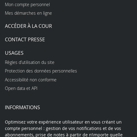
Mon compte personnel
Mes démarches en ligne
ACCÉDER À LA COUR
CONTACT PRESSE
USAGES
Règles d’utilisation du site
Protection des données personnelles
Accessibilité non conforme
Open data et API
INFORMATIONS
Optimisez votre expérience utilisateur en vous créant un
compte personnel : gestion de vos notifications et de vos
abonnements, prise de notes à partir de n’importe quelle