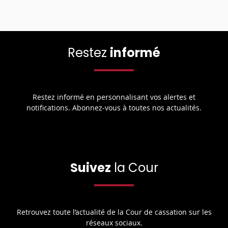
Restez
informé
Restez informé en personnalisant vos alertes et
notifications. Abonnez-vous à toutes nos actualités.
Suivez
la Cour
Retrouvez toute l’actualité de la Cour de cassation sur les
réseaux sociaux.