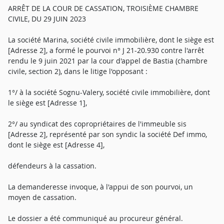
ARRÊT DE LA COUR DE CASSATION, TROISIÈME CHAMBRE
CIVILE, DU 29 JUIN 2023
La société Marina, société civile immobilière, dont le siège est
[Adresse 2], a formé le pourvoi n° J 21-20.930 contre l'arrêt
rendu le 9 juin 2021 par la cour d'appel de Bastia (chambre
civile, section 2), dans le litige l'opposant :
1°/ à la société Sognu-Valery, société civile immobilière, dont
le siège est [Adresse 1],
2°/ au syndicat des copropriétaires de l'immeuble sis
[Adresse 2], représenté par son syndic la société Def immo,
dont le siège est [Adresse 4],
défendeurs à la cassation.
La demanderesse invoque, à l'appui de son pourvoi, un
moyen de cassation.
Le dossier a été communiqué au procureur général.