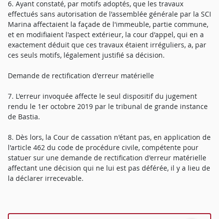
6. Ayant constaté, par motifs adoptés, que les travaux
effectués sans autorisation de l'assemblée générale par la SCI
Marina affectaient la façade de l'immeuble, partie commune,
et en modifiaient l'aspect extérieur, la cour d'appel, qui en a
exactement déduit que ces travaux étaient irréguliers, a, par
ces seuls motifs, légalement justifié sa décision.
Demande de rectification d'erreur matérielle
7. L'erreur invoquée affecte le seul dispositif du jugement
rendu le 1er octobre 2019 par le tribunal de grande instance
de Bastia.
8. Dès lors, la Cour de cassation n'étant pas, en application de
l'article 462 du code de procédure civile, compétente pour
statuer sur une demande de rectification d'erreur matérielle
affectant une décision qui ne lui est pas déférée, il y a lieu de
la déclarer irrecevable.