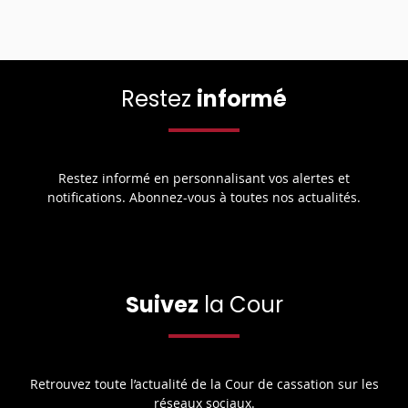
Restez
informé
Restez informé en personnalisant vos alertes et
notifications. Abonnez-vous à toutes nos actualités.
Suivez
la Cour
Retrouvez toute l’actualité de la Cour de cassation sur les
réseaux sociaux.