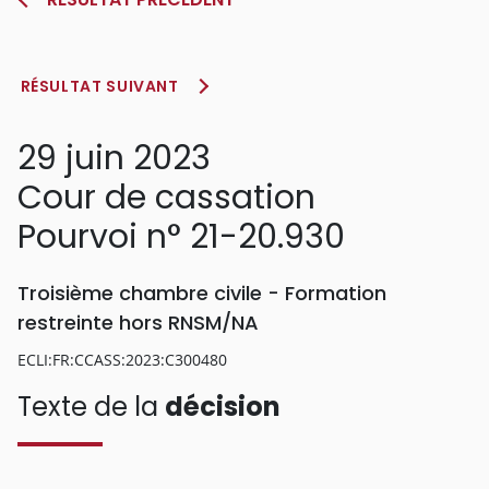
RÉSULTAT SUIVANT
29 juin 2023
Cour de cassation
Pourvoi n° 21-20.930
Troisième chambre civile - Formation
restreinte hors RNSM/NA
ECLI:FR:CCASS:2023:C300480
Texte de la
décision