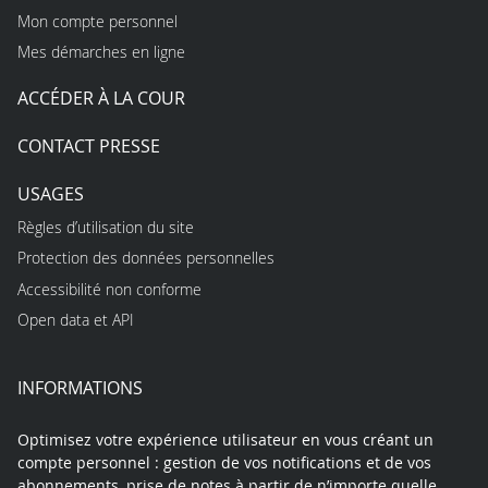
Mon compte personnel
Mes démarches en ligne
ACCÉDER À LA COUR
CONTACT PRESSE
USAGES
Règles d’utilisation du site
Protection des données personnelles
Accessibilité non conforme
Open data et API
INFORMATIONS
Optimisez votre expérience utilisateur en vous créant un
compte personnel : gestion de vos notifications et de vos
abonnements, prise de notes à partir de n’importe quelle