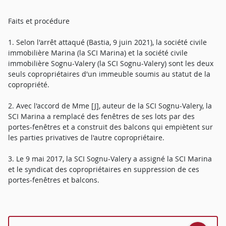
Faits et procédure
1. Selon l'arrêt attaqué (Bastia, 9 juin 2021), la société civile
immobilière Marina (la SCI Marina) et la société civile
immobilière Sognu-Valery (la SCI Sognu-Valery) sont les deux
seuls copropriétaires d'un immeuble soumis au statut de la
copropriété.
2. Avec l'accord de Mme [J], auteur de la SCI Sognu-Valery, la
SCI Marina a remplacé des fenêtres de ses lots par des
portes-fenêtres et a construit des balcons qui empiètent sur
les parties privatives de l'autre copropriétaire.
3. Le 9 mai 2017, la SCI Sognu-Valery a assigné la SCI Marina
et le syndicat des copropriétaires en suppression de ces
portes-fenêtres et balcons.