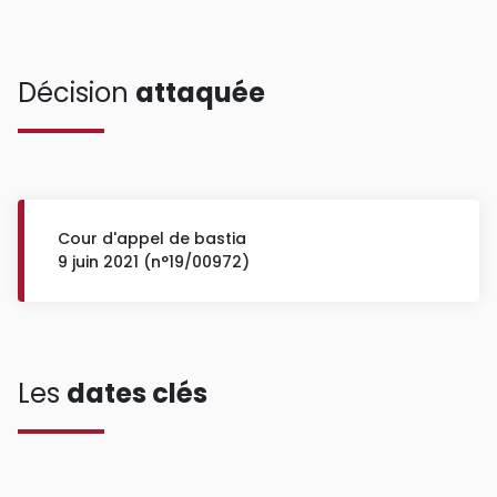
Décision
attaquée
Cour d'appel de bastia
9 juin 2021 (n°19/00972)
Les
dates clés