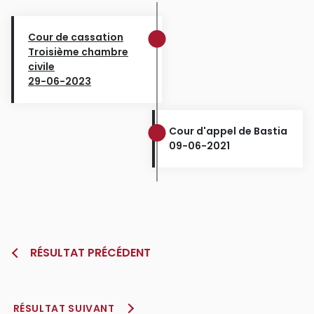
Cour de cassation
Troisième chambre
civile
29-06-2023
Cour d'appel de Bastia
09-06-2021
RÉSULTAT PRÉCÉDENT
RÉSULTAT SUIVANT