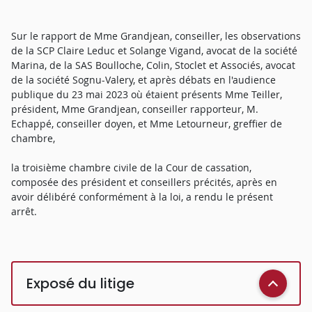
Sur le rapport de Mme Grandjean, conseiller, les observations
de la SCP Claire Leduc et Solange Vigand, avocat de la société
Marina, de la SAS Boulloche, Colin, Stoclet et Associés, avocat
de la société Sognu-Valery, et après débats en l'audience
publique du 23 mai 2023 où étaient présents Mme Teiller,
président, Mme Grandjean, conseiller rapporteur, M.
Echappé, conseiller doyen, et Mme Letourneur, greffier de
chambre,
la troisième chambre civile de la Cour de cassation,
composée des président et conseillers précités, après en
avoir délibéré conformément à la loi, a rendu le présent
arrêt.
Exposé du litige