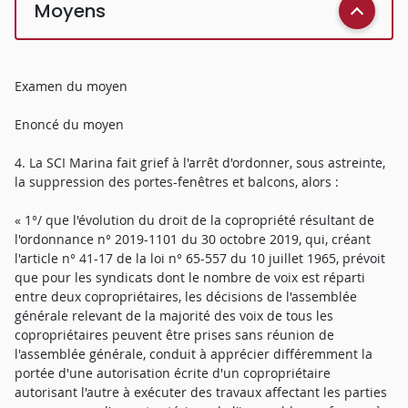
Moyens
Examen du moyen
Enoncé du moyen
4. La SCI Marina fait grief à l'arrêt d'ordonner, sous astreinte,
la suppression des portes-fenêtres et balcons, alors :
« 1°/ que l'évolution du droit de la copropriété résultant de
l'ordonnance n° 2019-1101 du 30 octobre 2019, qui, créant
l'article n° 41-17 de la loi n° 65-557 du 10 juillet 1965, prévoit
que pour les syndicats dont le nombre de voix est réparti
entre deux copropriétaires, les décisions de l'assemblée
générale relevant de la majorité des voix de tous les
copropriétaires peuvent être prises sans réunion de
l'assemblée générale, conduit à apprécier différemment la
portée d'une autorisation écrite d'un copropriétaire
autorisant l'autre à exécuter des travaux affectant les parties