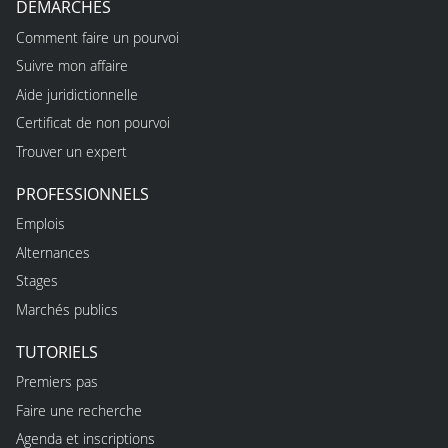
DÉMARCHES
Comment faire un pourvoi
Suivre mon affaire
Aide juridictionnelle
Certificat de non pourvoi
Trouver un expert
PROFESSIONNELS
Emplois
Alternances
Stages
Marchés publics
TUTORIELS
Premiers pas
Faire une recherche
Agenda et inscriptions