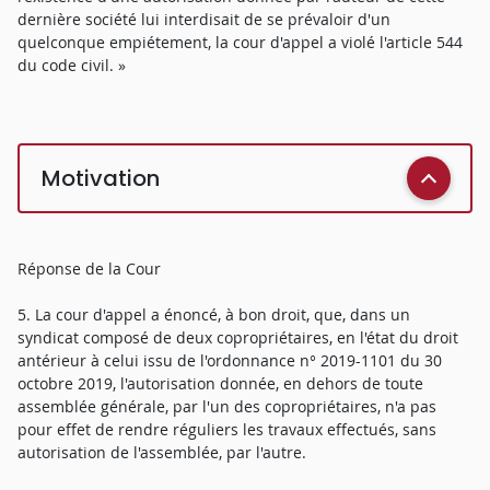
dernière société lui interdisait de se prévaloir d'un
quelconque empiétement, la cour d'appel a violé l'article 544
du code civil. »
Motivation
Réponse de la Cour
5. La cour d'appel a énoncé, à bon droit, que, dans un
syndicat composé de deux copropriétaires, en l'état du droit
antérieur à celui issu de l'ordonnance n° 2019-1101 du 30
octobre 2019, l'autorisation donnée, en dehors de toute
assemblée générale, par l'un des copropriétaires, n'a pas
pour effet de rendre réguliers les travaux effectués, sans
autorisation de l'assemblée, par l'autre.