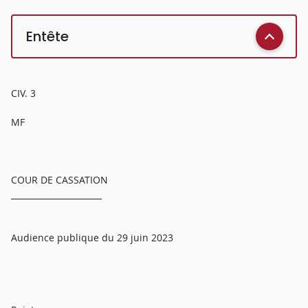
Entête
CIV. 3
MF
COUR DE CASSATION
______________________
Audience publique du 29 juin 2023