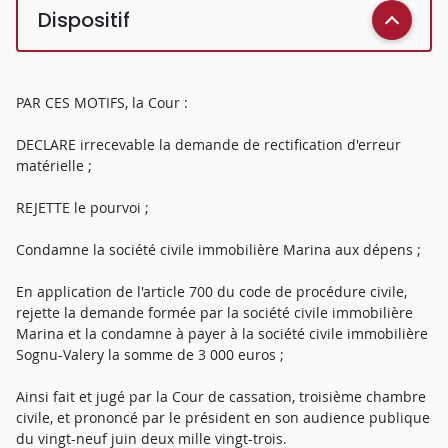
Dispositif
PAR CES MOTIFS, la Cour :
DECLARE irrecevable la demande de rectification d'erreur
matérielle ;
REJETTE le pourvoi ;
Condamne la société civile immobilière Marina aux dépens ;
En application de l'article 700 du code de procédure civile,
rejette la demande formée par la société civile immobilière
Marina et la condamne à payer à la société civile immobilière
Sognu-Valery la somme de 3 000 euros ;
Ainsi fait et jugé par la Cour de cassation, troisième chambre
civile, et prononcé par le président en son audience publique
du vingt-neuf juin deux mille vingt-trois.