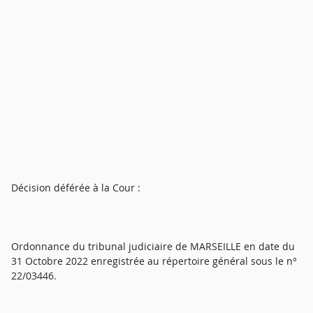
Décision déférée à la Cour :
Ordonnance du tribunal judiciaire de MARSEILLE en date du
31 Octobre 2022 enregistrée au répertoire général sous le n°
22/03446.