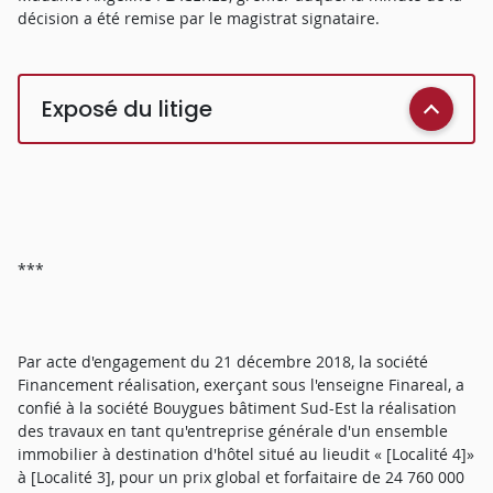
décision a été remise par le magistrat signataire.
Exposé du litige
***
Par acte d'engagement du 21 décembre 2018, la société
Financement réalisation, exerçant sous l'enseigne Finareal, a
confié à la société Bouygues bâtiment Sud-Est la réalisation
des travaux en tant qu'entreprise générale d'un ensemble
immobilier à destination d'hôtel situé au lieudit « [Localité 4]»
à [Localité 3], pour un prix global et forfaitaire de 24 760 000