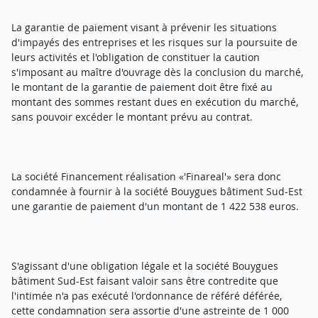
La garantie de paiement visant à prévenir les situations
d'impayés des entreprises et les risques sur la poursuite de
leurs activités et l'obligation de constituer la caution
s'imposant au maître d'ouvrage dès la conclusion du marché,
le montant de la garantie de paiement doit être fixé au
montant des sommes restant dues en exécution du marché,
sans pouvoir excéder le montant prévu au contrat.
La société Financement réalisation «'Finareal'» sera donc
condamnée à fournir à la société Bouygues bâtiment Sud-Est
une garantie de paiement d'un montant de 1 422 538 euros.
S'agissant d'une obligation légale et la société Bouygues
bâtiment Sud-Est faisant valoir sans être contredite que
l'intimée n'a pas exécuté l'ordonnance de référé déférée,
cette condamnation sera assortie d'une astreinte de 1 000