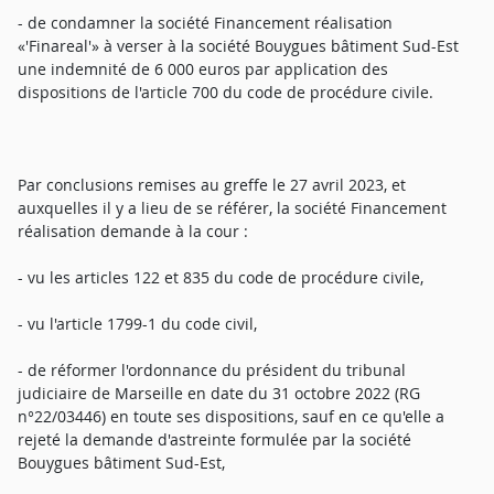
- de condamner la société Financement réalisation
«'Finareal'» à verser à la société Bouygues bâtiment Sud-Est
une indemnité de 6 000 euros par application des
dispositions de l'article 700 du code de procédure civile.
Par conclusions remises au greffe le 27 avril 2023, et
auxquelles il y a lieu de se référer, la société Financement
réalisation demande à la cour :
- vu les articles 122 et 835 du code de procédure civile,
- vu l'article 1799-1 du code civil,
- de réformer l'ordonnance du président du tribunal
judiciaire de Marseille en date du 31 octobre 2022 (RG
n°22/03446) en toute ses dispositions, sauf en ce qu'elle a
rejeté la demande d'astreinte formulée par la société
Bouygues bâtiment Sud-Est,