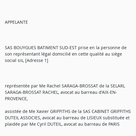
APPELANTE
SAS BOUYGUES BATIMENT SUD-EST prise en la personne de
son représentant légal domicilié en cette qualité au siège
social sis, [Adresse 1]
représentée par Me Rachel SARAGA-BROSSAT de la SELARL
SARAGA-BROSSAT RACHEL, avocat au barreau d'AIX-EN-
PROVENCE,
assistée de Me Xavier GRIFFITHS de la SAS CABINET GRIFFITHS
DUTEIL ASSOCIES, avocat au barreau de LISIEUX substituée et
plaidée par Me Cyril DUTEIL, avocat au barreau de PARIS