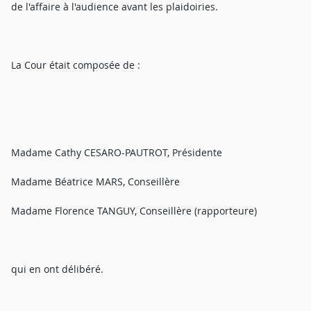
de l'affaire à l'audience avant les plaidoiries.
La Cour était composée de :
Madame Cathy CESARO-PAUTROT, Présidente
Madame Béatrice MARS, Conseillère
Madame Florence TANGUY, Conseillère (rapporteure)
qui en ont délibéré.