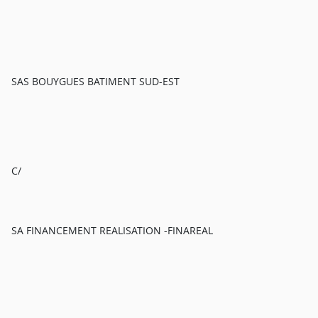
SAS BOUYGUES BATIMENT SUD-EST
C/
SA FINANCEMENT REALISATION -FINAREAL