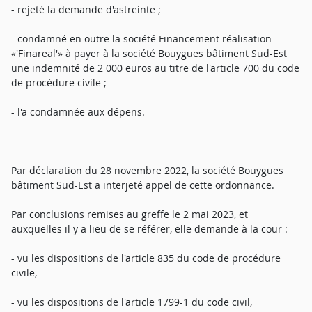
- rejeté la demande d'astreinte ;
- condamné en outre la société Financement réalisation
«'Finareal'» à payer à la société Bouygues bâtiment Sud-Est
une indemnité de 2 000 euros au titre de l'article 700 du code
de procédure civile ;
- l'a condamnée aux dépens.
Par déclaration du 28 novembre 2022, la société Bouygues
bâtiment Sud-Est a interjeté appel de cette ordonnance.
Par conclusions remises au greffe le 2 mai 2023, et
auxquelles il y a lieu de se référer, elle demande à la cour :
- vu les dispositions de l'article 835 du code de procédure
civile,
- vu les dispositions de l'article 1799-1 du code civil,