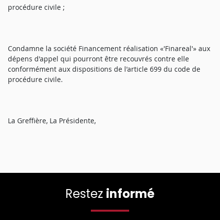
procédure civile ;
Condamne la société Financement réalisation «'Finareal'» aux
dépens d'appel qui pourront être recouvrés contre elle
conformément aux dispositions de l'article 699 du code de
procédure civile.
La Greffière, La Présidente,
Restez
informé