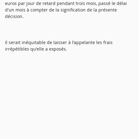
euros par jour de retard pendant trois mois, passé le délai
d'un mois à compter de la signification de la présente
décision.
Il serait inéquitable de laisser à l'appelante les frais
irrépétibles qu'elle a exposés.