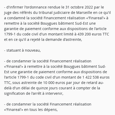
- d'infirmer l'ordonnance rendue le 31 octobre 2022 par le
juge des référés du tribunal judiciaire de Marseille en ce qu'il
a condamné la société Financement réalisation «'Finareal'» à
remettre à la société Bouygues bâtiment Sud-Est une
garantie de paiement conforme aux dispositions de l'article
1799-1 du code civil d'un montant limité à 439 200 euros TTC
et en ce qu'il a rejeté la demande d'astreinte,
- statuant à nouveau,
- de condamner la société Financement réalisation
«'Finareal'» à remettre à la société Bouygues bâtiment Sud-
Est une garantie de paiement conforme aux dispositions de
l'article 1799-1 du code civil d'un montant de 1 422 538 euros
TTC, sous astreinte de 10 000 euros par jour de retard au-
delà d'un délai de quinze jours courant à compter de la
signification de l'arrêt à intervenir,
- de condamner la société Financement réalisation
«'Finareal'» en tous les dépens,