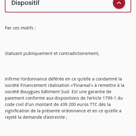
Dispositif
Par ces motifs :
Statuant publiquement et contradictoirement,
Infirme l'ordonnance déférée en ce qu'elle a condamné la
société Financement réalisation «'Finareal'» à remettre à la
société Bouygues bâtiment Sud- Est une garantie de
paiement conforme aux dispositions de l'article 1799-1 du
code civil d'un montant de 439 200 euros TTC dès la
signification de la présente ordonnance et en ce qu'elle a
rejeté la demande d'astreinte ;