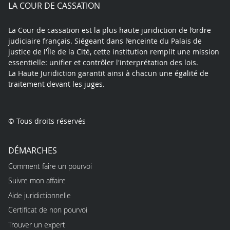
play
LA COUR DE CASSATION
La Cour de cassation est la plus haute juridiction de l’ordre
judiciaire français. Siégeant dans l’enceinte du Palais de
justice de l'Île de la Cité, cette institution remplit une mission
essentielle: unifier et contrôler l'interprétation des lois.
La Haute Juridiction garantit ainsi à chacun une égalité de
traitement devant les juges.
© Tous droits réservés
DÉMARCHES
Comment faire un pourvoi
Suivre mon affaire
Aide juridictionnelle
Certificat de non pourvoi
Trouver un expert