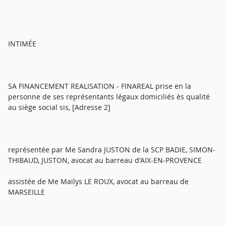
INTIMÉE
SA FINANCEMENT REALISATION - FINAREAL prise en la
personne de ses représentants légaux domiciliés ès qualité
au siège social sis, [Adresse 2]
représentée par Me Sandra JUSTON de la SCP BADIE, SIMON-
THIBAUD, JUSTON, avocat au barreau d'AIX-EN-PROVENCE
assistée de Me Maïlys LE ROUX, avocat au barreau de
MARSEILLE