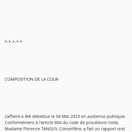
*-*-*-*-*
COMPOSITION DE LA COUR
L'affaire a été débattue le 04 Mai 2023 en audience publique.
Conformément à l'article 804 du code de procédure civile,
Madame Florence TANGUY, Conseillère, a fait un rapport oral