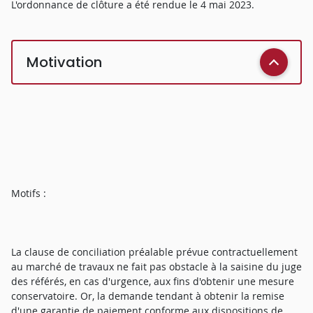
L'ordonnance de clôture a été rendue le 4 mai 2023.
Motivation
Motifs :
La clause de conciliation préalable prévue contractuellement
au marché de travaux ne fait pas obstacle à la saisine du juge
des référés, en cas d'urgence, aux fins d'obtenir une mesure
conservatoire. Or, la demande tendant à obtenir la remise
d'une garantie de paiement conforme aux dispositions de