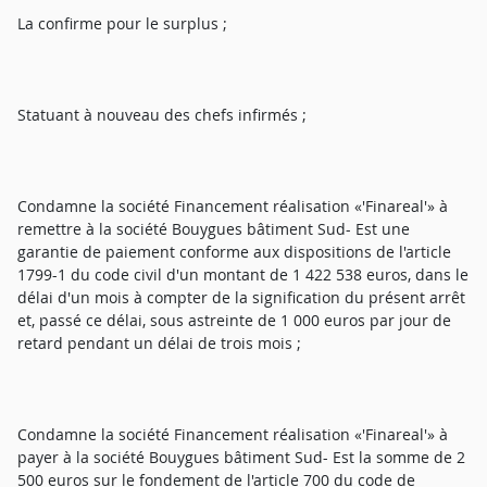
La confirme pour le surplus ;
Statuant à nouveau des chefs infirmés ;
Condamne la société Financement réalisation «'Finareal'» à
remettre à la société Bouygues bâtiment Sud- Est une
garantie de paiement conforme aux dispositions de l'article
1799-1 du code civil d'un montant de 1 422 538 euros, dans le
délai d'un mois à compter de la signification du présent arrêt
et, passé ce délai, sous astreinte de 1 000 euros par jour de
retard pendant un délai de trois mois ;
Condamne la société Financement réalisation «'Finareal'» à
payer à la société Bouygues bâtiment Sud- Est la somme de 2
500 euros sur le fondement de l'article 700 du code de