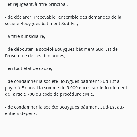
- et rejugeant, à titre principal,
- de déclarer irrecevable l'ensemble des demandes de la
société Bouygues bâtiment Sud-Est,
- à titre subsidiaire,
- de débouter la société Bouygues bâtiment Sud-Est de
l'ensemble de ses demandes,
- en tout état de cause,
- de condamner la société Bouygues bâtiment Sud-Est à
payer à Finareal la somme de 5 000 euros sur le fondement
de l'article 700 du code de procédure civile,
- de condamner la société Bouygues bâtiment Sud-Est aux
entiers dépens.