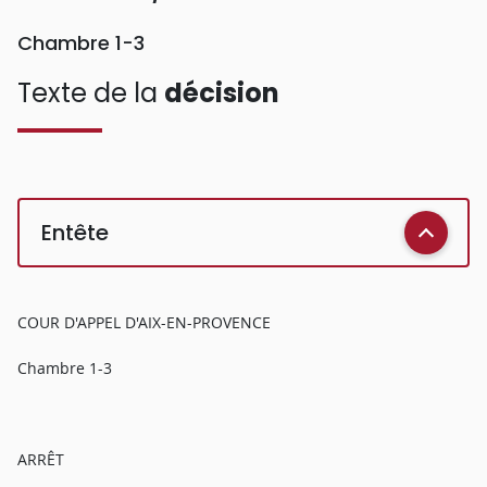
Chambre 1-3
Texte de la
décision
Entête
COUR D'APPEL D'AIX-EN-PROVENCE
Chambre 1-3
ARRÊT