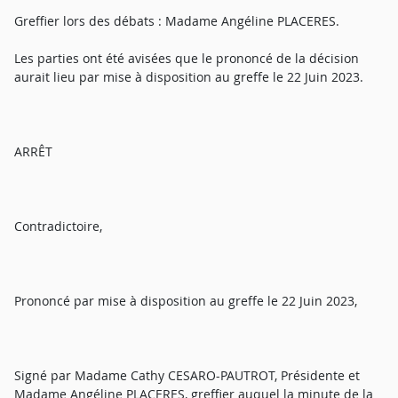
Greffier lors des débats : Madame Angéline PLACERES.
Les parties ont été avisées que le prononcé de la décision
aurait lieu par mise à disposition au greffe le 22 Juin 2023.
ARRÊT
Contradictoire,
Prononcé par mise à disposition au greffe le 22 Juin 2023,
Signé par Madame Cathy CESARO-PAUTROT, Présidente et
Madame Angéline PLACERES, greffier auquel la minute de la