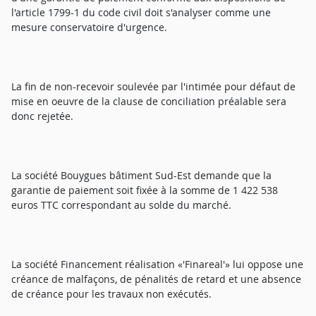
l'article 1799-1 du code civil doit s'analyser comme une
mesure conservatoire d'urgence.
La fin de non-recevoir soulevée par l'intimée pour défaut de
mise en oeuvre de la clause de conciliation préalable sera
donc rejetée.
La société Bouygues bâtiment Sud-Est demande que la
garantie de paiement soit fixée à la somme de 1 422 538
euros TTC correspondant au solde du marché.
La société Financement réalisation «'Finareal'» lui oppose une
créance de malfaçons, de pénalités de retard et une absence
de créance pour les travaux non exécutés.