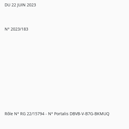
DU 22 JUIN 2023
N° 2023/183
Rôle N° RG 22/15794 - N° Portalis DBVB-V-B7G-BKMUQ