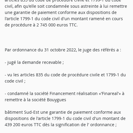
civil, afin qu'elle soit condamnée sous astreinte à lui remettre
une garantie de paiement conforme aux dispositions de
l'article 1799-1 du code civil d'un montant ramené en cours
de procédure à 2 745 000 euros TTC.
Par ordonnance du 31 octobre 2022, le juge des référés a :
- jugé la demande recevable ;
- vu les articles 835 du code de procédure civile et 1799-1 du
code civil ;
- condamné la société Financement réalisation «'Finareal'» à
remettre à la société Bouygues
bâtiment Sud-Est une garantie de paiement conforme aux
dispositions de l'article 1799-1 du code civil d'un montant de
439 200 euros TTC dès la signification de l' ordonnance ;