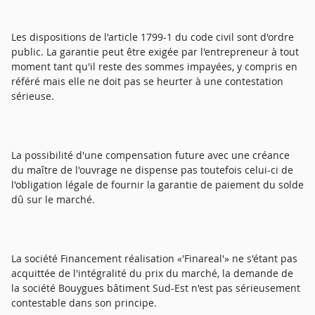
Les dispositions de l'article 1799-1 du code civil sont d'ordre
public. La garantie peut être exigée par l'entrepreneur à tout
moment tant qu'il reste des sommes impayées, y compris en
référé mais elle ne doit pas se heurter à une contestation
sérieuse.
La possibilité d'une compensation future avec une créance
du maître de l'ouvrage ne dispense pas toutefois celui-ci de
l'obligation légale de fournir la garantie de paiement du solde
dû sur le marché.
La société Financement réalisation «'Finareal'» ne s'étant pas
acquittée de l'intégralité du prix du marché, la demande de
la société Bouygues bâtiment Sud-Est n'est pas sérieusement
contestable dans son principe.