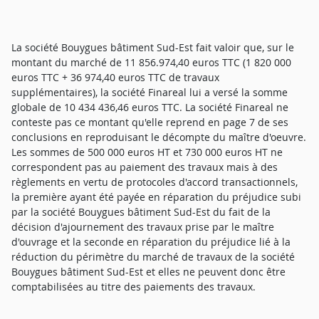
La société Bouygues bâtiment Sud-Est fait valoir que, sur le
montant du marché de 11 856.974,40 euros TTC (1 820 000
euros TTC + 36 974,40 euros TTC de travaux
supplémentaires), la société Finareal lui a versé la somme
globale de 10 434 436,46 euros TTC. La société Finareal ne
conteste pas ce montant qu'elle reprend en page 7 de ses
conclusions en reproduisant le décompte du maître d'oeuvre.
Les sommes de 500 000 euros HT et 730 000 euros HT ne
correspondent pas au paiement des travaux mais à des
règlements en vertu de protocoles d'accord transactionnels,
la première ayant été payée en réparation du préjudice subi
par la société Bouygues bâtiment Sud-Est du fait de la
décision d'ajournement des travaux prise par le maître
d'ouvrage et la seconde en réparation du préjudice lié à la
réduction du périmètre du marché de travaux de la société
Bouygues bâtiment Sud-Est et elles ne peuvent donc être
comptabilisées au titre des paiements des travaux.