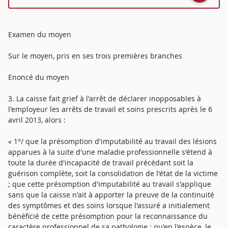
Examen du moyen
Sur le moyen, pris en ses trois premières branches
Enoncé du moyen
3. La caisse fait grief à l'arrêt de déclarer inopposables à
l'employeur les arrêts de travail et soins prescrits après le 6
avril 2013, alors :
« 1°/ que la présomption d'imputabilité au travail des lésions
apparues à la suite d'une maladie professionnelle s'étend à
toute la durée d'incapacité de travail précédant soit la
guérison complète, soit la consolidation de l'état de la victime
; que cette présomption d'imputabilité au travail s'applique
sans que la caisse n'ait à apporter la preuve de la continuité
des symptômes et des soins lorsque l'assuré a initialement
bénéficié de cette présomption pour la reconnaissance du
caractère professionnel de sa pathologie ; qu'en l'espèce, le