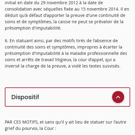
initial en date du 29 novembre 2012 à la date de
consolidation avec séquelles fixée au 15 novembre 2014. Il en
déduit qu'à défaut d'apporter la preuve d'une continuité de
soins et de symptômes, la caisse ne peut se prévaloir de la
présomption d'imputabilité.
6. En statuant ainsi, par des motifs tirés de l'absence de
continuité des soins et symptômes, impropres à écarter la
présomption d'imputabilité à la maladie professionnelle des
soins et arrêts de travail litigieux, la cour d'appel, qui a
inversé la charge de la preuve, a violé les textes susvisés.
Dispositif
PAR CES MOTIFS, et sans qu'il y ait lieu de statuer sur l'autre
grief du pourvoi, la Cour :