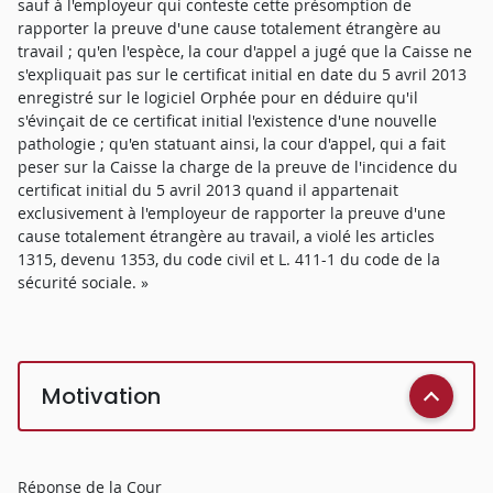
sauf à l'employeur qui conteste cette présomption de
rapporter la preuve d'une cause totalement étrangère au
travail ; qu'en l'espèce, la cour d'appel a jugé que la Caisse ne
s'expliquait pas sur le certificat initial en date du 5 avril 2013
enregistré sur le logiciel Orphée pour en déduire qu'il
s'évinçait de ce certificat initial l'existence d'une nouvelle
pathologie ; qu'en statuant ainsi, la cour d'appel, qui a fait
peser sur la Caisse la charge de la preuve de l'incidence du
certificat initial du 5 avril 2013 quand il appartenait
exclusivement à l'employeur de rapporter la preuve d'une
cause totalement étrangère au travail, a violé les articles
1315, devenu 1353, du code civil et L. 411-1 du code de la
sécurité sociale. »
Motivation
Réponse de la Cour