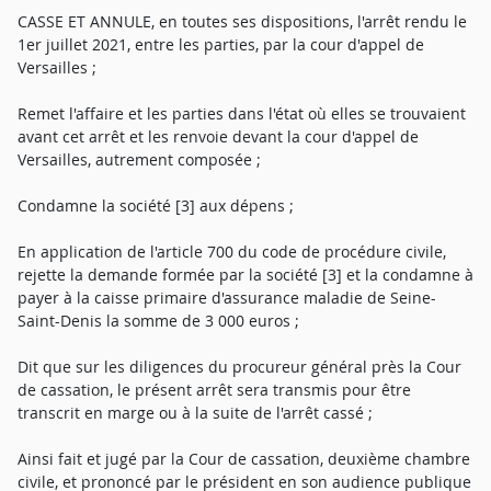
CASSE ET ANNULE, en toutes ses dispositions, l'arrêt rendu le
1er juillet 2021, entre les parties, par la cour d'appel de
Versailles ;
Remet l'affaire et les parties dans l'état où elles se trouvaient
avant cet arrêt et les renvoie devant la cour d'appel de
Versailles, autrement composée ;
Condamne la société [3] aux dépens ;
En application de l'article 700 du code de procédure civile,
rejette la demande formée par la société [3] et la condamne à
payer à la caisse primaire d'assurance maladie de Seine-
Saint-Denis la somme de 3 000 euros ;
Dit que sur les diligences du procureur général près la Cour
de cassation, le présent arrêt sera transmis pour être
transcrit en marge ou à la suite de l'arrêt cassé ;
Ainsi fait et jugé par la Cour de cassation, deuxième chambre
civile, et prononcé par le président en son audience publique