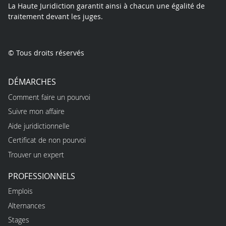
La Haute Juridiction garantit ainsi à chacun une égalité de
traitement devant les juges.
© Tous droits réservés
DÉMARCHES
Comment faire un pourvoi
Suivre mon affaire
Aide juridictionnelle
Certificat de non pourvoi
Trouver un expert
PROFESSIONNELS
Emplois
Alternances
Stages