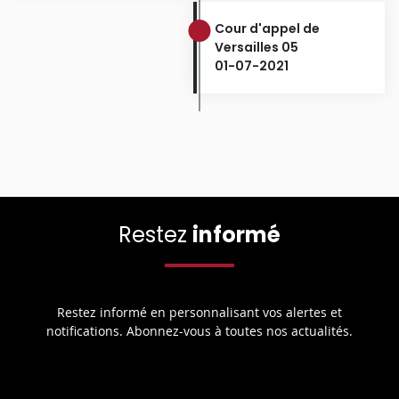
Cour d'appel de
Versailles 05
01-07-2021
Restez
informé
Restez informé en personnalisant vos alertes et
notifications. Abonnez-vous à toutes nos actualités.