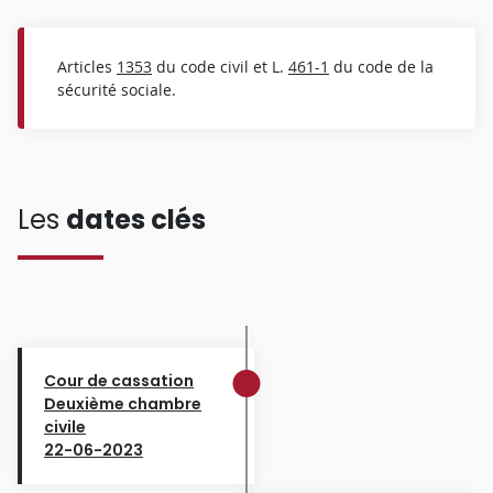
Articles
1353
du code civil et L.
461-1
du code de la
sécurité sociale.
Les
dates clés
Cour de cassation
Deuxième chambre
civile
22-06-2023