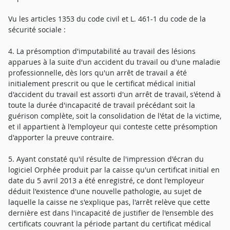
Vu les articles 1353 du code civil et L. 461-1 du code de la
sécurité sociale :
4. La présomption d'imputabilité au travail des lésions
apparues à la suite d'un accident du travail ou d'une maladie
professionnelle, dès lors qu'un arrêt de travail a été
initialement prescrit ou que le certificat médical initial
d'accident du travail est assorti d'un arrêt de travail, s'étend à
toute la durée d'incapacité de travail précédant soit la
guérison complète, soit la consolidation de l'état de la victime,
et il appartient à l'employeur qui conteste cette présomption
d'apporter la preuve contraire.
5. Ayant constaté qu'il résulte de l'impression d'écran du
logiciel Orphée produit par la caisse qu'un certificat initial en
date du 5 avril 2013 a été enregistré, ce dont l'employeur
déduit l'existence d'une nouvelle pathologie, au sujet de
laquelle la caisse ne s'explique pas, l'arrêt relève que cette
dernière est dans l'incapacité de justifier de l'ensemble des
certificats couvrant la période partant du certificat médical