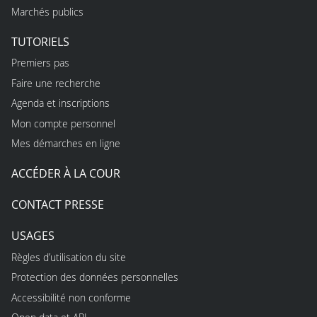
Marchés publics
TUTORIELS
Premiers pas
Faire une recherche
Agenda et inscriptions
Mon compte personnel
Mes démarches en ligne
ACCÉDER À LA COUR
CONTACT PRESSE
USAGES
Règles d’utilisation du site
Protection des données personnelles
Accessibilité non conforme