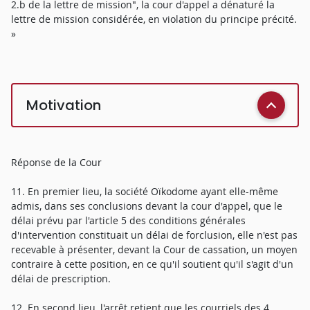
2.b de la lettre de mission", la cour d'appel a dénaturé la
lettre de mission considérée, en violation du principe précité.
»
Motivation
Réponse de la Cour
11. En premier lieu, la société Oïkodome ayant elle-même
admis, dans ses conclusions devant la cour d'appel, que le
délai prévu par l'article 5 des conditions générales
d'intervention constituait un délai de forclusion, elle n'est pas
recevable à présenter, devant la Cour de cassation, un moyen
contraire à cette position, en ce qu'il soutient qu'il s'agit d'un
délai de prescription.
12. En second lieu, l'arrêt retient que les courriels des 4