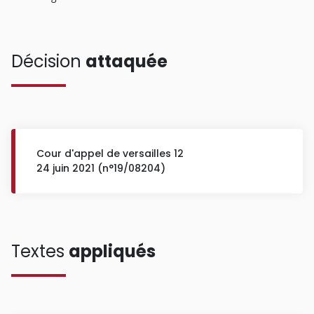
Décision
attaquée
Cour d'appel de versailles 12
24 juin 2021 (n°19/08204)
Textes
appliqués