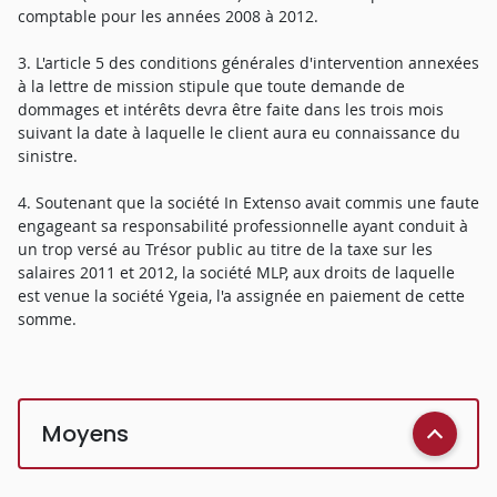
comptable pour les années 2008 à 2012.
3. L'article 5 des conditions générales d'intervention annexées
à la lettre de mission stipule que toute demande de
dommages et intérêts devra être faite dans les trois mois
suivant la date à laquelle le client aura eu connaissance du
sinistre.
4. Soutenant que la société In Extenso avait commis une faute
engageant sa responsabilité professionnelle ayant conduit à
un trop versé au Trésor public au titre de la taxe sur les
salaires 2011 et 2012, la société MLP, aux droits de laquelle
est venue la société Ygeia, l'a assignée en paiement de cette
somme.
Moyens