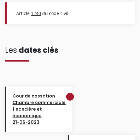
Article
1240
du code civil.
Les
dates clés
Cour de cassation
Chambre commerciale
financière et
économique
21-06-2023