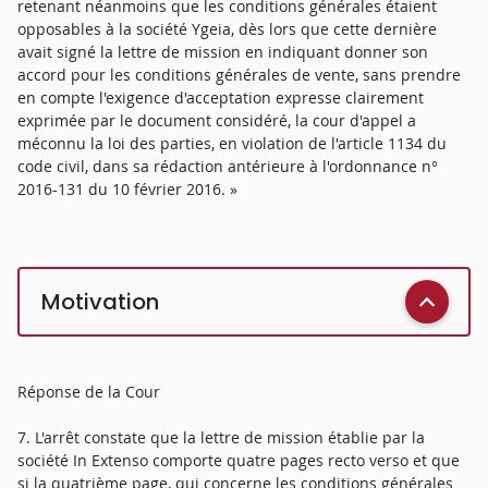
retenant néanmoins que les conditions générales étaient
opposables à la société Ygeia, dès lors que cette dernière
avait signé la lettre de mission en indiquant donner son
accord pour les conditions générales de vente, sans prendre
en compte l'exigence d'acceptation expresse clairement
exprimée par le document considéré, la cour d'appel a
méconnu la loi des parties, en violation de l'article 1134 du
code civil, dans sa rédaction antérieure à l'ordonnance n°
2016-131 du 10 février 2016. »
Motivation
Réponse de la Cour
7. L'arrêt constate que la lettre de mission établie par la
société In Extenso comporte quatre pages recto verso et que
si la quatrième page, qui concerne les conditions générales