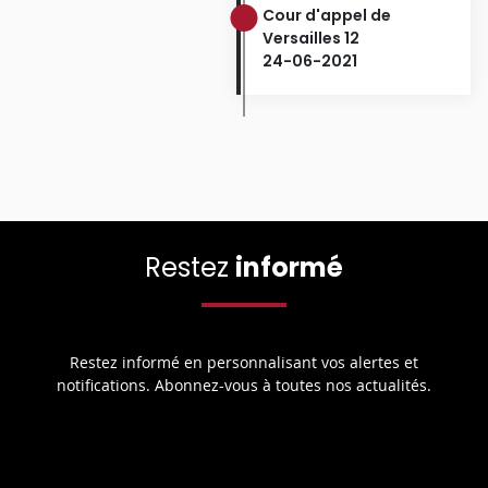
Cour d'appel de
Versailles 12
24-06-2021
Restez
informé
Restez informé en personnalisant vos alertes et
notifications. Abonnez-vous à toutes nos actualités.