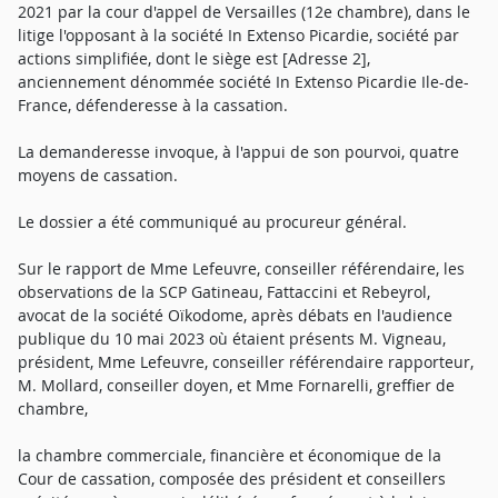
2021 par la cour d'appel de Versailles (12e chambre), dans le
litige l'opposant à la société In Extenso Picardie, société par
actions simplifiée, dont le siège est [Adresse 2],
anciennement dénommée société In Extenso Picardie Ile-de-
France, défenderesse à la cassation.
La demanderesse invoque, à l'appui de son pourvoi, quatre
moyens de cassation.
Le dossier a été communiqué au procureur général.
Sur le rapport de Mme Lefeuvre, conseiller référendaire, les
observations de la SCP Gatineau, Fattaccini et Rebeyrol,
avocat de la société Oïkodome, après débats en l'audience
publique du 10 mai 2023 où étaient présents M. Vigneau,
président, Mme Lefeuvre, conseiller référendaire rapporteur,
M. Mollard, conseiller doyen, et Mme Fornarelli, greffier de
chambre,
la chambre commerciale, financière et économique de la
Cour de cassation, composée des président et conseillers