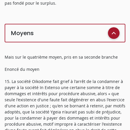
pas fondé pour le surplus.
Moyens
Mais sur le quatrième moyen, pris en sa seconde branche
Enoncé du moyen
15. La société Oïkodome fait grief à l'arrêt de la condamner à
payer à la société In Extenso une certaine somme à titre de
dommages et intérêts pour procédure abusive, alors « que
seule l'existence d'une faute fait dégénérer en abus l'exercice
d'une action en justice ; qu'en se bornant à retenir, par motifs
adoptés, que la société Ygeia n'aurait pas subi de préjudice,
pour la condamner à payer des dommages et intérêts pour
procédure abusive, motif impropre à caractériser l'existence