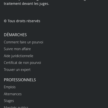
traitement devant les juges.
© Tous droits réservés
DÉMARCHES
Comment faire un pourvoi
Suivre mon affaire
Aide juridictionnelle
Certificat de non pourvoi
Trouver un expert
PROFESSIONNELS
Emplois
Alternances
Stages
Marchés publics