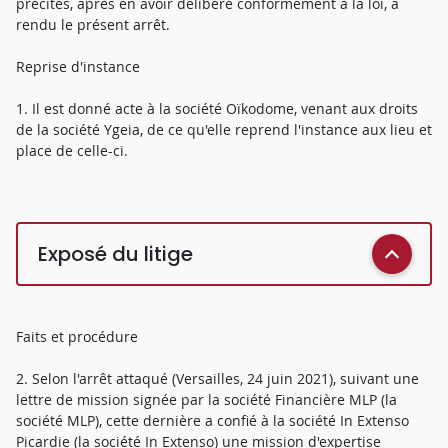
précités, après en avoir délibéré conformément à la loi, a
rendu le présent arrêt.
Reprise d'instance
1. Il est donné acte à la société Oïkodome, venant aux droits
de la société Ygeia, de ce qu'elle reprend l'instance aux lieu et
place de celle-ci.
Exposé du litige
Faits et procédure
2. Selon l'arrêt attaqué (Versailles, 24 juin 2021), suivant une
lettre de mission signée par la société Financière MLP (la
société MLP), cette dernière a confié à la société In Extenso
Picardie (la société In Extenso) une mission d'expertise