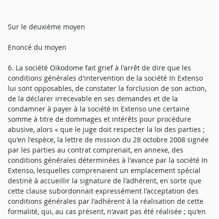
Sur le deuxième moyen
Enoncé du moyen
6. La société Oïkodome fait grief à l'arrêt de dire que les
conditions générales d'intervention de la société In Extenso
lui sont opposables, de constater la forclusion de son action,
de la déclarer irrecevable en ses demandes et de la
condamner à payer à la société In Extenso une certaine
somme à titre de dommages et intérêts pour procédure
abusive, alors « que le juge doit respecter la loi des parties ;
qu'en l'espèce, la lettre de mission du 28 octobre 2008 signée
par les parties au contrat comprenait, en annexe, des
conditions générales déterminées à l'avance par la société In
Extenso, lesquelles comprenaient un emplacement spécial
destiné à accueillir la signature de l'adhérent, en sorte que
cette clause subordonnait expressément l'acceptation des
conditions générales par l'adhérent à la réalisation de cette
formalité, qui, au cas présent, n'avait pas été réalisée ; qu'en