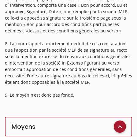
d`intervention, comporte une case « Bon pour accord, Lu et
approuvé, Signature, Date », non remplie par la société MLP,
celle-ci a apposé sa signature sur la troisième page sous la
mention « Bon pour accord des conditions particulières
définies ci-dessus et des conditions générales au verso ».
8. La cour d'appel a exactement déduit de ces constatations
que l'apposition par la société MLP de sa signature au recto
sous la mention expresse du renvoi aux conditions générales
d'intervention de la société In Extenso figurant au verso
emportait approbation de ces conditions générales, sans
nécessité d'une autre signature au bas de celles-ci, et qu'elles
étaient donc opposables à la société MLP.
9. Le moyen n'est donc pas fondé.
Moyens