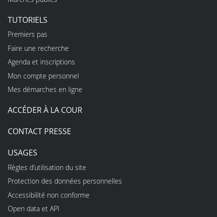
TUTORIELS
Premiers pas
Faire une recherche
Agenda et inscriptions
Mon compte personnel
Mes démarches en ligne
ACCÉDER À LA COUR
CONTACT PRESSE
USAGES
Règles d’utilisation du site
Protection des données personnelles
Accessibilité non conforme
Open data et API