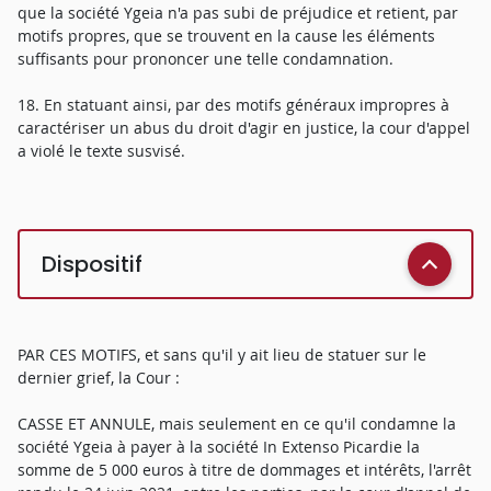
que la société Ygeia n'a pas subi de préjudice et retient, par
motifs propres, que se trouvent en la cause les éléments
suffisants pour prononcer une telle condamnation.
18. En statuant ainsi, par des motifs généraux impropres à
caractériser un abus du droit d'agir en justice, la cour d'appel
a violé le texte susvisé.
Dispositif
PAR CES MOTIFS, et sans qu'il y ait lieu de statuer sur le
dernier grief, la Cour :
CASSE ET ANNULE, mais seulement en ce qu'il condamne la
société Ygeia à payer à la société In Extenso Picardie la
somme de 5 000 euros à titre de dommages et intérêts, l'arrêt