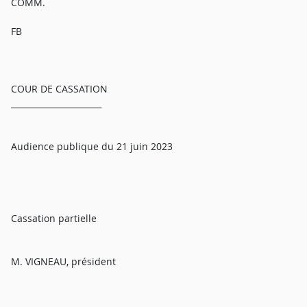
COMM.
FB
COUR DE CASSATION
______________________
Audience publique du 21 juin 2023
Cassation partielle
M. VIGNEAU, président