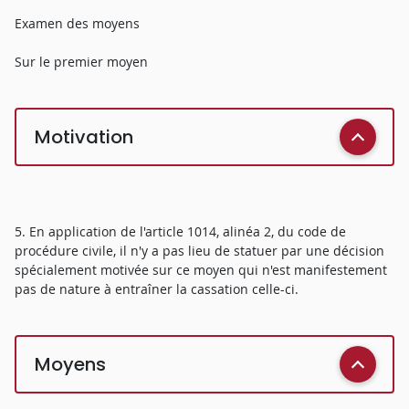
Examen des moyens
Sur le premier moyen
Motivation
5. En application de l'article 1014, alinéa 2, du code de
procédure civile, il n'y a pas lieu de statuer par une décision
spécialement motivée sur ce moyen qui n'est manifestement
pas de nature à entraîner la cassation celle-ci.
Moyens