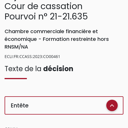
Cour de cassation
Pourvoi n° 21-21.635
Chambre commerciale financière et
économique - Formation restreinte hors
RNSM/NA
ECLI:FR:CCASS:2023:CO00461
Texte de la
décision
Entête