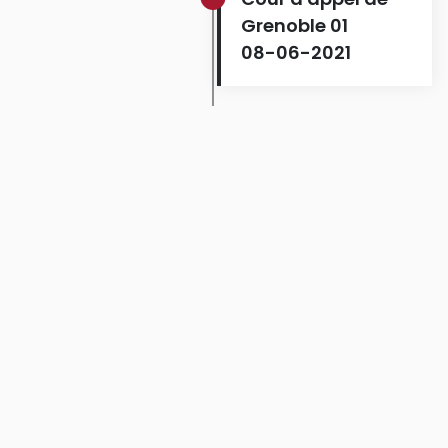
Grenoble 01
08-06-2021