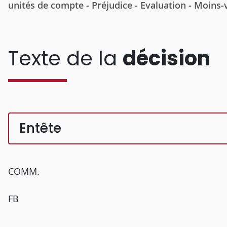
unités de compte - Préjudice - Evaluation - Moins-
Texte de la
décision
Entête
COMM.
FB