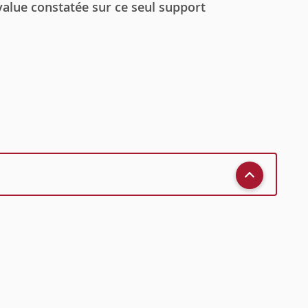
value constatée sur ce seul support