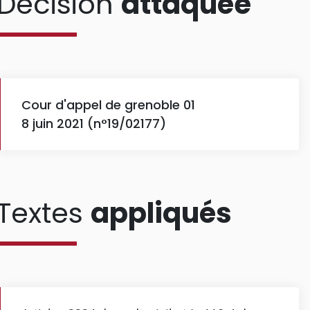
Décision
attaquée
Cour d'appel de grenoble 01
8 juin 2021 (n°19/02177)
Textes
appliqués