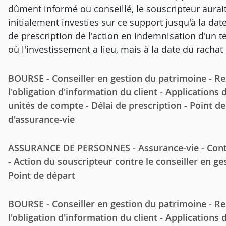
dûment informé ou conseillé, le souscripteur aur
initialement investies sur ce support jusqu'à la date
de prescription de l'action en indemnisation d'un
où l'investissement a lieu, mais à la date du rachat
BOURSE - Conseiller en gestion du patrimoine - R
l'obligation d'information du client - Applications 
unités de compte - Délai de prescription - Point d
d'assurance-vie
ASSURANCE DE PERSONNES - Assurance-vie - Contra
- Action du souscripteur contre le conseiller en ges
Point de départ
BOURSE - Conseiller en gestion du patrimoine - R
l'obligation d'information du client - Applications 