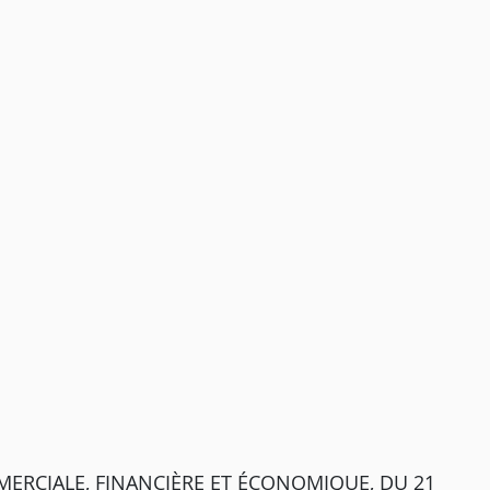
ERCIALE, FINANCIÈRE ET ÉCONOMIQUE, DU 21