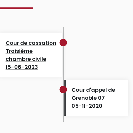
Cour de cassation
Troisième
chambre civile
15-06-2023
Cour d'appel de
Grenoble 07
05-11-2020