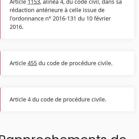
Article
1153
, alinéa 4, du code civil, dans sa
rédaction antérieure à celle issue de
l'ordonnance n° 2016-131 du 10 février
2016.
Article
455
du code de procédure civile.
Article 4 du code de procédure civile.