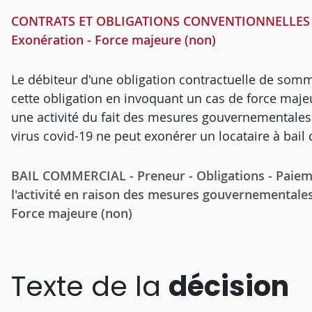
CONTRATS ET OBLIGATIONS CONVENTIONNELLES - E
Exonération - Force majeure (non)
Le débiteur d'une obligation contractuelle de somm
cette obligation en invoquant un cas de force majeur
une activité du fait des mesures gouvernementales 
virus covid-19 ne peut exonérer un locataire à bai
BAIL COMMERCIAL - Preneur - Obligations - Paiemen
l'activité en raison des mesures gouvernementales 
Force majeure (non)
Texte de la
décision