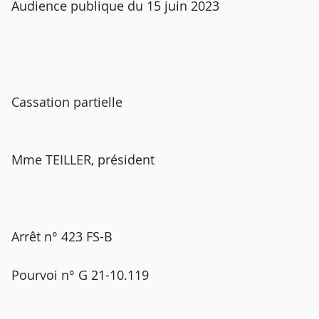
Audience publique du 15 juin 2023
Cassation partielle
Mme TEILLER, président
Arrêt n° 423 FS-B
Pourvoi n° G 21-10.119