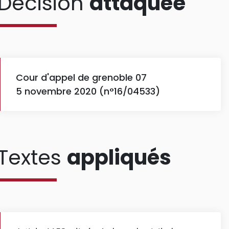
Décision
attaquée
Cour d'appel de grenoble 07
5 novembre 2020 (n°16/04533)
Textes
appliqués