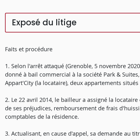
Exposé du litige
Faits et procédure
1. Selon l'arrêt attaqué (Grenoble, 5 novembre 2020)
donné à bail commercial à la société Park & Suites, 
Appart'City (la locataire), deux appartements situé
2. Le 22 avril 2014, le bailleur a assigné la locatai
de ses préjudices, remboursement de frais d'huiss
comptables de la résidence.
3. Actualisant, en cause d'appel, sa demande au titre 