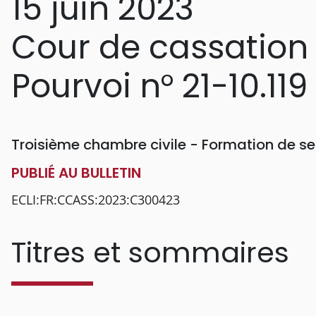
15 juin 2023
Cour de cassation
Pourvoi n° 21-10.119
Troisième chambre civile - Formation de se
PUBLIÉ AU BULLETIN
ECLI:FR:CCASS:2023:C300423
Titres et sommaires