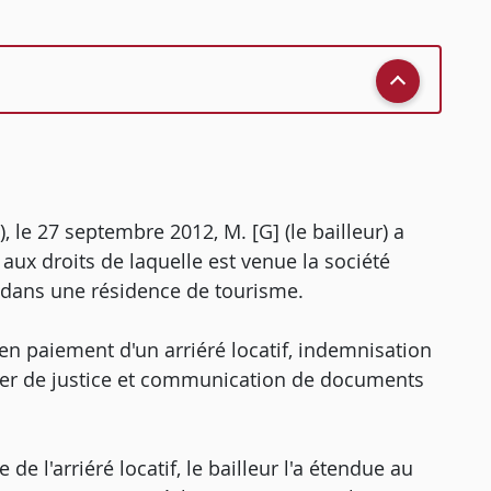
, le 27 septembre 2012, M. [G] (le bailleur) a
aux droits de laquelle est venue la société
s dans une résidence de tourisme.
re en paiement d'un arriéré locatif, indemnisation
ier de justice et communication de documents
de l'arriéré locatif, le bailleur l'a étendue au