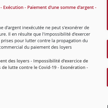
xécution - Paiement d'une somme d'argent -
e d'argent inexécutée ne peut s'exonérer de
e. Il en résulte que l'impossibilité d'exercer
prises pour lutter contre la propagation du
l commercial du paiement des loyers
t des loyers - Impossibilité d'exercice de
de lutte contre le Covid-19 - Exonération -