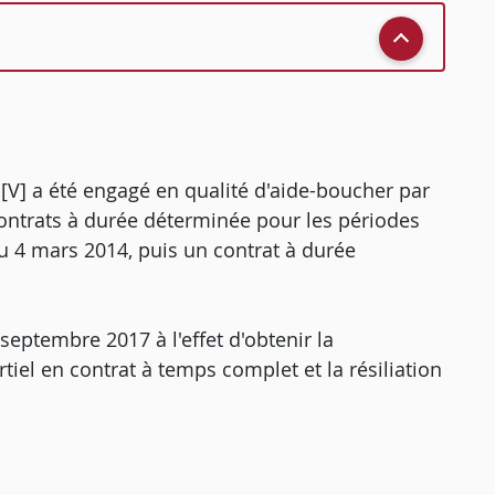
. [V] a été engagé en qualité d'aide-boucher par
 contrats à durée déterminée pour les périodes
u 4 mars 2014, puis un contrat à durée
 septembre 2017 à l'effet d'obtenir la
rtiel en contrat à temps complet et la résiliation