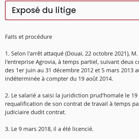
Exposé du litige
Faits et procédure
1. Selon l'arrêt attaqué (Douai, 22 octobre 2021), M
l'entreprise Agrovia, à temps partiel, suivant deux
des 1er juin au 31 décembre 2012 et 5 mars 2013 a
indéterminée à compter du 19 août 2014.
2. Le salarié a saisi la juridiction prud'homale le 19
requalification de son contrat de travail à temps pa
judiciaire dudit contrat.
3. Le 9 mars 2018, il a été licencié.