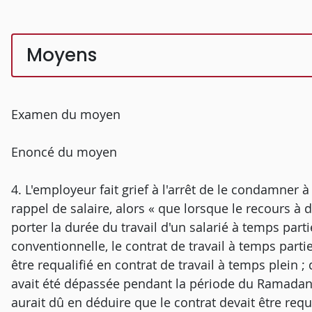
Moyens
Examen du moyen
Enoncé du moyen
4. L'employeur fait grief à l'arrêt de le condamner 
rappel de salaire, alors « que lorsque le recours à
porter la durée du travail d'un salarié à temps part
conventionnelle, le contrat de travail à temps partie
être requalifié en contrat de travail à temps plein ;
avait été dépassée pendant la période du Ramadan d
aurait dû en déduire que le contrat devait être requa