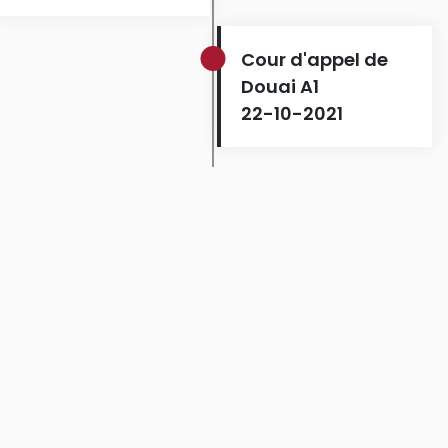
Cour d'appel de
Douai A1
22-10-2021