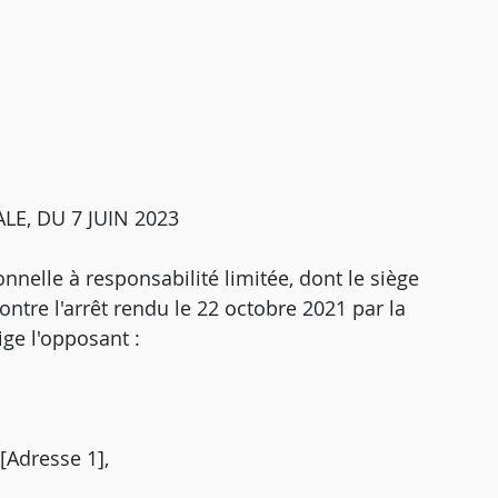
E, DU 7 JUIN 2023
onnelle à responsabilité limitée, dont le siège
ontre l'arrêt rendu le 22 octobre 2021 par la
ige l'opposant :
 [Adresse 1],