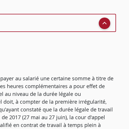
à payer au salarié une certaine somme à titre de
 des heures complémentaires a pour effet de
iel au niveau de la durée légale ou
l doit, à compter de la première irrégularité,
 qu'ayant constaté que la durée légale de travail
e 2017 (27 mai au 27 juin), la cour d'appel
lifié en contrat de travail à temps plein à