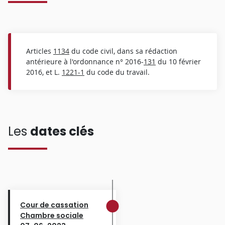
Articles
1134
du code civil, dans sa rédaction
antérieure à l'ordonnance n° 2016-
131
du 10 février
2016, et L.
1221-1
du code du travail.
Les
dates clés
Cour de cassation
Chambre sociale