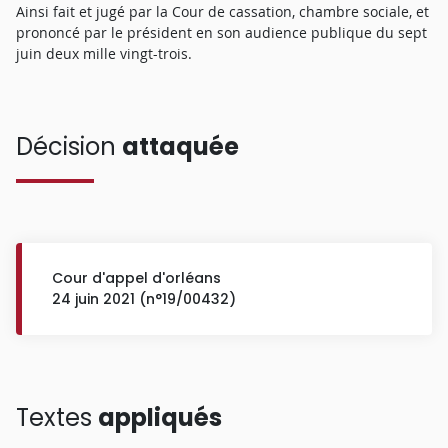
Ainsi fait et jugé par la Cour de cassation, chambre sociale, et
prononcé par le président en son audience publique du sept
juin deux mille vingt-trois.
Décision
attaquée
Cour d'appel d'orléans
24 juin 2021 (n°19/00432)
Textes
appliqués