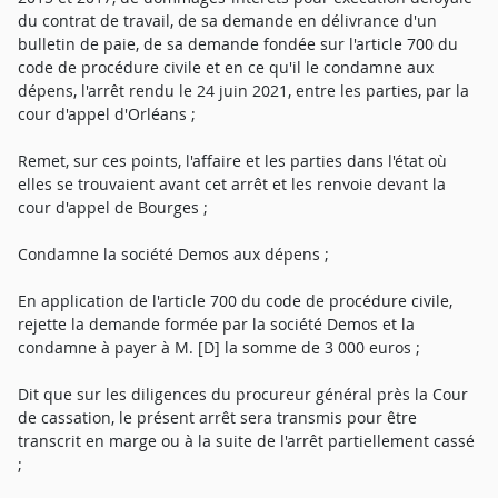
du contrat de travail, de sa demande en délivrance d'un
bulletin de paie, de sa demande fondée sur l'article 700 du
code de procédure civile et en ce qu'il le condamne aux
dépens, l'arrêt rendu le 24 juin 2021, entre les parties, par la
cour d'appel d'Orléans ;
Remet, sur ces points, l'affaire et les parties dans l'état où
elles se trouvaient avant cet arrêt et les renvoie devant la
cour d'appel de Bourges ;
Condamne la société Demos aux dépens ;
En application de l'article 700 du code de procédure civile,
rejette la demande formée par la société Demos et la
condamne à payer à M. [D] la somme de 3 000 euros ;
Dit que sur les diligences du procureur général près la Cour
de cassation, le présent arrêt sera transmis pour être
transcrit en marge ou à la suite de l'arrêt partiellement cassé
;