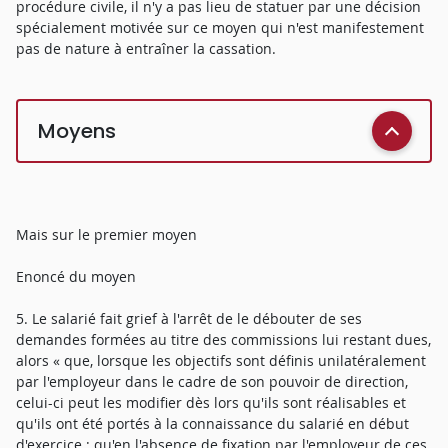
procédure civile, il n'y a pas lieu de statuer par une décision
spécialement motivée sur ce moyen qui n'est manifestement
pas de nature à entraîner la cassation.
Moyens
Mais sur le premier moyen
Enoncé du moyen
5. Le salarié fait grief à l'arrêt de le débouter de ses
demandes formées au titre des commissions lui restant dues,
alors « que, lorsque les objectifs sont définis unilatéralement
par l'employeur dans le cadre de son pouvoir de direction,
celui-ci peut les modifier dès lors qu'ils sont réalisables et
qu'ils ont été portés à la connaissance du salarié en début
d'exercice ; qu'en l'absence de fixation par l'employeur de ces