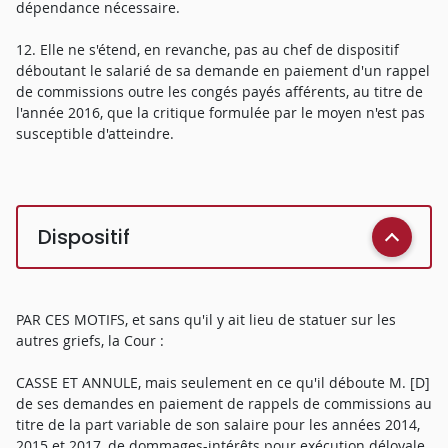
dépendance nécessaire.
12. Elle ne s'étend, en revanche, pas au chef de dispositif
déboutant le salarié de sa demande en paiement d'un rappel
de commissions outre les congés payés afférents, au titre de
l'année 2016, que la critique formulée par le moyen n'est pas
susceptible d'atteindre.
Dispositif
PAR CES MOTIFS, et sans qu'il y ait lieu de statuer sur les
autres griefs, la Cour :
CASSE ET ANNULE, mais seulement en ce qu'il déboute M. [D]
de ses demandes en paiement de rappels de commissions au
titre de la part variable de son salaire pour les années 2014,
2015 et 2017, de dommages-intérêts pour exécution déloyale