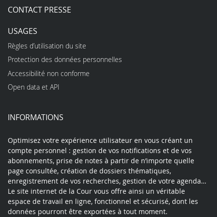
CONTACT PRESSE
USAGES
Règles d’utilisation du site
Protection des données personnelles
Accessibilité non conforme
Open data et API
INFORMATIONS
Optimisez votre expérience utilisateur en vous créant un
compte personnel : gestion de vos notifications et de vos
abonnements, prise de notes à partir de n’importe quelle
page consultée, création de dossiers thématiques,
enregistrement de vos recherches, gestion de votre agenda…
Le site internet de la Cour vous offre ainsi un véritable
espace de travail en ligne, fonctionnel et sécurisé, dont les
données pourront être exportées à tout moment.