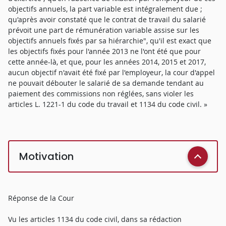
objectifs annuels, la part variable est intégralement due ;
qu'après avoir constaté que le contrat de travail du salarié
prévoit une part de rémunération variable assise sur les
objectifs annuels fixés par sa hiérarchie", qu'il est exact que
les objectifs fixés pour l'année 2013 ne l'ont été que pour
cette année-là, et que, pour les années 2014, 2015 et 2017,
aucun objectif n'avait été fixé par l'employeur, la cour d'appel
ne pouvait débouter le salarié de sa demande tendant au
paiement des commissions non réglées, sans violer les
articles L. 1221-1 du code du travail et 1134 du code civil. »
Motivation
Réponse de la Cour
Vu les articles 1134 du code civil, dans sa rédaction