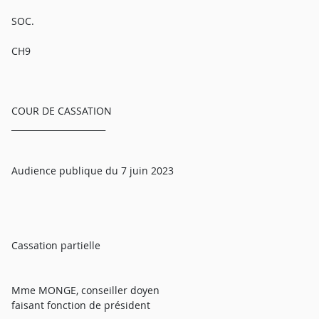
SOC.
CH9
COUR DE CASSATION
______________________
Audience publique du 7 juin 2023
Cassation partielle
Mme MONGE, conseiller doyen
faisant fonction de président