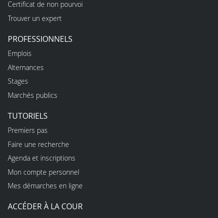
Certificat de non pourvoi
Trouver un expert
PROFESSIONNELS
Emplois
Alternances
Stages
Marchés publics
TUTORIELS
Premiers pas
Faire une recherche
Agenda et inscriptions
Mon compte personnel
Mes démarches en ligne
ACCÉDER À LA COUR