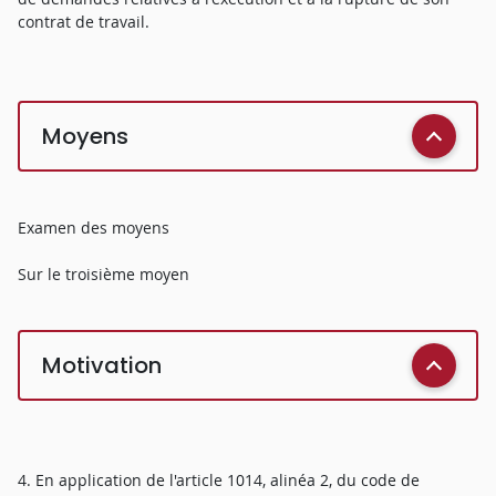
contrat de travail.
Moyens
Examen des moyens
Sur le troisième moyen
Motivation
4. En application de l'article 1014, alinéa 2, du code de