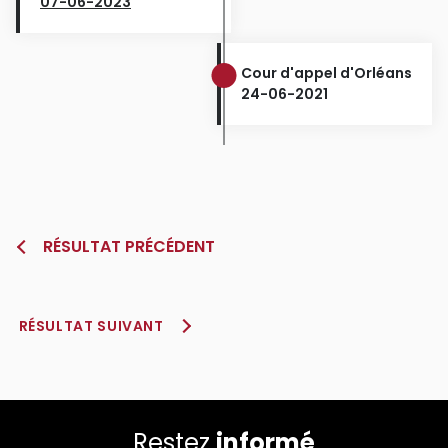
07-06-2023
Cour d'appel d'Orléans
24-06-2021
RÉSULTAT PRÉCÉDENT
RÉSULTAT SUIVANT
Restez
informé