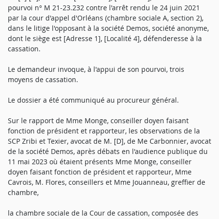
pourvoi n° M 21-23.232 contre l'arrêt rendu le 24 juin 2021
par la cour d'appel d'Orléans (chambre sociale A, section 2),
dans le litige l'opposant à la société Demos, société anonyme,
dont le siège est [Adresse 1], [Localité 4], défenderesse à la
cassation.
Le demandeur invoque, à l'appui de son pourvoi, trois
moyens de cassation.
Le dossier a été communiqué au procureur général.
Sur le rapport de Mme Monge, conseiller doyen faisant
fonction de président et rapporteur, les observations de la
SCP Zribi et Texier, avocat de M. [D], de Me Carbonnier, avocat
de la société Demos, après débats en l'audience publique du
11 mai 2023 où étaient présents Mme Monge, conseiller
doyen faisant fonction de président et rapporteur, Mme
Cavrois, M. Flores, conseillers et Mme Jouanneau, greffier de
chambre,
la chambre sociale de la Cour de cassation, composée des