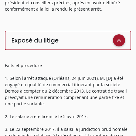
président et conseillers précités, après en avoir délibéré
conformément à la loi, a rendu le présent arrêt.
Exposé du litige
Faits et procédure
1. Selon l'arrêt attaqué (Orléans, 24 juin 2021), M. [D] a été
engagé en qualité de commercial itinérant par la société
Demos à compter du 2 décembre 2013. Le contrat de travail
prévoyait une rémunération comprenant une partie fixe et
une partie variable.
2. Le salarié a été licencié le 5 avril 2017.
3. Le 22 septembre 2017, il a saisi la juridiction prud'homale
de demandes relatives à l'exécution et à la rupture de son