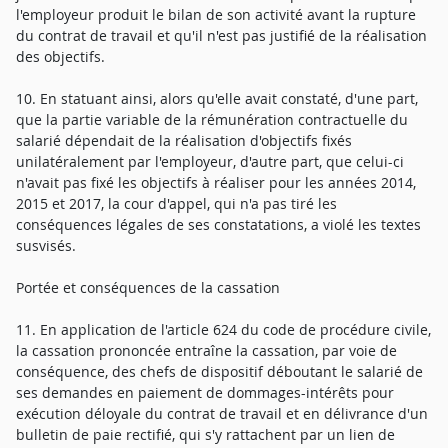
l'employeur produit le bilan de son activité avant la rupture
du contrat de travail et qu'il n'est pas justifié de la réalisation
des objectifs.
10. En statuant ainsi, alors qu'elle avait constaté, d'une part,
que la partie variable de la rémunération contractuelle du
salarié dépendait de la réalisation d'objectifs fixés
unilatéralement par l'employeur, d'autre part, que celui-ci
n'avait pas fixé les objectifs à réaliser pour les années 2014,
2015 et 2017, la cour d'appel, qui n'a pas tiré les
conséquences légales de ses constatations, a violé les textes
susvisés.
Portée et conséquences de la cassation
11. En application de l'article 624 du code de procédure civile,
la cassation prononcée entraîne la cassation, par voie de
conséquence, des chefs de dispositif déboutant le salarié de
ses demandes en paiement de dommages-intérêts pour
exécution déloyale du contrat de travail et en délivrance d'un
bulletin de paie rectifié, qui s'y rattachent par un lien de