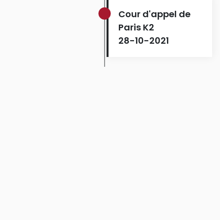
Cour d'appel de
Paris K2
28-10-2021