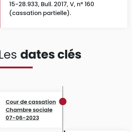
15-28.933, Bull. 2017, V, n° 160
(cassation partielle).
Les
dates clés
Cour de cassation
Chambre sociale
07-06-2023