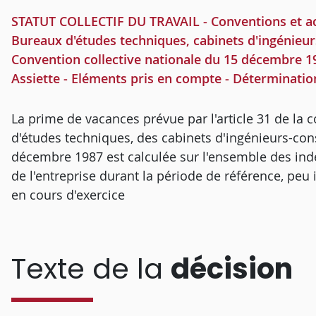
STATUT COLLECTIF DU TRAVAIL - Conventions et acc
Bureaux d'études techniques, cabinets d'ingénieurs
Convention collective nationale du 15 décembre 198
Assiette - Eléments pris en compte - Déterminatio
La prime de vacances prévue par l'article 31 de la 
d'études techniques, des cabinets d'ingénieurs-cons
décembre 1987 est calculée sur l'ensemble des ind
de l'entreprise durant la période de référence, peu 
en cours d'exercice
Texte de la
décision