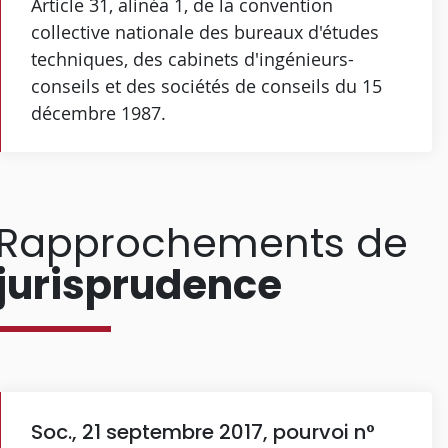
Article 31, alinéa 1, de la convention
collective nationale des bureaux d'études
techniques, des cabinets d'ingénieurs-
conseils et des sociétés de conseils du 15
décembre 1987.
Rapprochements de
jurisprudence
Soc., 21 septembre 2017, pourvoi n°