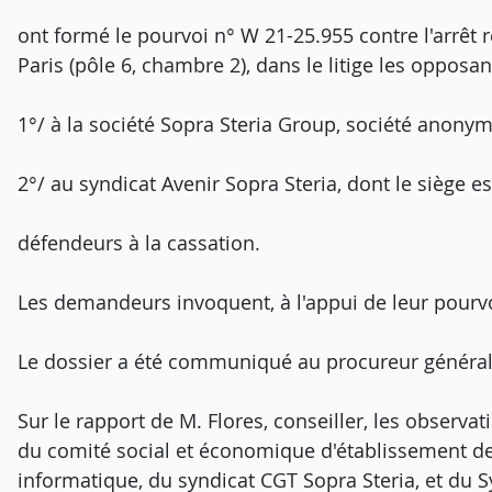
ont formé le pourvoi n° W 21-25.955 contre l'arrêt 
Paris (pôle 6, chambre 2), dans le litige les opposant
1°/ à la société Sopra Steria Group, société anonyme
2°/ au syndicat Avenir Sopra Steria, dont le siège es
défendeurs à la cassation.
Les demandeurs invoquent, à l'appui de leur pourv
Le dossier a été communiqué au procureur général
Sur le rapport de M. Flores, conseiller, les observa
du comité social et économique d'établissement de 
informatique, du syndicat CGT Sopra Steria, et du 