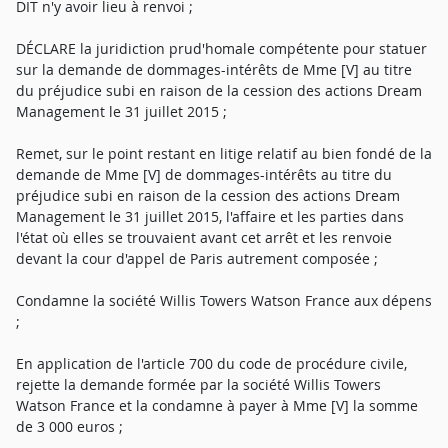
DIT n'y avoir lieu à renvoi ;
DÉCLARE la juridiction prud'homale compétente pour statuer
sur la demande de dommages-intérêts de Mme [V] au titre
du préjudice subi en raison de la cession des actions Dream
Management le 31 juillet 2015 ;
Remet, sur le point restant en litige relatif au bien fondé de la
demande de Mme [V] de dommages-intérêts au titre du
préjudice subi en raison de la cession des actions Dream
Management le 31 juillet 2015, l'affaire et les parties dans
l'état où elles se trouvaient avant cet arrêt et les renvoie
devant la cour d'appel de Paris autrement composée ;
Condamne la société Willis Towers Watson France aux dépens
;
En application de l'article 700 du code de procédure civile,
rejette la demande formée par la société Willis Towers
Watson France et la condamne à payer à Mme [V] la somme
de 3 000 euros ;