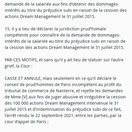
demande de la salariée aux fins d'obtenir des dommages-
intérêts au titre du préjudice subi en raison de la cession des
actions Dream Management le 31 juillet 2015.
15. Il y a lieu de déclarer la juridiction prud'homale
compétente pour connaître de la demande de dommages-
intérêts de la salariée au titre du préjudice subi en raison de
la cession des actions Dream Management le 31 juillet 2015.
PAR CES MOTIFS, et sans qu'il y ait lieu de statuer sur l'autre
grief, la Cour :
CASSE ET ANNULE, mais seulement en ce qu'il déclare le
conseil de prud'hommes de Paris incompétent au profit du
tribunal de commerce de Nanterre, et rejette les demandes
de Mme [V] aux fins de juger abusive et irrégulière la cession
des 100 000 actions Dream Management intervenue le 31
juillet 2015 et d'indemnisation du préjudice subi de ce fait,
l'arrêt rendu le 22 septembre 2021, entre les parties, par la
cour d'appel de Paris ;