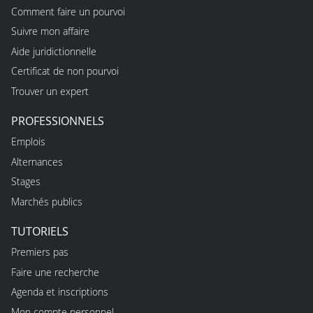
Comment faire un pourvoi
Suivre mon affaire
Aide juridictionnelle
Certificat de non pourvoi
Trouver un expert
PROFESSIONNELS
Emplois
Alternances
Stages
Marchés publics
TUTORIELS
Premiers pas
Faire une recherche
Agenda et inscriptions
Mon compte personnel