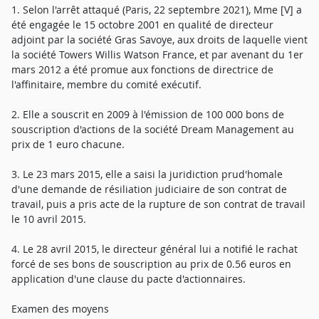
1. Selon l'arrêt attaqué (Paris, 22 septembre 2021), Mme [V] a
été engagée le 15 octobre 2001 en qualité de directeur
adjoint par la société Gras Savoye, aux droits de laquelle vient
la société Towers Willis Watson France, et par avenant du 1er
mars 2012 a été promue aux fonctions de directrice de
l'affinitaire, membre du comité exécutif.
2. Elle a souscrit en 2009 à l'émission de 100 000 bons de
souscription d'actions de la société Dream Management au
prix de 1 euro chacune.
3. Le 23 mars 2015, elle a saisi la juridiction prud'homale
d'une demande de résiliation judiciaire de son contrat de
travail, puis a pris acte de la rupture de son contrat de travail
le 10 avril 2015.
4. Le 28 avril 2015, le directeur général lui a notifié le rachat
forcé de ses bons de souscription au prix de 0.56 euros en
application d'une clause du pacte d'actionnaires.
Examen des moyens