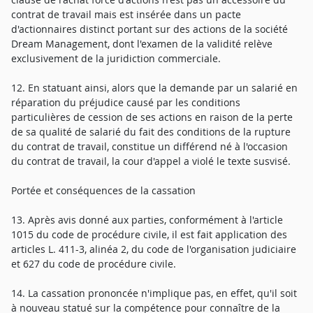
contrat de travail mais est insérée dans un pacte
d'actionnaires distinct portant sur des actions de la société
Dream Management, dont l'examen de la validité relève
exclusivement de la juridiction commerciale.
12. En statuant ainsi, alors que la demande par un salarié en
réparation du préjudice causé par les conditions
particulières de cession de ses actions en raison de la perte
de sa qualité de salarié du fait des conditions de la rupture
du contrat de travail, constitue un différend né à l'occasion
du contrat de travail, la cour d'appel a violé le texte susvisé.
Portée et conséquences de la cassation
13. Après avis donné aux parties, conformément à l'article
1015 du code de procédure civile, il est fait application des
articles L. 411-3, alinéa 2, du code de l'organisation judiciaire
et 627 du code de procédure civile.
14. La cassation prononcée n'implique pas, en effet, qu'il soit
à nouveau statué sur la compétence pour connaître de la