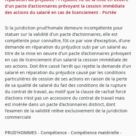
d'un pacte d'actionnaires prévoyant la cession immédiate
des actions du salarié en cas de licenciement - Portée
Si la juridiction prud'homale demeure incompétente pour
statuer sur la validité d'un pacte d'actionnaires, elle est
compétente pour connaître, fût-ce par voie d'exception, d'une
demande en réparation du préjudice subi par un salarié au
titre de la mise en oeuvre d'un pacte d'actionnaires prévoyant
en cas de licenciement d'un salarié la cession immédiate de
ses actions. Doit être cassé l'arrêt qui rejette la demande d'un
salarié en réparation du préjudice causé par les conditions
particulières de cession de ses actions en raison de la perte
de sa qualité de salarié du fait des conditions de la rupture
du contrat de travail, au motif que la clause de rachat forcé
d'actions n'est pas un accessoire du contrat de travail mais
est insérée dans un pacte d'actionnaires distinct, dont
l'examen de la validité relève exclusivement de la juridiction
commerciale
PRUD'HOMMES - Compétence - Compétence matérielle -