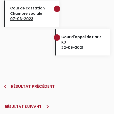
Cour de cassation
Chambre sociale
07-06-2023
Cour d'appel de Paris
K3
22-09-2021
RÉSULTAT PRÉCÉDENT
RÉSULTAT SUIVANT