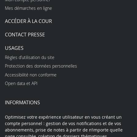
Mes démarches en ligne
ACCÉDER À LA COUR
CONTACT PRESSE
USAGES
Règles d’utilisation du site
Protection des données personnelles
Accessibilité non conforme
Open data et API
INFORMATIONS
Optimisez votre expérience utilisateur en vous créant un
compte personnel : gestion de vos notifications et de vos
abonnements, prise de notes à partir de n’importe quelle
page consultée, création de dossiers thématiques,