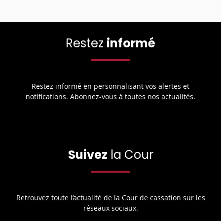
Restez
informé
Restez informé en personnalisant vos alertes et
notifications. Abonnez-vous à toutes nos actualités.
Suivez
la Cour
Retrouvez toute l’actualité de la Cour de cassation sur les
réseaux sociaux.