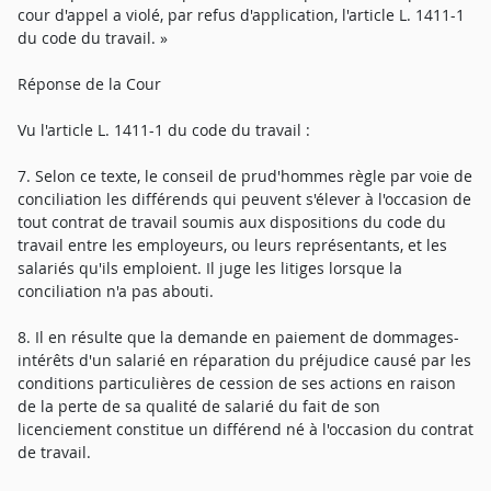
cour d'appel a violé, par refus d'application, l'article L. 1411-1
du code du travail. »
Réponse de la Cour
Vu l'article L. 1411-1 du code du travail :
7. Selon ce texte, le conseil de prud'hommes règle par voie de
conciliation les différends qui peuvent s'élever à l'occasion de
tout contrat de travail soumis aux dispositions du code du
travail entre les employeurs, ou leurs représentants, et les
salariés qu'ils emploient. Il juge les litiges lorsque la
conciliation n'a pas abouti.
8. Il en résulte que la demande en paiement de dommages-
intérêts d'un salarié en réparation du préjudice causé par les
conditions particulières de cession de ses actions en raison
de la perte de sa qualité de salarié du fait de son
licenciement constitue un différend né à l'occasion du contrat
de travail.