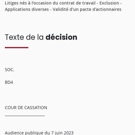
Litiges nés à l'occasion du contrat de travail - Exclusion -
Applications diverses - Validité d'un pacte d'actionnaires
Texte de la
décision
SOC.
BD4
COUR DE CASSATION
______________________
Audience publique du 7 juin 2023