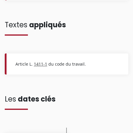
Textes
appliqués
Article L.
1411-1
du code du travail.
Les
dates clés