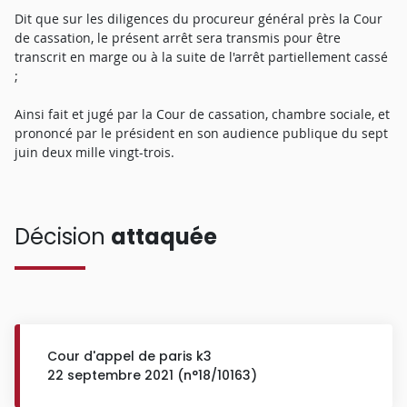
Dit que sur les diligences du procureur général près la Cour
de cassation, le présent arrêt sera transmis pour être
transcrit en marge ou à la suite de l'arrêt partiellement cassé
;
Ainsi fait et jugé par la Cour de cassation, chambre sociale, et
prononcé par le président en son audience publique du sept
juin deux mille vingt-trois.
Décision
attaquée
Cour d'appel de paris k3
22 septembre 2021 (n°18/10163)