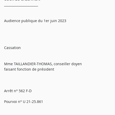
______________________
Audience publique du 1er juin 2023
Cassation
Mme TAILLANDIER-THOMAS, conseiller doyen
faisant fonction de président
Arrêt n° 562 F-D
Pourvoi n° U 21-25.861