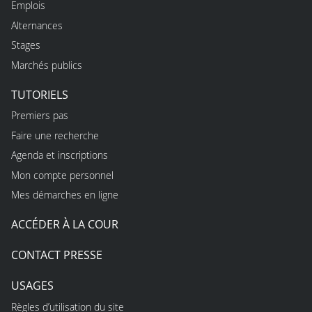
Emplois
Alternances
Stages
Marchés publics
TUTORIELS
Premiers pas
Faire une recherche
Agenda et inscriptions
Mon compte personnel
Mes démarches en ligne
ACCÉDER À LA COUR
CONTACT PRESSE
USAGES
Règles d’utilisation du site