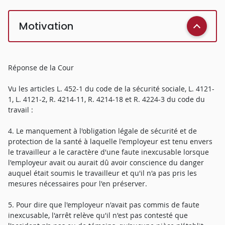
Motivation
Réponse de la Cour
Vu les articles L. 452-1 du code de la sécurité sociale, L. 4121-
1, L. 4121-2, R. 4214-11, R. 4214-18 et R. 4224-3 du code du
travail :
4. Le manquement à l'obligation légale de sécurité et de
protection de la santé à laquelle l'employeur est tenu envers
le travailleur a le caractère d'une faute inexcusable lorsque
l'employeur avait ou aurait dû avoir conscience du danger
auquel était soumis le travailleur et qu'il n'a pas pris les
mesures nécessaires pour l'en préserver.
5. Pour dire que l'employeur n'avait pas commis de faute
inexcusable, l'arrêt relève qu'il n'est pas contesté que