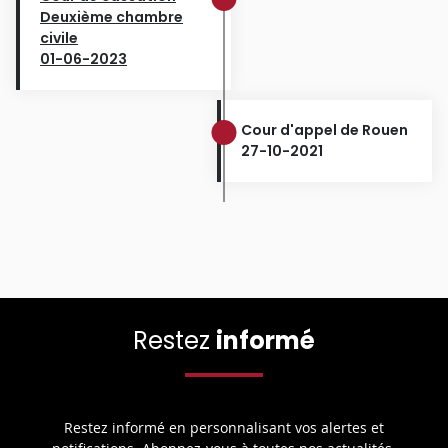
Deuxième chambre
civile
01-06-2023
Cour d'appel de Rouen
27-10-2021
Restez
informé
Restez informé en personnalisant vos alertes et