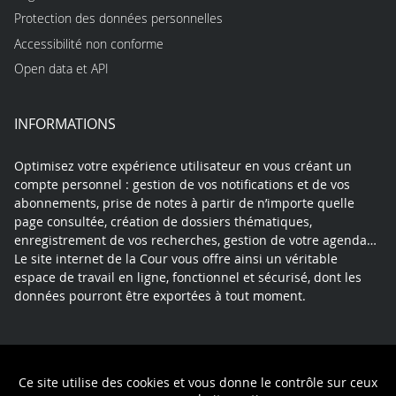
Protection des données personnelles
Accessibilité non conforme
Open data et API
INFORMATIONS
Optimisez votre expérience utilisateur en vous créant un
compte personnel : gestion de vos notifications et de vos
abonnements, prise de notes à partir de n’importe quelle
page consultée, création de dossiers thématiques,
enregistrement de vos recherches, gestion de votre agenda…
Le site internet de la Cour vous offre ainsi un véritable
espace de travail en ligne, fonctionnel et sécurisé, dont les
données pourront être exportées à tout moment.
Contact
Mentions légales
Plan du site
Ce site utilise des cookies et vous donne le contrôle sur ceux
Politique de confidentialité