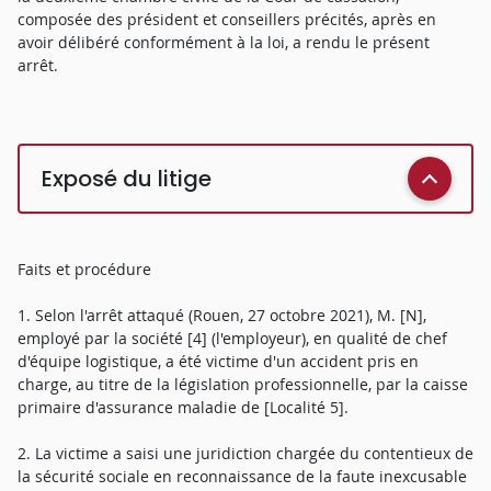
composée des président et conseillers précités, après en
avoir délibéré conformément à la loi, a rendu le présent
arrêt.
Exposé du litige
Faits et procédure
1. Selon l'arrêt attaqué (Rouen, 27 octobre 2021), M. [N],
employé par la société [4] (l'employeur), en qualité de chef
d'équipe logistique, a été victime d'un accident pris en
charge, au titre de la législation professionnelle, par la caisse
primaire d'assurance maladie de [Localité 5].
2. La victime a saisi une juridiction chargée du contentieux de
la sécurité sociale en reconnaissance de la faute inexcusable