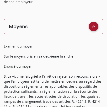
de son employeur.
Moyens
Examen du moyen
Sur le moyen, pris en sa deuxième branche
Enoncé du moyen
3. La victime fait grief à l'arrêt de rejeter son recours, alors «
que l'employeur est tenu de mettre en oeuvre, au regard des
dispositions réglementaires applicables des dispositifs de
protection suffisants, la réglementation sur la sécurité des
lieux de travail, les accès et voies de circulation, les quais et
rampes de chargement, issue des articles R. 4224-3, R. 4214-
11 et R. 4214-18 du code du travail, lui imposant un