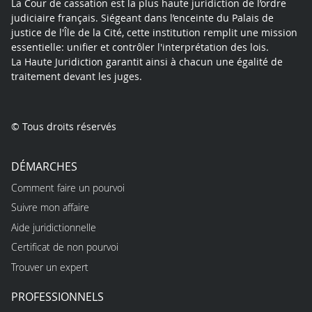
La Cour de cassation est la plus haute juridiction de l’ordre
judiciaire français. Siégeant dans l’enceinte du Palais de
justice de l'Île de la Cité, cette institution remplit une mission
essentielle: unifier et contrôler l'interprétation des lois.
La Haute Juridiction garantit ainsi à chacun une égalité de
traitement devant les juges.
© Tous droits réservés
DÉMARCHES
Comment faire un pourvoi
Suivre mon affaire
Aide juridictionnelle
Certificat de non pourvoi
Trouver un expert
PROFESSIONNELS