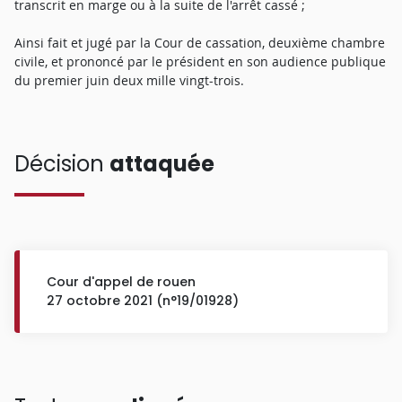
transcrit en marge ou à la suite de l'arrêt cassé ;
Ainsi fait et jugé par la Cour de cassation, deuxième chambre
civile, et prononcé par le président en son audience publique
du premier juin deux mille vingt-trois.
Décision
attaquée
Cour d'appel de rouen
27 octobre 2021 (n°19/01928)