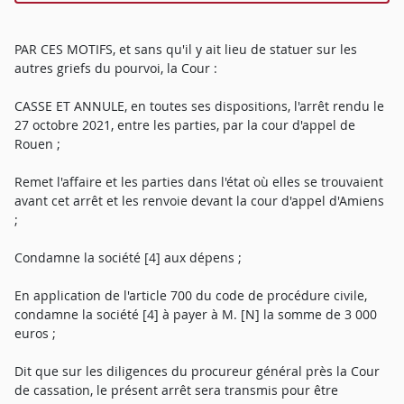
PAR CES MOTIFS, et sans qu'il y ait lieu de statuer sur les
autres griefs du pourvoi, la Cour :
CASSE ET ANNULE, en toutes ses dispositions, l'arrêt rendu le
27 octobre 2021, entre les parties, par la cour d'appel de
Rouen ;
Remet l'affaire et les parties dans l'état où elles se trouvaient
avant cet arrêt et les renvoie devant la cour d'appel d'Amiens
;
Condamne la société [4] aux dépens ;
En application de l'article 700 du code de procédure civile,
condamne la société [4] à payer à M. [N] la somme de 3 000
euros ;
Dit que sur les diligences du procureur général près la Cour
de cassation, le présent arrêt sera transmis pour être