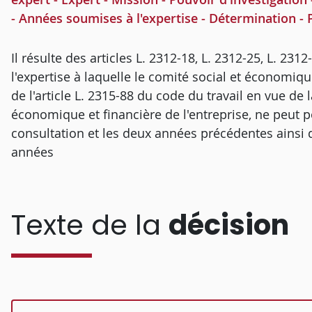
- Années soumises à l'expertise - Détermination - 
Il résulte des articles L. 2312-18, L. 2312-25, L. 231
l'expertise à laquelle le comité social et économiqu
de l'article L. 2315-88 du code du travail en vue de 
économique et financière de l'entreprise, ne peut por
consultation et les deux années précédentes ainsi q
années
Texte de la
décision