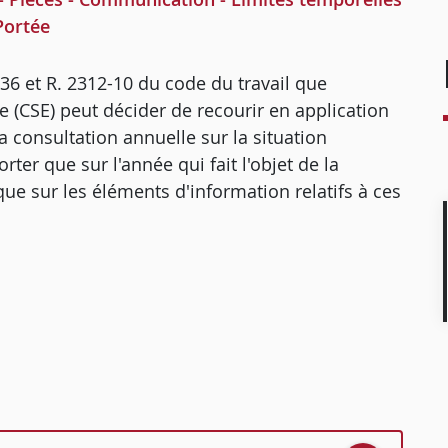
Portée
2-36 et R. 2312-10 du code du travail que
e (CSE) peut décider de recourir en application
la consultation annuelle sur la situation
ter que sur l'année qui fait l'objet de la
ue sur les éléments d'information relatifs à ces