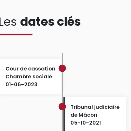
Les
dates clés
Cour de cassation
Chambre sociale
01-06-2023
Tribunal judiciaire
de Mâcon
05-10-2021