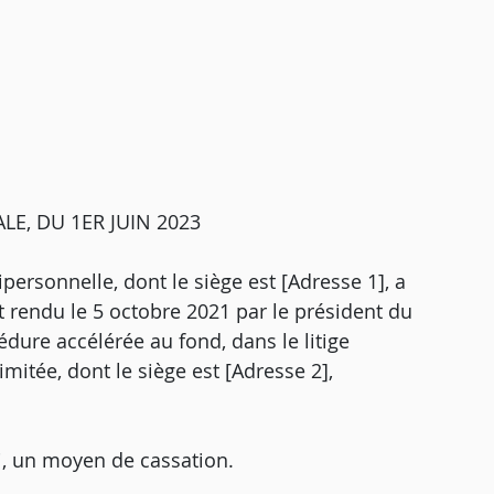
E, DU 1ER JUIN 2023
personnelle, dont le siège est [Adresse 1], a
 rendu le 5 octobre 2021 par le président du
édure accélérée au fond, dans le litige
limitée, dont le siège est [Adresse 2],
i, un moyen de cassation.