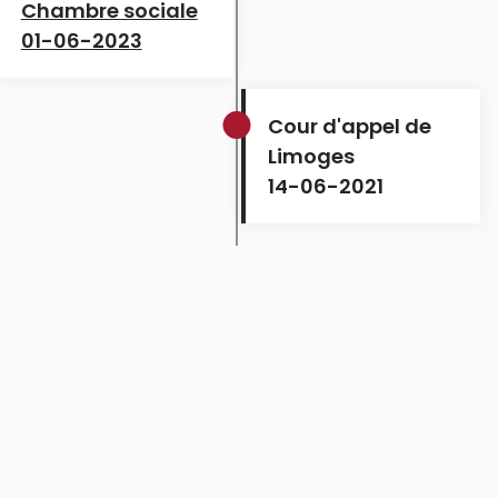
Chambre sociale
01-06-2023
Cour d'appel de
Limoges
14-06-2021