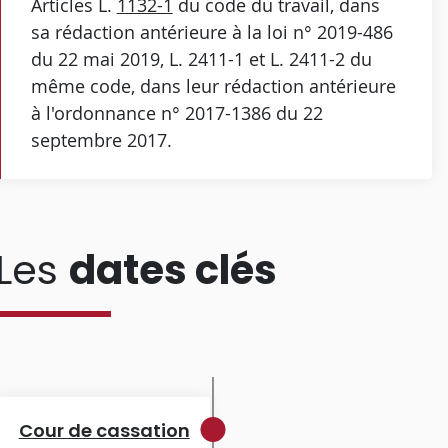
Articles L.
1132-1
du code du travail, dans
sa rédaction antérieure à la loi n° 2019-486
du 22 mai 2019, L. 2411-1 et L. 2411-2 du
même code, dans leur rédaction antérieure
à l'ordonnance n° 2017-1386 du 22
septembre 2017.
Les
dates clés
Cour de cassation