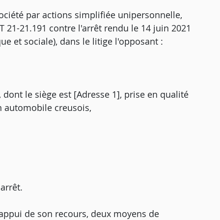
ociété par actions simplifiée unipersonnelle,
T 21-21.191 contre l'arrêt rendu le 14 juin 2021
et sociale), dans le litige l'opposant :
, dont le siège est [Adresse 1], prise en qualité
n automobile creusois,
arrêt.
'appui de son recours, deux moyens de