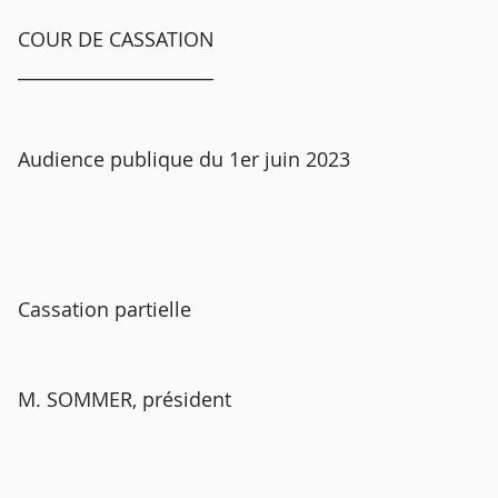
COUR DE CASSATION
______________________
Audience publique du 1er juin 2023
Cassation partielle
M. SOMMER, président