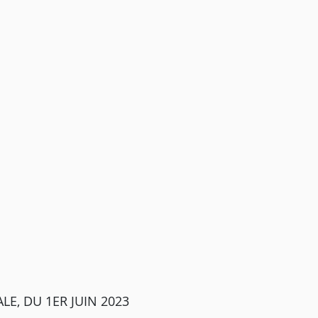
E, DU 1ER JUIN 2023