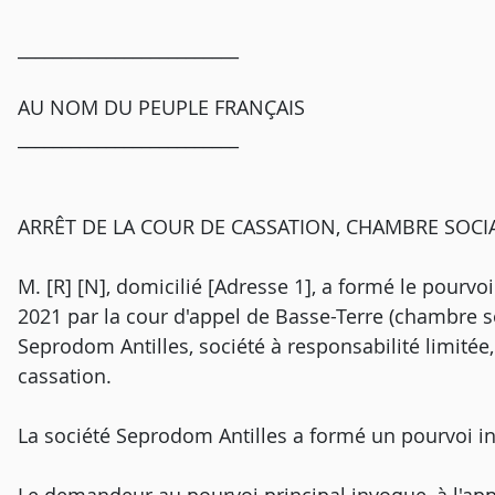
_________________________
AU NOM DU PEUPLE FRANÇAIS
_________________________
ARRÊT DE LA COUR DE CASSATION, CHAMBRE SOCIAL
M. [R] [N], domicilié [Adresse 1], a formé le pourvoi 
2021 par la cour d'appel de Basse-Terre (chambre soc
Seprodom Antilles, société à responsabilité limitée,
cassation.
La société Seprodom Antilles a formé un pourvoi in