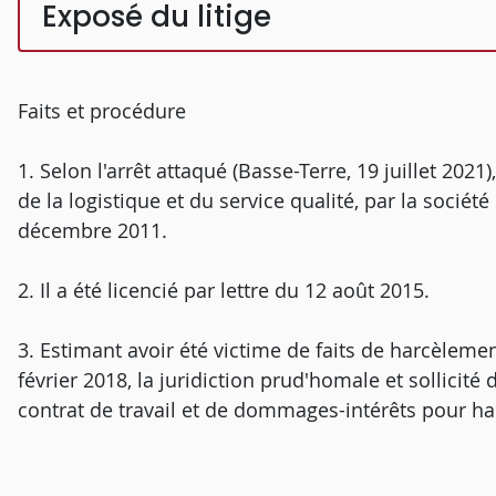
Exposé du litige
Faits et procédure
1. Selon l'arrêt attaqué (Basse-Terre, 19 juillet 202
de la logistique et du service qualité, par la sociét
décembre 2011.
2. Il a été licencié par lettre du 12 août 2015.
3. Estimant avoir été victime de faits de harcèlement
février 2018, la juridiction prud'homale et sollicit
contrat de travail et de dommages-intérêts pour h