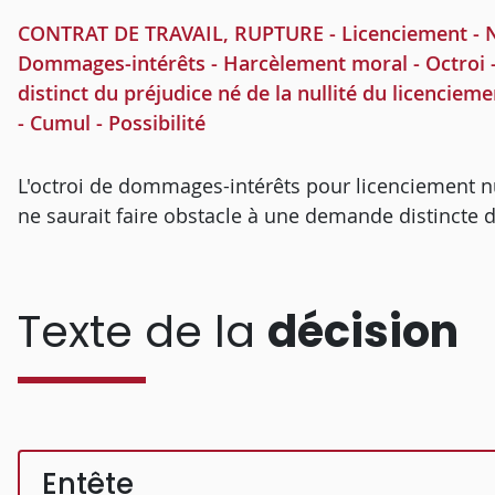
CONTRAT DE TRAVAIL, RUPTURE - Licenciement - Null
Dommages-intérêts - Harcèlement moral - Octroi -
distinct du préjudice né de la nullité du licenciem
- Cumul - Possibilité
L'octroi de dommages-intérêts pour licenciement nu
ne saurait faire obstacle à une demande distinct
Texte de la
décision
Entête