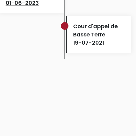
01-06-2023
Cour d'appel de
Basse Terre
19-07-2021