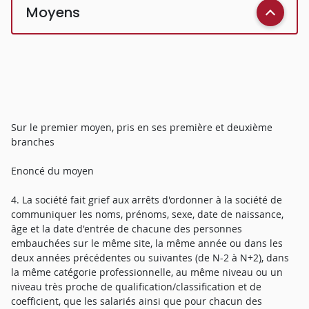
Moyens
Sur le premier moyen, pris en ses première et deuxième
branches
Enoncé du moyen
4. La société fait grief aux arrêts d'ordonner à la société de
communiquer les noms, prénoms, sexe, date de naissance,
âge et la date d'entrée de chacune des personnes
embauchées sur le même site, la même année ou dans les
deux années précédentes ou suivantes (de N-2 à N+2), dans
la même catégorie professionnelle, au même niveau ou un
niveau très proche de qualification/classification et de
coefficient, que les salariés ainsi que pour chacun des