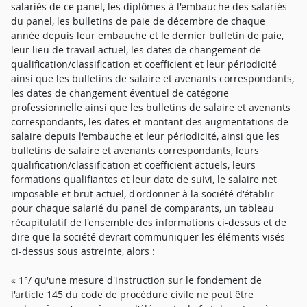
salariés de ce panel, les diplômes à l'embauche des salariés
du panel, les bulletins de paie de décembre de chaque
année depuis leur embauche et le dernier bulletin de paie,
leur lieu de travail actuel, les dates de changement de
qualification/classification et coefficient et leur périodicité
ainsi que les bulletins de salaire et avenants correspondants,
les dates de changement éventuel de catégorie
professionnelle ainsi que les bulletins de salaire et avenants
correspondants, les dates et montant des augmentations de
salaire depuis l'embauche et leur périodicité, ainsi que les
bulletins de salaire et avenants correspondants, leurs
qualification/classification et coefficient actuels, leurs
formations qualifiantes et leur date de suivi, le salaire net
imposable et brut actuel, d'ordonner à la société d'établir
pour chaque salarié du panel de comparants, un tableau
récapitulatif de l'ensemble des informations ci-dessus et de
dire que la société devrait communiquer les éléments visés
ci-dessus sous astreinte, alors :
« 1°/ qu'une mesure d'instruction sur le fondement de
l'article 145 du code de procédure civile ne peut être