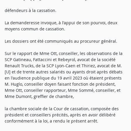
défendeurs à la cassation.
La demanderesse invoque, à l'appui de son pourvoi, deux
moyens commun de cassation.
Les dossiers ont été communiqués au procureur général.
Sur le rapport de Mme Ott, conseiller, les observations de la
SCP Gatineau, Fattaccini et Rebeyrol, avocat de la société
Renault Trucks, de la SCP Lyon-Caen et Thiriez, avocat de M.
[U] et de trente autres salariés ou ayants droit après débats
en l'audience publique du 19 avril 2023 où étaient présents
M. Huglo, conseiller doyen faisant fonction de président,
Mme Ott, conseiller rapporteur, Mme Sommé, conseiller, et
Mme Dumont, greffier de chambre,
la chambre sociale de la Cour de cassation, composée des
président et conseillers précités, après en avoir délibéré
conformément à la loi, a rendu le présent arrêt.