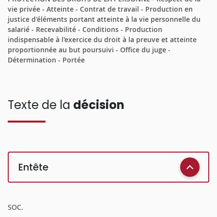
vie privée - Atteinte - Contrat de travail - Production en
justice d'éléments portant atteinte à la vie personnelle du
salarié - Recevabilité - Conditions - Production
indispensable à l'exercice du droit à la preuve et atteinte
proportionnée au but poursuivi - Office du juge -
Détermination - Portée
Texte de la
décision
Entête
SOC.