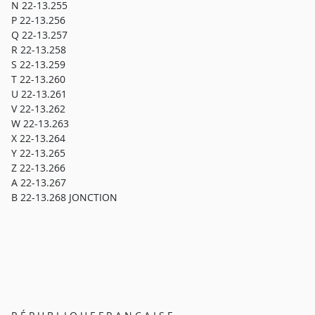
N 22-13.255
P 22-13.256
Q 22-13.257
R 22-13.258
S 22-13.259
T 22-13.260
U 22-13.261
V 22-13.262
W 22-13.263
X 22-13.264
Y 22-13.265
Z 22-13.266
A 22-13.267
B 22-13.268 JONCTION