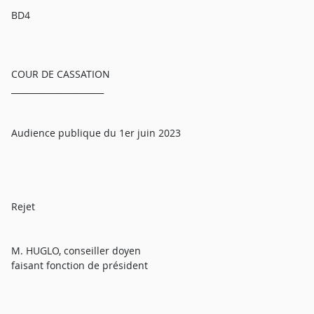
BD4
COUR DE CASSATION
______________________
Audience publique du 1er juin 2023
Rejet
M. HUGLO, conseiller doyen
faisant fonction de président