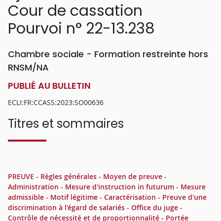
Cour de cassation
Pourvoi n° 22-13.238
Chambre sociale - Formation restreinte hors
RNSM/NA
PUBLIÉ AU BULLETIN
ECLI:FR:CCASS:2023:SO00636
Titres et sommaires
PREUVE - Règles générales - Moyen de preuve -
Administration - Mesure d'instruction in futurum - Mesure
admissible - Motif légitime - Caractérisation - Preuve d'une
discrimination à l'égard de salariés - Office du juge -
Contrôle de nécessité et de proportionnalité - Portée