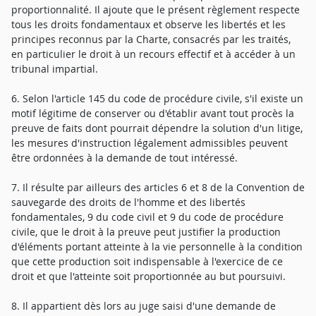
proportionnalité. Il ajoute que le présent règlement respecte
tous les droits fondamentaux et observe les libertés et les
principes reconnus par la Charte, consacrés par les traités,
en particulier le droit à un recours effectif et à accéder à un
tribunal impartial.
6. Selon l'article 145 du code de procédure civile, s'il existe un
motif légitime de conserver ou d'établir avant tout procès la
preuve de faits dont pourrait dépendre la solution d'un litige,
les mesures d'instruction légalement admissibles peuvent
être ordonnées à la demande de tout intéressé.
7. Il résulte par ailleurs des articles 6 et 8 de la Convention de
sauvegarde des droits de l'homme et des libertés
fondamentales, 9 du code civil et 9 du code de procédure
civile, que le droit à la preuve peut justifier la production
d'éléments portant atteinte à la vie personnelle à la condition
que cette production soit indispensable à l'exercice de ce
droit et que l'atteinte soit proportionnée au but poursuivi.
8. Il appartient dès lors au juge saisi d'une demande de