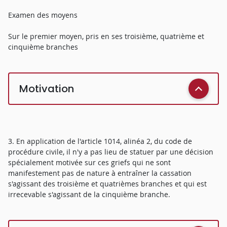
Examen des moyens
Sur le premier moyen, pris en ses troisième, quatrième et
cinquième branches
Motivation
3. En application de l'article 1014, alinéa 2, du code de
procédure civile, il n'y a pas lieu de statuer par une décision
spécialement motivée sur ces griefs qui ne sont
manifestement pas de nature à entraîner la cassation
s'agissant des troisième et quatrièmes branches et qui est
irrecevable s'agissant de la cinquième branche.