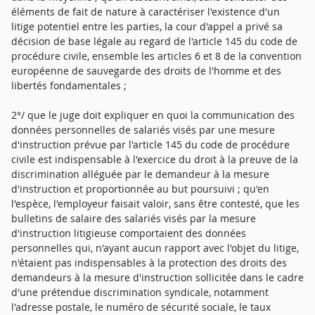
éléments de fait de nature à caractériser l'existence d'un
litige potentiel entre les parties, la cour d'appel a privé sa
décision de base légale au regard de l'article 145 du code de
procédure civile, ensemble les articles 6 et 8 de la convention
européenne de sauvegarde des droits de l'homme et des
libertés fondamentales ;
2°/ que le juge doit expliquer en quoi la communication des
données personnelles de salariés visés par une mesure
d'instruction prévue par l'article 145 du code de procédure
civile est indispensable à l'exercice du droit à la preuve de la
discrimination alléguée par le demandeur à la mesure
d'instruction et proportionnée au but poursuivi ; qu'en
l'espèce, l'employeur faisait valoir, sans être contesté, que les
bulletins de salaire des salariés visés par la mesure
d'instruction litigieuse comportaient des données
personnelles qui, n'ayant aucun rapport avec l'objet du litige,
n'étaient pas indispensables à la protection des droits des
demandeurs à la mesure d'instruction sollicitée dans le cadre
d'une prétendue discrimination syndicale, notamment
l'adresse postale, le numéro de sécurité sociale, le taux