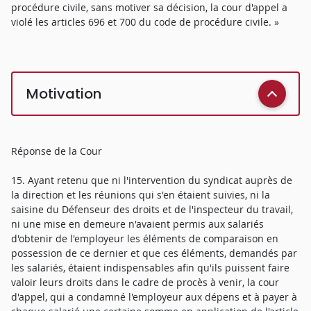
procédure civile, sans motiver sa décision, la cour d'appel a
violé les articles 696 et 700 du code de procédure civile. »
Motivation
Réponse de la Cour
15. Ayant retenu que ni l'intervention du syndicat auprès de
la direction et les réunions qui s'en étaient suivies, ni la
saisine du Défenseur des droits et de l'inspecteur du travail,
ni une mise en demeure n'avaient permis aux salariés
d'obtenir de l'employeur les éléments de comparaison en
possession de ce dernier et que ces éléments, demandés par
les salariés, étaient indispensables afin qu'ils puissent faire
valoir leurs droits dans le cadre de procès à venir, la cour
d'appel, qui a condamné l'employeur aux dépens et à payer à