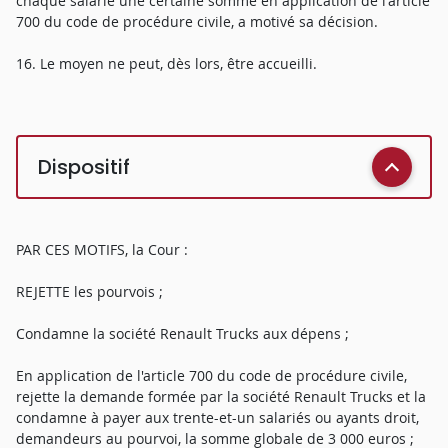
chaque salarié une certaine somme en application de l'article
700 du code de procédure civile, a motivé sa décision.
16. Le moyen ne peut, dès lors, être accueilli.
Dispositif
PAR CES MOTIFS, la Cour :
REJETTE les pourvois ;
Condamne la société Renault Trucks aux dépens ;
En application de l'article 700 du code de procédure civile,
rejette la demande formée par la société Renault Trucks et la
condamne à payer aux trente-et-un salariés ou ayants droit,
demandeurs au pourvoi, la somme globale de 3 000 euros ;