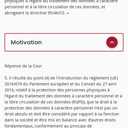
physiques à l'égard du traitement des données à caractère
personnel et à la libre circulation de ces données, et
abrogeant la directive 95/46/CE. »
Motivation
Réponse de la Cour
5. Il résulte du point (4) de l'introduction du règlement (UE)
2016/679 du Parlement européen et du Conseil du 27 avril
2016, relatif à la protection des personnes physiques à
l'égard du traitement des données à caractère personnel et à
la libre circulation de ces données (RGPD), que le droit à la
protection des données à caractère personnel n'est pas un
droit absolu et doit être considéré par rapport à sa fonction
dans la société et être mis en balance avec d'autres droits
fondamentaux, conformément au principe de