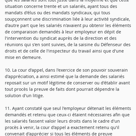
situation concerne trente et un salariés, ayant tous des
mandats d'élus ou des mandats syndicaux, qui tous
soupçonnent une discrimination liée à leur activité syndicale,
d'autre part que les salariés n'avaient pu obtenir les éléments
de comparaison demandés à leur employeur en dépit de
l'intervention du syndicat auprès de la direction et des
réunions qui s'en sont suivies, de la saisine du Défenseur des
droits et de celle de l'inspecteur du travail ainsi que d'une
mise en demeure.
10. La cour d'appel, dans l'exercice de son pouvoir souverain
d'appréciation, a ainsi estimé que la demande des salariés
reposait sur un motif légitime de conserver ou d'établir avant
tout procès la preuve de faits dont pourrait dépendre la
solution d'un litige.
11. Ayant constaté que seul l'employeur détenait les éléments
demandés et retenu que ceux-ci étaient nécessaires afin que
les salariés fassent valoir leurs droits dans le cadre d'un
procès à venir, la cour d'appel a exactement retenu qu'il
convenait d'apprécier si tous les éléments de preuve