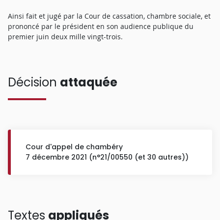
Ainsi fait et jugé par la Cour de cassation, chambre sociale, et
prononcé par le président en son audience publique du
premier juin deux mille vingt-trois.
Décision
attaquée
Cour d'appel de chambéry
7 décembre 2021 (n°21/00550 (et 30 autres))
Textes
appliqués