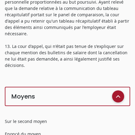
personnelle proportionnées au but poursuivi. Ayant relevé
que la demande relative à la communication du tableau
récapitulatif portait sur le panel de comparaison, la cour
d'appel a pu retenir qu'un tableau récapitulatif établi à partir
des éléments ainsi communiqués par l'employeur était
nécessaire.
13. La cour d'appel, qui n'était pas tenue de s'expliquer sur
chaque mention des bulletins de salaire dont la cancellation
ne lui était pas demandée, a ainsi légalement justifié ses
décisions.
Moyens
Sur le second moyen
Enoncé du moyen