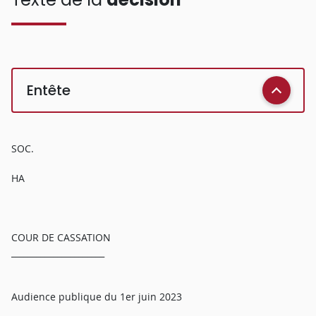
Entête
SOC.
HA
COUR DE CASSATION
______________________
Audience publique du 1er juin 2023