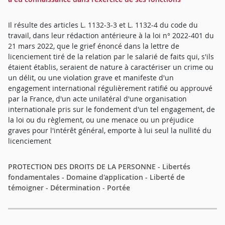
Il résulte des articles L. 1132-3-3 et L. 1132-4 du code du
travail, dans leur rédaction antérieure à la loi n° 2022-401 du
21 mars 2022, que le grief énoncé dans la lettre de
licenciement tiré de la relation par le salarié de faits qui, s'ils
étaient établis, seraient de nature à caractériser un crime ou
un délit, ou une violation grave et manifeste d'un
engagement international régulièrement ratifié ou approuvé
par la France, d'un acte unilatéral d'une organisation
internationale pris sur le fondement d'un tel engagement, de
la loi ou du règlement, ou une menace ou un préjudice
graves pour l'intérêt général, emporte à lui seul la nullité du
licenciement
PROTECTION DES DROITS DE LA PERSONNE - Libertés
fondamentales - Domaine d'application - Liberté de
témoigner - Détermination - Portée