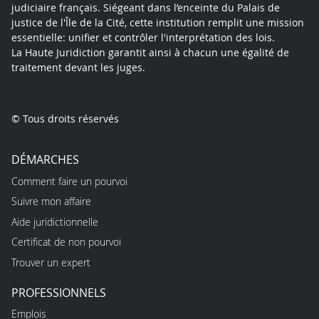
judiciaire français. Siégeant dans l’enceinte du Palais de
justice de l'Île de la Cité, cette institution remplit une mission
essentielle: unifier et contrôler l'interprétation des lois.
La Haute Juridiction garantit ainsi à chacun une égalité de
traitement devant les juges.
© Tous droits réservés
DÉMARCHES
Comment faire un pourvoi
Suivre mon affaire
Aide juridictionnelle
Certificat de non pourvoi
Trouver un expert
PROFESSIONNELS
Emplois