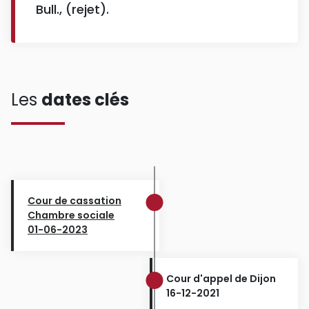
Bull., (rejet).
Les
dates clés
Cour de cassation
Chambre sociale
01-06-2023
Cour d'appel de Dijon
16-12-2021