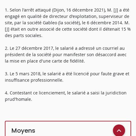
1. Selon l'arrêt attaqué (Dijon, 16 décembre 2021), M. [J] a été
engagé en qualité de directeur d'exploitation, superviseur de
site, par la société Gableo (la société), le 6 décembre 2014. M.
[J] était en outre associé de cette société dont il détenait 15 %
des parts sociales.
2. Le 27 décembre 2017, le salarié a adressé un courriel au
président de la société pour manifester son désaccord avec
la mise en place d'une carte de fidélité.
3. Le 5 mars 2018, le salarié a été licencié pour faute grave et
insuffisance professionnelle.
4. Contestant ce licenciement, le salarié a saisi la juridiction
prud'homale.
Moyens