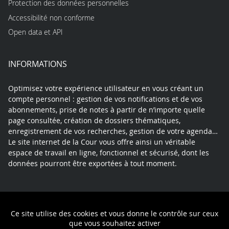
Protection des données personnelles
Accessibilité non conforme
Open data et API
INFORMATIONS
Optimisez votre expérience utilisateur en vous créant un
compte personnel : gestion de vos notifications et de vos
abonnements, prise de notes à partir de n’importe quelle
page consultée, création de dossiers thématiques,
enregistrement de vos recherches, gestion de votre agenda…
Le site internet de la Cour vous offre ainsi un véritable
espace de travail en ligne, fonctionnel et sécurisé, dont les
données pourront être exportées à tout moment.
Contact
Mentions légales
Plan du site
Ce site utilise des cookies et vous donne le contrôle sur ceux
Politique de confidentialité
que vous souhaitez activer