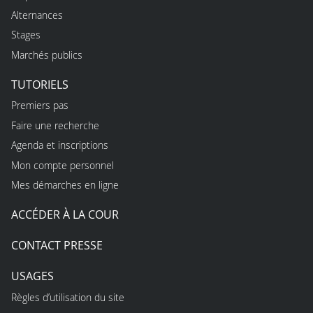
Alternances
Stages
Marchés publics
TUTORIELS
Premiers pas
Faire une recherche
Agenda et inscriptions
Mon compte personnel
Mes démarches en ligne
ACCÉDER À LA COUR
CONTACT PRESSE
USAGES
Règles d’utilisation du site