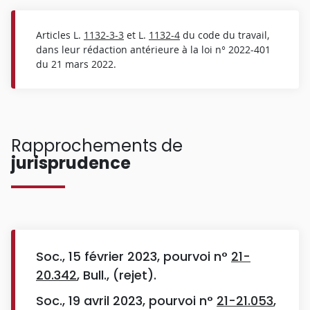
Articles L.
1132-3-3
et L.
1132-4
du code du travail,
dans leur rédaction antérieure à la loi n° 2022-401
du 21 mars 2022.
Rapprochements de
jurisprudence
Soc., 15 février 2023, pourvoi n°
21-
20.342
, Bull., (rejet).
Soc., 19 avril 2023, pourvoi n°
21-21.053
,