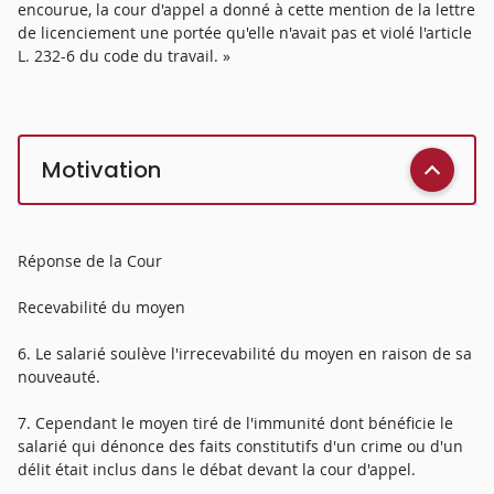
encourue, la cour d'appel a donné à cette mention de la lettre
de licenciement une portée qu'elle n'avait pas et violé l'article
L. 232-6 du code du travail. »
Motivation
Réponse de la Cour
Recevabilité du moyen
6. Le salarié soulève l'irrecevabilité du moyen en raison de sa
nouveauté.
7. Cependant le moyen tiré de l'immunité dont bénéficie le
salarié qui dénonce des faits constitutifs d'un crime ou d'un
délit était inclus dans le débat devant la cour d'appel.