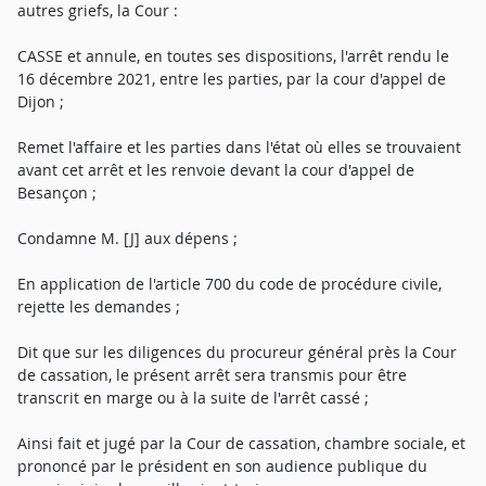
autres griefs, la Cour :
CASSE et annule, en toutes ses dispositions, l'arrêt rendu le
16 décembre 2021, entre les parties, par la cour d'appel de
Dijon ;
Remet l'affaire et les parties dans l'état où elles se trouvaient
avant cet arrêt et les renvoie devant la cour d'appel de
Besançon ;
Condamne M. [J] aux dépens ;
En application de l'article 700 du code de procédure civile,
rejette les demandes ;
Dit que sur les diligences du procureur général près la Cour
de cassation, le présent arrêt sera transmis pour être
transcrit en marge ou à la suite de l'arrêt cassé ;
Ainsi fait et jugé par la Cour de cassation, chambre sociale, et
prononcé par le président en son audience publique du