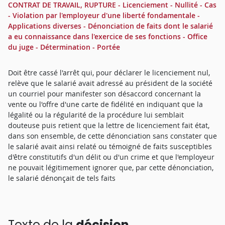
CONTRAT DE TRAVAIL, RUPTURE - Licenciement - Nullité - Cas
- Violation par l'employeur d'une liberté fondamentale -
Applications diverses - Dénonciation de faits dont le salarié
a eu connaissance dans l'exercice de ses fonctions - Office
du juge - Détermination - Portée
Doit être cassé l'arrêt qui, pour déclarer le licenciement nul,
relève que le salarié avait adressé au président de la société
un courriel pour manifester son désaccord concernant la
vente ou l'offre d'une carte de fidélité en indiquant que la
légalité ou la régularité de la procédure lui semblait
douteuse puis retient que la lettre de licenciement fait état,
dans son ensemble, de cette dénonciation sans constater que
le salarié avait ainsi relaté ou témoigné de faits susceptibles
d'être constitutifs d'un délit ou d'un crime et que l'employeur
ne pouvait légitimement ignorer que, par cette dénonciation,
le salarié dénonçait de tels faits
Texte de la
décision