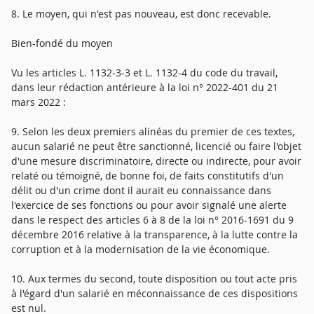
8. Le moyen, qui n'est pas nouveau, est donc recevable.
Bien-fondé du moyen
Vu les articles L. 1132-3-3 et L. 1132-4 du code du travail,
dans leur rédaction antérieure à la loi n° 2022-401 du 21
mars 2022 :
9. Selon les deux premiers alinéas du premier de ces textes,
aucun salarié ne peut être sanctionné, licencié ou faire l'objet
d'une mesure discriminatoire, directe ou indirecte, pour avoir
relaté ou témoigné, de bonne foi, de faits constitutifs d'un
délit ou d'un crime dont il aurait eu connaissance dans
l'exercice de ses fonctions ou pour avoir signalé une alerte
dans le respect des articles 6 à 8 de la loi n° 2016-1691 du 9
décembre 2016 relative à la transparence, à la lutte contre la
corruption et à la modernisation de la vie économique.
10. Aux termes du second, toute disposition ou tout acte pris
à l'égard d'un salarié en méconnaissance de ces dispositions
est nul.