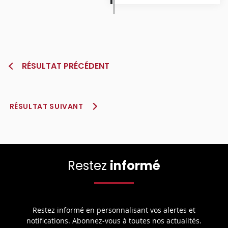
RÉSULTAT PRÉCÉDENT
RÉSULTAT SUIVANT
Restez
informé
Restez informé en personnalisant vos alertes et
notifications. Abonnez-vous à toutes nos actualités.