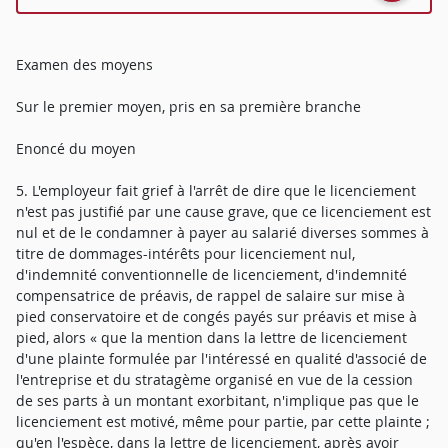
Examen des moyens
Sur le premier moyen, pris en sa première branche
Enoncé du moyen
5. L'employeur fait grief à l'arrêt de dire que le licenciement
n'est pas justifié par une cause grave, que ce licenciement est
nul et de le condamner à payer au salarié diverses sommes à
titre de dommages-intérêts pour licenciement nul,
d'indemnité conventionnelle de licenciement, d'indemnité
compensatrice de préavis, de rappel de salaire sur mise à
pied conservatoire et de congés payés sur préavis et mise à
pied, alors « que la mention dans la lettre de licenciement
d'une plainte formulée par l'intéressé en qualité d'associé de
l'entreprise et du stratagème organisé en vue de la cession
de ses parts à un montant exorbitant, n'implique pas que le
licenciement est motivé, même pour partie, par cette plainte ;
qu'en l'espèce, dans la lettre de licenciement, après avoir