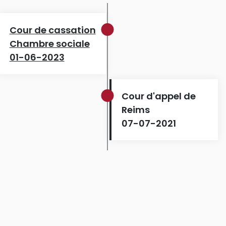
Cour de cassation
Chambre sociale
01-06-2023
Cour d'appel de
Reims
07-07-2021