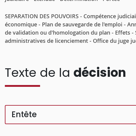
SEPARATION DES POUVOIRS - Compétence judiciaire
économique - Plan de sauvegarde de l'emploi - Annu
de validation ou d'homologation du plan - Effets - S
administratives de licenciement - Office du juge ju
Texte de la
décision
Entête