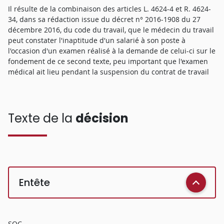
Il résulte de la combinaison des articles L. 4624-4 et R. 4624-
34, dans sa rédaction issue du décret n° 2016-1908 du 27
décembre 2016, du code du travail, que le médecin du travail
peut constater l'inaptitude d'un salarié à son poste à
l'occasion d'un examen réalisé à la demande de celui-ci sur le
fondement de ce second texte, peu important que l'examen
médical ait lieu pendant la suspension du contrat de travail
Texte de la
décision
Entête
SOC.