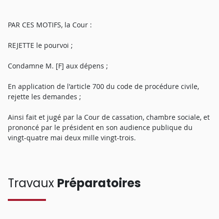
PAR CES MOTIFS, la Cour :
REJETTE le pourvoi ;
Condamne M. [F] aux dépens ;
En application de l'article 700 du code de procédure civile,
rejette les demandes ;
Ainsi fait et jugé par la Cour de cassation, chambre sociale, et
prononcé par le président en son audience publique du
vingt-quatre mai deux mille vingt-trois.
Travaux
Préparatoires