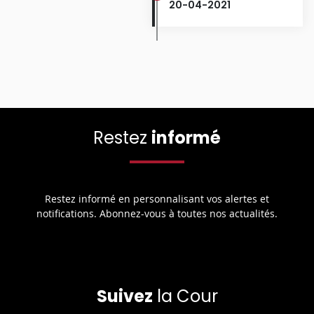
20-04-2021
Restez
informé
Restez informé en personnalisant vos alertes et
notifications. Abonnez-vous à toutes nos actualités.
Suivez
la Cour