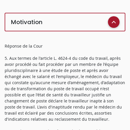
Motivation
Réponse de la Cour
5. Aux termes de l'article L. 4624-4 du code du travail, après
avoir procédé ou fait procéder par un membre de l'équipe
pluridisciplinaire à une étude de poste et après avoir
échangé avec le salarié et l'employeur, le médecin du travail
qui constate qu'aucune mesure d'aménagement, d'adaptation
ou de transformation du poste de travail occupé n'est
possible et que l'état de santé du travailleur justifie un
changement de poste déclare le travailleur inapte à son
poste de travail. L'avis d'inaptitude rendu par le médecin du
travail est éclairé par des conclusions écrites, assorties
d'indications relatives au reclassement du travailleur.