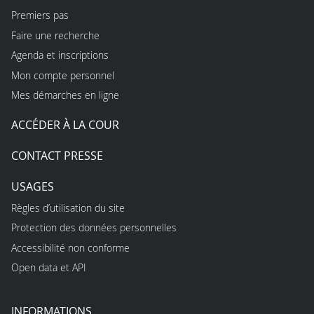
Premiers pas
Faire une recherche
Agenda et inscriptions
Mon compte personnel
Mes démarches en ligne
ACCÉDER À LA COUR
CONTACT PRESSE
USAGES
Règles d’utilisation du site
Protection des données personnelles
Accessibilité non conforme
Open data et API
INFORMATIONS