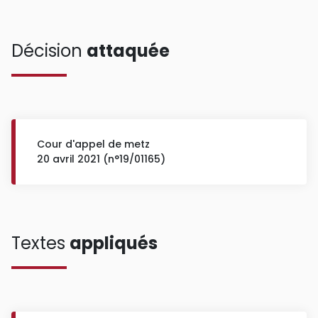
Décision
attaquée
Cour d'appel de metz
20 avril 2021 (n°19/01165)
Textes
appliqués