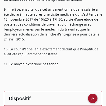
9. Il relève, ensuite, que cet avis mentionne que le salarié a
été déclaré inapte après une visite médicale qui s'est tenue le
13 novembre 2017 de 16h20 à 17h30, suivie d'une étude de
poste et des conditions de travail et d'un échange avec
l'employeur menés par le médecin du travail et que la
dernière actualisation de la fiche d'entreprise a pour date le
24 avril 2015.
10. La cour d'appel en a exactement déduit que l'inaptitude
avait été régulièrement constatée.
11. Le moyen n'est donc pas fondé.
Dispositif