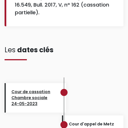
16.549, Bull. 2017, V, n° 162 (cassation
partielle).
Les
dates clés
Cour de cassation
Chambre sociale
24-05-2023
Cour d'appel de Metz