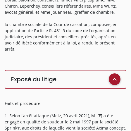
Chiron, Leperchey, conseillers référendaires, Mme Wurtz,
avocat général, et Mme Jouanneau, greffier de chambre,
la chambre sociale de la Cour de cassation, composée, en
application de l'article R. 431-5 du code de l'organisation
judiciaire, des président et conseillers précités, après en
avoir délibéré conformément à la loi, a rendu le présent
arrêt.
Exposé du litige
Faits et procédure
1. Selon l'arrêt attaqué (Metz, 20 avril 2021), M. [F] a été
engagé en qualité de soudeur le 2 mai 1997 par la société
Sprink'r, aux droits de laquelle vient la société Axima concept,