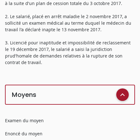
à la suite d'un plan de cession totale du 3 octobre 2017.
2. Le salarié, placé en arrêt maladie le 2 novembre 2017, a
sollicité un examen médical au terme duquel le médecin du
travail l'a déclaré inapte le 13 novembre 2017.
3. Licencié pour inaptitude et impossibilité de reclassement
le 19 décembre 2017, le salarié a saisi la juridiction
prud'homale de demandes relatives à la rupture de son
contrat de travail.
Moyens
Examen du moyen
Enoncé du moyen