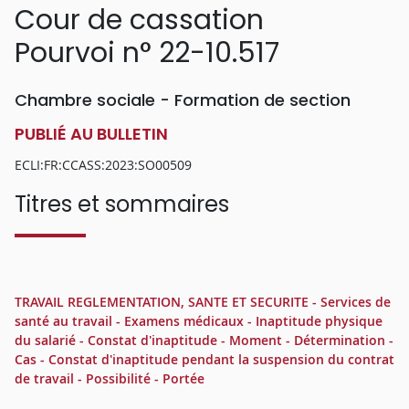
Cour de cassation
Pourvoi n° 22-10.517
Chambre sociale - Formation de section
PUBLIÉ AU BULLETIN
ECLI:FR:CCASS:2023:SO00509
Titres et sommaires
TRAVAIL REGLEMENTATION, SANTE ET SECURITE - Services de
santé au travail - Examens médicaux - Inaptitude physique
du salarié - Constat d'inaptitude - Moment - Détermination -
Cas - Constat d'inaptitude pendant la suspension du contrat
de travail - Possibilité - Portée