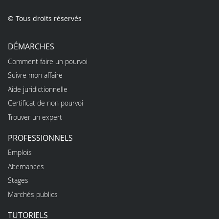
© Tous droits réservés
DÉMARCHES
Comment faire un pourvoi
Suivre mon affaire
Aide juridictionnelle
Certificat de non pourvoi
Trouver un expert
PROFESSIONNELS
Emplois
Alternances
Stages
Marchés publics
TUTORIELS