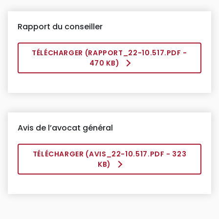
Rapport du conseiller
TÉLÉCHARGER (
RAPPORT_22-10.517.PDF
-
470 KB)
Avis de l’avocat général
TÉLÉCHARGER (
AVIS_22-10.517.PDF
- 323
KB)