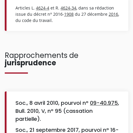
Articles L.
4624-4
et R.
4624-34
, dans sa rédaction
issue du décret n° 2016-
1908
du 27 décembre
2016
,
du code du travail.
Rapprochements de
jurisprudence
Soc., 8 avril 2010, pourvoi n°
09-40.975
,
Bull. 2010, V, n° 95 (cassation
partielle).
Soc., 21 septembre 2017, pourvoi n° 16-