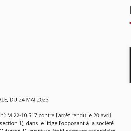
LE, DU 24 MAI 2023
 n° M 22-10.517 contre l'arrêt rendu le 20 avril
ction 1), dans le litige l'opposant à la société