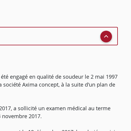
] a été engagé en qualité de soudeur le 2 mai 1997
 la société Axima concept, à la suite d'un plan de
 2017, a sollicité un examen médical au terme
13 novembre 2017.