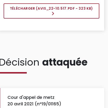
TÉLÉCHARGER (
AVIS_22-10.517.PDF
- 323 KB)
Décision
attaquée
Cour d'appel de metz
20 avril 2021 (n°19/01165)