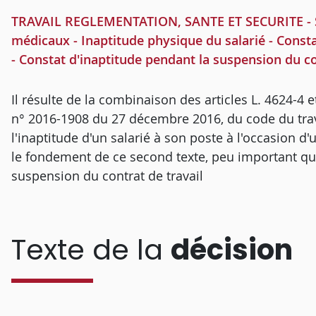
TRAVAIL REGLEMENTATION, SANTE ET SECURITE - Se
médicaux - Inaptitude physique du salarié - Const
- Constat d'inaptitude pendant la suspension du con
Il résulte de la combinaison des articles L. 4624-4 
n° 2016-1908 du 27 décembre 2016, du code du trava
l'inaptitude d'un salarié à son poste à l'occasion d
le fondement de ce second texte, peu important que
suspension du contrat de travail
Texte de la
décision