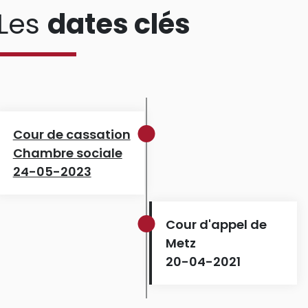
Les
dates clés
Cour de cassation
Chambre sociale
24-05-2023
Cour d'appel de
Metz
20-04-2021