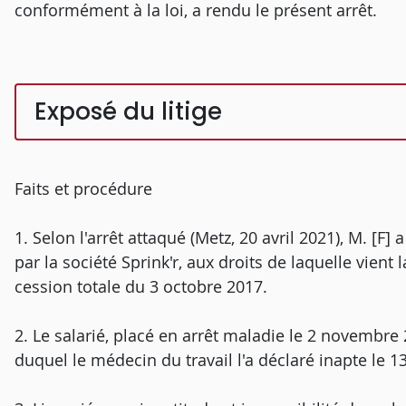
conformément à la loi, a rendu le présent arrêt.
Exposé du litige
Faits et procédure
1. Selon l'arrêt attaqué (Metz, 20 avril 2021), M. [F
par la société Sprink'r, aux droits de laquelle vient
cession totale du 3 octobre 2017.
2. Le salarié, placé en arrêt maladie le 2 novembre
duquel le médecin du travail l'a déclaré inapte le 