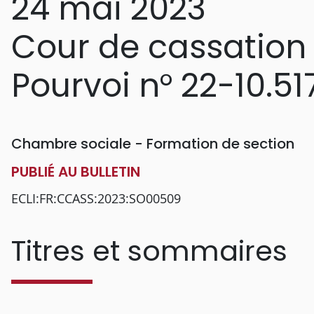
24 mai 2023
Cour de cassation
Pourvoi n° 22-10.51
Chambre sociale - Formation de section
PUBLIÉ AU BULLETIN
ECLI:FR:CCASS:2023:SO00509
Titres et sommaires