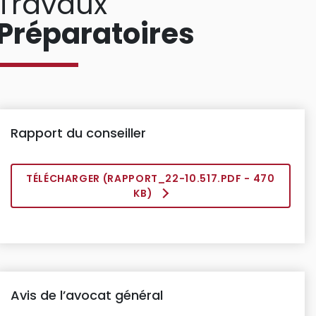
Travaux
Préparatoires
Rapport du conseiller
TÉLÉCHARGER (
RAPPORT_22-10.517.PDF
- 470
KB)
Avis de l’avocat général