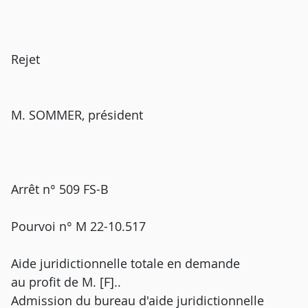
Rejet
M. SOMMER, président
Arrêt n° 509 FS-B
Pourvoi n° M 22-10.517
Aide juridictionnelle totale en demande
au profit de M. [F]..
Admission du bureau d'aide juridictionnelle