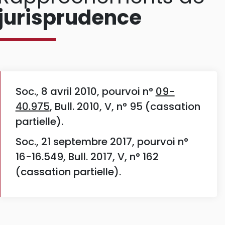
jurisprudence
Soc., 8 avril 2010, pourvoi n°
09-
40.975
, Bull. 2010, V, n° 95 (cassation
partielle).
Soc., 21 septembre 2017, pourvoi n°
16-16.549, Bull. 2017, V, n° 162
(cassation partielle).