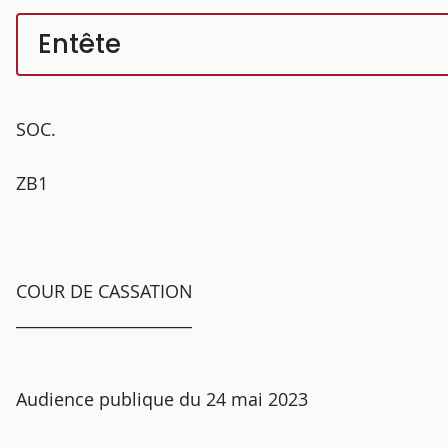
Entête
SOC.
ZB1
COUR DE CASSATION
______________________
Audience publique du 24 mai 2023