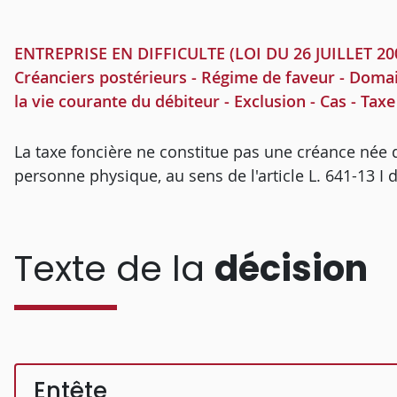
ENTREPRISE EN DIFFICULTE (LOI DU 26 JUILLET 2005)
Créanciers postérieurs - Régime de faveur - Domai
la vie courante du débiteur - Exclusion - Cas - Taxe
La taxe foncière ne constitue pas une créance née 
personne physique, au sens de l'article L. 641-13 
Texte de la
décision
Entête