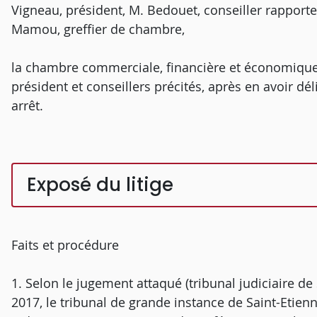
Vigneau, président, M. Bedouet, conseiller rapport
Mamou, greffier de chambre,
la chambre commerciale, financière et économique
président et conseillers précités, après en avoir dé
arrêt.
Exposé du litige
Faits et procédure
1. Selon le jugement attaqué (tribunal judiciaire de
2017, le tribunal de grande instance de Saint-Etienne