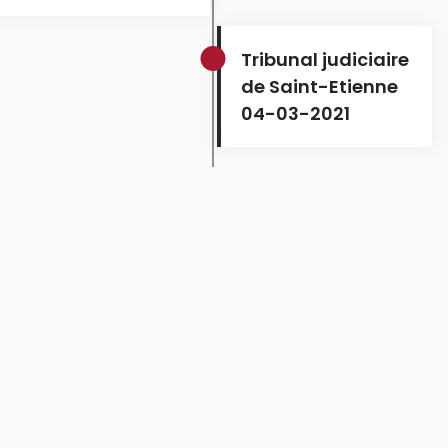
Tribunal judiciaire
de Saint-Etienne
04-03-2021