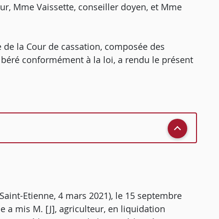
eur, Mme Vaissette, conseiller doyen, et Mme
 de la Cour de cassation, composée des
libéré conformément à la loi, a rendu le présent
 Saint-Etienne, 4 mars 2021), le 15 septembre
 a mis M. [J], agriculteur, en liquidation