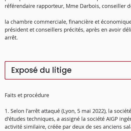
référendaire rapporteur, Mme Darbois, conseiller d
la chambre commerciale, financière et économique
président et conseillers précités, après en avoir dé
arrêt.
Exposé du litige
Faits et procédure
1. Selon l'arrêt attaqué (Lyon, 5 mai 2022), la société
d'études techniques, a assigné la société AIGP ingén
activité similaire, créée par deux de ses anciens s