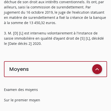
déchue de son droit aux intérêts conventionnels. Ils ont, par
ailleurs, saisi la commission de surendettement. Par
jugement du 16 octobre 2019, le juge de l'exécution statuant
en matière de surendettement a fixé la créance de la banque
à la somme de 13 450,32 euros.
3. M. [D] [L] est intervenu volontairement à l'instance de
saisie immobilière en qualité d'ayant droit de [S] [L], décédé
le [Date décès 2] 2020.
Moyens
Examen des moyens
Sur le premier moyen