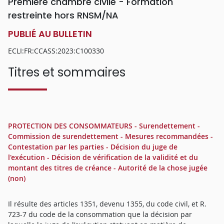
Première chambre civile - Formation
restreinte hors RNSM/NA
PUBLIÉ AU BULLETIN
ECLI:FR:CCASS:2023:C100330
Titres et sommaires
PROTECTION DES CONSOMMATEURS - Surendettement -
Commission de surendettement - Mesures recommandées -
Contestation par les parties - Décision du juge de
l'exécution - Décision de vérification de la validité et du
montant des titres de créance - Autorité de la chose jugée
(non)
Il résulte des articles 1351, devenu 1355, du code civil, et R.
723-7 du code de la consommation que la décision par