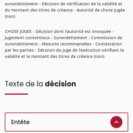
surendettement - Décision de vérification de la validité et
du montant des titres de créance - Autorité de chose jugée
(non)
CHOSE JUGEE - Décision dont l'autorité est invoquée -
Jugement contentieux - Surendettement - Commission de
surendettement - Mesures recommandées - Contestation
par les parties - Décision du juge de l'exécution vérifiant la
validité et le montant des titres de créance (non)
Texte de la
décision
Entête