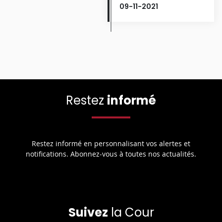
09-11-2021
Restez
informé
Restez informé en personnalisant vos alertes et
notifications. Abonnez-vous à toutes nos actualités.
Suivez
la Cour