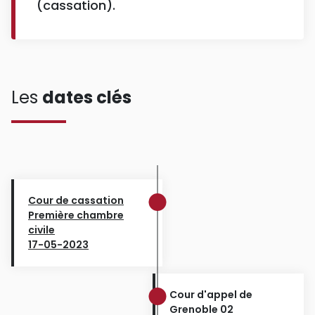
(cassation).
Les
dates clés
Cour de cassation
Première chambre
civile
17-05-2023
Cour d'appel de
Grenoble 02