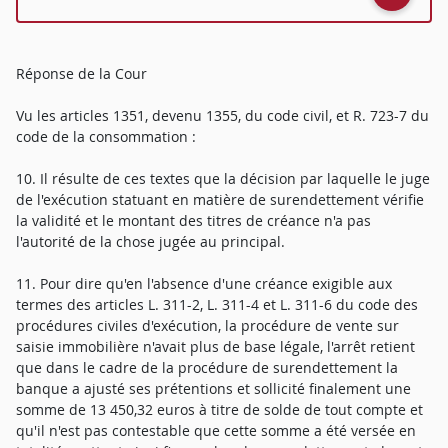
Réponse de la Cour
Vu les articles 1351, devenu 1355, du code civil, et R. 723-7 du
code de la consommation :
10. Il résulte de ces textes que la décision par laquelle le juge
de l'exécution statuant en matière de surendettement vérifie
la validité et le montant des titres de créance n'a pas
l'autorité de la chose jugée au principal.
11. Pour dire qu'en l'absence d'une créance exigible aux
termes des articles L. 311-2, L. 311-4 et L. 311-6 du code des
procédures civiles d'exécution, la procédure de vente sur
saisie immobilière n'avait plus de base légale, l'arrêt retient
que dans le cadre de la procédure de surendettement la
banque a ajusté ses prétentions et sollicité finalement une
somme de 13 450,32 euros à titre de solde de tout compte et
qu'il n'est pas contestable que cette somme a été versée en