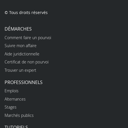
© Tous droits réservés
DÉMARCHES
Comment faire un pourvoi
Suivre mon affaire
Aide juridictionnelle
Certificat de non pourvoi
Trouver un expert
PROFESSIONNELS
Emplois
Alternances
Stages
Marchés publics
TUTORIELS