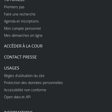
Premiers pas
Faire une recherche
Agenda et inscriptions
Mon compte personnel
Mes démarches en ligne
ACCÉDER À LA COUR
CONTACT PRESSE
USAGES
Règles d’utilisation du site
Protection des données personnelles
Accessibilité non conforme
Open data et API