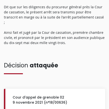
Dit que sur les diligences du procureur général près la Cour
de cassation, le présent arrêt sera transmis pour être
transcrit en marge ou à la suite de l'arrêt partiellement cassé
;
Ainsi fait et jugé par la Cour de cassation, première chambre
civile, et prononcé par le président en son audience publique
du dix-sept mai deux mille vingt-trois.
Décision
attaquée
Cour d'appel de grenoble 02
9 novembre 2021 (n°18/00636)