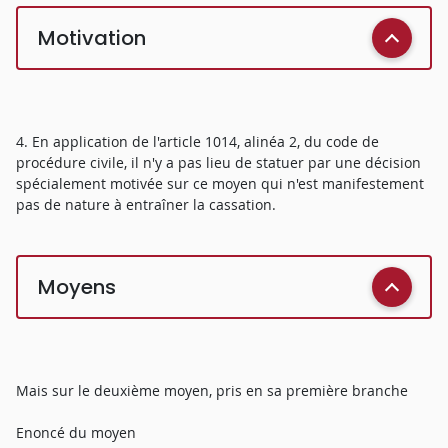
Motivation
4. En application de l'article 1014, alinéa 2, du code de
procédure civile, il n'y a pas lieu de statuer par une décision
spécialement motivée sur ce moyen qui n'est manifestement
pas de nature à entraîner la cassation.
Moyens
Mais sur le deuxième moyen, pris en sa première branche
Enoncé du moyen