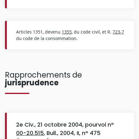
Articles 1351, devenu
1355
, du code civil, et R.
723-7
du code de la consommation.
Rapprochements de
jurisprudence
2e Civ., 21 octobre 2004, pourvoi n°
00-20.515
, Bull., 2004, II, n° 475