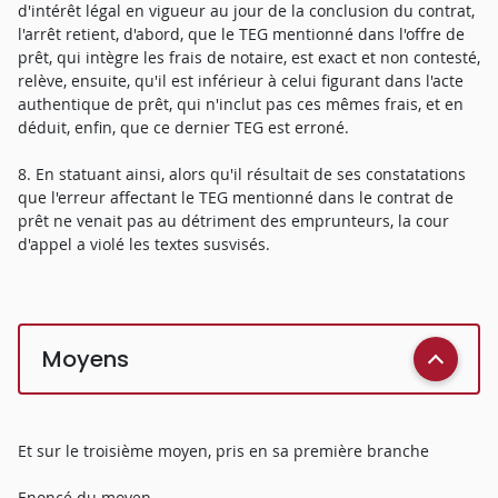
d'intérêt légal en vigueur au jour de la conclusion du contrat,
l'arrêt retient, d'abord, que le TEG mentionné dans l'offre de
prêt, qui intègre les frais de notaire, est exact et non contesté,
relève, ensuite, qu'il est inférieur à celui figurant dans l'acte
authentique de prêt, qui n'inclut pas ces mêmes frais, et en
déduit, enfin, que ce dernier TEG est erroné.
8. En statuant ainsi, alors qu'il résultait de ses constatations
que l'erreur affectant le TEG mentionné dans le contrat de
prêt ne venait pas au détriment des emprunteurs, la cour
d'appel a violé les textes susvisés.
Moyens
Et sur le troisième moyen, pris en sa première branche
Enoncé du moyen