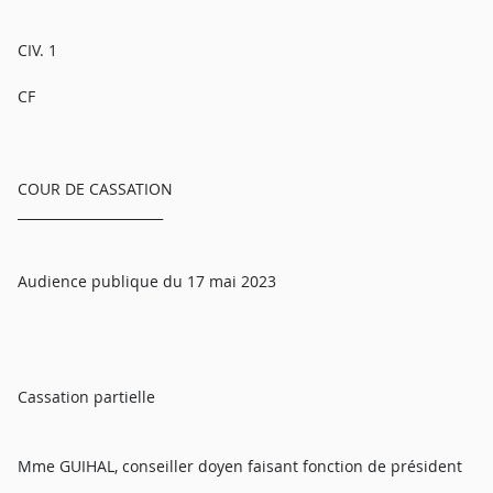
CIV. 1
CF
COUR DE CASSATION
______________________
Audience publique du 17 mai 2023
Cassation partielle
Mme GUIHAL, conseiller doyen faisant fonction de président