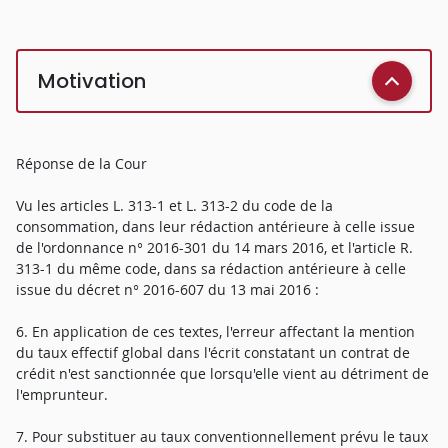
Motivation
Réponse de la Cour
Vu les articles L. 313-1 et L. 313-2 du code de la
consommation, dans leur rédaction antérieure à celle issue
de l'ordonnance n° 2016-301 du 14 mars 2016, et l'article R.
313-1 du même code, dans sa rédaction antérieure à celle
issue du décret n° 2016-607 du 13 mai 2016 :
6. En application de ces textes, l'erreur affectant la mention
du taux effectif global dans l'écrit constatant un contrat de
crédit n'est sanctionnée que lorsqu'elle vient au détriment de
l'emprunteur.
7. Pour substituer au taux conventionnellement prévu le taux