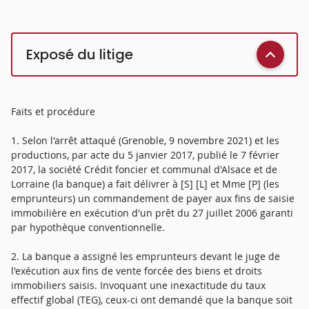
Exposé du litige
Faits et procédure
1. Selon l'arrêt attaqué (Grenoble, 9 novembre 2021) et les
productions, par acte du 5 janvier 2017, publié le 7 février
2017, la société Crédit foncier et communal d'Alsace et de
Lorraine (la banque) a fait délivrer à [S] [L] et Mme [P] (les
emprunteurs) un commandement de payer aux fins de saisie
immobilière en exécution d'un prêt du 27 juillet 2006 garanti
par hypothèque conventionnelle.
2. La banque a assigné les emprunteurs devant le juge de
l'exécution aux fins de vente forcée des biens et droits
immobiliers saisis. Invoquant une inexactitude du taux
effectif global (TEG), ceux-ci ont demandé que la banque soit