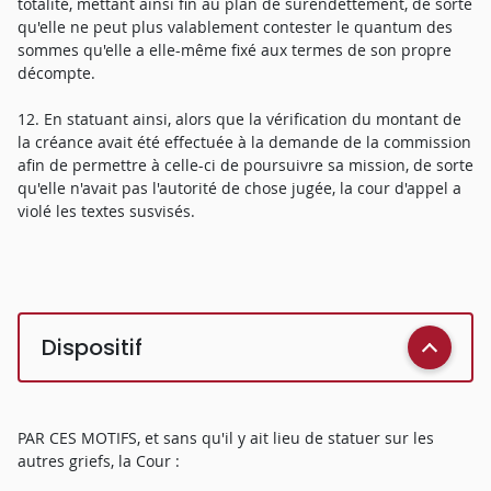
totalité, mettant ainsi fin au plan de surendettement, de sorte
qu'elle ne peut plus valablement contester le quantum des
sommes qu'elle a elle-même fixé aux termes de son propre
décompte.
12. En statuant ainsi, alors que la vérification du montant de
la créance avait été effectuée à la demande de la commission
afin de permettre à celle-ci de poursuivre sa mission, de sorte
qu'elle n'avait pas l'autorité de chose jugée, la cour d'appel a
violé les textes susvisés.
Dispositif
PAR CES MOTIFS, et sans qu'il y ait lieu de statuer sur les
autres griefs, la Cour :