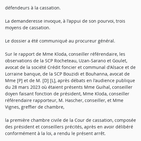
défendeurs à la cassation.
La demanderesse invoque, à l'appui de son pourvoi, trois
moyens de cassation.
Le dossier a été communiqué au procureur général.
Sur le rapport de Mme Kloda, conseiller référendaire, les
observations de la SCP Rocheteau, Uzan-Sarano et Goulet,
avocat de la société Crédit foncier et communal d'Alsace et de
Lorraine banque, de la SCP Bouzidi et Bouhanna, avocat de
Mme [P] et de M. [D] [L], après débats en l'audience publique
du 28 mars 2023 où étaient présents Mme Guihal, conseiller
doyen faisant fonction de président, Mme Kloda, conseiller
référendaire rapporteur, M. Hascher, conseiller, et Mme
Vignes, greffier de chambre,
la première chambre civile de la Cour de cassation, composée
des président et conseillers précités, après en avoir délibéré
conformément à la loi, a rendu le présent arrêt.