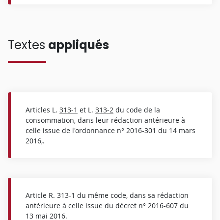
Textes
appliqués
Articles L.
313-1
et L.
313-2
du code de la
consommation, dans leur rédaction antérieure à
celle issue de l'ordonnance n° 2016-301 du 14 mars
2016,.
Article R. 313-1 du même code, dans sa rédaction
antérieure à celle issue du décret n° 2016-607 du
13 mai 2016.