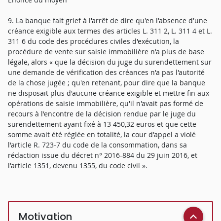
9. La banque fait grief à l'arrêt de dire qu'en l'absence d'une
créance exigible aux termes des articles L. 311 2, L. 311 4 et L.
311 6 du code des procédures civiles d'exécution, la
procédure de vente sur saisie immobilière n'a plus de base
légale, alors « que la décision du juge du surendettement sur
une demande de vérification des créances n'a pas l'autorité
de la chose jugée ; qu'en retenant, pour dire que la banque
ne disposait plus d'aucune créance exigible et mettre fin aux
opérations de saisie immobilière, qu'il n'avait pas formé de
recours à l'encontre de la décision rendue par le juge du
surendettement ayant fixé à 13 450,32 euros et que cette
somme avait été réglée en totalité, la cour d'appel a violé
l'article R. 723-7 du code de la consommation, dans sa
rédaction issue du décret n° 2016-884 du 29 juin 2016, et
l'article 1351, devenu 1355, du code civil ».
Motivation