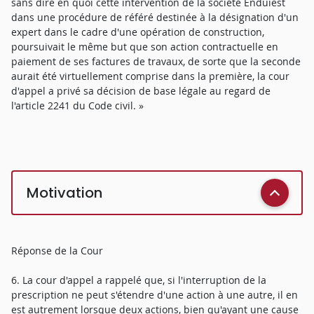
sans dire en quoi cette intervention de la société Enduiest
dans une procédure de référé destinée à la désignation d'un
expert dans le cadre d'une opération de construction,
poursuivait le même but que son action contractuelle en
paiement de ses factures de travaux, de sorte que la seconde
aurait été virtuellement comprise dans la première, la cour
d'appel a privé sa décision de base légale au regard de
l'article 2241 du Code civil. »
Motivation
Réponse de la Cour
6. La cour d'appel a rappelé que, si l'interruption de la
prescription ne peut s'étendre d'une action à une autre, il en
est autrement lorsque deux actions, bien qu'ayant une cause