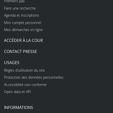
Premiers pas
Faire une recherche
Agenda et inscriptions
Mon compte personnel
Mes démarches en ligne
ACCÉDER À LA COUR
CONTACT PRESSE
USAGES
Règles d’utilisation du site
Protection des données personnelles
Accessibilité non conforme
Open data et API
INFORMATIONS