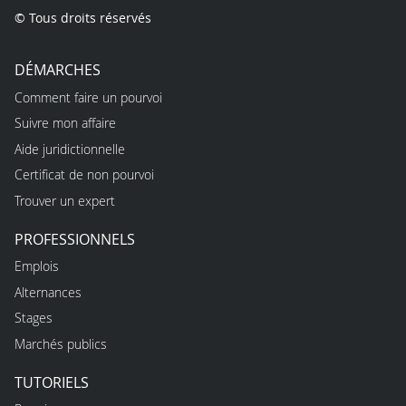
© Tous droits réservés
DÉMARCHES
Comment faire un pourvoi
Suivre mon affaire
Aide juridictionnelle
Certificat de non pourvoi
Trouver un expert
PROFESSIONNELS
Emplois
Alternances
Stages
Marchés publics
TUTORIELS