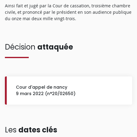
Ainsi fait et jugé par la Cour de cassation, troisième chambre
civile, et prononcé par le président en son audience publique
du onze mai deux mille vingt-trois.
Décision
attaquée
Cour d'appel de nancy
9 mars 2022 (n°20/02650)
Les
dates clés