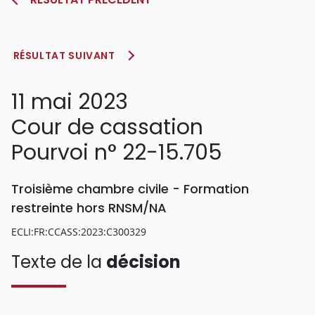
RÉSULTAT SUIVANT
11 mai 2023
Cour de cassation
Pourvoi n° 22-15.705
Troisième chambre civile - Formation
restreinte hors RNSM/NA
ECLI:FR:CCASS:2023:C300329
Texte de la
décision