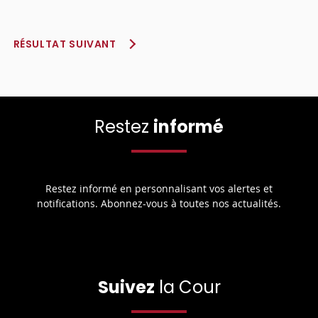
RÉSULTAT SUIVANT
Restez
informé
Restez informé en personnalisant vos alertes et
notifications. Abonnez-vous à toutes nos actualités.
Suivez
la Cour