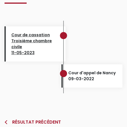
Cour de cassation
Troisième chambre
civile
11-05-2023
Cour d'appel de Nancy
09-03-2022
RÉSULTAT PRÉCÉDENT