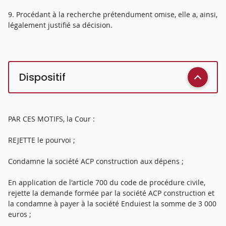
9. Procédant à la recherche prétendument omise, elle a, ainsi,
légalement justifié sa décision.
Dispositif
PAR CES MOTIFS, la Cour :
REJETTE le pourvoi ;
Condamne la société ACP construction aux dépens ;
En application de l'article 700 du code de procédure civile,
rejette la demande formée par la société ACP construction et
la condamne à payer à la société Enduiest la somme de 3 000
euros ;