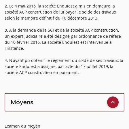
2. Le 4 mai 2015, la société Enduiest a mis en demeure la
société ACP construction de lui payer le solde des travaux
selon le mémoire définitif du 10 décembre 2013.
3. A la demande de la SCI et de la société ACP construction,
un expert judiciaire a été désigné par ordonnance de référé
du 10 février 2016. La société Enduiest est intervenue à
l'instance.
4. N'ayant pu obtenir le règlement du solde de ses travaux, la
société Enduiest a assigné, par acte du 17 juillet 2019, la
société ACP construction en paiement.
Moyens
Examen du moyen