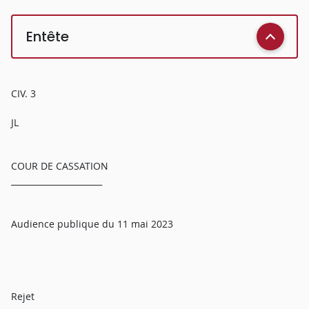
Entête
CIV. 3
JL
COUR DE CASSATION
______________________
Audience publique du 11 mai 2023
Rejet