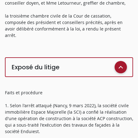
conseiller doyen, et Mme Letourneur, greffier de chambre,
la troisième chambre civile de la Cour de cassation,
composée des président et conseillers précités, après en
avoir délibéré conformément à la loi, a rendu le présent
arrêt.
Exposé du litige
Faits et procédure
1. Selon l'arrêt attaqué (Nancy, 9 mars 2022), la société civile
immobilière Espace Majorelle (la SCI) a confié la réalisation
d'une opération de construction à la société ACP construction,
qui a sous-traité l'exécution des travaux de façades à la
société Enduiest.