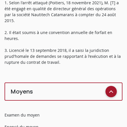
1. Selon l'arrêt attaqué (Poitiers, 18 novembre 2021), M. [T] a
été engagé en qualité de directeur général des opérations
par la société Nautitech Catamarans à compter du 24 août
2015.
2. Il était soumis à une convention annuelle de forfait en
heures.
3. Licencié le 13 septembre 2018, il a saisi la juridiction
prud'homale de demandes se rapportant à l'exécution et à la
rupture du contrat de travail.
Moyens
Examen du moyen
Enoncé du moyen