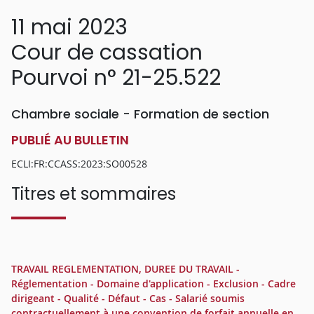
11 mai 2023
Cour de cassation
Pourvoi n° 21-25.522
Chambre sociale - Formation de section
PUBLIÉ AU BULLETIN
ECLI:FR:CCASS:2023:SO00528
Titres et sommaires
TRAVAIL REGLEMENTATION, DUREE DU TRAVAIL -
Réglementation - Domaine d'application - Exclusion - Cadre
dirigeant - Qualité - Défaut - Cas - Salarié soumis
contractuellement à une convention de forfait annuelle en