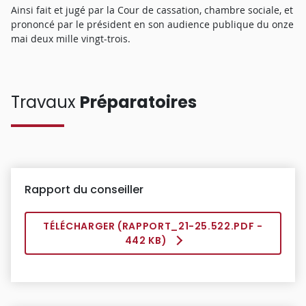
Ainsi fait et jugé par la Cour de cassation, chambre sociale, et
prononcé par le président en son audience publique du onze
mai deux mille vingt-trois.
Travaux
Préparatoires
Rapport du conseiller
TÉLÉCHARGER (
RAPPORT_21-25.522.PDF
-
442 KB)