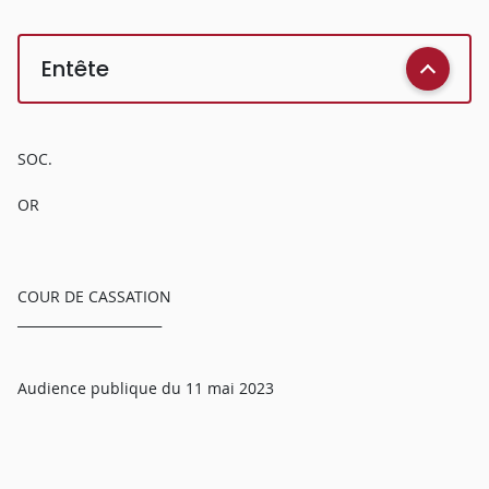
Entête
SOC.
OR
COUR DE CASSATION
______________________
Audience publique du 11 mai 2023