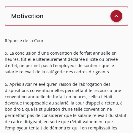
Motivation
Réponse de la Cour
5. La conclusion d'une convention de forfait annuelle en
heures, fût-elle ultérieurement déclarée illicite ou privée
d'effet, ne permet pas à l'employeur de soutenir que le
salarié relevait de la catégorie des cadres dirigeants.
6. Après avoir relevé qu'en raison de l'abrogation des
dispositions conventionnelles permettant le recours à une
convention annuelle de forfait en heures, celle-ci était
devenue inopposable au salarié, la cour d'appel a retenu, à
bon droit, que la stipulation d'une telle convention ne
permettait pas de considérer que le salarié relevait du statut
de cadre dirigeant, en sorte que c'était vainement que
l'employeur tentait de démontrer qu'il en remplissait les