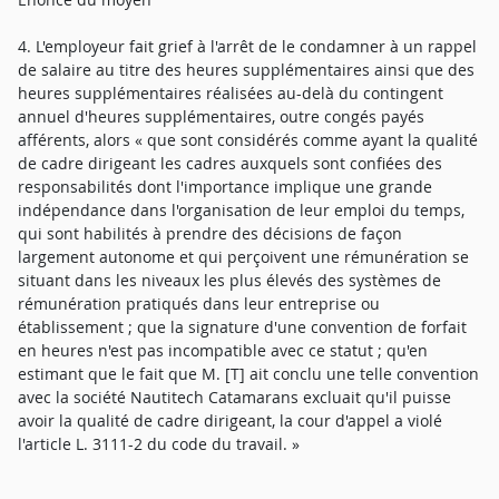
4. L'employeur fait grief à l'arrêt de le condamner à un rappel
de salaire au titre des heures supplémentaires ainsi que des
heures supplémentaires réalisées au-delà du contingent
annuel d'heures supplémentaires, outre congés payés
afférents, alors « que sont considérés comme ayant la qualité
de cadre dirigeant les cadres auxquels sont confiées des
responsabilités dont l'importance implique une grande
indépendance dans l'organisation de leur emploi du temps,
qui sont habilités à prendre des décisions de façon
largement autonome et qui perçoivent une rémunération se
situant dans les niveaux les plus élevés des systèmes de
rémunération pratiqués dans leur entreprise ou
établissement ; que la signature d'une convention de forfait
en heures n'est pas incompatible avec ce statut ; qu'en
estimant que le fait que M. [T] ait conclu une telle convention
avec la société Nautitech Catamarans excluait qu'il puisse
avoir la qualité de cadre dirigeant, la cour d'appel a violé
l'article L. 3111-2 du code du travail. »