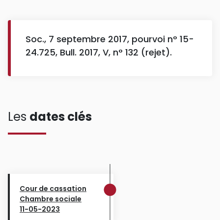
Soc., 7 septembre 2017, pourvoi n° 15-
24.725, Bull. 2017, V, n° 132 (rejet).
Les
dates clés
Cour de cassation
Chambre sociale
11-05-2023