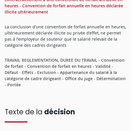
heures - Convention de forfait annuelle en heures déclarée
illicite ultérieurement
La conclusion d'une convention de forfait annuelle en heures,
ultérieurement déclarée illicite ou privée d'effet, ne permet
pas à l'employeur de soutenir que le salarié relevait de la
catégorie des cadres dirigeants
TRAVAIL REGLEMENTATION, DUREE DU TRAVAIL - Convention
de forfait - Convention de forfait en heures - Validité -
Défaut - Effets - Exclusion - Appartenance du salarié à la
catégorie de cadre dirigeant - Office du juge - Détermination
- Portée
Texte de la
décision