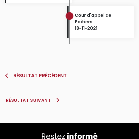
Cour d'appel de
Poitiers
18-11-2021
RÉSULTAT PRÉCÉDENT
RÉSULTAT SUIVANT
Restez
informé