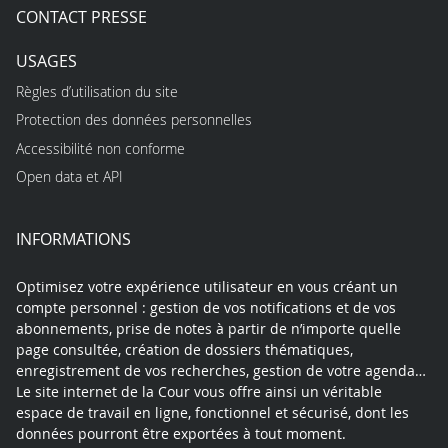
CONTACT PRESSE
USAGES
Règles d’utilisation du site
Protection des données personnelles
Accessibilité non conforme
Open data et API
INFORMATIONS
Optimisez votre expérience utilisateur en vous créant un
compte personnel : gestion de vos notifications et de vos
abonnements, prise de notes à partir de n’importe quelle
page consultée, création de dossiers thématiques,
enregistrement de vos recherches, gestion de votre agenda…
Le site internet de la Cour vous offre ainsi un véritable
espace de travail en ligne, fonctionnel et sécurisé, dont les
données pourront être exportées à tout moment.