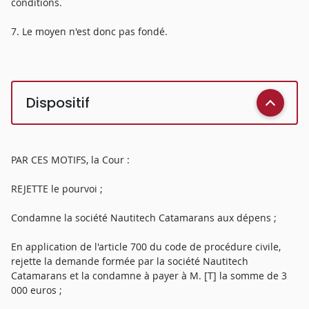
conditions.
7. Le moyen n'est donc pas fondé.
Dispositif
PAR CES MOTIFS, la Cour :
REJETTE le pourvoi ;
Condamne la société Nautitech Catamarans aux dépens ;
En application de l'article 700 du code de procédure civile,
rejette la demande formée par la société Nautitech
Catamarans et la condamne à payer à M. [T] la somme de 3
000 euros ;