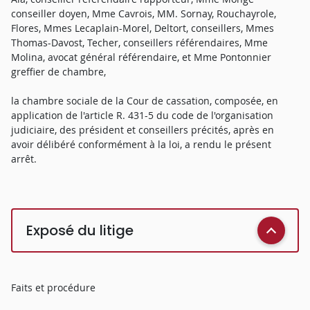
conseiller doyen, Mme Cavrois, MM. Sornay, Rouchayrole,
Flores, Mmes Lecaplain-Morel, Deltort, conseillers, Mmes
Thomas-Davost, Techer, conseillers référendaires, Mme
Molina, avocat général référendaire, et Mme Pontonnier
greffier de chambre,
la chambre sociale de la Cour de cassation, composée, en
application de l'article R. 431-5 du code de l'organisation
judiciaire, des président et conseillers précités, après en
avoir délibéré conformément à la loi, a rendu le présent
arrêt.
Exposé du litige
Faits et procédure