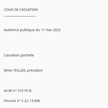
COUR DE CASSATION
______________________
Audience publique du 11 mai 2023
Cassation partielle
Mme TEILLER, président
Arrêt n° 310 FS-B
Pourvoi n° S 22-13.696