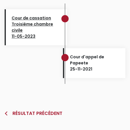
Cour de cassation
Troisième chambre
civile
11-05-2023
Cour d'appel de
Papeete
25-11-2021
RÉSULTAT PRÉCÉDENT