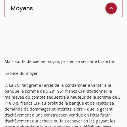
Moyens
Mais sur le deuxième moyen, pris en sa seconde branche
Enoncé du moyen
7. La SCI fait grief à l'arrêt de la condamner à verser à la
banque la somme de 5 281 951 francs CFP, d'ordonner la
mainlevée du compte séquestre à hauteur de la somme de 3
118 049 francs CFP au profit de la banque et de rejeter sa
demande de dommages et intérêts, alors « que le garant
d'achèvement d'une construction vendue en l'état futur
d'achèvement qui achève ou fait achever en les payant les
travaux abandonnés par le constructeur défaillant, n'est