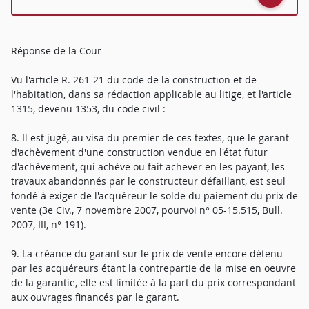
Réponse de la Cour
Vu l'article R. 261-21 du code de la construction et de
l'habitation, dans sa rédaction applicable au litige, et l'article
1315, devenu 1353, du code civil :
8. Il est jugé, au visa du premier de ces textes, que le garant
d'achèvement d'une construction vendue en l'état futur
d'achèvement, qui achève ou fait achever en les payant, les
travaux abandonnés par le constructeur défaillant, est seul
fondé à exiger de l'acquéreur le solde du paiement du prix de
vente (3e Civ., 7 novembre 2007, pourvoi n° 05-15.515, Bull.
2007, III, n° 191).
9. La créance du garant sur le prix de vente encore détenu
par les acquéreurs étant la contrepartie de la mise en oeuvre
de la garantie, elle est limitée à la part du prix correspondant
aux ouvrages financés par le garant.