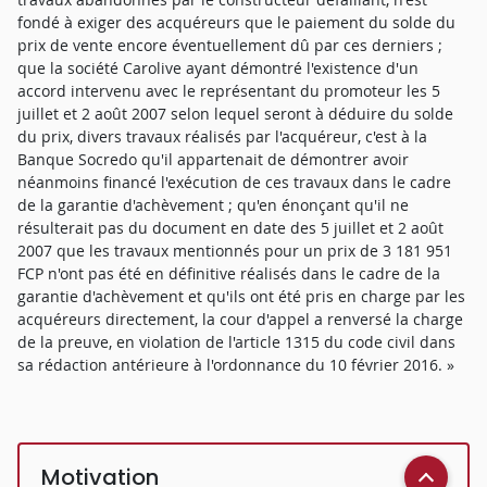
fondé à exiger des acquéreurs que le paiement du solde du
prix de vente encore éventuellement dû par ces derniers ;
que la société Carolive ayant démontré l'existence d'un
accord intervenu avec le représentant du promoteur les 5
juillet et 2 août 2007 selon lequel seront à déduire du solde
du prix, divers travaux réalisés par l'acquéreur, c'est à la
Banque Socredo qu'il appartenait de démontrer avoir
néanmoins financé l'exécution de ces travaux dans le cadre
de la garantie d'achèvement ; qu'en énonçant qu'il ne
résulterait pas du document en date des 5 juillet et 2 août
2007 que les travaux mentionnés pour un prix de 3 181 951
FCP n'ont pas été en définitive réalisés dans le cadre de la
garantie d'achèvement et qu'ils ont été pris en charge par les
acquéreurs directement, la cour d'appel a renversé la charge
de la preuve, en violation de l'article 1315 du code civil dans
sa rédaction antérieure à l'ordonnance du 10 février 2016. »
Motivation