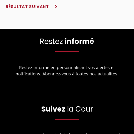
RÉSULTAT SUIVANT
Restez
informé
Restez informé en personnalisant vos alertes et
notifications. Abonnez-vous à toutes nos actualités.
Suivez
la Cour