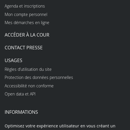
Agenda et inscriptions
Mon compte personnel
Mes démarches en ligne
ACCÉDER À LA COUR
CONTACT PRESSE
USAGES
Règles d’utilisation du site
Protection des données personnelles
Accessibilité non conforme
Open data et API
INFORMATIONS
Optimisez votre expérience utilisateur en vous créant un