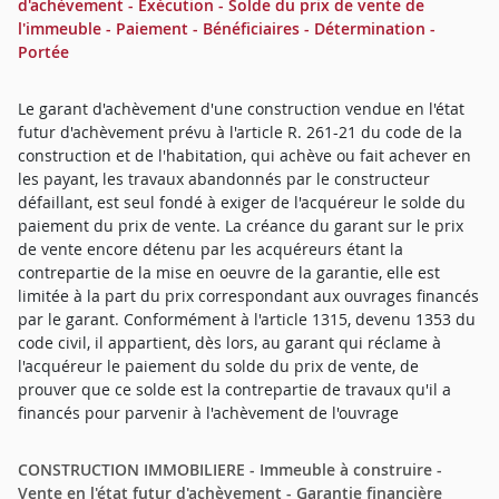
d'achèvement - Exécution - Solde du prix de vente de
l'immeuble - Paiement - Bénéficiaires - Détermination -
Portée
Le garant d'achèvement d'une construction vendue en l'état
futur d'achèvement prévu à l'article R. 261-21 du code de la
construction et de l'habitation, qui achève ou fait achever en
les payant, les travaux abandonnés par le constructeur
défaillant, est seul fondé à exiger de l'acquéreur le solde du
paiement du prix de vente. La créance du garant sur le prix
de vente encore détenu par les acquéreurs étant la
contrepartie de la mise en oeuvre de la garantie, elle est
limitée à la part du prix correspondant aux ouvrages financés
par le garant. Conformément à l'article 1315, devenu 1353 du
code civil, il appartient, dès lors, au garant qui réclame à
l'acquéreur le paiement du solde du prix de vente, de
prouver que ce solde est la contrepartie de travaux qu'il a
financés pour parvenir à l'achèvement de l'ouvrage
CONSTRUCTION IMMOBILIERE - Immeuble à construire -
Vente en l'état futur d'achèvement - Garantie financière