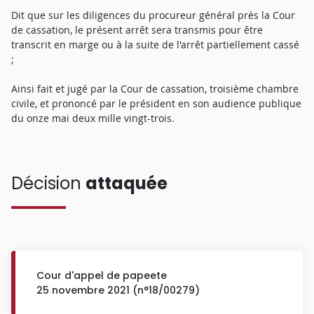
Dit que sur les diligences du procureur général près la Cour
de cassation, le présent arrêt sera transmis pour être
transcrit en marge ou à la suite de l'arrêt partiellement cassé
;
Ainsi fait et jugé par la Cour de cassation, troisième chambre
civile, et prononcé par le président en son audience publique
du onze mai deux mille vingt-trois.
Décision
attaquée
Cour d'appel de papeete
25 novembre 2021 (n°18/00279)