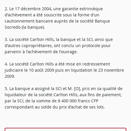
2. Le 17 décembre 2004, une garantie extrinsèque
d'achèvement a été souscrite sous la forme d'un
cautionnement bancaire auprès de la société Banque
Socredo (la banque).
3. La société Carlton Hills, la banque et la SCI, ainsi que
d'autres copropriétaires, ont conclu un protocole pour
parvenir à l'achèvement de l'ouvrage.
4. La société Carlton Hills a été mise en redressement
judiciaire le 10 août 2009 puis en liquidation le 23 novembre
2009.
5. La banque a assigné la SCI et M. [O], pris en sa qualité de
liquidateur de la société Carlton Hills, aux fins de paiement,
par la SCI, de la somme de 8 400 000 francs CFP
correspondant au solde du prix d'achat de ses lots.