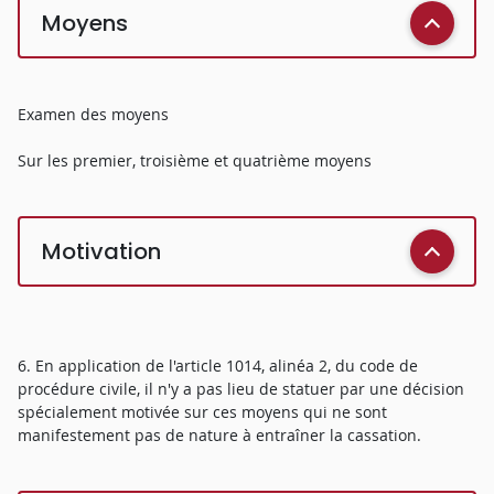
Moyens
Examen des moyens
Sur les premier, troisième et quatrième moyens
Motivation
6. En application de l'article 1014, alinéa 2, du code de
procédure civile, il n'y a pas lieu de statuer par une décision
spécialement motivée sur ces moyens qui ne sont
manifestement pas de nature à entraîner la cassation.