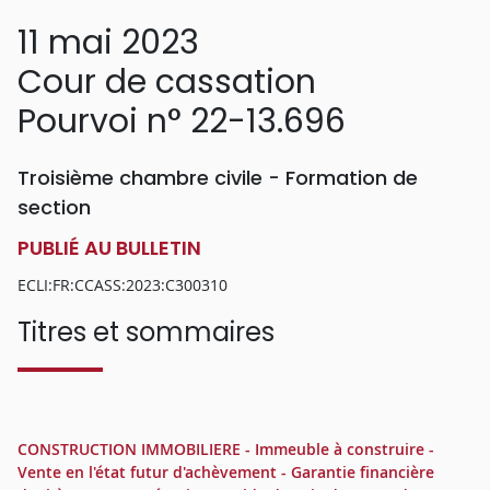
11 mai 2023
Cour de cassation
Pourvoi n° 22-13.696
Troisième chambre civile - Formation de
section
PUBLIÉ AU BULLETIN
ECLI:FR:CCASS:2023:C300310
Titres et sommaires
CONSTRUCTION IMMOBILIERE - Immeuble à construire -
Vente en l'état futur d'achèvement - Garantie financière