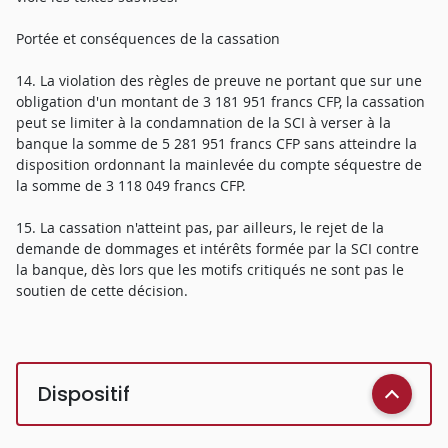
Portée et conséquences de la cassation
14. La violation des règles de preuve ne portant que sur une
obligation d'un montant de 3 181 951 francs CFP, la cassation
peut se limiter à la condamnation de la SCI à verser à la
banque la somme de 5 281 951 francs CFP sans atteindre la
disposition ordonnant la mainlevée du compte séquestre de
la somme de 3 118 049 francs CFP.
15. La cassation n'atteint pas, par ailleurs, le rejet de la
demande de dommages et intérêts formée par la SCI contre
la banque, dès lors que les motifs critiqués ne sont pas le
soutien de cette décision.
Dispositif