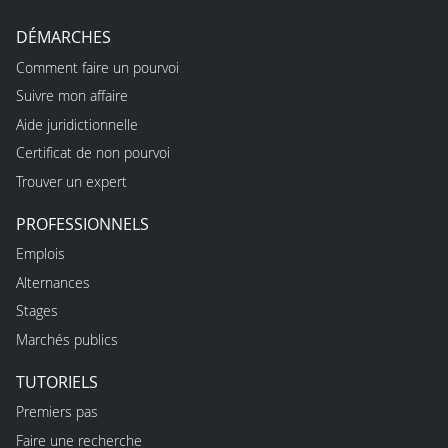
DÉMARCHES
Comment faire un pourvoi
Suivre mon affaire
Aide juridictionnelle
Certificat de non pourvoi
Trouver un expert
PROFESSIONNELS
Emplois
Alternances
Stages
Marchés publics
TUTORIELS
Premiers pas
Faire une recherche