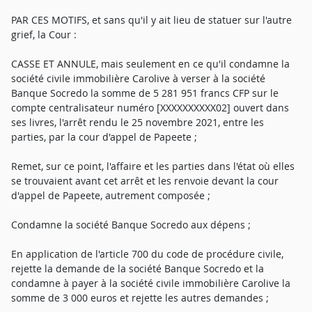
PAR CES MOTIFS, et sans qu'il y ait lieu de statuer sur l'autre
grief, la Cour :
CASSE ET ANNULE, mais seulement en ce qu'il condamne la
société civile immobilière Carolive à verser à la société
Banque Socredo la somme de 5 281 951 francs CFP sur le
compte centralisateur numéro [XXXXXXXXXX02] ouvert dans
ses livres, l'arrêt rendu le 25 novembre 2021, entre les
parties, par la cour d'appel de Papeete ;
Remet, sur ce point, l'affaire et les parties dans l'état où elles
se trouvaient avant cet arrêt et les renvoie devant la cour
d'appel de Papeete, autrement composée ;
Condamne la société Banque Socredo aux dépens ;
En application de l'article 700 du code de procédure civile,
rejette la demande de la société Banque Socredo et la
condamne à payer à la société civile immobilière Carolive la
somme de 3 000 euros et rejette les autres demandes ;