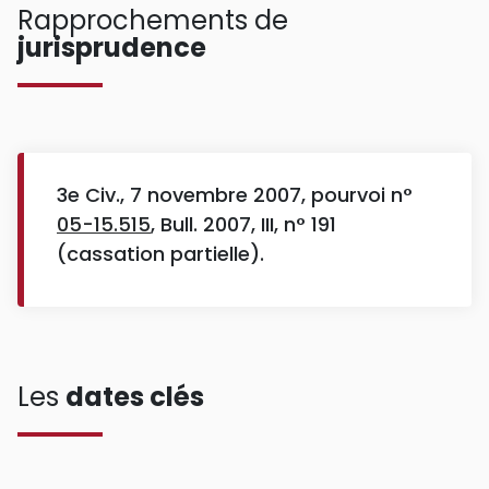
Rapprochements de
jurisprudence
3e Civ., 7 novembre 2007, pourvoi n°
05-15.515
, Bull. 2007, III, n° 191
(cassation partielle).
Les
dates clés