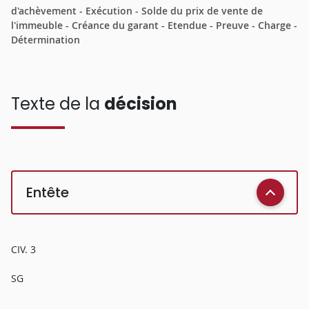
d'achèvement - Exécution - Solde du prix de vente de
l'immeuble - Créance du garant - Etendue - Preuve - Charge -
Détermination
Texte de la
décision
Entête
CIV. 3
SG