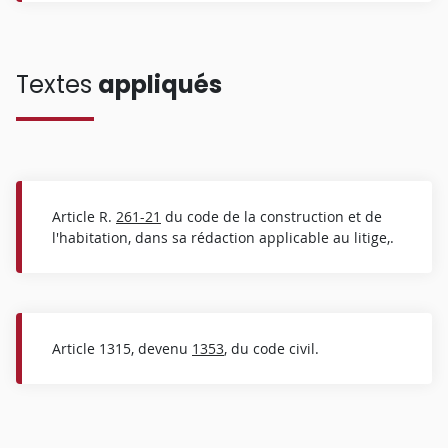
Textes
appliqués
Article R.
261-21
du code de la construction et de
l'habitation, dans sa rédaction applicable au litige,.
Article 1315, devenu
1353
, du code civil.