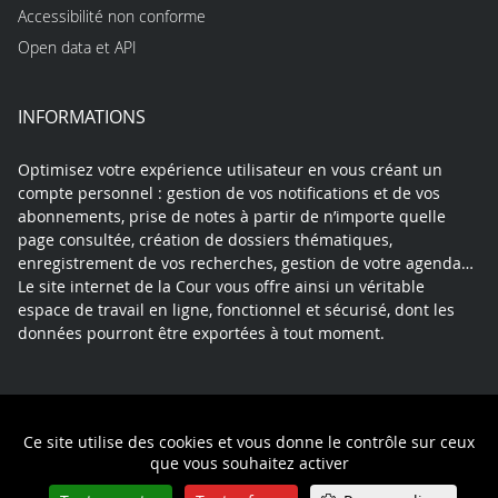
Accessibilité non conforme
Open data et API
INFORMATIONS
Optimisez votre expérience utilisateur en vous créant un
compte personnel : gestion de vos notifications et de vos
abonnements, prise de notes à partir de n’importe quelle
page consultée, création de dossiers thématiques,
enregistrement de vos recherches, gestion de votre agenda…
Le site internet de la Cour vous offre ainsi un véritable
espace de travail en ligne, fonctionnel et sécurisé, dont les
données pourront être exportées à tout moment.
Contact
Mentions légales
Plan du site
Ce site utilise des cookies et vous donne le contrôle sur ceux
Politique de confidentialité
que vous souhaitez activer