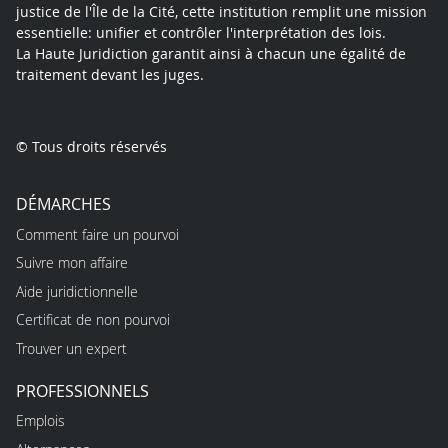
justice de l'Île de la Cité, cette institution remplit une mission
essentielle: unifier et contrôler l'interprétation des lois.
La Haute Juridiction garantit ainsi à chacun une égalité de
traitement devant les juges.
© Tous droits réservés
DÉMARCHES
Comment faire un pourvoi
Suivre mon affaire
Aide juridictionnelle
Certificat de non pourvoi
Trouver un expert
PROFESSIONNELS
Emplois