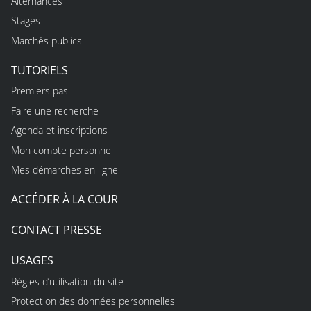
Alternances
Stages
Marchés publics
TUTORIELS
Premiers pas
Faire une recherche
Agenda et inscriptions
Mon compte personnel
Mes démarches en ligne
ACCÉDER À LA COUR
CONTACT PRESSE
USAGES
Règles d’utilisation du site
Protection des données personnelles