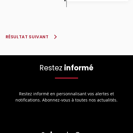
RÉSULTAT SUIVANT
Restez
informé
Restez informé en personnalisant vos alertes et
notifications. Abonnez-vous à toutes nos actualités.