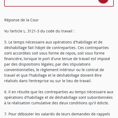
Réponse de la Cour
Vu l'article L. 3121-3 du code du travail :
5. Le temps nécessaire aux opérations d'habillage et de
déshabillage fait l'objet de contreparties. Ces contreparties
sont accordées soit sous forme de repos, soit sous forme
financière, lorsque le port d'une tenue de travail est imposé
par des dispositions légales, par des stipulations
conventionnelles, le règlement intérieur ou le contrat de
travail et que l'habillage et le déshabillage doivent être
réalisés dans l'entreprise ou sur le lieu de travail.
6. Il en résulte que les contreparties au temps nécessaire aux
opérations d'habillage et de déshabillage sont subordonnées
à la réalisation cumulative des deux conditions qu'il édicte.
7. Pour débouter les salariés de leurs demandes de rappels