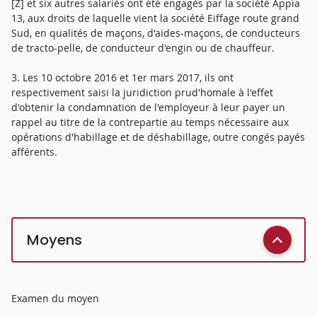
[Z] et six autres salariés ont été engagés par la société Appia
13, aux droits de laquelle vient la société Eiffage route grand
Sud, en qualités de maçons, d'aides-maçons, de conducteurs
de tracto-pelle, de conducteur d'engin ou de chauffeur.
3. Les 10 octobre 2016 et 1er mars 2017, ils ont
respectivement saisi la juridiction prud'homale à l'effet
d'obtenir la condamnation de l'employeur à leur payer un
rappel au titre de la contrepartie au temps nécessaire aux
opérations d'habillage et de déshabillage, outre congés payés
afférents.
Moyens
Examen du moyen