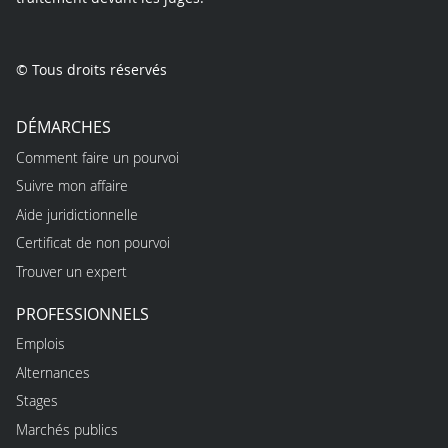
© Tous droits réservés
DÉMARCHES
Comment faire un pourvoi
Suivre mon affaire
Aide juridictionnelle
Certificat de non pourvoi
Trouver un expert
PROFESSIONNELS
Emplois
Alternances
Stages
Marchés publics