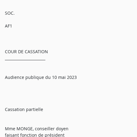
SOC.
AF1
COUR DE CASSATION
______________________
Audience publique du 10 mai 2023
Cassation partielle
Mme MONGE, conseiller doyen
faisant fonction de président