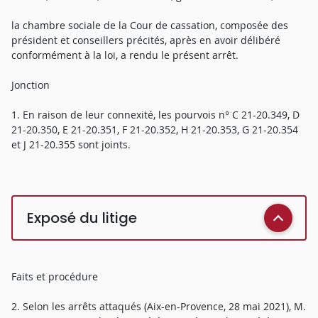
la chambre sociale de la Cour de cassation, composée des
président et conseillers précités, après en avoir délibéré
conformément à la loi, a rendu le présent arrêt.
Jonction
1. En raison de leur connexité, les pourvois n° C 21-20.349, D
21-20.350, E 21-20.351, F 21-20.352, H 21-20.353, G 21-20.354
et J 21-20.355 sont joints.
Exposé du litige
Faits et procédure
2. Selon les arrêts attaqués (Aix-en-Provence, 28 mai 2021), M.