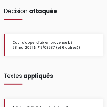
Décision
attaquée
Cour d'appel d'aix en provence b8
28 mai 2021 (n°19/08537 (et 6 autres))
Textes
appliqués