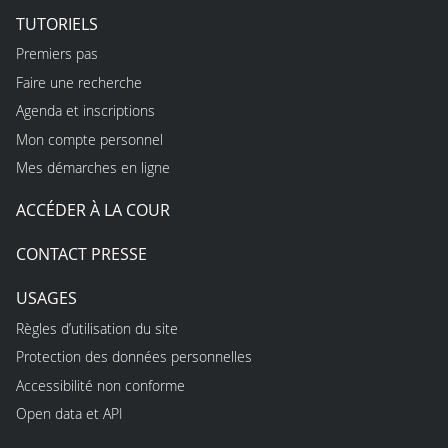
TUTORIELS
Premiers pas
Faire une recherche
Agenda et inscriptions
Mon compte personnel
Mes démarches en ligne
ACCÉDER À LA COUR
CONTACT PRESSE
USAGES
Règles d’utilisation du site
Protection des données personnelles
Accessibilité non conforme
Open data et API