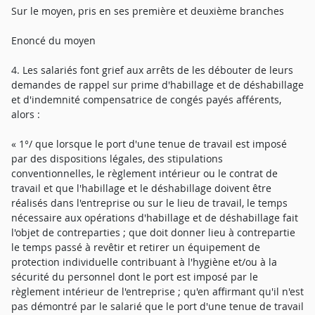
Sur le moyen, pris en ses première et deuxième branches
Enoncé du moyen
4. Les salariés font grief aux arrêts de les débouter de leurs
demandes de rappel sur prime d'habillage et de déshabillage
et d'indemnité compensatrice de congés payés afférents,
alors :
« 1°/ que lorsque le port d'une tenue de travail est imposé
par des dispositions légales, des stipulations
conventionnelles, le règlement intérieur ou le contrat de
travail et que l'habillage et le déshabillage doivent être
réalisés dans l'entreprise ou sur le lieu de travail, le temps
nécessaire aux opérations d'habillage et de déshabillage fait
l'objet de contreparties ; que doit donner lieu à contrepartie
le temps passé à revêtir et retirer un équipement de
protection individuelle contribuant à l'hygiène et/ou à la
sécurité du personnel dont le port est imposé par le
règlement intérieur de l'entreprise ; qu'en affirmant qu'il n'est
pas démontré par le salarié que le port d'une tenue de travail