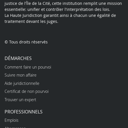
justice de l'Île de la Cité, cette institution remplit une mission
essentielle: unifier et contrôler l'interprétation des lois.
La Haute Juridiction garantit ainsi à chacun une égalité de
traitement devant les juges.
© Tous droits réservés
DÉMARCHES
Comment faire un pourvoi
Suivre mon affaire
Aide juridictionnelle
Certificat de non pourvoi
Trouver un expert
PROFESSIONNELS
Emplois