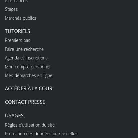
Alternances
Stages
Marchés publics
TUTORIELS
Premiers pas
Faire une recherche
Agenda et inscriptions
Mon compte personnel
Mes démarches en ligne
ACCÉDER À LA COUR
CONTACT PRESSE
USAGES
Règles d’utilisation du site
Protection des données personnelles