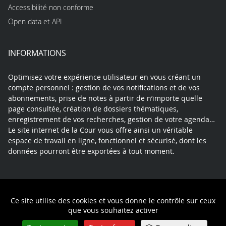
Accessibilité non conforme
Open data et API
INFORMATIONS
Optimisez votre expérience utilisateur en vous créant un
compte personnel : gestion de vos notifications et de vos
abonnements, prise de notes à partir de n’importe quelle
page consultée, création de dossiers thématiques,
enregistrement de vos recherches, gestion de votre agenda…
Le site internet de la Cour vous offre ainsi un véritable
espace de travail en ligne, fonctionnel et sécurisé, dont les
données pourront être exportées à tout moment.
Contact
Mentions légales
Plan du site
Ce site utilise des cookies et vous donne le contrôle sur ceux
Politique de confidentialité
que vous souhaitez activer