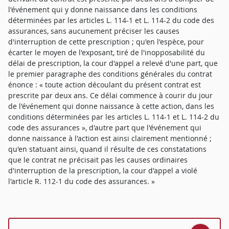
l'événement qui y donne naissance dans les conditions
déterminées par les articles L. 114-1 et L. 114-2 du code des
assurances, sans aucunement préciser les causes
d'interruption de cette prescription ; qu'en l'espèce, pour
écarter le moyen de l'exposant, tiré de l'inopposabilité du
délai de prescription, la cour d'appel a relevé d'une part, que
le premier paragraphe des conditions générales du contrat
énonce : « toute action découlant du présent contrat est
prescrite par deux ans. Ce délai commence à courir du jour
de l'événement qui donne naissance à cette action, dans les
conditions déterminées par les articles L. 114-1 et L. 114-2 du
code des assurances », d'autre part que l'événement qui
donne naissance à l'action est ainsi clairement mentionné ;
qu'en statuant ainsi, quand il résulte de ces constatations
que le contrat ne précisait pas les causes ordinaires
d'interruption de la prescription, la cour d'appel a violé
l'article R. 112-1 du code des assurances. »