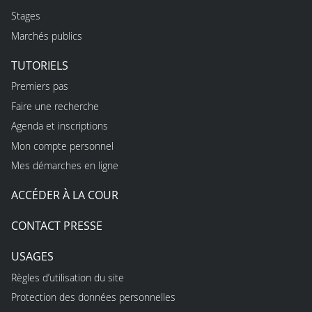
Stages
Marchés publics
TUTORIELS
Premiers pas
Faire une recherche
Agenda et inscriptions
Mon compte personnel
Mes démarches en ligne
ACCÉDER À LA COUR
CONTACT PRESSE
USAGES
Règles d’utilisation du site
Protection des données personnelles