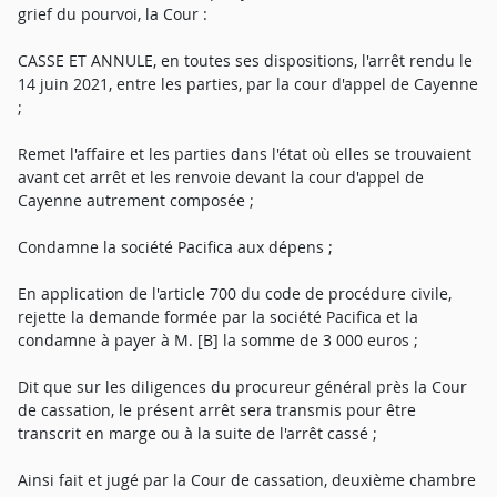
grief du pourvoi, la Cour :
CASSE ET ANNULE, en toutes ses dispositions, l'arrêt rendu le
14 juin 2021, entre les parties, par la cour d'appel de Cayenne
;
Remet l'affaire et les parties dans l'état où elles se trouvaient
avant cet arrêt et les renvoie devant la cour d'appel de
Cayenne autrement composée ;
Condamne la société Pacifica aux dépens ;
En application de l'article 700 du code de procédure civile,
rejette la demande formée par la société Pacifica et la
condamne à payer à M. [B] la somme de 3 000 euros ;
Dit que sur les diligences du procureur général près la Cour
de cassation, le présent arrêt sera transmis pour être
transcrit en marge ou à la suite de l'arrêt cassé ;
Ainsi fait et jugé par la Cour de cassation, deuxième chambre