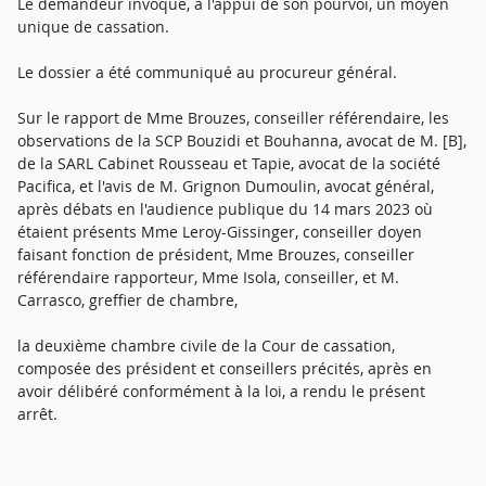
Le demandeur invoque, à l'appui de son pourvoi, un moyen
unique de cassation.
Le dossier a été communiqué au procureur général.
Sur le rapport de Mme Brouzes, conseiller référendaire, les
observations de la SCP Bouzidi et Bouhanna, avocat de M. [B],
de la SARL Cabinet Rousseau et Tapie, avocat de la société
Pacifica, et l'avis de M. Grignon Dumoulin, avocat général,
après débats en l'audience publique du 14 mars 2023 où
étaient présents Mme Leroy-Gissinger, conseiller doyen
faisant fonction de président, Mme Brouzes, conseiller
référendaire rapporteur, Mme Isola, conseiller, et M.
Carrasco, greffier de chambre,
la deuxième chambre civile de la Cour de cassation,
composée des président et conseillers précités, après en
avoir délibéré conformément à la loi, a rendu le présent
arrêt.