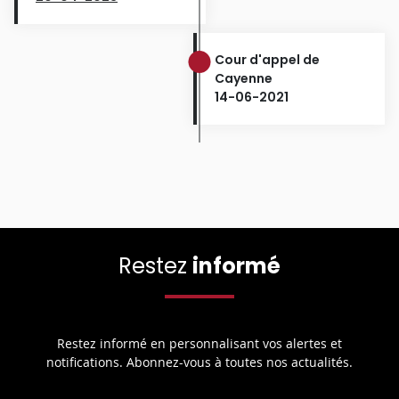
Cour d'appel de
Cayenne
14-06-2021
Restez
informé
Restez informé en personnalisant vos alertes et
notifications. Abonnez-vous à toutes nos actualités.