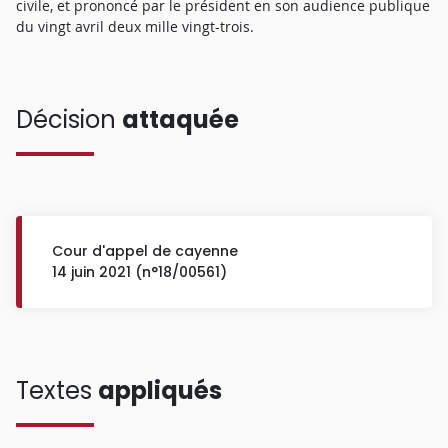
civile, et prononcé par le président en son audience publique
du vingt avril deux mille vingt-trois.
Décision
attaquée
Cour d'appel de cayenne
14 juin 2021 (n°18/00561)
Textes
appliqués