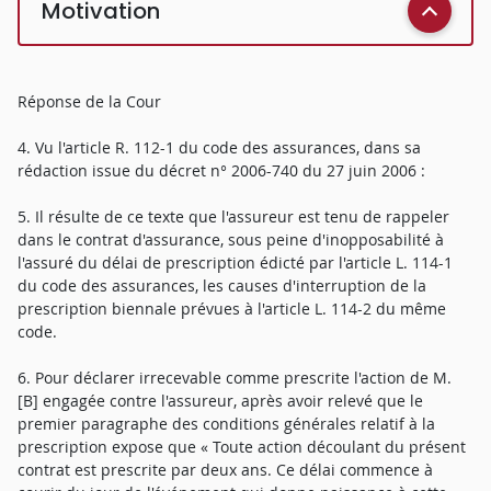
Motivation
Réponse de la Cour
4. Vu l'article R. 112-1 du code des assurances, dans sa
rédaction issue du décret n° 2006-740 du 27 juin 2006 :
5. Il résulte de ce texte que l'assureur est tenu de rappeler
dans le contrat d'assurance, sous peine d'inopposabilité à
l'assuré du délai de prescription édicté par l'article L. 114-1
du code des assurances, les causes d'interruption de la
prescription biennale prévues à l'article L. 114-2 du même
code.
6. Pour déclarer irrecevable comme prescrite l'action de M.
[B] engagée contre l'assureur, après avoir relevé que le
premier paragraphe des conditions générales relatif à la
prescription expose que « Toute action découlant du présent
contrat est prescrite par deux ans. Ce délai commence à