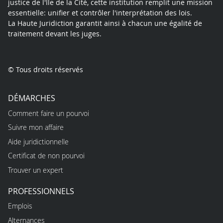
justice de l'Île de la Cité, cette institution remplit une mission
essentielle: unifier et contrôler l'interprétation des lois.
La Haute Juridiction garantit ainsi à chacun une égalité de
traitement devant les juges.
© Tous droits réservés
DÉMARCHES
Comment faire un pourvoi
Suivre mon affaire
Aide juridictionnelle
Certificat de non pourvoi
Trouver un expert
PROFESSIONNELS
Emplois
Alternances