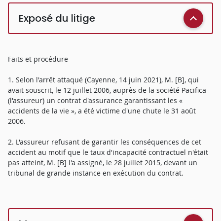
Exposé du litige
Faits et procédure
1. Selon l'arrêt attaqué (Cayenne, 14 juin 2021), M. [B], qui
avait souscrit, le 12 juillet 2006, auprès de la société Pacifica
(l'assureur) un contrat d'assurance garantissant les «
accidents de la vie », a été victime d'une chute le 31 août
2006.
2. L'assureur refusant de garantir les conséquences de cet
accident au motif que le taux d'incapacité contractuel n'était
pas atteint, M. [B] l'a assigné, le 28 juillet 2015, devant un
tribunal de grande instance en exécution du contrat.