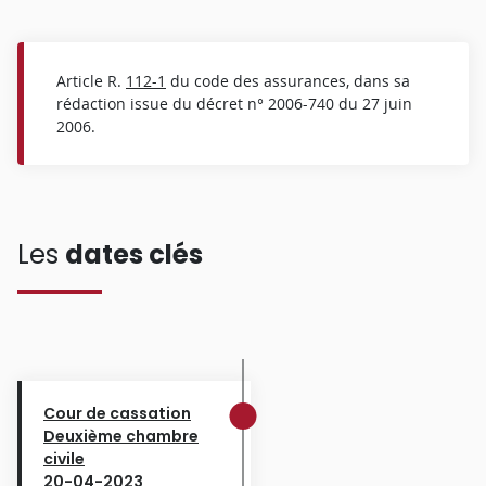
Article R.
112-1
du code des assurances, dans sa
rédaction issue du décret n° 2006-740 du 27 juin
2006.
Les
dates clés
Cour de cassation
Deuxième chambre
civile
20-04-2023