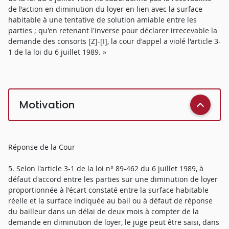
de l'action en diminution du loyer en lien avec la surface
habitable à une tentative de solution amiable entre les
parties ; qu'en retenant l'inverse pour déclarer irrecevable la
demande des consorts [Z]-[I], la cour d'appel a violé l'article 3-
1 de la loi du 6 juillet 1989. »
Motivation
Réponse de la Cour
5. Selon l'article 3-1 de la loi n° 89-462 du 6 juillet 1989, à
défaut d'accord entre les parties sur une diminution de loyer
proportionnée à l'écart constaté entre la surface habitable
réelle et la surface indiquée au bail ou à défaut de réponse
du bailleur dans un délai de deux mois à compter de la
demande en diminution de loyer, le juge peut être saisi, dans