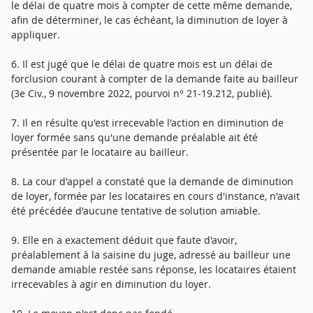
le délai de quatre mois à compter de cette même demande,
afin de déterminer, le cas échéant, la diminution de loyer à
appliquer.
6. Il est jugé que le délai de quatre mois est un délai de
forclusion courant à compter de la demande faite au bailleur
(3e Civ., 9 novembre 2022, pourvoi n° 21-19.212, publié).
7. Il en résulte qu'est irrecevable l'action en diminution de
loyer formée sans qu'une demande préalable ait été
présentée par le locataire au bailleur.
8. La cour d'appel a constaté que la demande de diminution
de loyer, formée par les locataires en cours d'instance, n'avait
été précédée d'aucune tentative de solution amiable.
9. Elle en a exactement déduit que faute d'avoir,
préalablement à la saisine du juge, adressé au bailleur une
demande amiable restée sans réponse, les locataires étaient
irrecevables à agir en diminution du loyer.