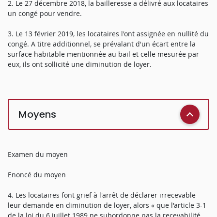
2. Le 27 décembre 2018, la bailleresse a délivré aux locataires
un congé pour vendre.
3. Le 13 février 2019, les locataires l'ont assignée en nullité du
congé. A titre additionnel, se prévalant d'un écart entre la
surface habitable mentionnée au bail et celle mesurée par
eux, ils ont sollicité une diminution de loyer.
Moyens
Examen du moyen
Enoncé du moyen
4. Les locataires font grief à l'arrêt de déclarer irrecevable
leur demande en diminution de loyer, alors « que l'article 3-1
de la loi du 6 juillet 1989 ne subordonne pas la recevabilité