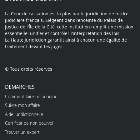
La Cour de cassation est la plus haute juridiction de l’ordre
judiciaire français. Siégeant dans l’enceinte du Palais de
justice de l'Île de la Cité, cette institution remplit une mission
essentielle: unifier et contrôler l'interprétation des lois.
La Haute Juridiction garantit ainsi à chacun une égalité de
traitement devant les juges.
© Tous droits réservés
DÉMARCHES
Comment faire un pourvoi
Suivre mon affaire
Aide juridictionnelle
Certificat de non pourvoi
Trouver un expert