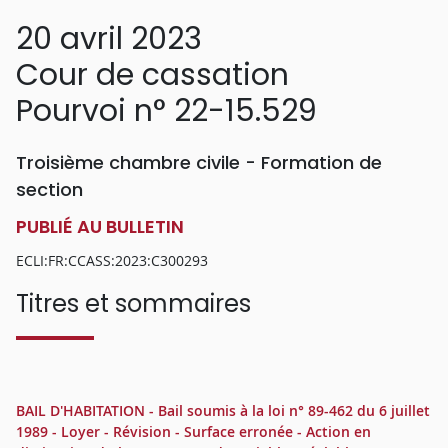
20 avril 2023
Cour de cassation
Pourvoi n° 22-15.529
Troisième chambre civile - Formation de
section
PUBLIÉ AU BULLETIN
ECLI:FR:CCASS:2023:C300293
Titres et sommaires
BAIL D'HABITATION - Bail soumis à la loi n° 89-462 du 6 juillet
1989 - Loyer - Révision - Surface erronée - Action en