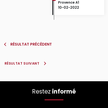
Provence A1
10-02-2022
RÉSULTAT PRÉCÉDENT
RÉSULTAT SUIVANT
Restez
informé