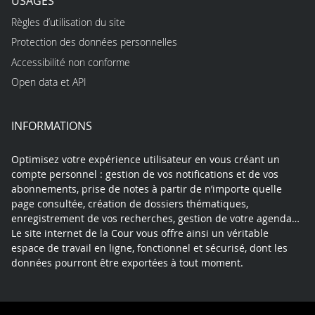
USAGES
Règles d’utilisation du site
Protection des données personnelles
Accessibilité non conforme
Open data et API
INFORMATIONS
Optimisez votre expérience utilisateur en vous créant un
compte personnel : gestion de vos notifications et de vos
abonnements, prise de notes à partir de n’importe quelle
page consultée, création de dossiers thématiques,
enregistrement de vos recherches, gestion de votre agenda…
Le site internet de la Cour vous offre ainsi un véritable
espace de travail en ligne, fonctionnel et sécurisé, dont les
données pourront être exportées à tout moment.