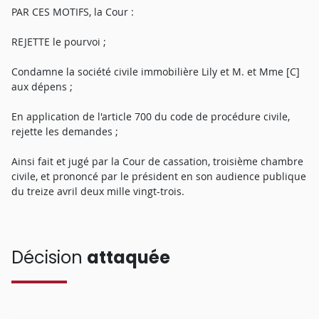
PAR CES MOTIFS, la Cour :
REJETTE le pourvoi ;
Condamne la société civile immobilière Lily et M. et Mme [C]
aux dépens ;
En application de l'article 700 du code de procédure civile,
rejette les demandes ;
Ainsi fait et jugé par la Cour de cassation, troisième chambre
civile, et prononcé par le président en son audience publique
du treize avril deux mille vingt-trois.
Décision
attaquée