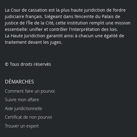
La Cour de cassation est la plus haute juridiction de l’ordre
judiciaire français. Siégeant dans l’enceinte du Palais de
justice de l'Île de la Cité, cette institution remplit une mission
essentielle: unifier et contrôler l'interprétation des lois.
La Haute Juridiction garantit ainsi à chacun une égalité de
traitement devant les juges.
© Tous droits réservés
DÉMARCHES
Comment faire un pourvoi
Suivre mon affaire
Aide juridictionnelle
Certificat de non pourvoi
Trouver un expert