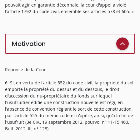
pouvait agir en garantie décennale, la cour d'appel a violé
l'article 1792 du code civil, ensemble ses articles 578 et 605. »
Motivation
Réponse de la Cour
6. Si, en vertu de l'article 552 du code civil, la propriété du sol
emporte la propriété du dessus et du dessous, le droit
d'accession du nu-propriétaire du fonds sur lequel
l'usufruitier édifie une construction nouvelle est régi, en
l'absence de convention réglant le sort de cette construction,
par l'article 555 du même code et n'opère, ainsi, qu'à la fin de
l'usufruit (3e Civ., 19 septembre 2012, pourvoi n° 11-15.460,
Bull. 2012, III, n° 128).