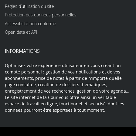
Règles d’utilisation du site
Protection des données personnelles
Accessibilité non conforme
Open data et API
INFORMATIONS
Optimisez votre expérience utilisateur en vous créant un
compte personnel : gestion de vos notifications et de vos
abonnements, prise de notes à partir de n’importe quelle
page consultée, création de dossiers thématiques,
enregistrement de vos recherches, gestion de votre agenda…
Le site internet de la Cour vous offre ainsi un véritable
espace de travail en ligne, fonctionnel et sécurisé, dont les
données pourront être exportées à tout moment.
Contact
Mentions légales
Plan du site