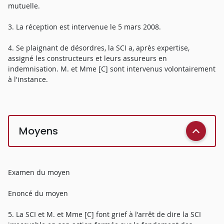
mutuelle.
3. La réception est intervenue le 5 mars 2008.
4. Se plaignant de désordres, la SCI a, après expertise,
assigné les constructeurs et leurs assureurs en
indemnisation. M. et Mme [C] sont intervenus volontairement
à l'instance.
Moyens
Examen du moyen
Enoncé du moyen
5. La SCI et M. et Mme [C] font grief à l'arrêt de dire la SCI