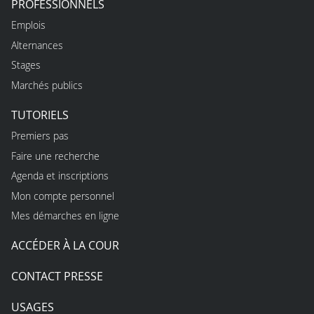
PROFESSIONNELS
Emplois
Alternances
Stages
Marchés publics
TUTORIELS
Premiers pas
Faire une recherche
Agenda et inscriptions
Mon compte personnel
Mes démarches en ligne
ACCÉDER À LA COUR
CONTACT PRESSE
USAGES