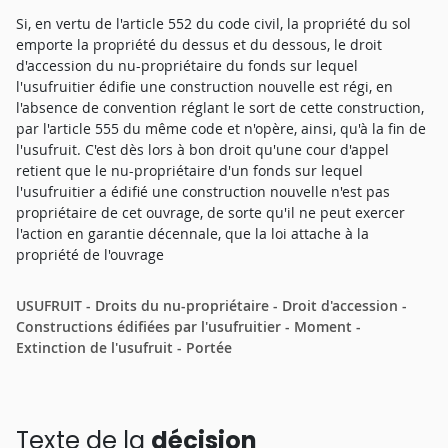
Si, en vertu de l'article 552 du code civil, la propriété du sol
emporte la propriété du dessus et du dessous, le droit
d'accession du nu-propriétaire du fonds sur lequel
l'usufruitier édifie une construction nouvelle est régi, en
l'absence de convention réglant le sort de cette construction,
par l'article 555 du même code et n'opère, ainsi, qu'à la fin de
l'usufruit. C'est dès lors à bon droit qu'une cour d'appel
retient que le nu-propriétaire d'un fonds sur lequel
l'usufruitier a édifié une construction nouvelle n'est pas
propriétaire de cet ouvrage, de sorte qu'il ne peut exercer
l'action en garantie décennale, que la loi attache à la
propriété de l'ouvrage
USUFRUIT - Droits du nu-propriétaire - Droit d'accession -
Constructions édifiées par l'usufruitier - Moment -
Extinction de l'usufruit - Portée
Texte de la
décision