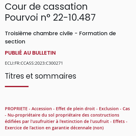
Cour de cassation
Pourvoi n° 22-10.487
Troisième chambre civile - Formation de
section
PUBLIÉ AU BULLETIN
ECLI:FR:CCASS:2023:C300271
Titres et sommaires
PROPRIETE - Accession - Effet de plein droit - Exclusion - Cas
- Nu-propriétaire du sol propriétaire des constructions
édifiées par l'usufruitier à l'extinction de l'usufruit - Effets -
Exercice de l'action en garantie décennale (non)