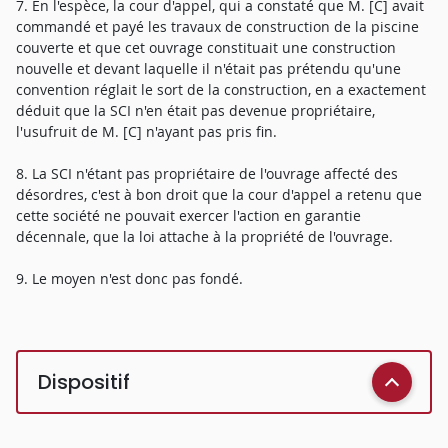
7. En l'espèce, la cour d'appel, qui a constaté que M. [C] avait
commandé et payé les travaux de construction de la piscine
couverte et que cet ouvrage constituait une construction
nouvelle et devant laquelle il n'était pas prétendu qu'une
convention réglait le sort de la construction, en a exactement
déduit que la SCI n'en était pas devenue propriétaire,
l'usufruit de M. [C] n'ayant pas pris fin.
8. La SCI n'étant pas propriétaire de l'ouvrage affecté des
désordres, c'est à bon droit que la cour d'appel a retenu que
cette société ne pouvait exercer l'action en garantie
décennale, que la loi attache à la propriété de l'ouvrage.
9. Le moyen n'est donc pas fondé.
Dispositif