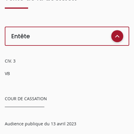
Entête
CIV. 3
VB
COUR DE CASSATION
______________________
Audience publique du 13 avril 2023