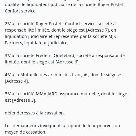
qualité de liquidateur judiciaire de la société Roger Postel -
Confort service,
2°/ à la société Roger Postel - Confort service, société à
responsabilité limitée, dont le siège est [Adresse 7], en
liquidation judiciaire et représentée par la société MJS
Partners, liquidateur judiciaire,
3°/ à la société Frédéric Quetelard, société à responsabilité
limitée, dont le siège est [Adresse 6],
4°/ à la Mutuelle des architectes français, dont le siège est
[Adresse 4],
5°/ à la société MMA IARD assurance mutuelle, dont le siège
est [Adresse 3],
défenderesses à la cassation.
Les demandeurs invoquent, à l'appui de leur pourvoi, un
moyen de cassation.