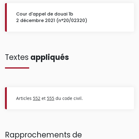
Cour d'appel de douai 1b
2 décembre 2021 (n°20/02320)
Textes
appliqués
Articles
552
et
555
du code civil.
Rapprochements de