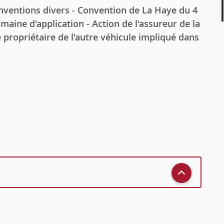
entions divers - Convention de La Haye du 4
omaine d'application - Action de l'assureur de la
 propriétaire de l'autre véhicule impliqué dans