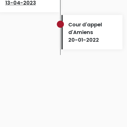
13-04-2023
Cour d'appel
d'Amiens
20-01-2022