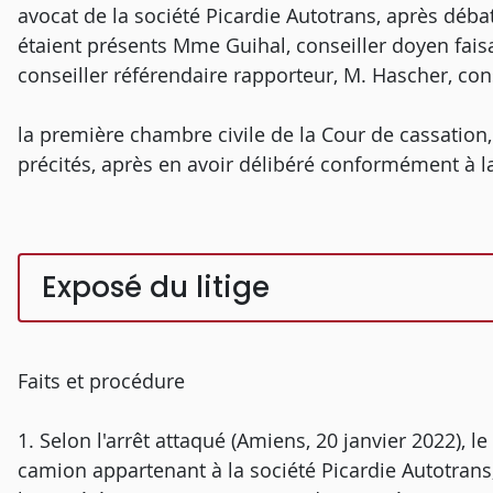
avocat de la société Picardie Autotrans, après déb
étaient présents Mme Guihal, conseiller doyen fai
conseiller référendaire rapporteur, M. Hascher, con
la première chambre civile de la Cour de cassation
précités, après en avoir délibéré conformément à la 
Exposé du litige
Faits et procédure
1. Selon l'arrêt attaqué (Amiens, 20 janvier 2022), le
camion appartenant à la société Picardie Autotrans