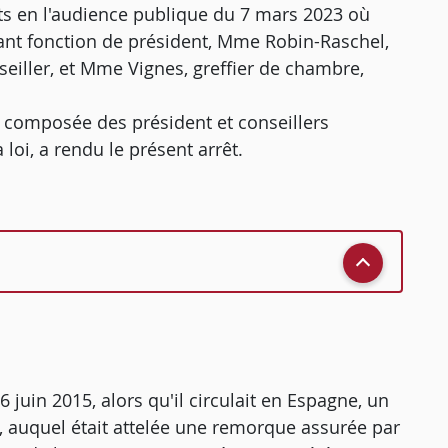
ats en l'audience publique du 7 mars 2023 où
sant fonction de président, Mme Robin-Raschel,
seiller, et Mme Vignes, greffier de chambre,
, composée des président et conseillers
loi, a rendu le présent arrêt.
 6 juin 2015, alors qu'il circulait en Espagne, un
, auquel était attelée une remorque assurée par