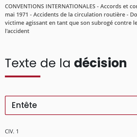
CONVENTIONS INTERNATIONALES - Accords et conv
mai 1971 - Accidents de la circulation routière - D
victime agissant en tant que son subrogé contre le
l'accident
Texte de la
décision
Entête
CIV. 1