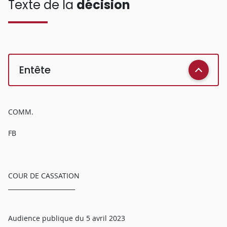
Texte de la
décision
Entête
COMM.
FB
COUR DE CASSATION
______________________
Audience publique du 5 avril 2023