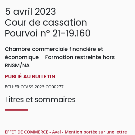
5 avril 2023
Cour de cassation
Pourvoi n° 21-19.160
Chambre commerciale financière et
économique - Formation restreinte hors
RNSM/NA
PUBLIÉ AU BULLETIN
ECLI:FR:CCASS:2023:CO00277
Titres et sommaires
EFFET DE COMMERCE - Aval - Mention portée sur une lettre