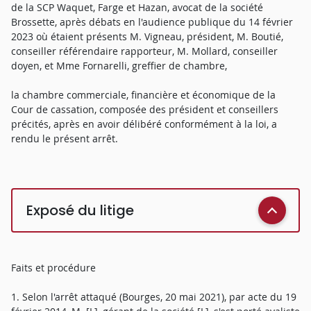
de la SCP Waquet, Farge et Hazan, avocat de la société
Brossette, après débats en l'audience publique du 14 février
2023 où étaient présents M. Vigneau, président, M. Boutié,
conseiller référendaire rapporteur, M. Mollard, conseiller
doyen, et Mme Fornarelli, greffier de chambre,
la chambre commerciale, financière et économique de la
Cour de cassation, composée des président et conseillers
précités, après en avoir délibéré conformément à la loi, a
rendu le présent arrêt.
Exposé du litige
Faits et procédure
1. Selon l'arrêt attaqué (Bourges, 20 mai 2021), par acte du 19