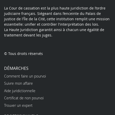
La Cour de cassation est la plus haute juridiction de l’ordre
judiciaire français. Siégeant dans l’enceinte du Palais de
justice de l'Île de la Cité, cette institution remplit une mission
essentielle: unifier et contrôler l'interprétation des lois.
La Haute Juridiction garantit ainsi à chacun une égalité de
traitement devant les juges.
© Tous droits réservés
DÉMARCHES
Comment faire un pourvoi
Suivre mon affaire
Aide juridictionnelle
Certificat de non pourvoi
Trouver un expert