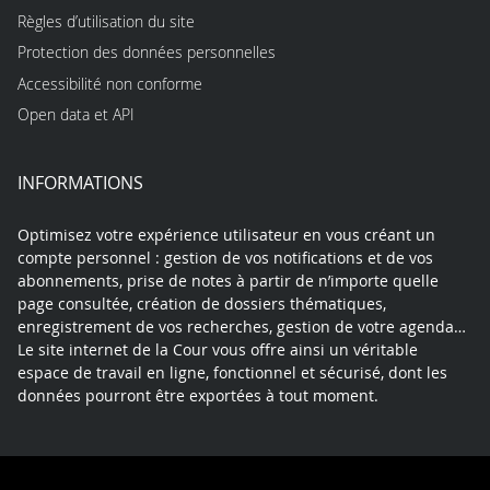
Règles d’utilisation du site
Protection des données personnelles
Accessibilité non conforme
Open data et API
INFORMATIONS
Optimisez votre expérience utilisateur en vous créant un
compte personnel : gestion de vos notifications et de vos
abonnements, prise de notes à partir de n’importe quelle
page consultée, création de dossiers thématiques,
enregistrement de vos recherches, gestion de votre agenda…
Le site internet de la Cour vous offre ainsi un véritable
espace de travail en ligne, fonctionnel et sécurisé, dont les
données pourront être exportées à tout moment.
Contact
Mentions légales
Plan du site