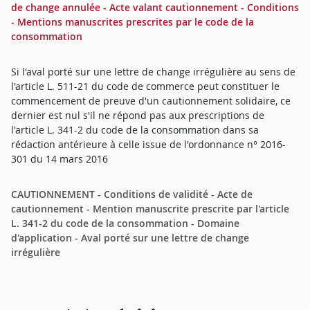
de change annulée - Acte valant cautionnement - Conditions
- Mentions manuscrites prescrites par le code de la
consommation
Si l'aval porté sur une lettre de change irrégulière au sens de
l'article L. 511-21 du code de commerce peut constituer le
commencement de preuve d'un cautionnement solidaire, ce
dernier est nul s'il ne répond pas aux prescriptions de
l'article L. 341-2 du code de la consommation dans sa
rédaction antérieure à celle issue de l'ordonnance n° 2016-
301 du 14 mars 2016
CAUTIONNEMENT - Conditions de validité - Acte de
cautionnement - Mention manuscrite prescrite par l'article
L. 341-2 du code de la consommation - Domaine
d'application - Aval porté sur une lettre de change
irrégulière