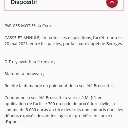
Dispositif
PAR CES MOTIFS, la Cour :
CASSE ET ANNULE, en toutes ses dispositions, l'arrêt rendu le
20 mai 2021, entre les parties, par la cour d'appel de Bourges
;
DIT n'y avoir lieu à renvoi ;
Statuant à nouveau ;
Rejette la demande en paiement de la société Brossette ;
Condamne la société Brossette à verser à M. [L], en
application de l'article 700 du code de procédure civile, la
somme de 3 000 euros au titre des frais non compris dans les
dépens exposés devant les juges de première instance et
d'appel ;