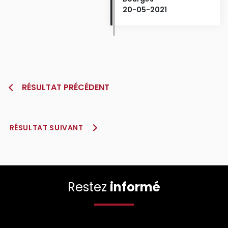
20-05-2021
RÉSULTAT PRÉCÉDENT
RÉSULTAT SUIVANT
Restez
informé