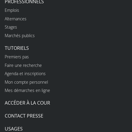
PROFESSIONNELS
Emplois
Alternances
Stages
Marchés publics
TUTORIELS
Premiers pas
Faire une recherche
Agenda et inscriptions
Mon compte personnel
Mes démarches en ligne
ACCÉDER À LA COUR
CONTACT PRESSE
USAGES