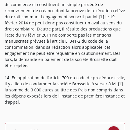
de commerce et constituent un simple procédé de
recouvrement de créance dont la preuve de l'exécution relève
du droit commun. L'engagement souscrit par M. [L] le 19
février 2014 ne peut donc pas constituer un aval au sens du
droit cambiaire. D'autre part, il résulte des productions que
l'acte du 19 février 2014 ne comporte pas les mentions
manuscrites prévues à l'article L. 341-2 du code de la
consommation, dans sa rédaction alors applicable, cet
engagement ne peut être requalifié en cautionnement. Dès
lors, la demande en paiement de la société Brossette doit
être rejetée.
14. En application de l'article 700 du code de procédure civile,
il y a lieu de condamner la société Brossette à verser à M. [L]
la somme de 3 000 euros au titre des frais non compris dans
les dépens exposés lors de l'instance de première instance et
d'appel.