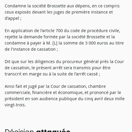
Condamne la société Brossette aux dépens, en ce compris
ceux exposés devant les juges de première instance et
d'appel ;
En application de l'article 700 du code de procédure civile,
rejette la demande formée par la société Brossette et la
condamne à payer à M. [L] la somme de 3 000 euros au titre
de l'instance de cassation ;
Dit que sur les diligences du procureur général près la Cour
de cassation, le présent arrêt sera transmis pour être
transcrit en marge ou à la suite de l'arrêt cassé ;
Ainsi fait et jugé par la Cour de cassation, chambre
commerciale, financière et économique, et prononcé par le
président en son audience publique du cinq avril deux mille
vingt-trois.