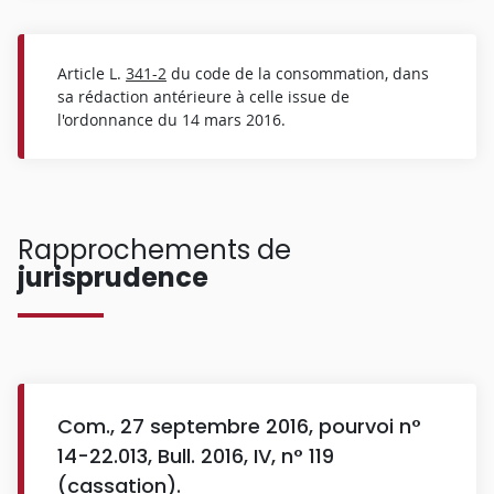
Article L.
341-2
du code de la consommation, dans
sa rédaction antérieure à celle issue de
l'ordonnance du 14 mars 2016.
Rapprochements de
jurisprudence
Com., 27 septembre 2016, pourvoi n°
14-22.013, Bull. 2016, IV, n° 119
(cassation).