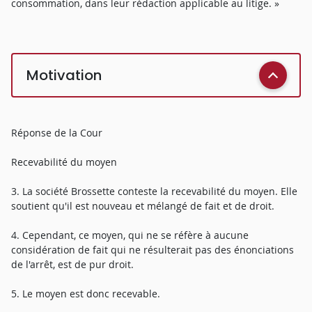
consommation, dans leur rédaction applicable au litige. »
Motivation
Réponse de la Cour
Recevabilité du moyen
3. La société Brossette conteste la recevabilité du moyen. Elle
soutient qu'il est nouveau et mélangé de fait et de droit.
4. Cependant, ce moyen, qui ne se réfère à aucune
considération de fait qui ne résulterait pas des énonciations
de l'arrêt, est de pur droit.
5. Le moyen est donc recevable.