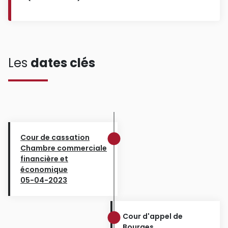
Les
dates clés
Cour de cassation
Chambre commerciale
financière et
économique
05-04-2023
Cour d'appel de
Bourges