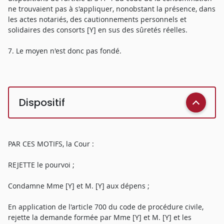
ne trouvaient pas à s'appliquer, nonobstant la présence, dans
les actes notariés, des cautionnements personnels et
solidaires des consorts [Y] en sus des sûretés réelles.
7. Le moyen n'est donc pas fondé.
Dispositif
PAR CES MOTIFS, la Cour :
REJETTE le pourvoi ;
Condamne Mme [Y] et M. [Y] aux dépens ;
En application de l'article 700 du code de procédure civile,
rejette la demande formée par Mme [Y] et M. [Y] et les