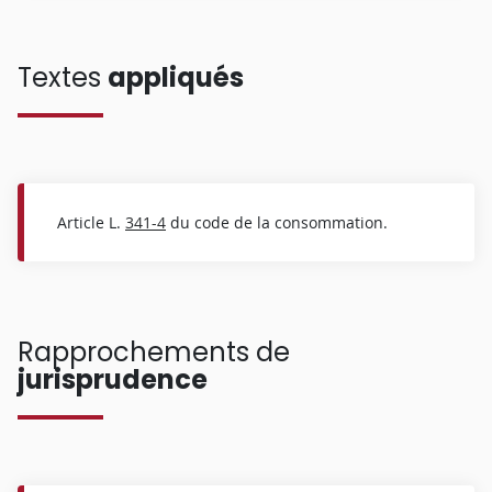
Textes
appliqués
Article L.
341-4
du code de la consommation.
Rapprochements de
jurisprudence