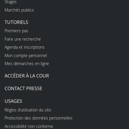
Stages
Marchés publics
TUTORIELS
Premiers pas
Faire une recherche
Agenda et inscriptions
Mon compte personnel
Mes démarches en ligne
ACCÉDER À LA COUR
CONTACT PRESSE
USAGES
Règles d’utilisation du site
Protection des données personnelles
Accessibilité non conforme