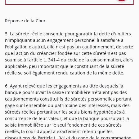
Réponse de la Cour
5. La sûreté réelle consentie pour garantir la dette d'un tiers
n'impliquant aucun engagement personnel à satisfaire à
l'obligation d'autrui, elle n'est pas un cautionnement, de sorte
que l'action du créancier fondée sur cette sûreté n'est pas
soumise à l'article L. 341-4 du code de la consommation, alors
applicable, peu important que le constituant de la sûreté
réelle se soit également rendu caution de la même dette.
6. Ayant relevé que les engagements au titre desquels la
banque poursuivait la saisie immobilière n'étaient pas des
cautionnements constitutifs de sûretés personnelles portant
gage sur l'ensemble du patrimoine des intéressés, mais des
sûretés réelles portant sur les seuls biens hypothéqués à
concurrence de leur valeur, et que la banque poursuivait la
saisie immobilière sur le seul fondement de ces sûretés
réelles, la cour d'appel a exactement retenu que les
dispositions de l'article L. 341-4 du code de la consommation