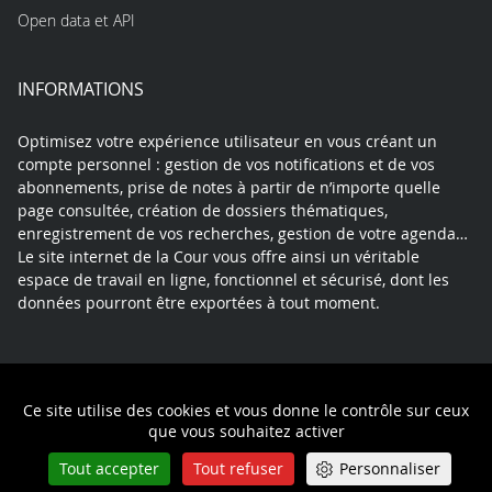
Open data et API
INFORMATIONS
Optimisez votre expérience utilisateur en vous créant un
compte personnel : gestion de vos notifications et de vos
abonnements, prise de notes à partir de n’importe quelle
page consultée, création de dossiers thématiques,
enregistrement de vos recherches, gestion de votre agenda…
Le site internet de la Cour vous offre ainsi un véritable
espace de travail en ligne, fonctionnel et sécurisé, dont les
données pourront être exportées à tout moment.
Contact
Mentions légales
Plan du site
Ce site utilise des cookies et vous donne le contrôle sur ceux
Politique de confidentialité
que vous souhaitez activer
Tout accepter
Tout refuser
Personnaliser