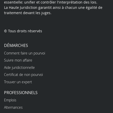
essentielle: unifier et contrôler l'interprétation des lois.
La Haute Juridiction garantit ainsi à chacun une égalité de
traitement devant les juges.
© Tous droits réservés
DÉMARCHES
Comment faire un pourvoi
Suivre mon affaire
Aide juridictionnelle
Certificat de non pourvoi
Trouver un expert
PROFESSIONNELS
Emplois
Alternances