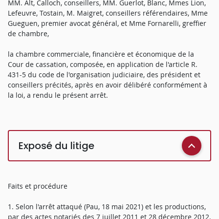
MM. Alt, Calloch, conseillers, MM. Guerlot, Blanc, Mmes Lion,
Lefeuvre, Tostain, M. Maigret, conseillers référendaires, Mme
Gueguen, premier avocat général, et Mme Fornarelli, greffier
de chambre,
la chambre commerciale, financière et économique de la
Cour de cassation, composée, en application de l'article R.
431-5 du code de l'organisation judiciaire, des président et
conseillers précités, après en avoir délibéré conformément à
la loi, a rendu le présent arrêt.
Exposé du litige
Faits et procédure
1. Selon l'arrêt attaqué (Pau, 18 mai 2021) et les productions,
par des actes notariés des 7 juillet 2011 et 28 décembre 2012,