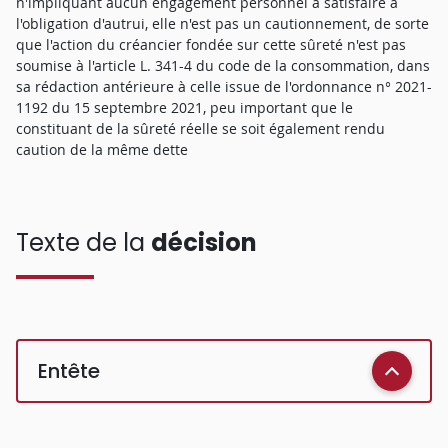
n'impliquant aucun engagement personnel à satisfaire à
l'obligation d'autrui, elle n'est pas un cautionnement, de sorte
que l'action du créancier fondée sur cette sûreté n'est pas
soumise à l'article L. 341-4 du code de la consommation, dans
sa rédaction antérieure à celle issue de l'ordonnance n° 2021-
1192 du 15 septembre 2021, peu important que le
constituant de la sûreté réelle se soit également rendu
caution de la même dette
Texte de la
décision
Entête