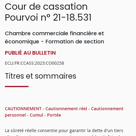
Cour de cassation
Pourvoi n° 21-18.531
Chambre commerciale financière et
économique - Formation de section
PUBLIÉ AU BULLETIN
ECLI:FR:CCASS:2023:CO00258
Titres et sommaires
CAUTIONNEMENT - Cautionnement réel - Cautionnement
personnel - Cumul - Portée
La sûreté réelle consentie pour garantir la dette d'un tiers