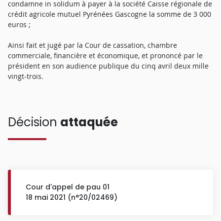
condamne in solidum à payer à la société Caisse régionale de
crédit agricole mutuel Pyrénées Gascogne la somme de 3 000
euros ;
Ainsi fait et jugé par la Cour de cassation, chambre
commerciale, financière et économique, et prononcé par le
président en son audience publique du cinq avril deux mille
vingt-trois.
Décision
attaquée
Cour d'appel de pau 01
18 mai 2021 (n°20/02469)