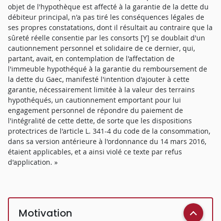
objet de l'hypothèque est affecté à la garantie de la dette du
débiteur principal, n'a pas tiré les conséquences légales de
ses propres constatations, dont il résultait au contraire que la
sûreté réelle consentie par les consorts [Y] se doublait d'un
cautionnement personnel et solidaire de ce dernier, qui,
partant, avait, en contemplation de l'affectation de
l'immeuble hypothéqué à la garantie du remboursement de
la dette du Gaec, manifesté l'intention d'ajouter à cette
garantie, nécessairement limitée à la valeur des terrains
hypothéqués, un cautionnement emportant pour lui
engagement personnel de répondre du paiement de
l'intégralité de cette dette, de sorte que les dispositions
protectrices de l'article L. 341-4 du code de la consommation,
dans sa version antérieure à l'ordonnance du 14 mars 2016,
étaient applicables, et a ainsi violé ce texte par refus
d'application. »
Motivation