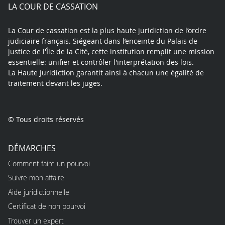
play
LA COUR DE CASSATION
La Cour de cassation est la plus haute juridiction de l’ordre
judiciaire français. Siégeant dans l’enceinte du Palais de
justice de l'Île de la Cité, cette institution remplit une mission
essentielle: unifier et contrôler l'interprétation des lois.
La Haute Juridiction garantit ainsi à chacun une égalité de
traitement devant les juges.
© Tous droits réservés
DÉMARCHES
Comment faire un pourvoi
Suivre mon affaire
Aide juridictionnelle
Certificat de non pourvoi
Trouver un expert