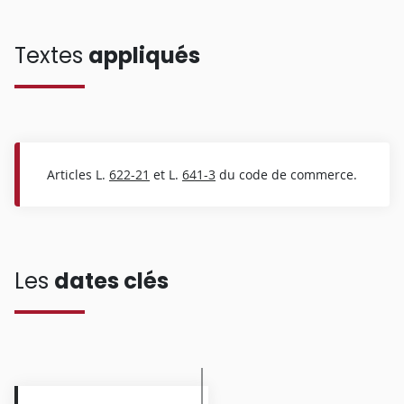
Textes
appliqués
Articles L.
622-21
et L.
641-3
du code de commerce.
Les
dates clés