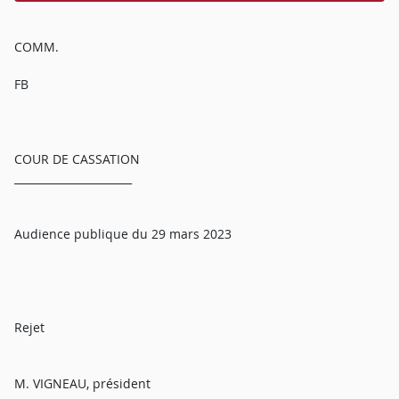
COMM.
FB
COUR DE CASSATION
______________________
Audience publique du 29 mars 2023
Rejet
M. VIGNEAU, président