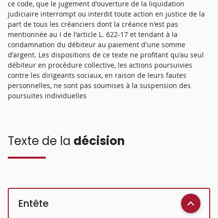
ce code, que le jugement d'ouverture de la liquidation
judiciaire interrompt ou interdit toute action en justice de la
part de tous les créanciers dont la créance n'est pas
mentionnée au I de l'article L. 622-17 et tendant à la
condamnation du débiteur au paiement d'une somme
d'argent. Les dispositions de ce texte ne profitant qu'au seul
débiteur en procédure collective, les actions poursuivies
contre les dirigeants sociaux, en raison de leurs fautes
personnelles, ne sont pas soumises à la suspension des
poursuites individuelles
Texte de la
décision
Entête