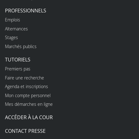
PROFESSIONNELS
Emplois
Alternances
Stages
Marchés publics
TUTORIELS
Premiers pas
Faire une recherche
Agenda et inscriptions
Mon compte personnel
Mes démarches en ligne
ACCÉDER À LA COUR
CONTACT PRESSE