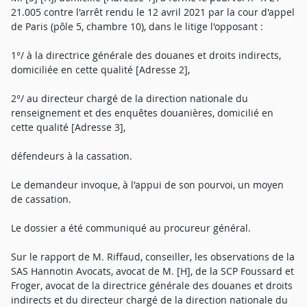
21.005 contre l'arrêt rendu le 12 avril 2021 par la cour d'appel
de Paris (pôle 5, chambre 10), dans le litige l'opposant :
1°/ à la directrice générale des douanes et droits indirects,
domiciliée en cette qualité [Adresse 2],
2°/ au directeur chargé de la direction nationale du
renseignement et des enquêtes douanières, domicilié en
cette qualité [Adresse 3],
défendeurs à la cassation.
Le demandeur invoque, à l'appui de son pourvoi, un moyen
de cassation.
Le dossier a été communiqué au procureur général.
Sur le rapport de M. Riffaud, conseiller, les observations de la
SAS Hannotin Avocats, avocat de M. [H], de la SCP Foussard et
Froger, avocat de la directrice générale des douanes et droits
indirects et du directeur chargé de la direction nationale du