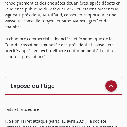
renseignement et des enquêtes douanières, après débats en
l'audience publique du 7 février 2023 où étaient présents M.
Vigneau, président, M. Riffaud, conseiller rapporteur, Mme
Vaissette, conseiller doyen, et Mme Mamou, greffier de
chambre,
la chambre commerciale, financière et économique de la
Cour de cassation, composée des président et conseillers
précités, après en avoir délibéré conformément à la loi, a
rendu le présent arrêt.
Exposé du litige
Faits et procédure
1. Selon l'arrêt attaqué (Paris, 12 avril 2021), la société