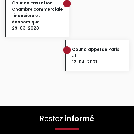
Cour de cassation
Chambre commerciale
financière et
économique
29-03-2023
Cour d'appel de Paris
J1
12-04-2021
Restez
informé