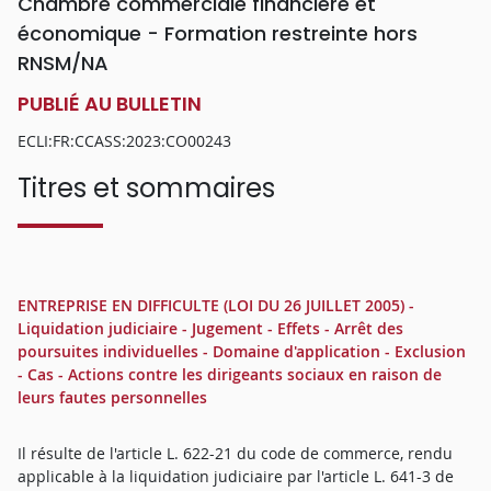
Chambre commerciale financière et
économique - Formation restreinte hors
RNSM/NA
PUBLIÉ AU BULLETIN
ECLI:FR:CCASS:2023:CO00243
Titres et sommaires
ENTREPRISE EN DIFFICULTE (LOI DU 26 JUILLET 2005) -
Liquidation judiciaire - Jugement - Effets - Arrêt des
poursuites individuelles - Domaine d'application - Exclusion
- Cas - Actions contre les dirigeants sociaux en raison de
leurs fautes personnelles
Il résulte de l'article L. 622-21 du code de commerce, rendu
applicable à la liquidation judiciaire par l'article L. 641-3 de