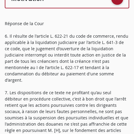
Réponse de la Cour
6. Il résulte de l'article L. 622-21 du code de commerce, rendu
applicable à la liquidation judiciaire par l'article L. 641-3 de
ce code, que le jugement d'ouverture de la liquidation
judiciaire interrompt ou interdit toute action en justice de la
part de tous les créanciers dont la créance n'est pas
mentionnée au I de l'article L. 622-17 et tendant à la
condamnation du débiteur au paiement d'une somme
d'argent.
7. Les dispositions de ce texte ne profitant qu'au seul
débiteur en procédure collective, c'est à bon droit que l'arrêt
retient que les actions poursuivies contre les dirigeants
sociaux, à raison de leurs fautes personnelles, ne sont pas
soumises à la suspension des poursuites individuelles et que
l'administration des douanes ne s'est pas affranchie de cette
règle en poursuivant M. [H], sur le fondement des articles