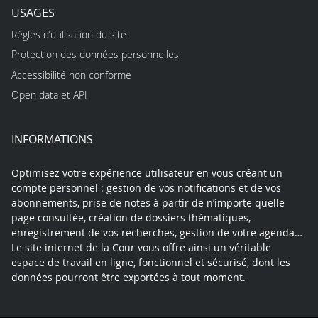
USAGES
Règles d’utilisation du site
Protection des données personnelles
Accessibilité non conforme
Open data et API
INFORMATIONS
Optimisez votre expérience utilisateur en vous créant un
compte personnel : gestion de vos notifications et de vos
abonnements, prise de notes à partir de n’importe quelle
page consultée, création de dossiers thématiques,
enregistrement de vos recherches, gestion de votre agenda…
Le site internet de la Cour vous offre ainsi un véritable
espace de travail en ligne, fonctionnel et sécurisé, dont les
données pourront être exportées à tout moment.