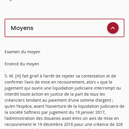
Moyens
Examen du moyen
Enoncé du moyen
5. M. [H] fait grief à l'arrêt de rejeter sa contestation et de
confirmer l'avis de mise en recouvrement, alors « que le
jugement qui ouvre une liquidation judiciaire interrompt ou
interdit toute action en justice de la part de tous les
créanciers tendant au paiement d'une somme d'argent ;
qu'en l'espèce, avant l'ouverture de la liquidation judiciaire de
la société Softness par jugement du 19 janvier 2017,
l'administration des douanes avait émis un avis de mise en
recouvrement le 19 décembre 2016 pour une créance de 328