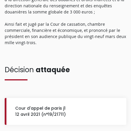
direction nationale du renseignement et des enquêtes
douanières la somme globale de 3 000 euros ;
Ainsi fait et jugé par la Cour de cassation, chambre
commerciale, financière et économique, et prononcé par le
président en son audience publique du vingt-neuf mars deux
mille vingt-trois.
Décision
attaquée
Cour d'appel de paris j1
12 avril 2021 (n°19/21711)