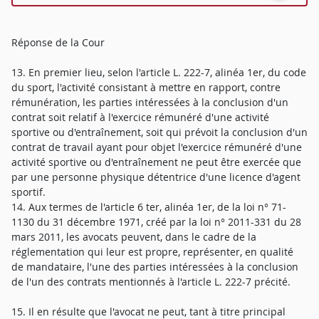
Réponse de la Cour
13. En premier lieu, selon l'article L. 222-7, alinéa 1er, du code
du sport, l'activité consistant à mettre en rapport, contre
rémunération, les parties intéressées à la conclusion d'un
contrat soit relatif à l'exercice rémunéré d'une activité
sportive ou d'entraînement, soit qui prévoit la conclusion d'un
contrat de travail ayant pour objet l'exercice rémunéré d'une
activité sportive ou d'entraînement ne peut être exercée que
par une personne physique détentrice d'une licence d'agent
sportif.
14. Aux termes de l'article 6 ter, alinéa 1er, de la loi n° 71-
1130 du 31 décembre 1971, créé par la loi n° 2011-331 du 28
mars 2011, les avocats peuvent, dans le cadre de la
réglementation qui leur est propre, représenter, en qualité
de mandataire, l'une des parties intéressées à la conclusion
de l'un des contrats mentionnés à l'article L. 222-7 précité.
15. Il en résulte que l'avocat ne peut, tant à titre principal