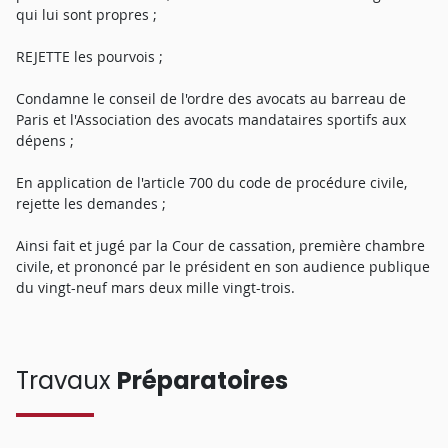
qui lui sont propres ;
REJETTE les pourvois ;
Condamne le conseil de l'ordre des avocats au barreau de
Paris et l'Association des avocats mandataires sportifs aux
dépens ;
En application de l'article 700 du code de procédure civile,
rejette les demandes ;
Ainsi fait et jugé par la Cour de cassation, première chambre
civile, et prononcé par le président en son audience publique
du vingt-neuf mars deux mille vingt-trois.
Travaux
Préparatoires