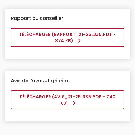
Rapport du conseiller
TÉLÉCHARGER (
RAPPORT_21-25.335.PDF
-
874 KB)
Avis de l’avocat général
TÉLÉCHARGER (
AVIS_21-25.335.PDF
- 740
KB)