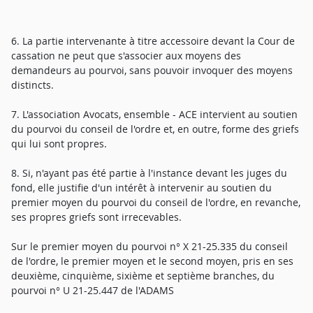
6. La partie intervenante à titre accessoire devant la Cour de
cassation ne peut que s'associer aux moyens des
demandeurs au pourvoi, sans pouvoir invoquer des moyens
distincts.
7. L'association Avocats, ensemble - ACE intervient au soutien
du pourvoi du conseil de l'ordre et, en outre, forme des griefs
qui lui sont propres.
8. Si, n'ayant pas été partie à l'instance devant les juges du
fond, elle justifie d'un intérêt à intervenir au soutien du
premier moyen du pourvoi du conseil de l'ordre, en revanche,
ses propres griefs sont irrecevables.
Sur le premier moyen du pourvoi n° X 21-25.335 du conseil
de l'ordre, le premier moyen et le second moyen, pris en ses
deuxième, cinquième, sixième et septième branches, du
pourvoi n° U 21-25.447 de l'ADAMS