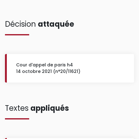
Décision
attaquée
Cour d'appel de paris h4
14 octobre 2021 (n°20/11621)
Textes
appliqués