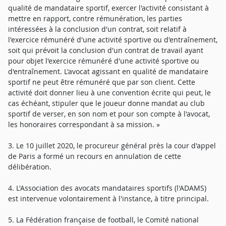
qualité de mandataire sportif, exercer l'activité consistant à
mettre en rapport, contre rémunération, les parties
intéressées à la conclusion d'un contrat, soit relatif à
l'exercice rémunéré d'une activité sportive ou d'entraînement,
soit qui prévoit la conclusion d'un contrat de travail ayant
pour objet l'exercice rémunéré d'une activité sportive ou
d'entraînement. L'avocat agissant en qualité de mandataire
sportif ne peut être rémunéré que par son client. Cette
activité doit donner lieu à une convention écrite qui peut, le
cas échéant, stipuler que le joueur donne mandat au club
sportif de verser, en son nom et pour son compte à l'avocat,
les honoraires correspondant à sa mission. »
3. Le 10 juillet 2020, le procureur général près la cour d'appel
de Paris a formé un recours en annulation de cette
délibération.
4. L'Association des avocats mandataires sportifs (l'ADAMS)
est intervenue volontairement à l'instance, à titre principal.
5. La Fédération française de football, le Comité national