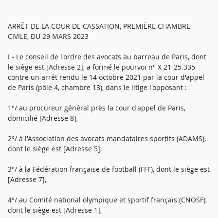
ARRÊT DE LA COUR DE CASSATION, PREMIÈRE CHAMBRE
CIVILE, DU 29 MARS 2023
I - Le conseil de l'ordre des avocats au barreau de Paris, dont
le siège est [Adresse 2], a formé le pourvoi n° X 21-25.335
contre un arrêt rendu le 14 octobre 2021 par la cour d'appel
de Paris (pôle 4, chambre 13), dans le litige l'opposant :
1°/ au procureur général près la cour d'appel de Paris,
domicilié [Adresse 8],
2°/ à l'Association des avocats mandataires sportifs (ADAMS),
dont le siège est [Adresse 5],
3°/ à la Fédération française de football (FFF), dont le siège est
[Adresse 7],
4°/ au Comité national olympique et sportif français (CNOSF),
dont le siège est [Adresse 1],