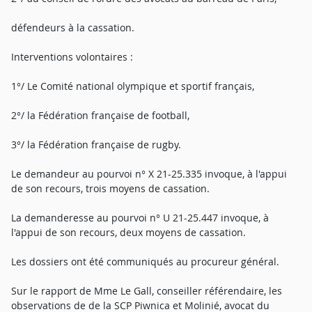
défendeurs à la cassation.
Interventions volontaires :
1°/ Le Comité national olympique et sportif français,
2°/ la Fédération française de football,
3°/ la Fédération française de rugby.
Le demandeur au pourvoi n° X 21-25.335 invoque, à l'appui
de son recours, trois moyens de cassation.
La demanderesse au pourvoi n° U 21-25.447 invoque, à
l'appui de son recours, deux moyens de cassation.
Les dossiers ont été communiqués au procureur général.
Sur le rapport de Mme Le Gall, conseiller référendaire, les
observations de de la SCP Piwnica et Molinié, avocat du