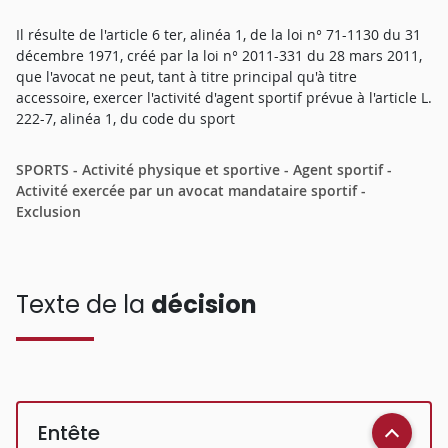
Il résulte de l'article 6 ter, alinéa 1, de la loi n° 71-1130 du 31
décembre 1971, créé par la loi n° 2011-331 du 28 mars 2011,
que l'avocat ne peut, tant à titre principal qu'à titre
accessoire, exercer l'activité d'agent sportif prévue à l'article L.
222-7, alinéa 1, du code du sport
SPORTS - Activité physique et sportive - Agent sportif -
Activité exercée par un avocat mandataire sportif -
Exclusion
Texte de la
décision
Entête