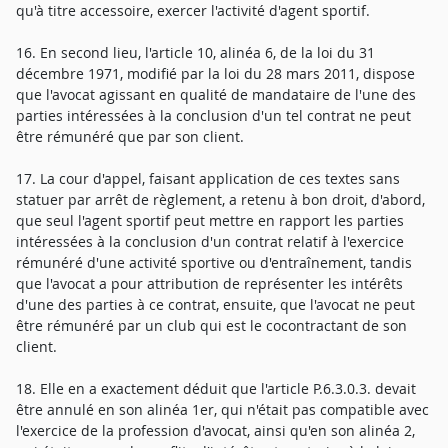
qu'à titre accessoire, exercer l'activité d'agent sportif.
16. En second lieu, l'article 10, alinéa 6, de la loi du 31
décembre 1971, modifié par la loi du 28 mars 2011, dispose
que l'avocat agissant en qualité de mandataire de l'une des
parties intéressées à la conclusion d'un tel contrat ne peut
être rémunéré que par son client.
17. La cour d'appel, faisant application de ces textes sans
statuer par arrêt de règlement, a retenu à bon droit, d'abord,
que seul l'agent sportif peut mettre en rapport les parties
intéressées à la conclusion d'un contrat relatif à l'exercice
rémunéré d'une activité sportive ou d'entraînement, tandis
que l'avocat a pour attribution de représenter les intérêts
d'une des parties à ce contrat, ensuite, que l'avocat ne peut
être rémunéré par un club qui est le cocontractant de son
client.
18. Elle en a exactement déduit que l'article P.6.3.0.3. devait
être annulé en son alinéa 1er, qui n'était pas compatible avec
l'exercice de la profession d'avocat, ainsi qu'en son alinéa 2,