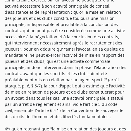
activité accessoire à son activité principale de conseil,
d'assistance et de représentation ; qu'or la mise en relation
des joueurs et des clubs constitue toujours une mission
principale, indispensable et préalable à la conclusion des
contrats, qui ne peut pas être considérée comme une activité
accessoire à la négociation et à la conclusion des contrats,
qui interviennent nécessairement après le recrutement des
joueurs", pour en déduire qu' "ainsi l'avocat, en sa qualité de
mandataire, ne peut exercer l'activité de mise en rapport des
joueurs et des clubs, qui est une activité commerciale
principale, ni donc intervenir, dans la phase d'élaboration des
contrats, avant que les sportifs et les clubs aient été
préalablement mis en relation par un agent sportif" (arrêt
attaqué, p. 6, § 6-7), la cour d'appel, qui a estimé que l'activité
de mise en relation de joueurs et de clubs constituerait pour
un avocat, dans tous les cas, une activité principale, a statué
par un arrêt de règlement et ainsi violé l'article 5 du code
civil, ensemble l'article 6 § 1 de la Convention de sauvegarde
des droits de l'homme et des libertés fondamentales ;
4°/ qu'en retenant que "la mise en relation des joueurs et des