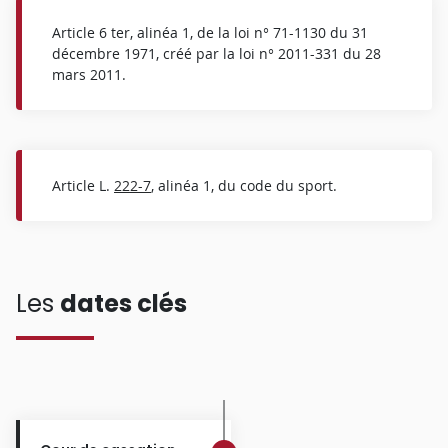
Article 6 ter, alinéa 1, de la loi n° 71-1130 du 31
décembre 1971, créé par la loi n° 2011-331 du 28
mars 2011.
Article L.
222-7
, alinéa 1, du code du sport.
Les
dates clés