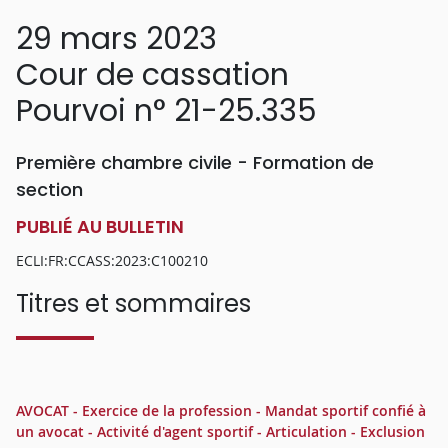
29 mars 2023
Cour de cassation
Pourvoi n° 21-25.335
Première chambre civile - Formation de
section
PUBLIÉ AU BULLETIN
ECLI:FR:CCASS:2023:C100210
Titres et sommaires
AVOCAT - Exercice de la profession - Mandat sportif confié à
un avocat - Activité d'agent sportif - Articulation - Exclusion