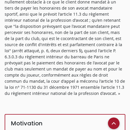
nullement obstacle à ce que le client donne mandat à un
tiers de payer les honoraires de son avocat mandataire
sportif, ainsi que le prévoit l'article 11.3 du règlement
intérieur national de la profession d'avocat ; qu'en retenant
que "la disposition prévoyant que l'avocat mandataire peut
percevoir ses honoraires, non de la part de son client, mais
de la part du club, qui est le cocontractant de son client, est
source de conflit d'intérêts et est parfaitement contraire à la
loi" (arrêt attaqué, p. 6, deux derniers §), quand l'article P.
6.3.0.3 du règlement intérieur du barreau de Paris ne
prévoyait pas le paiement des honoraires de l'avocat par le
club mais seulement un mandat de payer au nom et pour le
compte du joueur, conformément aux règles de droit
commun du mandat, la cour d'appel a méconnu l'article 10 de
la loi n° 71-1130 du 31 décembre 1971 ensemble l'article 11.3
du règlement intérieur national de la profession d'avocat. »
Motivation