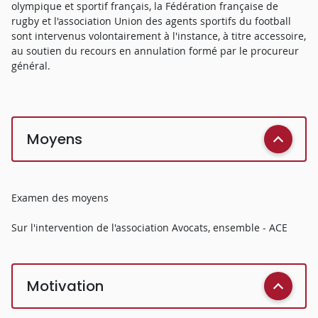
olympique et sportif français, la Fédération française de
rugby et l'association Union des agents sportifs du football
sont intervenus volontairement à l'instance, à titre accessoire,
au soutien du recours en annulation formé par le procureur
général.
Moyens
Examen des moyens
Sur l'intervention de l'association Avocats, ensemble - ACE
Motivation