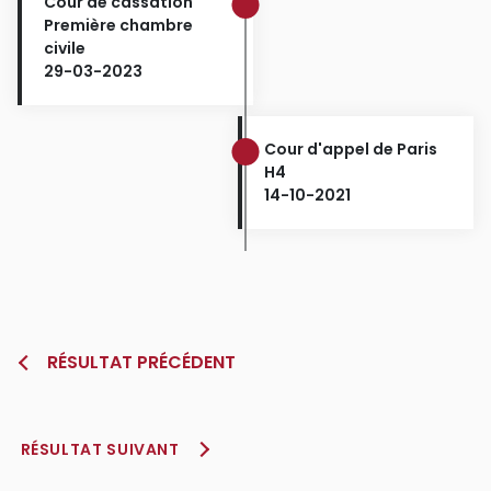
Cour de cassation
Première chambre
civile
29-03-2023
Cour d'appel de Paris
H4
14-10-2021
RÉSULTAT PRÉCÉDENT
RÉSULTAT SUIVANT