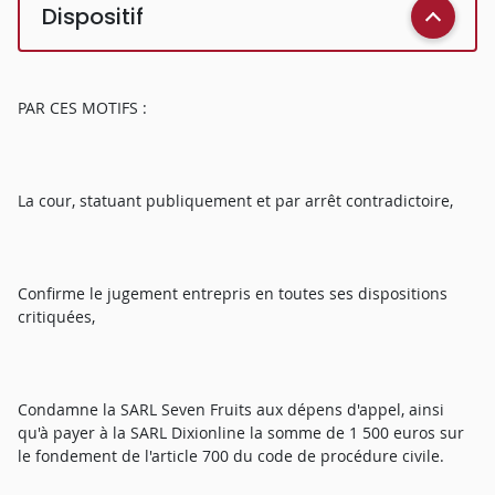
Dispositif
PAR CES MOTIFS :
La cour, statuant publiquement et par arrêt contradictoire,
Confirme le jugement entrepris en toutes ses dispositions
critiquées,
Condamne la SARL Seven Fruits aux dépens d'appel, ainsi
qu'à payer à la SARL Dixionline la somme de 1 500 euros sur
le fondement de l'article 700 du code de procédure civile.