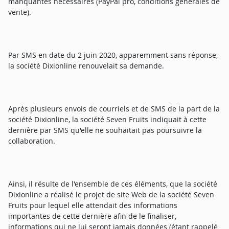
manquantes nécessaires (PayPal pro, conditions générales de
vente).
Par SMS en date du 2 juin 2020, apparemment sans réponse,
la société Dixionline renouvelait sa demande.
Après plusieurs envois de courriels et de SMS de la part de la
société Dixionline, la société Seven Fruits indiquait à cette
dernière par SMS qu'elle ne souhaitait pas poursuivre la
collaboration.
Ainsi, il résulte de l'ensemble de ces éléments, que la société
Dixionline a réalisé le projet de site Web de la société Seven
Fruits pour lequel elle attendait des informations
importantes de cette dernière afin de le finaliser,
informations qui ne lui seront jamais données (étant rappelé