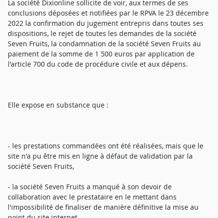
La société Dixionline sollicite de voir, aux termes de ses
conclusions déposées et notifiées par le RPVA le 23 décembre
2022 la confirmation du jugement entrepris dans toutes ses
dispositions, le rejet de toutes les demandes de la société
Seven Fruits, la condamnation de la société Seven Fruits au
paiement de la somme de 1 500 euros par application de
l'article 700 du code de procédure civile et aux dépens.
Elle expose en substance que :
- les prestations commandées ont été réalisées, mais que le
site n'a pu être mis en ligne à défaut de validation par la
société Seven Fruits,
- la société Seven Fruits a manqué à son devoir de
collaboration avec le prestataire en le mettant dans
l'impossibilité de finaliser de manière définitive la mise au
point du site internet,