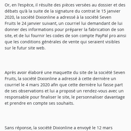
Or, en l'espèce, il résulte des pièces versées au dossier et des
débats qu'à la suite de la signature du contrat le 15 janvier
2020, la société Dixionline a adressé à la société Seven
Fruits le 24 janvier suivant, un courriel lui demandant de lui
donner des informations pour préparer la fabrication de son
site, et de lui fournir les codes de son compte PayPal pro ainsi
que les conditions générales de vente qui seraient visibles
sur le futur site web.
Après avoir élaboré une maquette du site de la société Seven
Fruits, la société Dixionline a adressé à cette dernière un
courriel le 4 mars 2020 afin que cette dernière lui fasse part
de ses observations et lui a proposé un rendez-vous avec un
responsable pour finaliser le site, le personnaliser davantage
et prendre en compte ses souhaits.
Sans réponse, la société Dixionline a envoyé le 12 mars