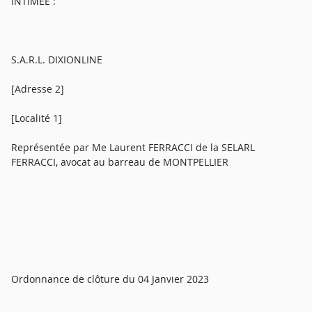
INTIMEE :
S.A.R.L. DIXIONLINE
[Adresse 2]
[Localité 1]
Représentée par Me Laurent FERRACCI de la SELARL
FERRACCI, avocat au barreau de MONTPELLIER
Ordonnance de clôture du 04 Janvier 2023