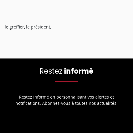
le greffier, le président,
Restez
informé
Restez informé en personnalisant vos alertes et
notifications. Abonnez-vous à toutes nos actualités.