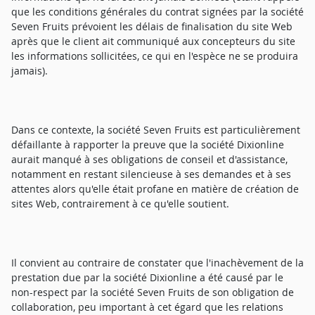
que les conditions générales du contrat signées par la société
Seven Fruits prévoient les délais de finalisation du site Web
après que le client ait communiqué aux concepteurs du site
les informations sollicitées, ce qui en l'espèce ne se produira
jamais).
Dans ce contexte, la société Seven Fruits est particulièrement
défaillante à rapporter la preuve que la société Dixionline
aurait manqué à ses obligations de conseil et d'assistance,
notamment en restant silencieuse à ses demandes et à ses
attentes alors qu'elle était profane en matière de création de
sites Web, contrairement à ce qu'elle soutient.
Il convient au contraire de constater que l'inachèvement de la
prestation due par la société Dixionline a été causé par le
non-respect par la société Seven Fruits de son obligation de
collaboration, peu important à cet égard que les relations