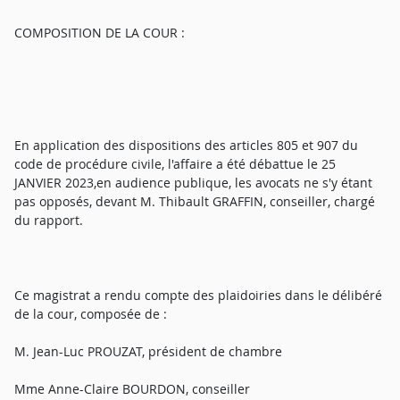
COMPOSITION DE LA COUR :
En application des dispositions des articles 805 et 907 du
code de procédure civile, l'affaire a été débattue le 25
JANVIER 2023,en audience publique, les avocats ne s'y étant
pas opposés, devant M. Thibault GRAFFIN, conseiller, chargé
du rapport.
Ce magistrat a rendu compte des plaidoiries dans le délibéré
de la cour, composée de :
M. Jean-Luc PROUZAT, président de chambre
Mme Anne-Claire BOURDON, conseiller