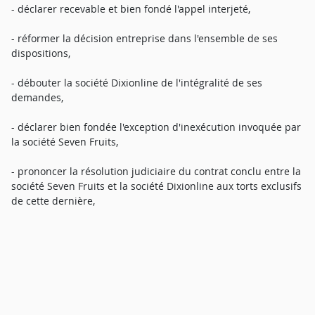
- déclarer recevable et bien fondé l'appel interjeté,
- réformer la décision entreprise dans l'ensemble de ses
dispositions,
- débouter la société Dixionline de l'intégralité de ses
demandes,
- déclarer bien fondée l'exception d'inexécution invoquée par
la société Seven Fruits,
- prononcer la résolution judiciaire du contrat conclu entre la
société Seven Fruits et la société Dixionline aux torts exclusifs
de cette dernière,