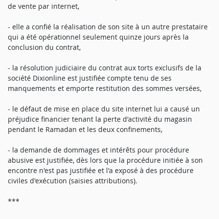
de vente par internet,
- elle a confié la réalisation de son site à un autre prestataire
qui a été opérationnel seulement quinze jours après la
conclusion du contrat,
- la résolution judiciaire du contrat aux torts exclusifs de la
société Dixionline est justifiée compte tenu de ses
manquements et emporte restitution des sommes versées,
- le défaut de mise en place du site internet lui a causé un
préjudice financier tenant la perte d'activité du magasin
pendant le Ramadan et les deux confinements,
- la demande de dommages et intérêts pour procédure
abusive est justifiée, dès lors que la procédure initiée à son
encontre n'est pas justifiée et l'a exposé à des procédure
civiles d'exécution (saisies attributions).
***