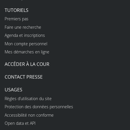
TUTORIELS
Premiers pas
Faire une recherche
Agenda et inscriptions
Mon compte personnel
Mes démarches en ligne
ACCÉDER À LA COUR
CONTACT PRESSE
USAGES
Règles d’utilisation du site
Protection des données personnelles
Accessibilité non conforme
Open data et API