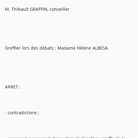
M. Thibault GRAFFIN, conseiller
Greffier lors des débats : Madame Hélène ALBESA
ARRET :
- contradictoire ;