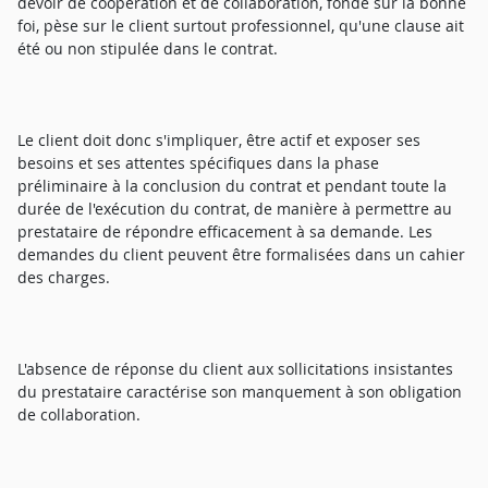
devoir de coopération et de collaboration, fondé sur la bonne
foi, pèse sur le client surtout professionnel, qu'une clause ait
été ou non stipulée dans le contrat.
Le client doit donc s'impliquer, être actif et exposer ses
besoins et ses attentes spécifiques dans la phase
préliminaire à la conclusion du contrat et pendant toute la
durée de l'exécution du contrat, de manière à permettre au
prestataire de répondre efficacement à sa demande. Les
demandes du client peuvent être formalisées dans un cahier
des charges.
L'absence de réponse du client aux sollicitations insistantes
du prestataire caractérise son manquement à son obligation
de collaboration.