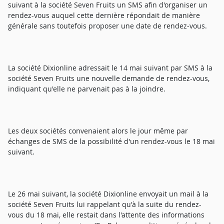
suivant à la société Seven Fruits un SMS afin d'organiser un
rendez-vous auquel cette dernière répondait de manière
générale sans toutefois proposer une date de rendez-vous.
La société Dixionline adressait le 14 mai suivant par SMS à la
société Seven Fruits une nouvelle demande de rendez-vous,
indiquant qu'elle ne parvenait pas à la joindre.
Les deux sociétés convenaient alors le jour même par
échanges de SMS de la possibilité d'un rendez-vous le 18 mai
suivant.
Le 26 mai suivant, la société Dixionline envoyait un mail à la
société Seven Fruits lui rappelant qu'à la suite du rendez-
vous du 18 mai, elle restait dans l'attente des informations