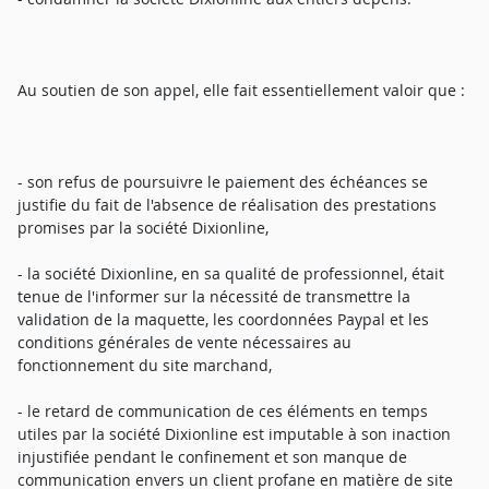
Au soutien de son appel, elle fait essentiellement valoir que :
- son refus de poursuivre le paiement des échéances se
justifie du fait de l'absence de réalisation des prestations
promises par la société Dixionline,
- la société Dixionline, en sa qualité de professionnel, était
tenue de l'informer sur la nécessité de transmettre la
validation de la maquette, les coordonnées Paypal et les
conditions générales de vente nécessaires au
fonctionnement du site marchand,
- le retard de communication de ces éléments en temps
utiles par la société Dixionline est imputable à son inaction
injustifiée pendant le confinement et son manque de
communication envers un client profane en matière de site