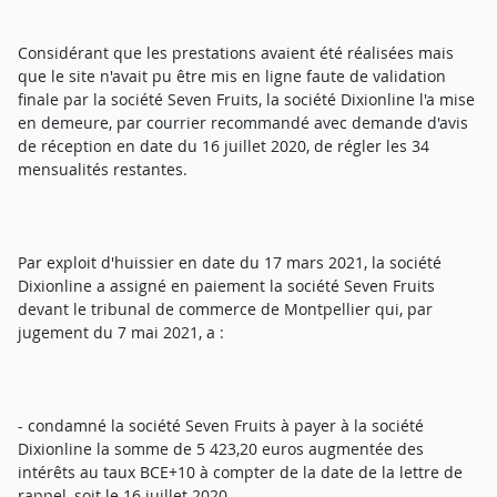
Considérant que les prestations avaient été réalisées mais
que le site n'avait pu être mis en ligne faute de validation
finale par la société Seven Fruits, la société Dixionline l'a mise
en demeure, par courrier recommandé avec demande d'avis
de réception en date du 16 juillet 2020, de régler les 34
mensualités restantes.
Par exploit d'huissier en date du 17 mars 2021, la société
Dixionline a assigné en paiement la société Seven Fruits
devant le tribunal de commerce de Montpellier qui, par
jugement du 7 mai 2021, a :
- condamné la société Seven Fruits à payer à la société
Dixionline la somme de 5 423,20 euros augmentée des
intérêts au taux BCE+10 à compter de la date de la lettre de
rappel, soit le 16 juillet 2020,