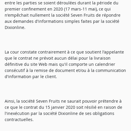
entre les parties se soient déroulées durant la période du
premier confinement en 2020 (17 mars-11 mai), ce qui
n'empêchait nullement la société Seven Fruits de répondre
aux demandes d'informations simples faites par la société
Dixionline.
La cour constate contrairement à ce que soutient l'appelante
que le contrat ne prévoit aucun délai pour la livraison
définitive du site Web mais qu'il comporte un calendrier
consécutif à la remise de document et/ou à la communication
d'information par le client.
Ainsi, la société Seven Fruits ne saurait pouvoir prétendre à
ce que le contrat du 15 janvier 2020 soit résilié en raison de
l'inexécution par la société Dixionline de ses obligations
contractuelles.