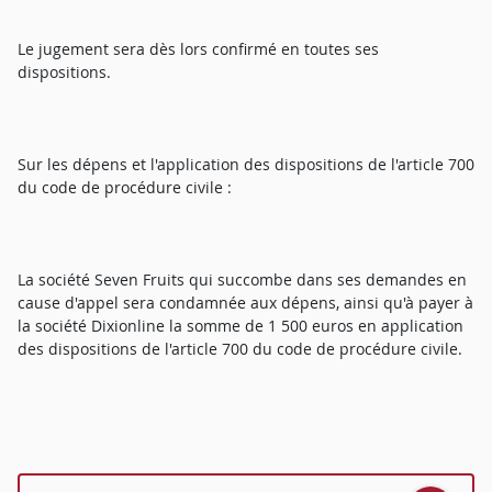
Le jugement sera dès lors confirmé en toutes ses
dispositions.
Sur les dépens et l'application des dispositions de l'article 700
du code de procédure civile :
La société Seven Fruits qui succombe dans ses demandes en
cause d'appel sera condamnée aux dépens, ainsi qu'à payer à
la société Dixionline la somme de 1 500 euros en application
des dispositions de l'article 700 du code de procédure civile.