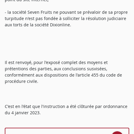
- la société Seven Fruits ne pouvant se prévaloir de sa propre
turpitude n'est pas fondée à solliciter la résolution judiciaire
aux torts de la société Dixionline.
Il est renvoyé, pour l'exposé complet des moyens et
prétentions des parties, aux conclusions susvisées,
conformément aux dispositions de l'article 455 du code de
procédure civile.
C'est en l'état que l'instruction a été clôturée par ordonnance
du 4 janvier 2023.