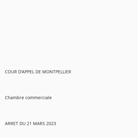
COUR D'APPEL DE MONTPELLIER
Chambre commerciale
ARRET DU 21 MARS 2023