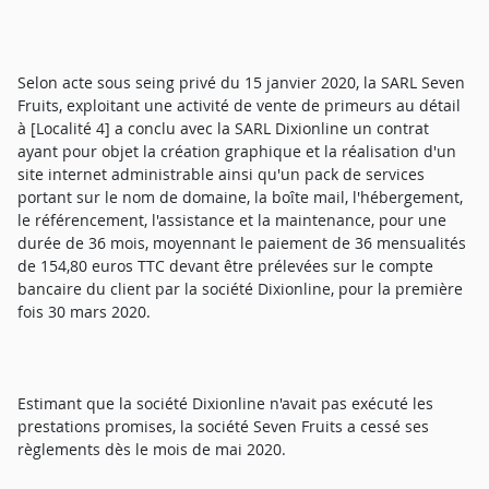
Selon acte sous seing privé du 15 janvier 2020, la SARL Seven
Fruits, exploitant une activité de vente de primeurs au détail
à [Localité 4] a conclu avec la SARL Dixionline un contrat
ayant pour objet la création graphique et la réalisation d'un
site internet administrable ainsi qu'un pack de services
portant sur le nom de domaine, la boîte mail, l'hébergement,
le référencement, l'assistance et la maintenance, pour une
durée de 36 mois, moyennant le paiement de 36 mensualités
de 154,80 euros TTC devant être prélevées sur le compte
bancaire du client par la société Dixionline, pour la première
fois 30 mars 2020.
Estimant que la société Dixionline n'avait pas exécuté les
prestations promises, la société Seven Fruits a cessé ses
règlements dès le mois de mai 2020.