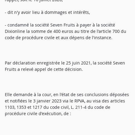
- dit n'y avoir lieu à dommages et intérêts,
- condamné la société Seven Fruits à payer à la société
Dixionline la somme de 400 euros au titre de l'article 700 du
code de procédure civile et aux dépens de l'instance.
Par déclaration enregistrée le 25 juin 2021, la société Seven
Fruits a relevé appel de cette décision.
Elle demande à la cour, en l'état de ses conclusions déposées
et notifiées le 3 janvier 2023 via le RPVA, au visa des articles
1103, 1353 et 1217 du code civil, L. 211-4 du code de
procédure civile d'exécution, de :