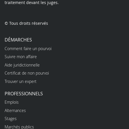
traitement devant les juges.
© Tous droits réservés
DÉMARCHES
Comment faire un pourvoi
Suivre mon affaire
Aide juridictionnelle
Certificat de non pourvoi
Trouver un expert
PROFESSIONNELS
Emplois
Alternances
Stages
Marchés publics