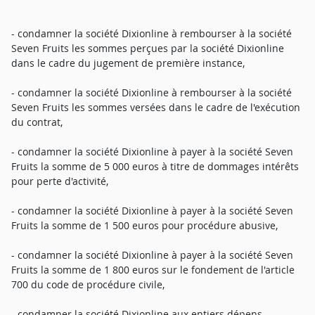
- condamner la société Dixionline à rembourser à la société
Seven Fruits les sommes perçues par la société Dixionline
dans le cadre du jugement de première instance,
- condamner la société Dixionline à rembourser à la société
Seven Fruits les sommes versées dans le cadre de l'exécution
du contrat,
- condamner la société Dixionline à payer à la société Seven
Fruits la somme de 5 000 euros à titre de dommages intérêts
pour perte d'activité,
- condamner la société Dixionline à payer à la société Seven
Fruits la somme de 1 500 euros pour procédure abusive,
- condamner la société Dixionline à payer à la société Seven
Fruits la somme de 1 800 euros sur le fondement de l'article
700 du code de procédure civile,
- condamner la société Dixionline aux entiers dépens.