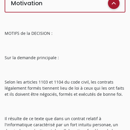
Motivation
MOTIFS de la DECISION :
Sur la demande principale :
Selon les articles 1103 et 1104 du code civil, les contrats
légalement formés tiennent lieu de loi à ceux qui les ont faits
et ils doivent être négociés, formés et exécutés de bonne foi.
Il résulte de ce texte que dans un contrat relatif à
l'informatique caractérisé par un fort intuitu personae, un