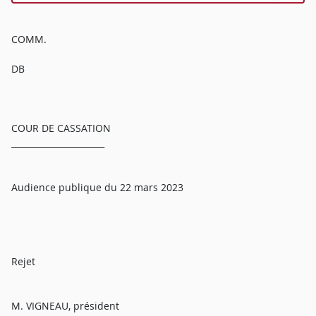
COMM.
DB
COUR DE CASSATION
______________________
Audience publique du 22 mars 2023
Rejet
M. VIGNEAU, président