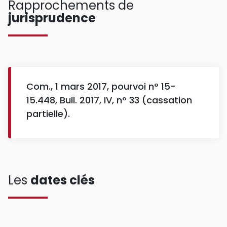
Rapprochements de
jurisprudence
Com., 1 mars 2017, pourvoi n° 15-
15.448, Bull. 2017, IV, n° 33 (cassation
partielle).
Les
dates clés