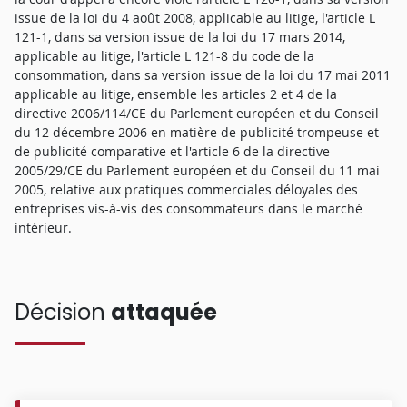
issue de la loi du 4 août 2008, applicable au litige, l'article L
121-1, dans sa version issue de la loi du 17 mars 2014,
applicable au litige, l'article L 121-8 du code de la
consommation, dans sa version issue de la loi du 17 mai 2011
applicable au litige, ensemble les articles 2 et 4 de la
directive 2006/114/CE du Parlement européen et du Conseil
du 12 décembre 2006 en matière de publicité trompeuse et
de publicité comparative et l'article 6 de la directive
2005/29/CE du Parlement européen et du Conseil du 11 mai
2005, relative aux pratiques commerciales déloyales des
entreprises vis-à-vis des consommateurs dans le marché
intérieur.
Décision
attaquée