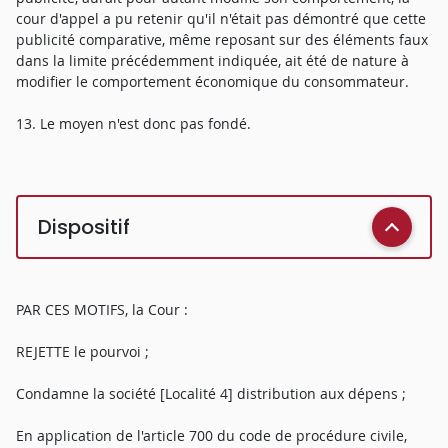
cour d'appel a pu retenir qu'il n'était pas démontré que cette
publicité comparative, même reposant sur des éléments faux
dans la limite précédemment indiquée, ait été de nature à
modifier le comportement économique du consommateur.
13. Le moyen n'est donc pas fondé.
Dispositif
PAR CES MOTIFS, la Cour :
REJETTE le pourvoi ;
Condamne la société [Localité 4] distribution aux dépens ;
En application de l'article 700 du code de procédure civile,