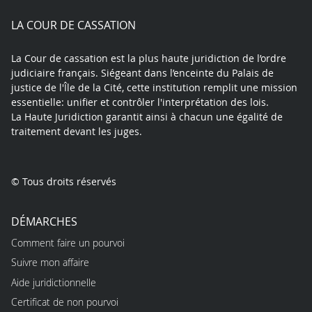
play
LA COUR DE CASSATION
La Cour de cassation est la plus haute juridiction de l’ordre
judiciaire français. Siégeant dans l’enceinte du Palais de
justice de l'Île de la Cité, cette institution remplit une mission
essentielle: unifier et contrôler l'interprétation des lois.
La Haute Juridiction garantit ainsi à chacun une égalité de
traitement devant les juges.
© Tous droits réservés
DÉMARCHES
Comment faire un pourvoi
Suivre mon affaire
Aide juridictionnelle
Certificat de non pourvoi