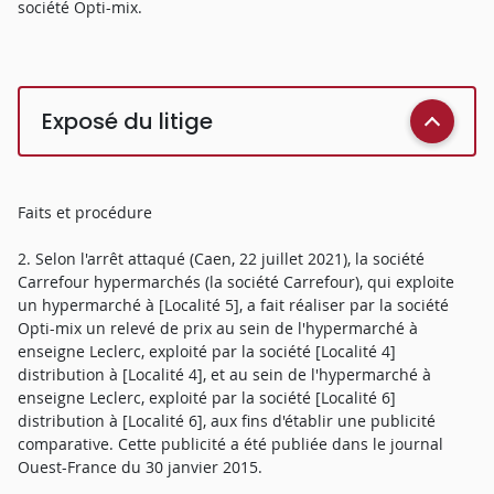
société Opti-mix.
Exposé du litige
Faits et procédure
2. Selon l'arrêt attaqué (Caen, 22 juillet 2021), la société
Carrefour hypermarchés (la société Carrefour), qui exploite
un hypermarché à [Localité 5], a fait réaliser par la société
Opti-mix un relevé de prix au sein de l'hypermarché à
enseigne Leclerc, exploité par la société [Localité 4]
distribution à [Localité 4], et au sein de l'hypermarché à
enseigne Leclerc, exploité par la société [Localité 6]
distribution à [Localité 6], aux fins d'établir une publicité
comparative. Cette publicité a été publiée dans le journal
Ouest-France du 30 janvier 2015.