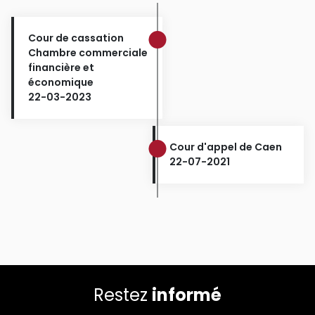
Cour de cassation
Chambre commerciale
financière et
économique
22-03-2023
Cour d'appel de Caen
22-07-2021
Restez
informé