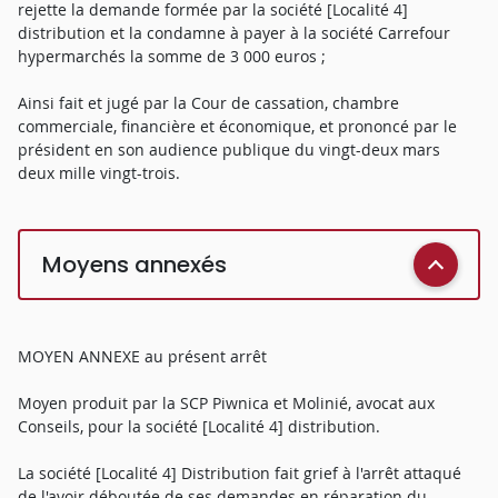
rejette la demande formée par la société [Localité 4]
distribution et la condamne à payer à la société Carrefour
hypermarchés la somme de 3 000 euros ;
Ainsi fait et jugé par la Cour de cassation, chambre
commerciale, financière et économique, et prononcé par le
président en son audience publique du vingt-deux mars
deux mille vingt-trois.
Moyens annexés
MOYEN ANNEXE au présent arrêt
Moyen produit par la SCP Piwnica et Molinié, avocat aux
Conseils, pour la société [Localité 4] distribution.
La société [Localité 4] Distribution fait grief à l'arrêt attaqué
de l'avoir déboutée de ses demandes en réparation du