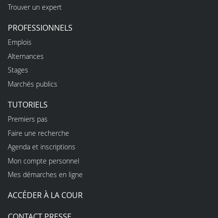
Trouver un expert
PROFESSIONNELS
Emplois
Alternances
Stages
Marchés publics
TUTORIELS
Premiers pas
Faire une recherche
Agenda et inscriptions
Mon compte personnel
Mes démarches en ligne
ACCÉDER À LA COUR
CONTACT PRESSE