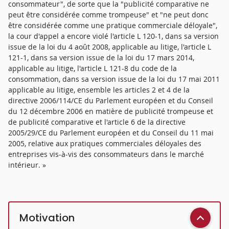
consommateur", de sorte que la "publicité comparative ne
peut être considérée comme trompeuse" et "ne peut donc
être considérée comme une pratique commerciale déloyale",
la cour d'appel a encore violé l'article L 120-1, dans sa version
issue de la loi du 4 août 2008, applicable au litige, l'article L
121-1, dans sa version issue de la loi du 17 mars 2014,
applicable au litige, l'article L 121-8 du code de la
consommation, dans sa version issue de la loi du 17 mai 2011
applicable au litige, ensemble les articles 2 et 4 de la
directive 2006/114/CE du Parlement européen et du Conseil
du 12 décembre 2006 en matière de publicité trompeuse et
de publicité comparative et l'article 6 de la directive
2005/29/CE du Parlement européen et du Conseil du 11 mai
2005, relative aux pratiques commerciales déloyales des
entreprises vis-à-vis des consommateurs dans le marché
intérieur. »
Motivation