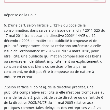
Réponse de la Cour
6. D'une part, selon l'article L. 121-8 du code de la
consommation, dans sa version issue de la loi n° 2011-525 du
17 mai 2011 transposant la directive 2006/114/CE du 12
décembre 2006 en matière de publicité trompeuse et de
publicité comparative, dans sa rédaction antérieure à celle
issue de l'ordonnance n° 2016-301 du 14 mars 2016, pour
être licite, une publicité qui met en comparaison des biens
ou services en identifiant, implicitement ou explicitement, un
concurrent ou des biens ou services offerts par un
concurrent, ne doit pas être trompeuse ou de nature à
induire en erreur.
7.Selon l'article 4, point a), de la directive précitée, une
publicité comparative est licite si elle n'est pas trompeuse au
sens de l'article 2, point b), de cette directive ou de l'article 6
de la directive 2005/29/CE du 11 mai 2005 relative aux
pratiques commerciales déloyales des entreprises vis-à-vis