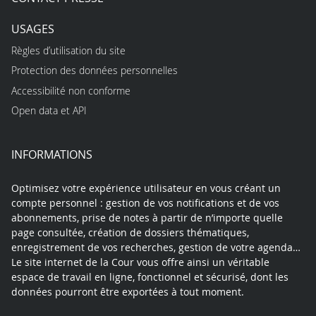
USAGES
Règles d’utilisation du site
Protection des données personnelles
Accessibilité non conforme
Open data et API
INFORMATIONS
Optimisez votre expérience utilisateur en vous créant un
compte personnel : gestion de vos notifications et de vos
abonnements, prise de notes à partir de n’importe quelle
page consultée, création de dossiers thématiques,
enregistrement de vos recherches, gestion de votre agenda…
Le site internet de la Cour vous offre ainsi un véritable
espace de travail en ligne, fonctionnel et sécurisé, dont les
données pourront être exportées à tout moment.