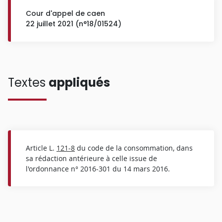
Cour d'appel de caen
22 juillet 2021 (n°18/01524)
Textes
appliqués
Article L.
121-8
du code de la consommation, dans
sa rédaction antérieure à celle issue de
l'ordonnance n° 2016-301 du 14 mars 2016.