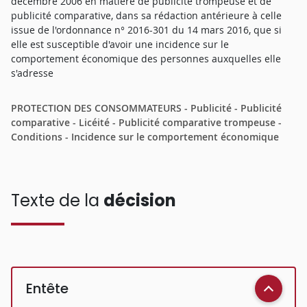
décembre 2006 en matière de publicité trompeuse et de
publicité comparative, dans sa rédaction antérieure à celle
issue de l'ordonnance n° 2016-301 du 14 mars 2016, que si
elle est susceptible d'avoir une incidence sur le
comportement économique des personnes auxquelles elle
s'adresse
PROTECTION DES CONSOMMATEURS - Publicité - Publicité
comparative - Licéité - Publicité comparative trompeuse -
Conditions - Incidence sur le comportement économique
Texte de la
décision
Entête