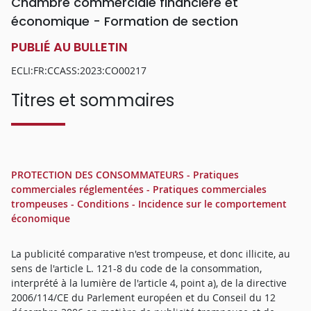
Chambre commerciale financière et
économique - Formation de section
PUBLIÉ AU BULLETIN
ECLI:FR:CCASS:2023:CO00217
Titres et sommaires
PROTECTION DES CONSOMMATEURS - Pratiques
commerciales réglementées - Pratiques commerciales
trompeuses - Conditions - Incidence sur le comportement
économique
La publicité comparative n'est trompeuse, et donc illicite, au
sens de l'article L. 121-8 du code de la consommation,
interprété à la lumière de l'article 4, point a), de la directive
2006/114/CE du Parlement européen et du Conseil du 12