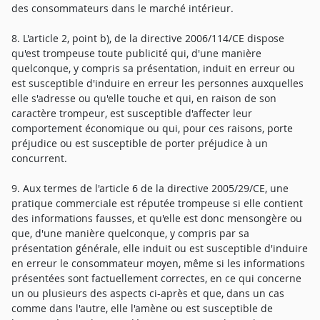
des consommateurs dans le marché intérieur.
8. L'article 2, point b), de la directive 2006/114/CE dispose
qu'est trompeuse toute publicité qui, d'une manière
quelconque, y compris sa présentation, induit en erreur ou
est susceptible d'induire en erreur les personnes auxquelles
elle s'adresse ou qu'elle touche et qui, en raison de son
caractère trompeur, est susceptible d'affecter leur
comportement économique ou qui, pour ces raisons, porte
préjudice ou est susceptible de porter préjudice à un
concurrent.
9. Aux termes de l'article 6 de la directive 2005/29/CE, une
pratique commerciale est réputée trompeuse si elle contient
des informations fausses, et qu'elle est donc mensongère ou
que, d'une manière quelconque, y compris par sa
présentation générale, elle induit ou est susceptible d'induire
en erreur le consommateur moyen, même si les informations
présentées sont factuellement correctes, en ce qui concerne
un ou plusieurs des aspects ci-après et que, dans un cas
comme dans l'autre, elle l'amène ou est susceptible de