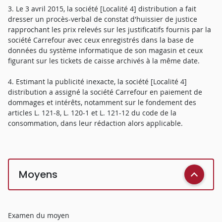
3. Le 3 avril 2015, la société [Localité 4] distribution a fait
dresser un procès-verbal de constat d'huissier de justice
rapprochant les prix relevés sur les justificatifs fournis par la
société Carrefour avec ceux enregistrés dans la base de
données du système informatique de son magasin et ceux
figurant sur les tickets de caisse archivés à la même date.
4. Estimant la publicité inexacte, la société [Localité 4]
distribution a assigné la société Carrefour en paiement de
dommages et intérêts, notamment sur le fondement des
articles L. 121-8, L. 120-1 et L. 121-12 du code de la
consommation, dans leur rédaction alors applicable.
Moyens
Examen du moyen