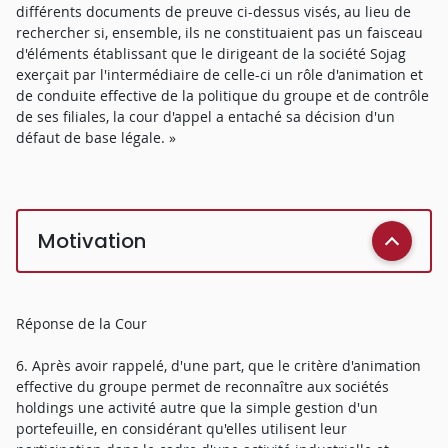
différents documents de preuve ci-dessus visés, au lieu de
rechercher si, ensemble, ils ne constituaient pas un faisceau
d'éléments établissant que le dirigeant de la société Sojag
exerçait par l'intermédiaire de celle-ci un rôle d'animation et
de conduite effective de la politique du groupe et de contrôle
de ses filiales, la cour d'appel a entaché sa décision d'un
défaut de base légale. »
Motivation
Réponse de la Cour
6. Après avoir rappelé, d'une part, que le critère d'animation
effective du groupe permet de reconnaître aux sociétés
holdings une activité autre que la simple gestion d'un
portefeuille, en considérant qu'elles utilisent leur