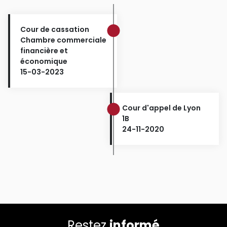
Cour de cassation
Chambre commerciale
financière et
économique
15-03-2023
Cour d'appel de Lyon
1B
24-11-2020
Restez
informé