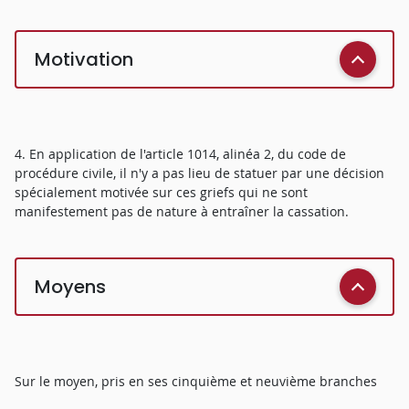
Motivation
4. En application de l'article 1014, alinéa 2, du code de
procédure civile, il n'y a pas lieu de statuer par une décision
spécialement motivée sur ces griefs qui ne sont
manifestement pas de nature à entraîner la cassation.
Moyens
Sur le moyen, pris en ses cinquième et neuvième branches