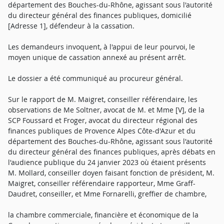
département des Bouches-du-Rhône, agissant sous l'autorité
du directeur général des finances publiques, domicilié
[Adresse 1], défendeur à la cassation.
Les demandeurs invoquent, à l'appui de leur pourvoi, le
moyen unique de cassation annexé au présent arrêt.
Le dossier a été communiqué au procureur général.
Sur le rapport de M. Maigret, conseiller référendaire, les
observations de Me Soltner, avocat de M. et Mme [V], de la
SCP Foussard et Froger, avocat du directeur régional des
finances publiques de Provence Alpes Côte-d'Azur et du
département des Bouches-du-Rhône, agissant sous l'autorité
du directeur général des finances publiques, après débats en
l'audience publique du 24 janvier 2023 où étaient présents
M. Mollard, conseiller doyen faisant fonction de président, M.
Maigret, conseiller référendaire rapporteur, Mme Graff-
Daudret, conseiller, et Mme Fornarelli, greffier de chambre,
la chambre commerciale, financière et économique de la