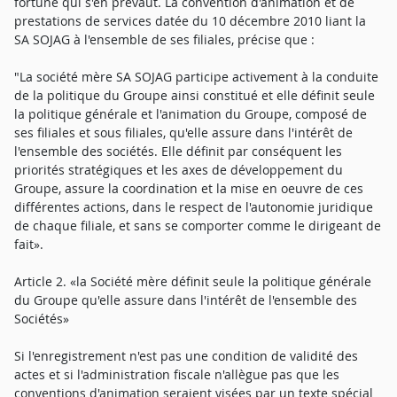
fortune qui s'en prévaut. La convention d'animation et de
prestations de services datée du 10 décembre 2010 liant la
SA SOJAG à l'ensemble de ses filiales, précise que :
"La société mère SA SOJAG participe activement à la conduite
de la politique du Groupe ainsi constitué et elle définit seule
la politique générale et l'animation du Groupe, composé de
ses filiales et sous filiales, qu'elle assure dans l'intérêt de
l'ensemble des sociétés. Elle définit par conséquent les
priorités stratégiques et les axes de développement du
Groupe, assure la coordination et la mise en oeuvre de ces
différentes actions, dans le respect de l'autonomie juridique
de chaque filiale, et sans se comporter comme le dirigeant de
fait».
Article 2. «la Société mère définit seule la politique générale
du Groupe qu'elle assure dans l'intérêt de l'ensemble des
Sociétés»
Si l'enregistrement n'est pas une condition de validité des
actes et si l'administration fiscale n'allègue pas que les
conventions d'animation seraient visées par un texte spécial