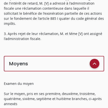
de l'intérêt de retard, M. [V] a adressé à l'administration
fiscale une réclamation contentieuse dans laquelle il
sollicitait le bénéfice de l'exonération partielle de ces actions
sur le fondement de l'article 885 I quater du code général des
impôts.
3. Après rejet de leur réclamation, M. et Mme [V] ont assigné
l'administration fiscale.
Moyens
Examen du moyen
Sur le moyen, pris en ses première, deuxième, troisième,
quatrième, sixième, septième et huitième branches, ci-après
annexés