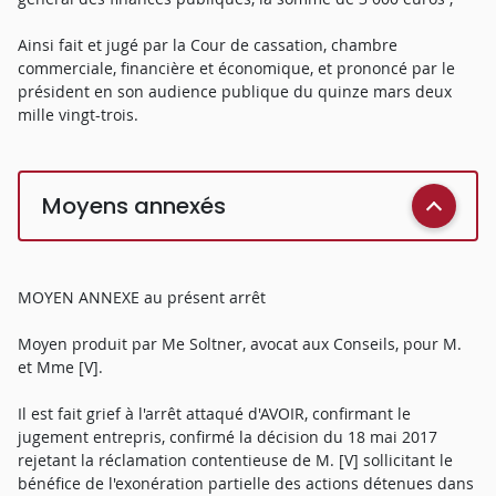
Ainsi fait et jugé par la Cour de cassation, chambre
commerciale, financière et économique, et prononcé par le
président en son audience publique du quinze mars deux
mille vingt-trois.
Moyens annexés
MOYEN ANNEXE au présent arrêt
Moyen produit par Me Soltner, avocat aux Conseils, pour M.
et Mme [V].
Il est fait grief à l'arrêt attaqué d'AVOIR, confirmant le
jugement entrepris, confirmé la décision du 18 mai 2017
rejetant la réclamation contentieuse de M. [V] sollicitant le
bénéfice de l'exonération partielle des actions détenues dans