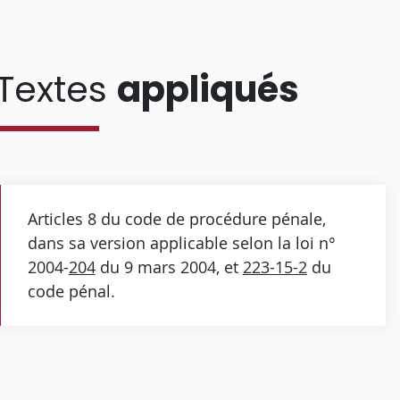
Textes
appliqués
Articles 8 du code de procédure pénale,
dans sa version applicable selon la loi n°
2004-
204
du 9 mars 2004, et
223-15-2
du
code pénal.