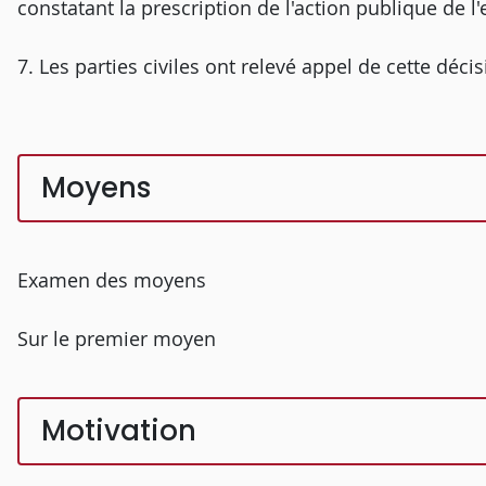
constatant la prescription de l'action publique de l'
7. Les parties civiles ont relevé appel de cette décis
Moyens
Examen des moyens
Sur le premier moyen
Motivation