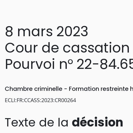
8 mars 2023
Cour de cassation
Pourvoi n° 22-84.6
Chambre criminelle - Formation restreinte
ECLI:FR:CCASS:2023:CR00264
Texte de la
décision