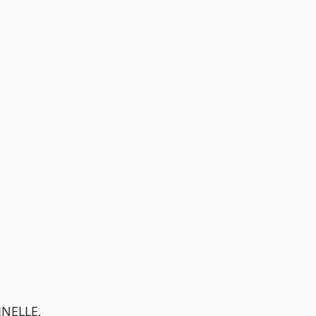
NELLE,