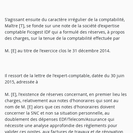
S'agissant ensuite du caractère irrégulier de la comptabilité,
Maître [T], se fonde sur une note de la société d'expertise
comptable Ficogest IDF qui a formulé des réserves, à propos
des charges, sur la tenue de la comptabilité effectuée par
M. [E] au titre de l'exercice clos le 31 décembre 2014.
Il ressort de la lettre de l'expert-comptable, datée du 30 juin
2015, adressée à
M. [E], l'existence de réserves concernant, en premier lieu les
charges, relativement aux notes d'honoraires qui sont au
nom de M. [E] alors que ces notes d'honoraires doivent
concerner la SNC et non sa situation personnelle, au
doublement des dépenses EDF/Telecom/Assurance qui
nécessite une analyse approfondie des règlements pour
valider ces postes, aux factures de travaux et de rénovation