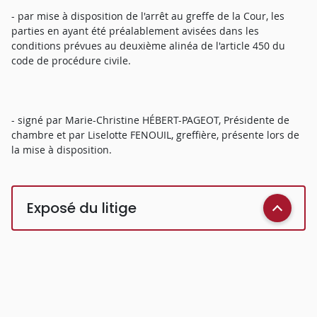
- par mise à disposition de l'arrêt au greffe de la Cour, les
parties en ayant été préalablement avisées dans les
conditions prévues au deuxième alinéa de l'article 450 du
code de procédure civile.
- signé par Marie-Christine HÉBERT-PAGEOT, Présidente de
chambre et par Liselotte FENOUIL, greffière, présente lors de
la mise à disposition.
Exposé du litige