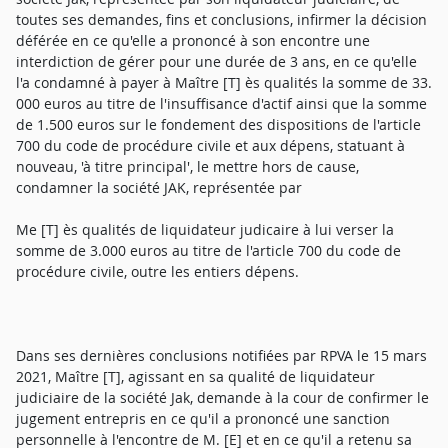
toutes ses demandes, fins et conclusions, infirmer la décision
déférée en ce qu'elle a prononcé à son encontre une
interdiction de gérer pour une durée de 3 ans, en ce qu'elle
l'a condamné à payer à Maître [T] ès qualités la somme de 33.
000 euros au titre de l'insuffisance d'actif ainsi que la somme
de 1.500 euros sur le fondement des dispositions de l'article
700 du code de procédure civile et aux dépens, statuant à
nouveau, 'à titre principal', le mettre hors de cause,
condamner la société JAK, représentée par
Me [T] ès qualités de liquidateur judicaire à lui verser la
somme de 3.000 euros au titre de l'article 700 du code de
procédure civile, outre les entiers dépens.
Dans ses dernières conclusions notifiées par RPVA le 15 mars
2021, Maître [T], agissant en sa qualité de liquidateur
judiciaire de la société Jak, demande à la cour de confirmer le
jugement entrepris en ce qu'il a prononcé une sanction
personnelle à l'encontre de M. [E] et en ce qu'il a retenu sa