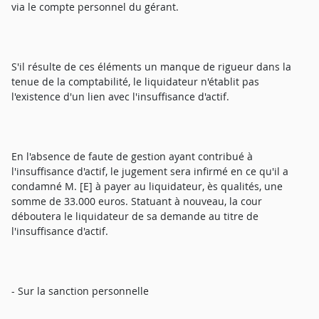
via le compte personnel du gérant.
S'il résulte de ces éléments un manque de rigueur dans la
tenue de la comptabilité, le liquidateur n'établit pas
l'existence d'un lien avec l'insuffisance d'actif.
En l'absence de faute de gestion ayant contribué à
l'insuffisance d'actif, le jugement sera infirmé en ce qu'il a
condamné M. [E] à payer au liquidateur, ès qualités, une
somme de 33.000 euros. Statuant à nouveau, la cour
déboutera le liquidateur de sa demande au titre de
l'insuffisance d'actif.
- Sur la sanction personnelle