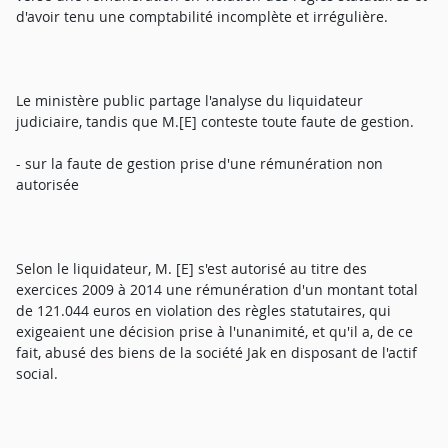
d'avoir tenu une comptabilité incomplète et irrégulière.
Le ministère public partage l'analyse du liquidateur
judiciaire, tandis que M.[E] conteste toute faute de gestion.
- sur la faute de gestion prise d'une rémunération non
autorisée
Selon le liquidateur, M. [E] s'est autorisé au titre des
exercices 2009 à 2014 une rémunération d'un montant total
de 121.044 euros en violation des règles statutaires, qui
exigeaient une décision prise à l'unanimité, et qu'il a, de ce
fait, abusé des biens de la société Jak en disposant de l'actif
social.