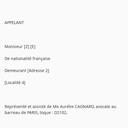
APPELANT
Monsieur [Z] [E]
De nationalité française
Demeurant [Adresse 2]
[Localité 4]
Représenté et assisté de Me Aurélie CAGNARD, avocate au
barreau de PARIS, toque : D2102,