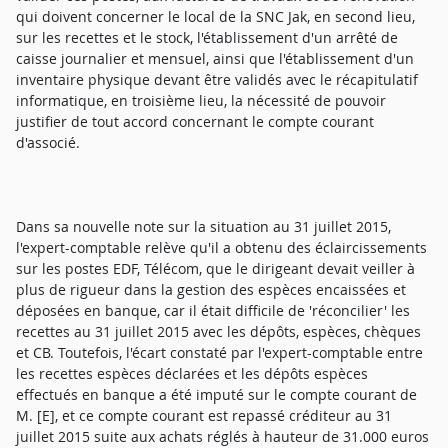
qui doivent concerner le local de la SNC Jak, en second lieu,
sur les recettes et le stock, l'établissement d'un arrêté de
caisse journalier et mensuel, ainsi que l'établissement d'un
inventaire physique devant être validés avec le récapitulatif
informatique, en troisième lieu, la nécessité de pouvoir
justifier de tout accord concernant le compte courant
d'associé.
Dans sa nouvelle note sur la situation au 31 juillet 2015,
l'expert-comptable relève qu'il a obtenu des éclaircissements
sur les postes EDF, Télécom, que le dirigeant devait veiller à
plus de rigueur dans la gestion des espèces encaissées et
déposées en banque, car il était difficile de 'réconcilier' les
recettes au 31 juillet 2015 avec les dépôts, espèces, chèques
et CB. Toutefois, l'écart constaté par l'expert-comptable entre
les recettes espèces déclarées et les dépôts espèces
effectués en banque a été imputé sur le compte courant de
M. [E], et ce compte courant est repassé créditeur au 31
juillet 2015 suite aux achats réglés à hauteur de 31.000 euros