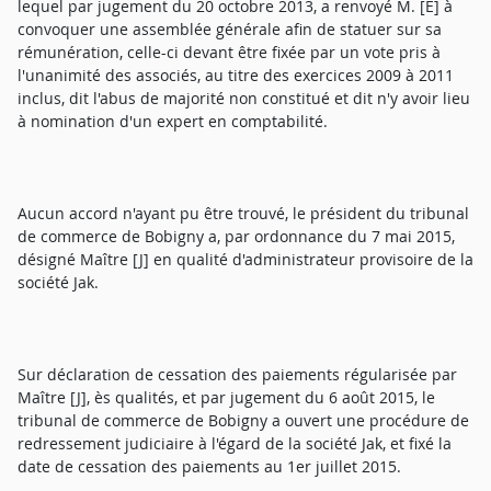
lequel par jugement du 20 octobre 2013, a renvoyé M. [E] à
convoquer une assemblée générale afin de statuer sur sa
rémunération, celle-ci devant être fixée par un vote pris à
l'unanimité des associés, au titre des exercices 2009 à 2011
inclus, dit l'abus de majorité non constitué et dit n'y avoir lieu
à nomination d'un expert en comptabilité.
Aucun accord n'ayant pu être trouvé, le président du tribunal
de commerce de Bobigny a, par ordonnance du 7 mai 2015,
désigné Maître [J] en qualité d'administrateur provisoire de la
société Jak.
Sur déclaration de cessation des paiements régularisée par
Maître [J], ès qualités, et par jugement du 6 août 2015, le
tribunal de commerce de Bobigny a ouvert une procédure de
redressement judiciaire à l'égard de la société Jak, et fixé la
date de cessation des paiements au 1er juillet 2015.