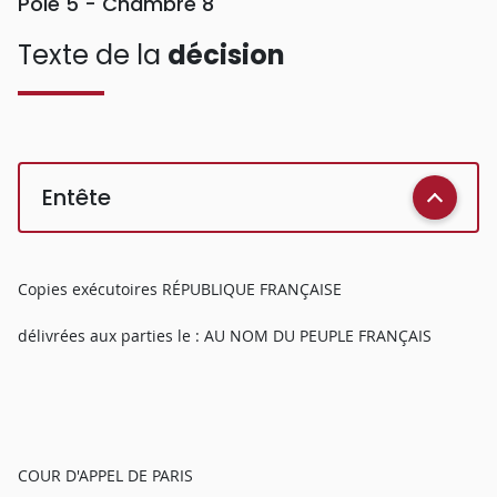
Pôle 5 - Chambre 8
Texte de la
décision
Entête
Copies exécutoires RÉPUBLIQUE FRANÇAISE
délivrées aux parties le : AU NOM DU PEUPLE FRANÇAIS
COUR D'APPEL DE PARIS