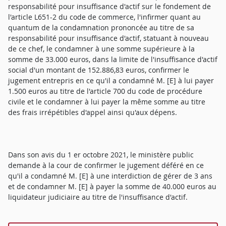
responsabilité pour insuffisance d'actif sur le fondement de
l'article L651-2 du code de commerce, l'infirmer quant au
quantum de la condamnation prononcée au titre de sa
responsabilité pour insuffisance d'actif, statuant à nouveau
de ce chef, le condamner à une somme supérieure à la
somme de 33.000 euros, dans la limite de l'insuffisance d'actif
social d'un montant de 152.886,83 euros, confirmer le
jugement entrepris en ce qu'il a condamné M. [E] à lui payer
1.500 euros au titre de l'article 700 du code de procédure
civile et le condamner à lui payer la même somme au titre
des frais irrépétibles d'appel ainsi qu'aux dépens.
Dans son avis du 1 er octobre 2021, le ministère public
demande à la cour de confirmer le jugement déféré en ce
qu'il a condamné M. [E] à une interdiction de gérer de 3 ans
et de condamner M. [E] à payer la somme de 40.000 euros au
liquidateur judiciaire au titre de l'insuffisance d'actif.