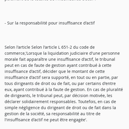
- Sur la responsabilité pour insuffisance d'actif
Selon l'article Selon l'article L 651-2 du code de
commerce,'Lorsque la liquidation judiciaire d'une personne
morale fait apparaître une insuffisance d'actif, le tribunal
peut en cas de faute de gestion ayant contribué à cette
insuffisance d'actif, décider que le montant de cette
insuffisance d'actif sera supporté, en tout ou en partie, par
tous dirigeants de droit ou de fait, ou par certains d'entre
eux, ayant contribué à la faute de gestion. En cas de pluralité
de dirigeants, le tribunal peut, par décision motivée, les
déclarer solidairement responsables. Toutefois, en cas de
simple négligence du dirigeant de droit ou de fait dans la
gestion de la société, sa responsabilité au titre de
l'insuffisance d'actif ne peut être engagée'.