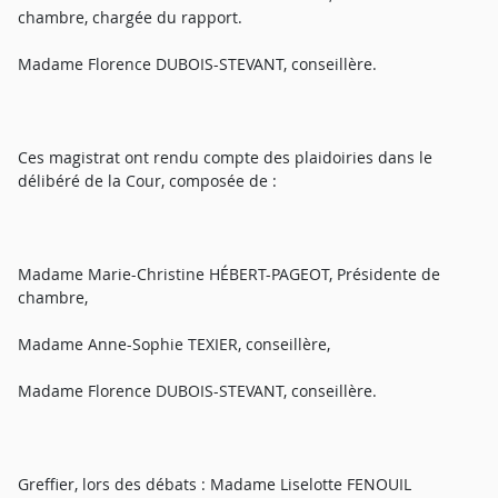
chambre, chargée du rapport.
Madame Florence DUBOIS-STEVANT, conseillère.
Ces magistrat ont rendu compte des plaidoiries dans le
délibéré de la Cour, composée de :
Madame Marie-Christine HÉBERT-PAGEOT, Présidente de
chambre,
Madame Anne-Sophie TEXIER, conseillère,
Madame Florence DUBOIS-STEVANT, conseillère.
Greffier, lors des débats : Madame Liselotte FENOUIL