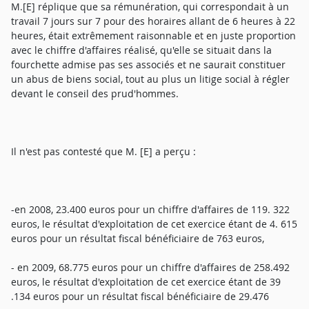
M.[E] réplique que sa rémunération, qui correspondait à un
travail 7 jours sur 7 pour des horaires allant de 6 heures à 22
heures, était extrêmement raisonnable et en juste proportion
avec le chiffre d'affaires réalisé, qu'elle se situait dans la
fourchette admise pas ses associés et ne saurait constituer
un abus de biens social, tout au plus un litige social à régler
devant le conseil des prud'hommes.
Il n'est pas contesté que M. [E] a perçu :
-en 2008, 23.400 euros pour un chiffre d'affaires de 119. 322
euros, le résultat d'exploitation de cet exercice étant de 4. 615
euros pour un résultat fiscal bénéficiaire de 763 euros,
- en 2009, 68.775 euros pour un chiffre d'affaires de 258.492
euros, le résultat d'exploitation de cet exercice étant de 39
.134 euros pour un résultat fiscal bénéficiaire de 29.476