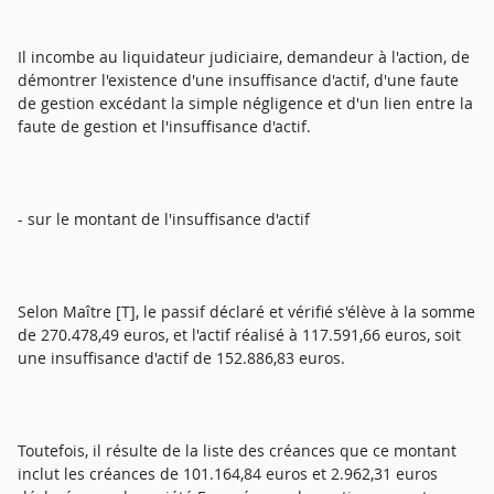
Il incombe au liquidateur judiciaire, demandeur à l'action, de
démontrer l'existence d'une insuffisance d'actif, d'une faute
de gestion excédant la simple négligence et d'un lien entre la
faute de gestion et l'insuffisance d'actif.
- sur le montant de l'insuffisance d'actif
Selon Maître [T], le passif déclaré et vérifié s'élève à la somme
de 270.478,49 euros, et l'actif réalisé à 117.591,66 euros, soit
une insuffisance d'actif de 152.886,83 euros.
Toutefois, il résulte de la liste des créances que ce montant
inclut les créances de 101.164,84 euros et 2.962,31 euros