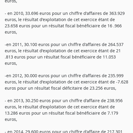
euros,
- en 2010, 33.696 euros pour un chiffre d'affaires de 363.929
euros, le résultat d'exploitation de cet exercice étant de
23.658 euros pour un résultat fiscal bénéficiaire de 16 .966
euros,
-en 2011, 30.100 euros pour un chiffre d'affaires de 264.537
euros, le résultat d'exploitation de cet exercice étant de 21
.813 euros pour un résultat fiscal bénéficiaire de 11.053
euros,
-en 2012, 30.000 euros pour un chiffre d'affaires de 235.999
euros, le résultat d'exploitation de cet exercice étant de -7.628
euros pour un résultat fiscal déficitaire de 23.256 euros,
- en 2013, 30.250 euros pour un chiffre d'affaire de 238.956
euros, le résultat d'exploitation de cet exercice étant de
13.286 euros pour un résultat fiscal bénéficiaire de 7.179
euros,
- en 2014, 29.600 euros pour un chiffre d'affaire de 217.301