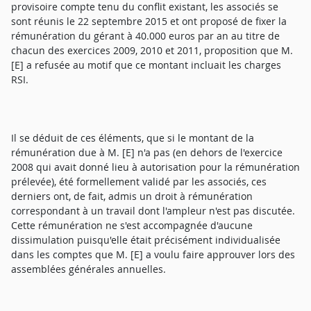
provisoire compte tenu du conflit existant, les associés se
sont réunis le 22 septembre 2015 et ont proposé de fixer la
rémunération du gérant à 40.000 euros par an au titre de
chacun des exercices 2009, 2010 et 2011, proposition que M.
[E] a refusée au motif que ce montant incluait les charges
RSI.
Il se déduit de ces éléments, que si le montant de la
rémunération due à M. [E] n'a pas (en dehors de l'exercice
2008 qui avait donné lieu à autorisation pour la rémunération
prélevée), été formellement validé par les associés, ces
derniers ont, de fait, admis un droit à rémunération
correspondant à un travail dont l'ampleur n'est pas discutée.
Cette rémunération ne s'est accompagnée d'aucune
dissimulation puisqu'elle était précisément individualisée
dans les comptes que M. [E] a voulu faire approuver lors des
assemblées générales annuelles.