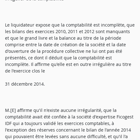
Le liquidateur expose que la comptabilité est incomplète, que
les bilans des exercices 2010, 2011 et 2012 sont manquants
et que le grand livre et la balance au titre de la période
comprise entre la date de création de la société et la date
d'ouverture de la procédure collective ne lui ont pas été
présentés, ce dont il déduit que la comptabilité est
incomplète. Il affirme qu'elle est en outre irrégulière au titre
de l'exercice clos le
31 décembre 2014.
M.[E] affirme qu'il n'existe aucune irrégularité, que la
comptabilité avait été confiée à la société d'expertise Ficogest
IDF qui a toujours validé les exercices comptables, à
l'exception des réserves concernant le bilan de l'année 2014
qui pouvaient être levées sans aucune difficulté, et qu'il l'a