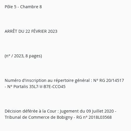
Pôle 5 - Chambre 8
ARRÊT DU 22 FÉVRIER 2023
(n° / 2023, 8 pages)
Numéro d'inscription au répertoire général : N° RG 20/14517
- N° Portalis 35L7-V-B7E-CCO45
Décision déférée à la Cour : Jugement du 09 Juillet 2020 -
Tribunal de Commerce de Bobigny - RG n° 2018L03568