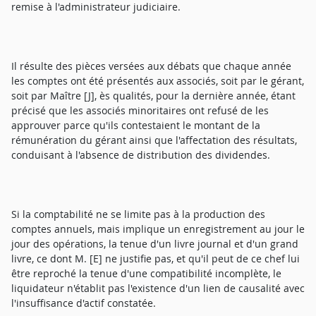
remise à l'administrateur judiciaire.
Il résulte des pièces versées aux débats que chaque année
les comptes ont été présentés aux associés, soit par le gérant,
soit par Maître [J], ès qualités, pour la dernière année, étant
précisé que les associés minoritaires ont refusé de les
approuver parce qu'ils contestaient le montant de la
rémunération du gérant ainsi que l'affectation des résultats,
conduisant à l'absence de distribution des dividendes.
Si la comptabilité ne se limite pas à la production des
comptes annuels, mais implique un enregistrement au jour le
jour des opérations, la tenue d'un livre journal et d'un grand
livre, ce dont M. [E] ne justifie pas, et qu'il peut de ce chef lui
être reproché la tenue d'une compatibilité incomplète, le
liquidateur n'établit pas l'existence d'un lien de causalité avec
l'insuffisance d'actif constatée.