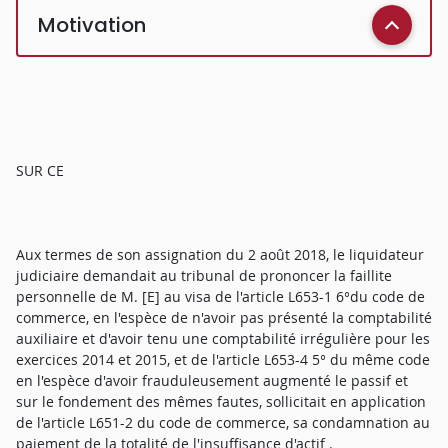
Motivation
SUR CE
Aux termes de son assignation du 2 août 2018, le liquidateur
judiciaire demandait au tribunal de prononcer la faillite
personnelle de M. [E] au visa de l'article L653-1 6°du code de
commerce, en l'espèce de n'avoir pas présenté la comptabilité
auxiliaire et d'avoir tenu une comptabilité irrégulière pour les
exercices 2014 et 2015, et de l'article L653-4 5° du même code
en l'espèce d'avoir frauduleusement augmenté le passif et
sur le fondement des mêmes fautes, sollicitait en application
de l'article L651-2 du code de commerce, sa condamnation au
paiement de la totalité de l'insuffisance d'actif .