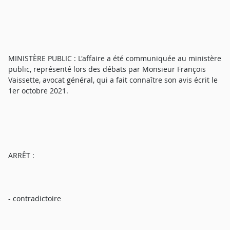
MINISTÈRE PUBLIC : L'affaire a été communiquée au ministère
public, représenté lors des débats par Monsieur François
Vaissette, avocat général, qui a fait connaître son avis écrit le
1er octobre 2021.
ARRÊT :
- contradictoire