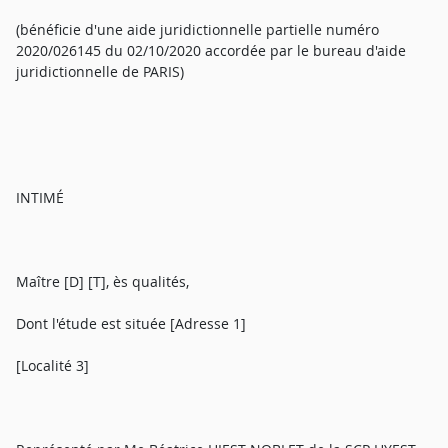
(bénéficie d'une aide juridictionnelle partielle numéro
2020/026145 du 02/10/2020 accordée par le bureau d'aide
juridictionnelle de PARIS)
INTIMÉ
Maître [D] [T], ès qualités,
Dont l'étude est située [Adresse 1]
[Localité 3]