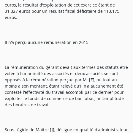
euros, le résultat d'exploitation de cet exercice étant de
31.327 euros pour un résultat fiscal déficitaire de 113.175
euros.
Il n'a perçu aucune rémunération en 2015.
La rémunération du gérant devait aux termes des statuts être
votée à l'unanimité des associés et deux associés se sont
opposés à la rémunération perçue par M. [E], ou tout au
moins à son montant, étant relevé qu'il n'a aucunement été
contesté l'effectivité du travail accompli par ce dernier pour
exploiter le fonds de commerce de bar-tabac, ni l'amplitude
des horaires de travail.
Sous l'égide de Maître [J], désigné en qualité d'administrateur