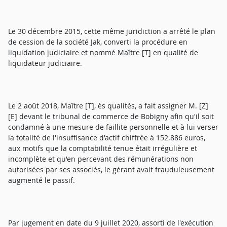
Le 30 décembre 2015, cette même juridiction a arrêté le plan
de cession de la société Jak, converti la procédure en
liquidation judiciaire et nommé Maître [T] en qualité de
liquidateur judiciaire.
Le 2 août 2018, Maître [T], ès qualités, a fait assigner M. [Z]
[E] devant le tribunal de commerce de Bobigny afin qu'il soit
condamné à une mesure de faillite personnelle et à lui verser
la totalité de l'insuffisance d'actif chiffrée à 152.886 euros,
aux motifs que la comptabilité tenue était irrégulière et
incomplète et qu'en percevant des rémunérations non
autorisées par ses associés, le gérant avait frauduleusement
augmenté le passif.
Par jugement en date du 9 juillet 2020, assorti de l'exécution