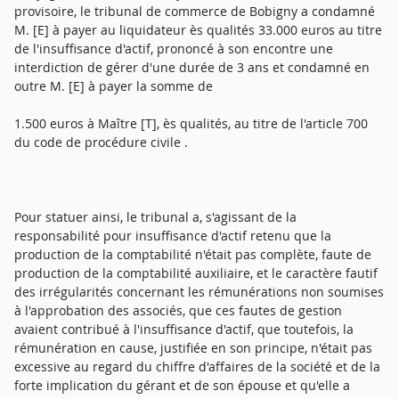
provisoire, le tribunal de commerce de Bobigny a condamné
M. [E] à payer au liquidateur ès qualités 33.000 euros au titre
de l'insuffisance d'actif, prononcé à son encontre une
interdiction de gérer d'une durée de 3 ans et condamné en
outre M. [E] à payer la somme de
1.500 euros à Maître [T], ès qualités, au titre de l'article 700
du code de procédure civile .
Pour statuer ainsi, le tribunal a, s'agissant de la
responsabilité pour insuffisance d'actif retenu que la
production de la comptabilité n'était pas complète, faute de
production de la comptabilité auxiliaire, et le caractère fautif
des irrégularités concernant les rémunérations non soumises
à l'approbation des associés, que ces fautes de gestion
avaient contribué à l'insuffisance d'actif, que toutefois, la
rémunération en cause, justifiée en son principe, n'était pas
excessive au regard du chiffre d'affaires de la société et de la
forte implication du gérant et de son épouse et qu'elle a