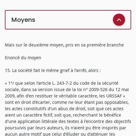
Moyens
Mais sur le deuxième moyen, pris en sa première branche
Enoncé du moyen
15. La société fait le même grief à l'arrêt, alors :
« 1°/ que selon l'article L. 243-7-2 du code de la sécurité
sociale, dans sa version issue de la loi n° 2009-526 du 12 mai
2009, afin d'en restituer le véritable caractère, les URSSAF «
sont en droit d'écarter, comme ne leur étant pas opposables,
les actes constitutifs d'un abus de droit, soit que ces actes
aient un caractère fictif, soit que, recherchant le bénéfice
d'une application littérale des textes à l'encontre des objectifs
poursuivis par leurs auteurs, ils n'aient pu être inspirés par
aucun autre motif que celui d'éluder ou d'atténuer les