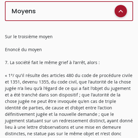
Moyens
Sur le troisième moyen
Enoncé du moyen
7. La société fait le même grief à l'arrêt, alors :
« 1°/ qu'il résulte des articles 480 du code de procédure civile
et 1351, devenu 1355, du code civil, que l'autorité de la chose
jugée n'a lieu qu'à l'égard de ce qui a fait l'objet du jugement
et a été tranché dans son dispositif ; que l'autorité de la
chose jugée ne peut être invoquée qu'en cas de triple
identité de parties, de cause et d'objet entre l'action
définitivement jugée et la nouvelle demande ; que le
jugement statuant sur un redressement distinct, ayant donné
lieu à une lettre d'observations et une mise en demeure
distinctes, ne statue pas sur le même objet et n'est donc