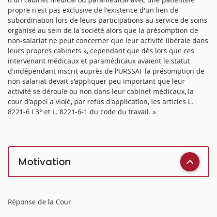
propre n'est pas exclusive de l'existence d'un lien de
subordination lors de leurs participations au service de soins
organisé au sein de la société alors que la présomption de
non-salariat ne peut concerner que leur activité libérale dans
leurs propres cabinets », cependant que dès lors que ces
intervenant médicaux et paramédicaux avaient le statut
d'indépendant inscrit auprès de l'URSSAF la présomption de
non salariat devait s'appliquer peu important que leur
activité se déroule ou non dans leur cabinet médicaux, la
cour d'appel a violé, par refus d'application, les articles L.
8221-6 I 3° et L. 8221-6-1 du code du travail. »
Motivation
Réponse de la Cour