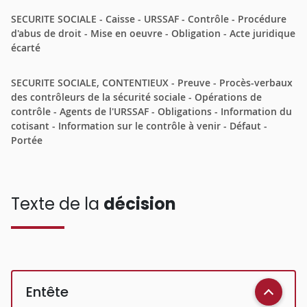
SECURITE SOCIALE - Caisse - URSSAF - Contrôle - Procédure
d'abus de droit - Mise en oeuvre - Obligation - Acte juridique
écarté
SECURITE SOCIALE, CONTENTIEUX - Preuve - Procès-verbaux
des contrôleurs de la sécurité sociale - Opérations de
contrôle - Agents de l'URSSAF - Obligations - Information du
cotisant - Information sur le contrôle à venir - Défaut -
Portée
Texte de la
décision
Entête