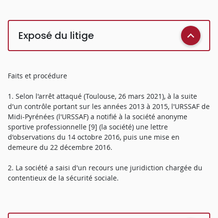
Exposé du litige
Faits et procédure
1. Selon l'arrêt attaqué (Toulouse, 26 mars 2021), à la suite
d'un contrôle portant sur les années 2013 à 2015, l'URSSAF de
Midi-Pyrénées (l'URSSAF) a notifié à la société anonyme
sportive professionnelle [9] (la société) une lettre
d'observations du 14 octobre 2016, puis une mise en
demeure du 22 décembre 2016.
2. La société a saisi d'un recours une juridiction chargée du
contentieux de la sécurité sociale.