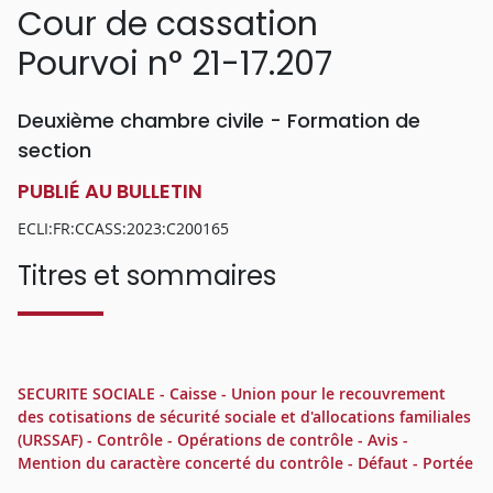
Cour de cassation
Pourvoi n° 21-17.207
Deuxième chambre civile - Formation de
section
PUBLIÉ AU BULLETIN
ECLI:FR:CCASS:2023:C200165
Titres et sommaires
SECURITE SOCIALE - Caisse - Union pour le recouvrement
des cotisations de sécurité sociale et d'allocations familiales
(URSSAF) - Contrôle - Opérations de contrôle - Avis -
Mention du caractère concerté du contrôle - Défaut - Portée