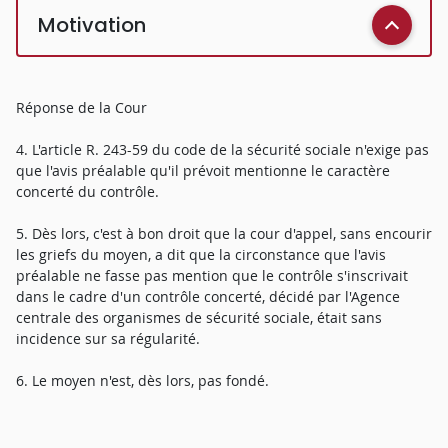
Motivation
Réponse de la Cour
4. L'article R. 243-59 du code de la sécurité sociale n'exige pas
que l'avis préalable qu'il prévoit mentionne le caractère
concerté du contrôle.
5. Dès lors, c'est à bon droit que la cour d'appel, sans encourir
les griefs du moyen, a dit que la circonstance que l'avis
préalable ne fasse pas mention que le contrôle s'inscrivait
dans le cadre d'un contrôle concerté, décidé par l'Agence
centrale des organismes de sécurité sociale, était sans
incidence sur sa régularité.
6. Le moyen n'est, dès lors, pas fondé.