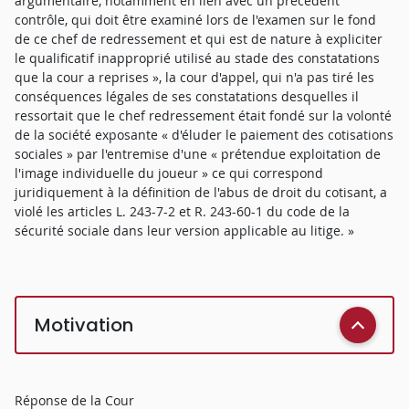
argumentaire, notamment en lien avec un précédent
contrôle, qui doit être examiné lors de l'examen sur le fond
de ce chef de redressement et qui est de nature à expliciter
le qualificatif inapproprié utilisé au stade des constatations
que la cour a reprises », la cour d'appel, qui n'a pas tiré les
conséquences légales de ses constatations desquelles il
ressortait que le chef redressement était fondé sur la volonté
de la société exposante « d'éluder le paiement des cotisations
sociales » par l'entremise d'une « prétendue exploitation de
l'image individuelle du joueur » ce qui correspond
juridiquement à la définition de l'abus de droit du cotisant, a
violé les articles L. 243-7-2 et R. 243-60-1 du code de la
sécurité sociale dans leur version applicable au litige. »
Motivation
Réponse de la Cour