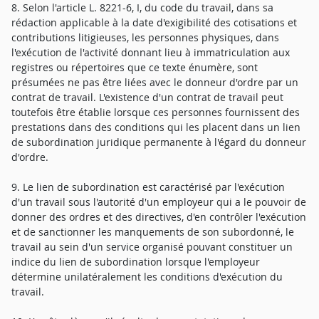
8. Selon l'article L. 8221-6, I, du code du travail, dans sa
rédaction applicable à la date d'exigibilité des cotisations et
contributions litigieuses, les personnes physiques, dans
l'exécution de l'activité donnant lieu à immatriculation aux
registres ou répertoires que ce texte énumère, sont
présumées ne pas être liées avec le donneur d'ordre par un
contrat de travail. L'existence d'un contrat de travail peut
toutefois être établie lorsque ces personnes fournissent des
prestations dans des conditions qui les placent dans un lien
de subordination juridique permanente à l'égard du donneur
d'ordre.
9. Le lien de subordination est caractérisé par l'exécution
d'un travail sous l'autorité d'un employeur qui a le pouvoir de
donner des ordres et des directives, d'en contrôler l'exécution
et de sanctionner les manquements de son subordonné, le
travail au sein d'un service organisé pouvant constituer un
indice du lien de subordination lorsque l'employeur
détermine unilatéralement les conditions d'exécution du
travail.