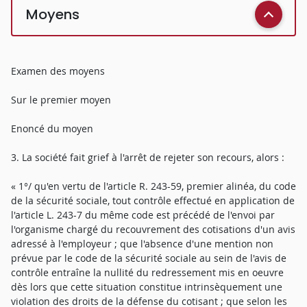
Moyens
Examen des moyens
Sur le premier moyen
Enoncé du moyen
3. La société fait grief à l'arrêt de rejeter son recours, alors :
« 1°/ qu'en vertu de l'article R. 243-59, premier alinéa, du code
de la sécurité sociale, tout contrôle effectué en application de
l'article L. 243-7 du même code est précédé de l'envoi par
l'organisme chargé du recouvrement des cotisations d'un avis
adressé à l'employeur ; que l'absence d'une mention non
prévue par le code de la sécurité sociale au sein de l'avis de
contrôle entraîne la nullité du redressement mis en oeuvre
dès lors que cette situation constitue intrinsèquement une
violation des droits de la défense du cotisant ; que selon les