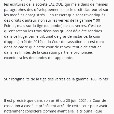
les écritures de la société LALIQUE, qui mêle dans de mêmes
paragraphes des développements sur le droit d'auteur et sur
les modèles enregistrés, il en ressort que sont revendiqués
des droits d'auteur, non sur les verres de la gamme '100
Points', mais sur la tige (ou jambe) de ces verres. C'est ce
qu'ont retenu les trois décisions qui ont déjà été rendues
dans ce litige, par le tribunal de grande instance, la cour
d'appel (arrêt de 2019) et la Cour de cassation et c'est donc
dans ce cadre que cette cour de renvoi, tenue de statuer
dans les limites de la cassation partielle prononcée,
examinera les demandes de l'appelante.
Sur l'originalité de la tige des verres de la gamme '100 Points'
Il est précisé que dans son arrêt du 23 juin 2021, la Cour de
cassation a cassé le précédent arrêt de cette cour pour avoir
notamment considéré (comme avant elle, le tribunal) que