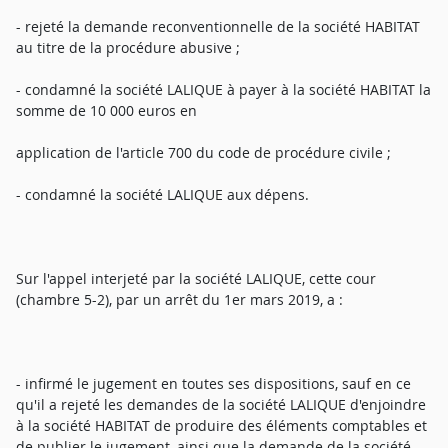
- rejeté la demande reconventionnelle de la société HABITAT
au titre de la procédure abusive ;
- condamné la société LALIQUE à payer à la société HABITAT la
somme de 10 000 euros en
application de l'article 700 du code de procédure civile ;
- condamné la société LALIQUE aux dépens.
Sur l'appel interjeté par la société LALIQUE, cette cour
(chambre 5-2), par un arrêt du 1er mars 2019, a :
- infirmé le jugement en toutes ses dispositions, sauf en ce
qu'il a rejeté les demandes de la société LALIQUE d'enjoindre
à la société HABITAT de produire des éléments comptables et
de publier le jugement, ainsi que la demande de la société