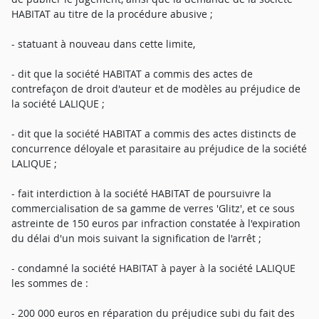
HABITAT au titre de la procédure abusive ;
- statuant à nouveau dans cette limite,
- dit que la société HABITAT a commis des actes de
contrefaçon de droit d'auteur et de modèles au préjudice de
la société LALIQUE ;
- dit que la société HABITAT a commis des actes distincts de
concurrence déloyale et parasitaire au préjudice de la société
LALIQUE ;
- fait interdiction à la société HABITAT de poursuivre la
commercialisation de sa gamme de verres 'Glitz', et ce sous
astreinte de 150 euros par infraction constatée à l'expiration
du délai d'un mois suivant la signification de l'arrêt ;
- condamné la société HABITAT à payer à la société LALIQUE
les sommes de :
- 200 000 euros en réparation du préjudice subi du fait des