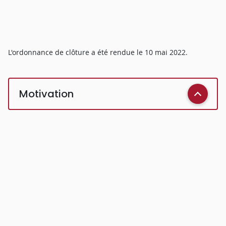
L'ordonnance de clôture a été rendue le 10 mai 2022.
Motivation