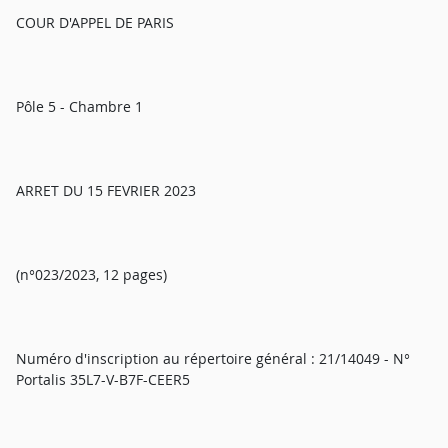
COUR D'APPEL DE PARIS
Pôle 5 - Chambre 1
ARRET DU 15 FEVRIER 2023
(n°023/2023, 12 pages)
Numéro d'inscription au répertoire général : 21/14049 - N°
Portalis 35L7-V-B7F-CEER5