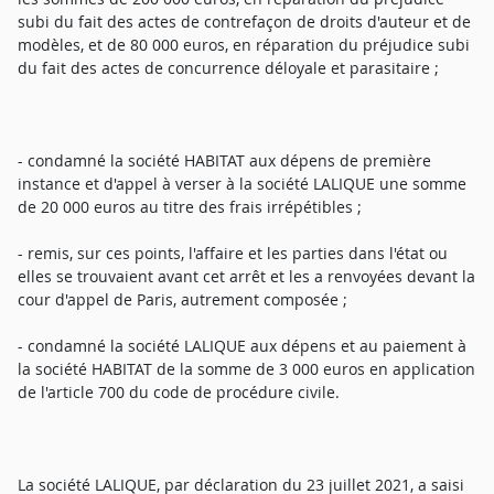
subi du fait des actes de contrefaçon de droits d'auteur et de
modèles, et de 80 000 euros, en réparation du préjudice subi
du fait des actes de concurrence déloyale et parasitaire ;
- condamné la société HABITAT aux dépens de première
instance et d'appel à verser à la société LALIQUE une somme
de 20 000 euros au titre des frais irrépétibles ;
- remis, sur ces points, l'affaire et les parties dans l'état ou
elles se trouvaient avant cet arrêt et les a renvoyées devant la
cour d'appel de Paris, autrement composée ;
- condamné la société LALIQUE aux dépens et au paiement à
la société HABITAT de la somme de 3 000 euros en application
de l'article 700 du code de procédure civile.
La société LALIQUE, par déclaration du 23 juillet 2021, a saisi