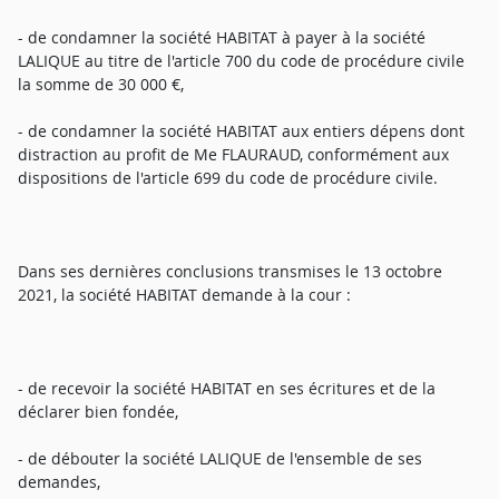
- de condamner la société HABITAT à payer à la société
LALIQUE au titre de l'article 700 du code de procédure civile
la somme de 30 000 €,
- de condamner la société HABITAT aux entiers dépens dont
distraction au profit de Me FLAURAUD, conformément aux
dispositions de l'article 699 du code de procédure civile.
Dans ses dernières conclusions transmises le 13 octobre
2021, la société HABITAT demande à la cour :
- de recevoir la société HABITAT en ses écritures et de la
déclarer bien fondée,
- de débouter la société LALIQUE de l'ensemble de ses
demandes,