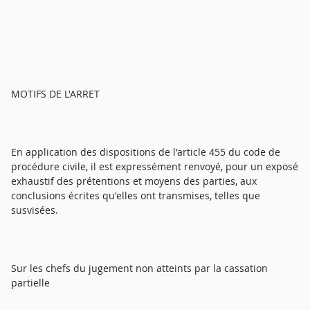
MOTIFS DE L'ARRET
En application des dispositions de l'article 455 du code de
procédure civile, il est expressément renvoyé, pour un exposé
exhaustif des prétentions et moyens des parties, aux
conclusions écrites qu'elles ont transmises, telles que
susvisées.
Sur les chefs du jugement non atteints par la cassation
partielle