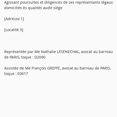
Agissant poursuites et diligences de ses représentants légaux
domiciliés ès qualités audit siège
[Adresse 1]
[Localité 3]
Représentée par Me Nathalie LESENECHAL, avocat au barreau
de PARIS, toque : D2090
Assistée de Me François GREFFE, avocat au barreau de PARIS,
toque : E0617