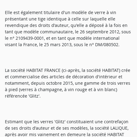
Elle est également titulaire d'un modèle de verre à vin
présentant une tige identique à celle sur laquelle elle
revendique des droits d'auteur, qu'elle a déposé à la fois en
tant que modèle communautaire, le 26 septembre 2012, sous
le n° 2109439-0001, et en tant que modèle international
visant la France, le 25 mars 2013, sous le n° DM/080502.
La société HABITAT FRANCE (ci-après, la société HABITAT) crée
et commercialise des articles de décoration d'intérieur et
notamment, depuis octobre 2015, une gamme de trois verres
à pied (verres à champagne, à vin rouge et à vin blanc)
référencée 'Glitz'.
Estimant que les verres 'Glitz' constituaient une contrefaçon
de ses droits d'auteur et de ses modèles, la société LALIQUE,
après avoir mis vainement en demeure la société HABITAT