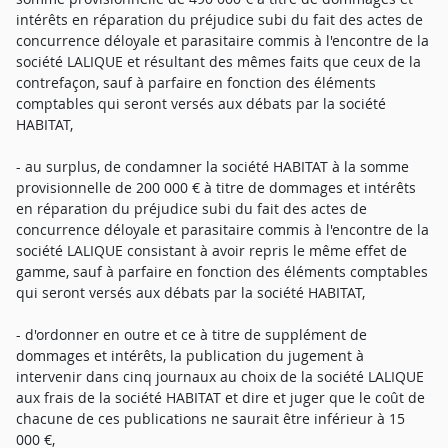
intérêts en réparation du préjudice subi du fait des actes de
concurrence déloyale et parasitaire commis à l'encontre de la
société LALIQUE et résultant des mêmes faits que ceux de la
contrefaçon, sauf à parfaire en fonction des éléments
comptables qui seront versés aux débats par la société
HABITAT,
- au surplus, de condamner la société HABITAT à la somme
provisionnelle de 200 000 € à titre de dommages et intérêts
en réparation du préjudice subi du fait des actes de
concurrence déloyale et parasitaire commis à l'encontre de la
société LALIQUE consistant à avoir repris le même effet de
gamme, sauf à parfaire en fonction des éléments comptables
qui seront versés aux débats par la société HABITAT,
- d'ordonner en outre et ce à titre de supplément de
dommages et intérêts, la publication du jugement à
intervenir dans cinq journaux au choix de la société LALIQUE
aux frais de la société HABITAT et dire et juger que le coût de
chacune de ces publications ne saurait être inférieur à 15
000 €,