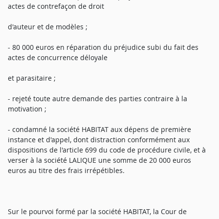
actes de contrefaçon de droit
d'auteur et de modèles ;
- 80 000 euros en réparation du préjudice subi du fait des
actes de concurrence déloyale
et parasitaire ;
- rejeté toute autre demande des parties contraire à la
motivation ;
- condamné la société HABITAT aux dépens de première
instance et d'appel, dont distraction conformément aux
dispositions de l'article 699 du code de procédure civile, et à
verser à la société LALIQUE une somme de 20 000 euros
euros au titre des frais irrépétibles.
Sur le pourvoi formé par la société HABITAT, la Cour de