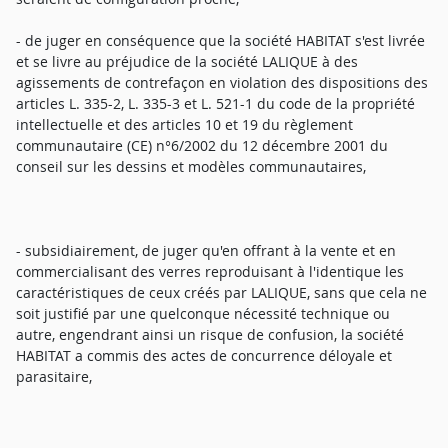
- de juger en conséquence que la société HABITAT s'est livrée
et se livre au préjudice de la société LALIQUE à des
agissements de contrefaçon en violation des dispositions des
articles L. 335-2, L. 335-3 et L. 521-1 du code de la propriété
intellectuelle et des articles 10 et 19 du règlement
communautaire (CE) n°6/2002 du 12 décembre 2001 du
conseil sur les dessins et modèles communautaires,
- subsidiairement, de juger qu'en offrant à la vente et en
commercialisant des verres reproduisant à l'identique les
caractéristiques de ceux créés par LALIQUE, sans que cela ne
soit justifié par une quelconque nécessité technique ou
autre, engendrant ainsi un risque de confusion, la société
HABITAT a commis des actes de concurrence déloyale et
parasitaire,