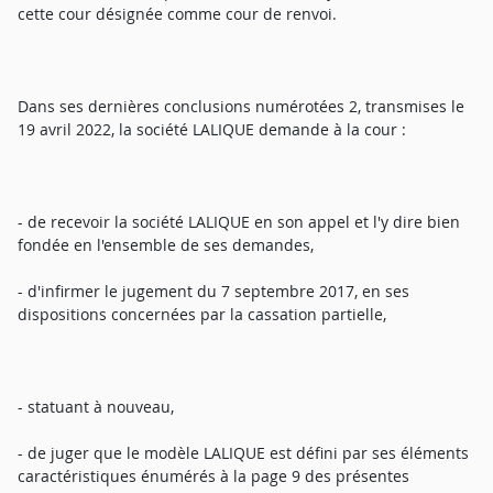
cette cour désignée comme cour de renvoi.
Dans ses dernières conclusions numérotées 2, transmises le
19 avril 2022, la société LALIQUE demande à la cour :
- de recevoir la société LALIQUE en son appel et l'y dire bien
fondée en l'ensemble de ses demandes,
- d'infirmer le jugement du 7 septembre 2017, en ses
dispositions concernées par la cassation partielle,
- statuant à nouveau,
- de juger que le modèle LALIQUE est défini par ses éléments
caractéristiques énumérés à la page 9 des présentes