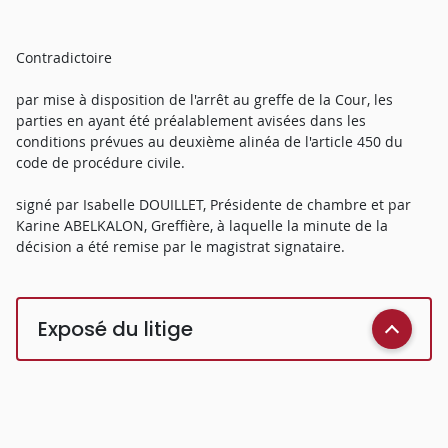
Contradictoire
par mise à disposition de l'arrêt au greffe de la Cour, les
parties en ayant été préalablement avisées dans les
conditions prévues au deuxième alinéa de l'article 450 du
code de procédure civile.
signé par Isabelle DOUILLET, Présidente de chambre et par
Karine ABELKALON, Greffière, à laquelle la minute de la
décision a été remise par le magistrat signataire.
Exposé du litige