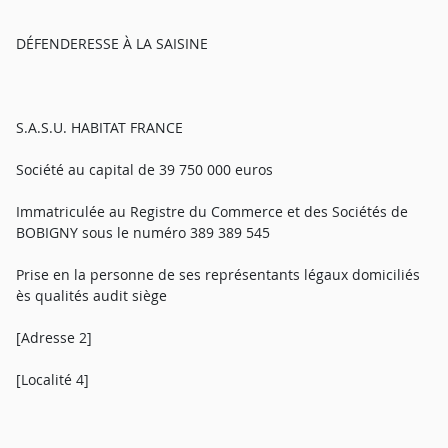
DÉFENDERESSE À LA SAISINE
S.A.S.U. HABITAT FRANCE
Société au capital de 39 750 000 euros
Immatriculée au Registre du Commerce et des Sociétés de
BOBIGNY sous le numéro 389 389 545
Prise en la personne de ses représentants légaux domiciliés
ès qualités audit siège
[Adresse 2]
[Localité 4]