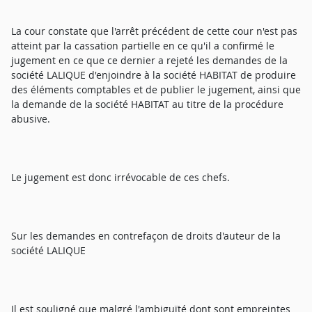
La cour constate que l'arrêt précédent de cette cour n'est pas
atteint par la cassation partielle en ce qu'il a confirmé le
jugement en ce que ce dernier a rejeté les demandes de la
société LALIQUE d'enjoindre à la société HABITAT de produire
des éléments comptables et de publier le jugement, ainsi que
la demande de la société HABITAT au titre de la procédure
abusive.
Le jugement est donc irrévocable de ces chefs.
Sur les demandes en contrefaçon de droits d'auteur de la
société LALIQUE
Il est souligné que malgré l'ambiguïté dont sont empreintes