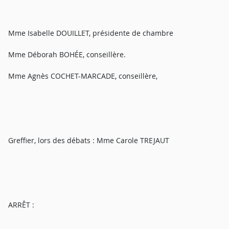
Mme Isabelle DOUILLET, présidente de chambre
Mme Déborah BOHÉE, conseillère.
Mme Agnès COCHET-MARCADE, conseillère,
Greffier, lors des débats : Mme Carole TREJAUT
ARRÊT :