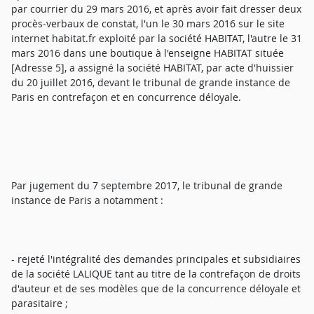
par courrier du 29 mars 2016, et après avoir fait dresser deux
procès-verbaux de constat, l'un le 30 mars 2016 sur le site
internet habitat.fr exploité par la société HABITAT, l'autre le 31
mars 2016 dans une boutique à l'enseigne HABITAT située
[Adresse 5], a assigné la société HABITAT, par acte d'huissier
du 20 juillet 2016, devant le tribunal de grande instance de
Paris en contrefaçon et en concurrence déloyale.
Par jugement du 7 septembre 2017, le tribunal de grande
instance de Paris a notamment :
- rejeté l'intégralité des demandes principales et subsidiaires
de la société LALIQUE tant au titre de la contrefaçon de droits
d'auteur et de ses modèles que de la concurrence déloyale et
parasitaire ;