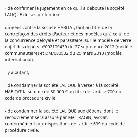
- de confirmer le jugement en ce qu'il a débouté la société
LALIQUE de ses prétentions
dirigées contre la société HABITAT, tant au titre de la
contrefaçon des droits d'auteur et des modèles qu'à celui de
la concurrence déloyale et parasitaire, sur le modèle de verre
objet des dépôts n°002109439 du 27 septembre 2012 (modèle
communautaire) et DM/080502 du 25 mars 2013 (modèle
international),
- y ajoutant,
- de condamner la société LALIQUE à verser à la société
HABITAT la somme de 30 000 € au titre de l'article 700 du
code de procédure civile,
- de condamner la société LALIQUE aux dépens, dont le
recouvrement sera assuré par Me TRAGIN, avocat,
conformément aux dispositions de l'article 699 du code de
procédure civile.