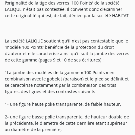
l'originalité de la tige des verres '100 Points' de la société
LALIQUE n'était pas contestée. Il convient donc d'examiner
cette originalité qui est, de fait, déniée par la société HABITAT.
La société LALIQUE soutient qu'il n'est pas contestable que le
'modèle 100 Points' bénéficie de la protection du droit
d'auteur et elle caractérise ainsi qu'il suit la jambe des verres
de cette gamme (pages 9 et 10 de ses écritures) :
' La jambe des modèles de la gamme « 100 Points » en
combinaison avec le gobelet (paraison) et le pied se définit et
se caractérise notamment par la combinaison des trois
figures, des lignes et des contrastes suivants :
1- une figure haute polie transparente, de faible hauteur,
2- une figure basse polie transparente, de hauteur double de
la précédente, le diamètre de cette dernière étant supérieur
au diamètre de la première,