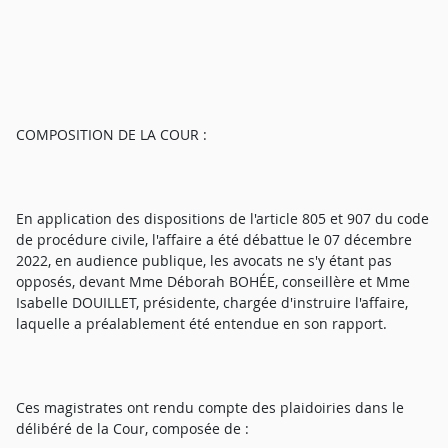
COMPOSITION DE LA COUR :
En application des dispositions de l'article 805 et 907 du code
de procédure civile, l'affaire a été débattue le 07 décembre
2022, en audience publique, les avocats ne s'y étant pas
opposés, devant Mme Déborah BOHÉE, conseillère et Mme
Isabelle DOUILLET, présidente, chargée d'instruire l'affaire,
laquelle a préalablement été entendue en son rapport.
Ces magistrates ont rendu compte des plaidoiries dans le
délibéré de la Cour, composée de :