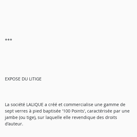
***
EXPOSE DU LITIGE
La société LALIQUE a créé et commercialise une gamme de
sept verres à pied baptisée '100 Points', caractérisée par une
jambe (ou tige), sur laquelle elle revendique des droits
d'auteur.