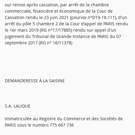
sur renvoi après cassation, par arrêt de la chambre
commerciale, financière et économique de la Cour de
Cassation rendu le 23 juin 2021 (pourvoi n°D19-18.111), d'un
arrêt du pôle 5 chambre 2 de la Cour d'appel de PARIS rendu
le 1er mars 2019 (RG n°17/17885) rendu sur appel d'un
jugement du Tribunal de Grande Instance de PARIS du 07
septembre 2017 (RG n° 16/11378)
DEMANDERESSE À LA SAISINE
S.A. LALIQUE
Immatriculée au Registre du Commerce et des Sociétés de
PARIS sous le numéro 775 667 736