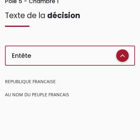
Pôle 5 - Chambre 1
Texte de la
décision
Entête
REPUBLIQUE FRANCAISE
AU NOM DU PEUPLE FRANCAIS