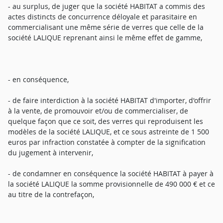
- au surplus, de juger que la société HABITAT a commis des
actes distincts de concurrence déloyale et parasitaire en
commercialisant une même série de verres que celle de la
société LALIQUE reprenant ainsi le même effet de gamme,
- en conséquence,
- de faire interdiction à la société HABITAT d'importer, d'offrir
à la vente, de promouvoir et/ou de commercialiser, de
quelque façon que ce soit, des verres qui reproduisent les
modèles de la société LALIQUE, et ce sous astreinte de 1 500
euros par infraction constatée à compter de la signification
du jugement à intervenir,
- de condamner en conséquence la société HABITAT à payer à
la société LALIQUE la somme provisionnelle de 490 000 € et ce
au titre de la contrefaçon,