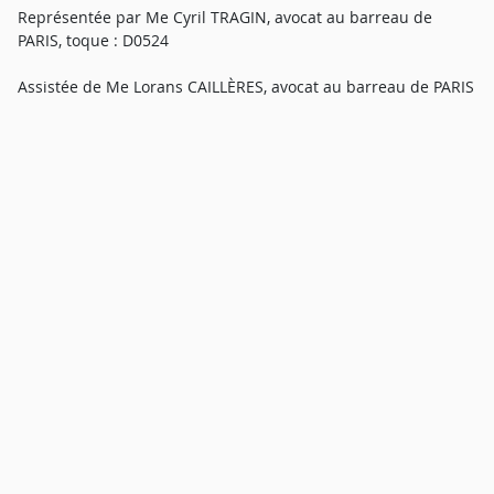
Représentée par Me Cyril TRAGIN, avocat au barreau de
PARIS, toque : D0524
Assistée de Me Lorans CAILLÈRES, avocat au barreau de PARIS