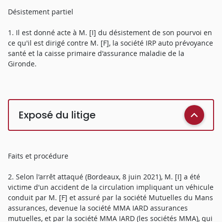
Désistement partiel
1. Il est donné acte à M. [I] du désistement de son pourvoi en
ce qu'il est dirigé contre M. [F], la société IRP auto prévoyance
santé et la caisse primaire d'assurance maladie de la
Gironde.
Exposé du litige
Faits et procédure
2. Selon l'arrêt attaqué (Bordeaux, 8 juin 2021), M. [I] a été
victime d'un accident de la circulation impliquant un véhicule
conduit par M. [F] et assuré par la société Mutuelles du Mans
assurances, devenue la société MMA IARD assurances
mutuelles, et par la société MMA IARD (les sociétés MMA), qui