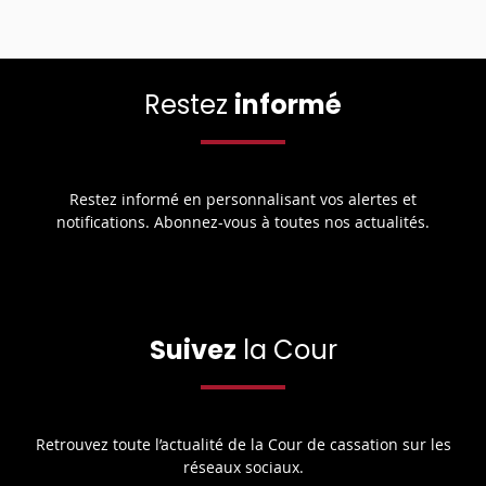
Restez
informé
Restez informé en personnalisant vos alertes et
notifications. Abonnez-vous à toutes nos actualités.
Suivez
la Cour
Retrouvez toute l’actualité de la Cour de cassation sur les
réseaux sociaux.