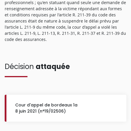
professionnels ; qu'en statuant quand seule une demande de
renseignement adressée à la victime répondant aux formes
et conditions requises par l'article R. 211-39 du code des
assurances était de nature à suspendre le délai prévu par
l'article L. 211-9 du même code, la cour d'appel a violé les
articles L. 211-9, L. 211-13, R. 211-31, R. 211-37 et R. 211-39 du
code des assurances.
Décision
attaquée
Cour d'appel de bordeaux 1a
8 juin 2021 (n°19/02506)