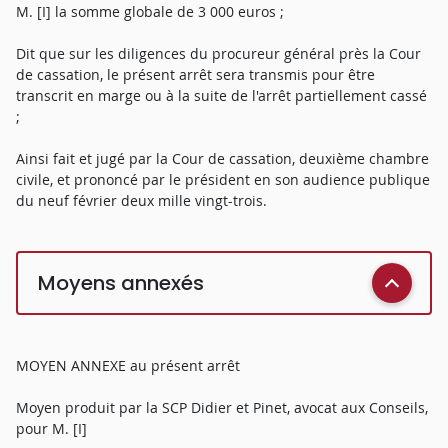
M. [I] la somme globale de 3 000 euros ;
Dit que sur les diligences du procureur général près la Cour
de cassation, le présent arrêt sera transmis pour être
transcrit en marge ou à la suite de l'arrêt partiellement cassé
;
Ainsi fait et jugé par la Cour de cassation, deuxième chambre
civile, et prononcé par le président en son audience publique
du neuf février deux mille vingt-trois.
Moyens annexés
MOYEN ANNEXE au présent arrêt
Moyen produit par la SCP Didier et Pinet, avocat aux Conseils,
pour M. [I]