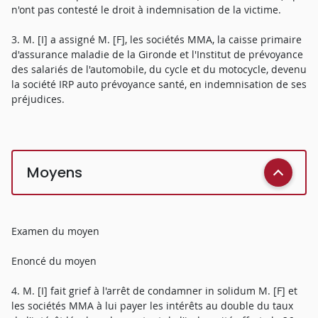
n'ont pas contesté le droit à indemnisation de la victime.
3. M. [I] a assigné M. [F], les sociétés MMA, la caisse primaire
d'assurance maladie de la Gironde et l'Institut de prévoyance
des salariés de l'automobile, du cycle et du motocycle, devenu
la société IRP auto prévoyance santé, en indemnisation de ses
préjudices.
Moyens
Examen du moyen
Enoncé du moyen
4. M. [I] fait grief à l'arrêt de condamner in solidum M. [F] et
les sociétés MMA à lui payer les intérêts au double du taux