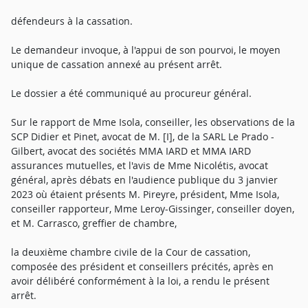
défendeurs à la cassation.
Le demandeur invoque, à l'appui de son pourvoi, le moyen
unique de cassation annexé au présent arrêt.
Le dossier a été communiqué au procureur général.
Sur le rapport de Mme Isola, conseiller, les observations de la
SCP Didier et Pinet, avocat de M. [I], de la SARL Le Prado -
Gilbert, avocat des sociétés MMA IARD et MMA IARD
assurances mutuelles, et l'avis de Mme Nicolétis, avocat
général, après débats en l'audience publique du 3 janvier
2023 où étaient présents M. Pireyre, président, Mme Isola,
conseiller rapporteur, Mme Leroy-Gissinger, conseiller doyen,
et M. Carrasco, greffier de chambre,
la deuxième chambre civile de la Cour de cassation,
composée des président et conseillers précités, après en
avoir délibéré conformément à la loi, a rendu le présent
arrêt.