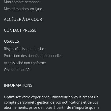
Mon compte personnel
Mes démarches en ligne
ACCÉDER À LA COUR
CONTACT PRESSE
USAGES
Règles d’utilisation du site
Protection des données personnelles
Accessibilité non conforme
Open data et API
INFORMATIONS
Optimisez votre expérience utilisateur en vous créant un
compte personnel : gestion de vos notifications et de vos
abonnements, prise de notes à partir de n’importe quelle