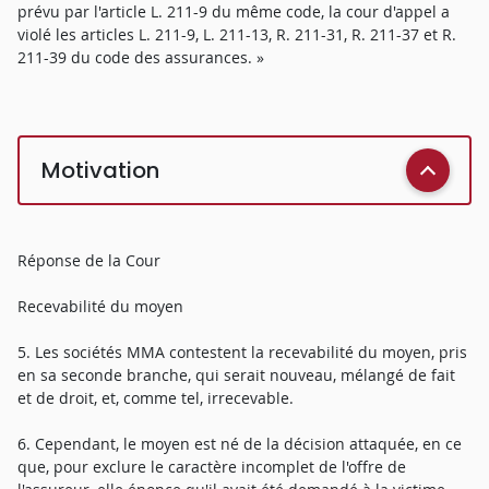
prévu par l'article L. 211-9 du même code, la cour d'appel a
violé les articles L. 211-9, L. 211-13, R. 211-31, R. 211-37 et R.
211-39 du code des assurances. »
Motivation
Réponse de la Cour
Recevabilité du moyen
5. Les sociétés MMA contestent la recevabilité du moyen, pris
en sa seconde branche, qui serait nouveau, mélangé de fait
et de droit, et, comme tel, irrecevable.
6. Cependant, le moyen est né de la décision attaquée, en ce
que, pour exclure le caractère incomplet de l'offre de