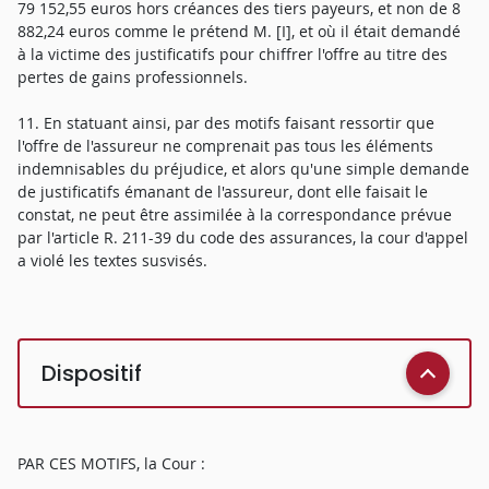
79 152,55 euros hors créances des tiers payeurs, et non de 8
882,24 euros comme le prétend M. [I], et où il était demandé
à la victime des justificatifs pour chiffrer l'offre au titre des
pertes de gains professionnels.
11. En statuant ainsi, par des motifs faisant ressortir que
l'offre de l'assureur ne comprenait pas tous les éléments
indemnisables du préjudice, et alors qu'une simple demande
de justificatifs émanant de l'assureur, dont elle faisait le
constat, ne peut être assimilée à la correspondance prévue
par l'article R. 211-39 du code des assurances, la cour d'appel
a violé les textes susvisés.
Dispositif
PAR CES MOTIFS, la Cour :