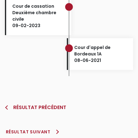
Cour de cassation
Deuxième chambre
civile
09-02-2023
Cour d'appel de
Bordeaux 1A
08-06-2021
RÉSULTAT PRÉCÉDENT
RÉSULTAT SUIVANT