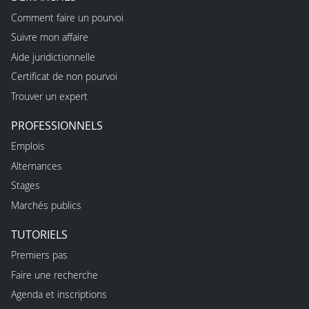
Comment faire un pourvoi
Suivre mon affaire
Aide juridictionnelle
Certificat de non pourvoi
Trouver un expert
PROFESSIONNELS
Emplois
Alternances
Stages
Marchés publics
TUTORIELS
Premiers pas
Faire une recherche
Agenda et inscriptions