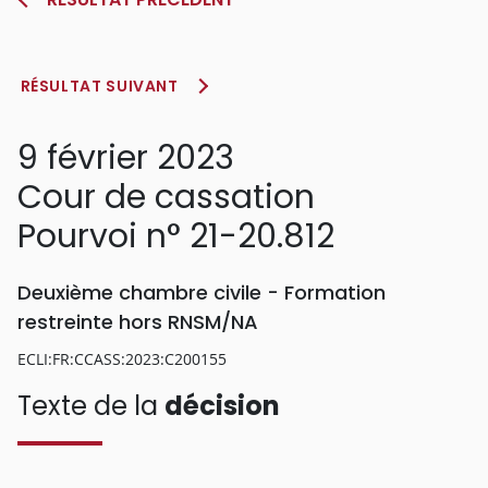
RÉSULTAT SUIVANT
9 février 2023
Cour de cassation
Pourvoi n° 21-20.812
Deuxième chambre civile - Formation
restreinte hors RNSM/NA
ECLI:FR:CCASS:2023:C200155
Texte de la
décision