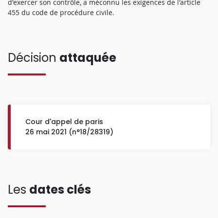
d'exercer son contrôle, a méconnu les exigences de l'article
455 du code de procédure civile.
Décision
attaquée
Cour d'appel de paris
26 mai 2021 (n°18/28319)
Les
dates clés