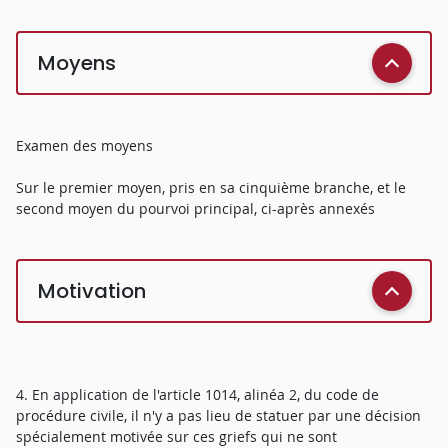
Moyens
Examen des moyens
Sur le premier moyen, pris en sa cinquième branche, et le
second moyen du pourvoi principal, ci-après annexés
Motivation
4. En application de l'article 1014, alinéa 2, du code de
procédure civile, il n'y a pas lieu de statuer par une décision
spécialement motivée sur ces griefs qui ne sont