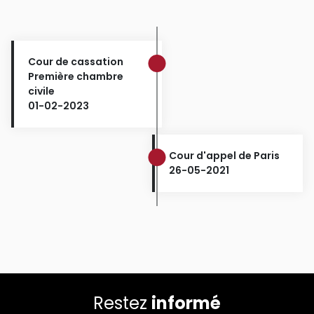
Cour de cassation
Première chambre
civile
01-02-2023
Cour d'appel de Paris
26-05-2021
Restez
informé