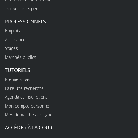
Trouver un expert
PROFESSIONNELS
Emplois
Alternances
Stages
Marchés publics
TUTORIELS
Premiers pas
Faire une recherche
Agenda et inscriptions
Mon compte personnel
Mes démarches en ligne
ACCÉDER À LA COUR