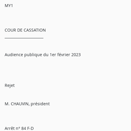
MY1
COUR DE CASSATION
______________________
Audience publique du 1er février 2023
Rejet
M. CHAUVIN, président
Arrêt n° 84 F-D