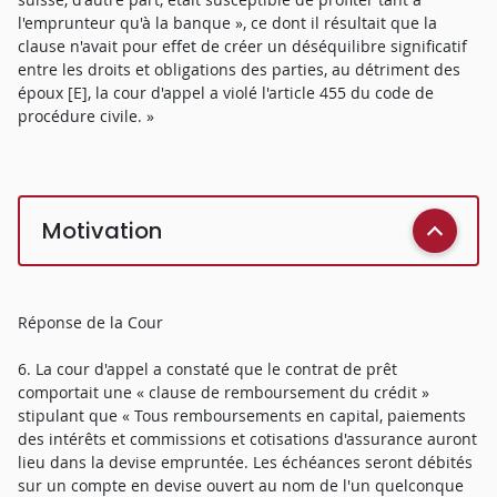
l'emprunteur qu'à la banque », ce dont il résultait que la
clause n'avait pour effet de créer un déséquilibre significatif
entre les droits et obligations des parties, au détriment des
époux [E], la cour d'appel a violé l'article 455 du code de
procédure civile. »
Motivation
Réponse de la Cour
6. La cour d'appel a constaté que le contrat de prêt
comportait une « clause de remboursement du crédit »
stipulant que « Tous remboursements en capital, paiements
des intérêts et commissions et cotisations d'assurance auront
lieu dans la devise empruntée. Les échéances seront débités
sur un compte en devise ouvert au nom de l'un quelconque