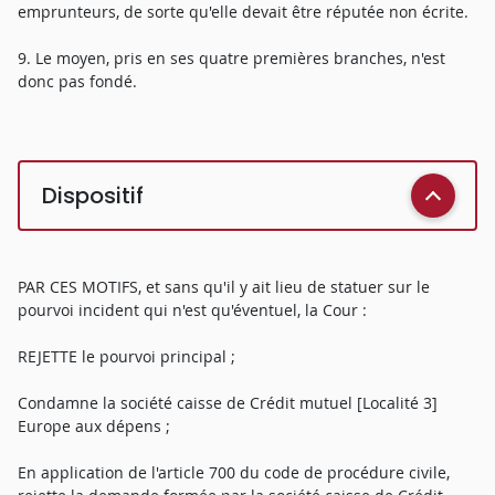
emprunteurs, de sorte qu'elle devait être réputée non écrite.
9. Le moyen, pris en ses quatre premières branches, n'est
donc pas fondé.
Dispositif
PAR CES MOTIFS, et sans qu'il y ait lieu de statuer sur le
pourvoi incident qui n'est qu'éventuel, la Cour :
REJETTE le pourvoi principal ;
Condamne la société caisse de Crédit mutuel [Localité 3]
Europe aux dépens ;
En application de l'article 700 du code de procédure civile,