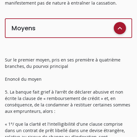
manifestement pas de nature à entraîner la cassation.
Moyens
Sur le premier moyen, pris en ses première à quatrième
branches, du pourvoi principal
Enoncé du moyen
5. La banque fait grief à l'arrêt de déclarer abusive et non
écrite la clause de « remboursement de crédit » et, en
conséquence, de la condamner à restituer certaines sommes
aux emprunteurs, alors :
« 1°/ que la clarté et l'intelligibilité d'une clause comprise
dans un contrat de prêt libellé dans une devise étrangère,
relative au risque de change ou d'indexation, sont