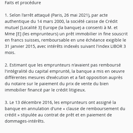
Faits et procédure
1. Selon l'arrêt attaqué (Paris, 26 mai 2021), par acte
authentique du 14 mars 2000, la société caisse de Crédit
mutuel [Localité 3] Europe (la banque) a consenti à M. et
Mme [E] (les emprunteurs) un prêt immobilier in fine souscrit
en francs suisses, remboursable en une échéance exigible le
31 janvier 2015, avec intérêts indexés suivant l'index LIBOR 3
mois.
2. Estimant que les emprunteurs n'avaient pas remboursé
l'intégralité du capital emprunté, la banque a mis en oeuvre
différentes mesures d'exécution et a fait opposition auprès
du notaire sur le paiement du prix de vente du bien
immobilier financé par le crédit litigieux.
3. Le 13 décembre 2016, les emprunteurs ont assigné la
banque en annulation d'une « clause de remboursement du
crédit » stipulée au contrat de prêt et en paiement de
dommages-intérêts.