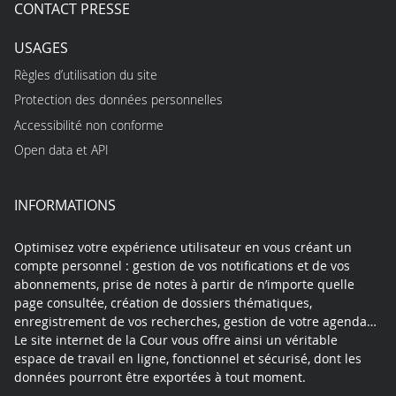
CONTACT PRESSE
USAGES
Règles d’utilisation du site
Protection des données personnelles
Accessibilité non conforme
Open data et API
INFORMATIONS
Optimisez votre expérience utilisateur en vous créant un
compte personnel : gestion de vos notifications et de vos
abonnements, prise de notes à partir de n’importe quelle
page consultée, création de dossiers thématiques,
enregistrement de vos recherches, gestion de votre agenda…
Le site internet de la Cour vous offre ainsi un véritable
espace de travail en ligne, fonctionnel et sécurisé, dont les
données pourront être exportées à tout moment.