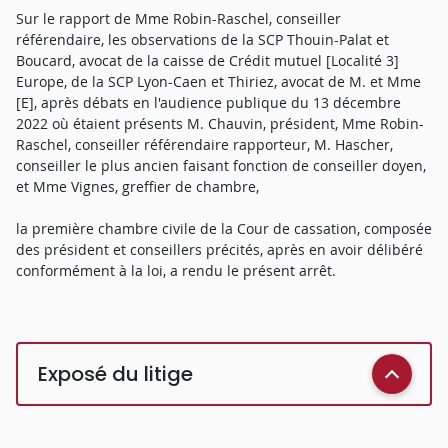
Sur le rapport de Mme Robin-Raschel, conseiller
référendaire, les observations de la SCP Thouin-Palat et
Boucard, avocat de la caisse de Crédit mutuel [Localité 3]
Europe, de la SCP Lyon-Caen et Thiriez, avocat de M. et Mme
[E], après débats en l'audience publique du 13 décembre
2022 où étaient présents M. Chauvin, président, Mme Robin-
Raschel, conseiller référendaire rapporteur, M. Hascher,
conseiller le plus ancien faisant fonction de conseiller doyen,
et Mme Vignes, greffier de chambre,
la première chambre civile de la Cour de cassation, composée
des président et conseillers précités, après en avoir délibéré
conformément à la loi, a rendu le présent arrêt.
Exposé du litige