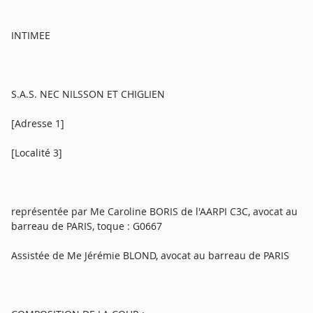
INTIMEE
S.A.S. NEC NILSSON ET CHIGLIEN
[Adresse 1]
[Localité 3]
représentée par Me Caroline BORIS de l'AARPI C3C, avocat au
barreau de PARIS, toque : G0667
Assistée de Me Jérémie BLOND, avocat au barreau de PARIS