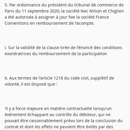
5. Par ordonnance du président du tribunal de commerce de
Paris du 11 septembre 2020, la société Nec Nilson et Chiglien
a été autorisée à assigner à jour fixe la société France
Conventions en remboursement de l'acompte.
I. Sur la validité de la clause tirée de l'énoncé des conditions
exonératrices du remboursement de la participation
6. Aux termes de l'article 1218 du code civil, supplétif de
volonté, il est disposé que :
'Il y a force majeure en matière contractuelle lorsqu'un
événement échappant au contrôle du débiteur, qui ne
pouvait être raisonnablement prévu lors de la conclusion du
contrat et dont les effets ne peuvent être évités par des