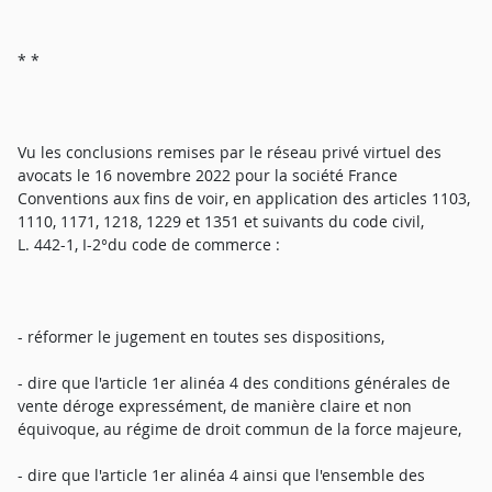
* *
Vu les conclusions remises par le réseau privé virtuel des
avocats le 16 novembre 2022 pour la société France
Conventions aux fins de voir, en application des articles 1103,
1110, 1171, 1218, 1229 et 1351 et suivants du code civil,
L. 442-1, I-2°du code de commerce :
- réformer le jugement en toutes ses dispositions,
- dire que l'article 1er alinéa 4 des conditions générales de
vente déroge expressément, de manière claire et non
équivoque, au régime de droit commun de la force majeure,
- dire que l'article 1er alinéa 4 ainsi que l'ensemble des