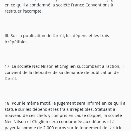
en ce qu'il a condamné la société France Conventions à
restituer l'acompte.
III. Sur la publication de l'arrêt, les dépens et les frais
irrépétibles
17. La société Nec Nilson et Chiglien succombant à l'action, il
convient de la débouter de sa demande de publication de
l'arrêt.
18. Pour le même motif, le jugement sera infirmé en ce qu'il a
statué sur les dépens et les frais irrépétibles. Statuant à
nouveau de ces chefs y compris en cause d'appel, la société
Nec Nilson et Chiglien sera condamnée aux dépens et à
payer la somme de 2.000 euros sur le fondement de l'article