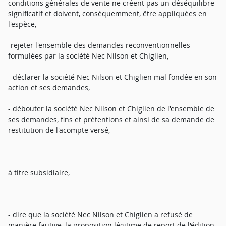
conditions générales de vente ne créent pas un déséquilibre
significatif et doivent, conséquemment, être appliquées en
l'espèce,
-rejeter l'ensemble des demandes reconventionnelles
formulées par la société Nec Nilson et Chiglien,
- déclarer la société Nec Nilson et Chiglien mal fondée en son
action et ses demandes,
- débouter la société Nec Nilson et Chiglien de l'ensemble de
ses demandes, fins et prétentions et ainsi de sa demande de
restitution de l'acompte versé,
à titre subsidiaire,
- dire que la société Nec Nilson et Chiglien a refusé de
manière fautive, la proposition légitime de report de l'édition