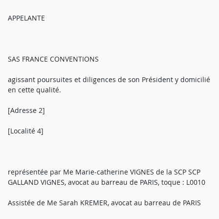
APPELANTE
SAS FRANCE CONVENTIONS
agissant poursuites et diligences de son Président y domicilié
en cette qualité.
[Adresse 2]
[Localité 4]
représentée par Me Marie-catherine VIGNES de la SCP SCP
GALLAND VIGNES, avocat au barreau de PARIS, toque : L0010
Assistée de Me Sarah KREMER, avocat au barreau de PARIS