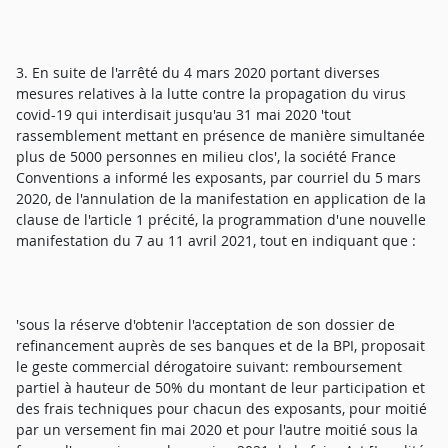
3. En suite de l'arrêté du 4 mars 2020 portant diverses
mesures relatives à la lutte contre la propagation du virus
covid-19 qui interdisait jusqu'au 31 mai 2020 'tout
rassemblement mettant en présence de manière simultanée
plus de 5000 personnes en milieu clos', la société France
Conventions a informé les exposants, par courriel du 5 mars
2020, de l'annulation de la manifestation en application de la
clause de l'article 1 précité, la programmation d'une nouvelle
manifestation du 7 au 11 avril 2021, tout en indiquant que :
'sous la réserve d'obtenir l'acceptation de son dossier de
refinancement auprès de ses banques et de la BPI, proposait
le geste commercial dérogatoire suivant: remboursement
partiel à hauteur de 50% du montant de leur participation et
des frais techniques pour chacun des exposants, pour moitié
par un versement fin mai 2020 et pour l'autre moitié sous la