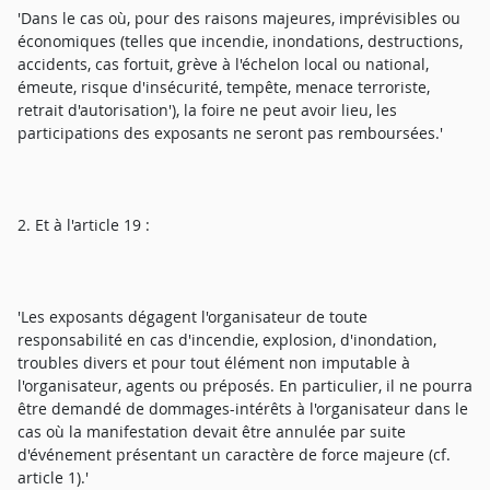
'Dans le cas où, pour des raisons majeures, imprévisibles ou
économiques (telles que incendie, inondations, destructions,
accidents, cas fortuit, grève à l'échelon local ou national,
émeute, risque d'insécurité, tempête, menace terroriste,
retrait d'autorisation'), la foire ne peut avoir lieu, les
participations des exposants ne seront pas remboursées.'
2. Et à l'article 19 :
'Les exposants dégagent l'organisateur de toute
responsabilité en cas d'incendie, explosion, d'inondation,
troubles divers et pour tout élément non imputable à
l'organisateur, agents ou préposés. En particulier, il ne pourra
être demandé de dommages-intérêts à l'organisateur dans le
cas où la manifestation devait être annulée par suite
d'événement présentant un caractère de force majeure (cf.
article 1).'