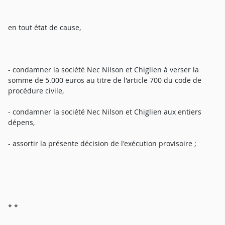
en tout état de cause,
- condamner la société Nec Nilson et Chiglien à verser la
somme de 5.000 euros au titre de l'article 700 du code de
procédure civile,
- condamner la société Nec Nilson et Chiglien aux entiers
dépens,
- assortir la présente décision de l'exécution provisoire ;
* *