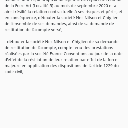
de la Foire Art [Localité 5] au mois de septembre 2020 et a
ainsi résilié la relation contractuelle à ses risques et périls, et
en conséquence, débouter la société Nec Nilson et Chiglien
de l'ensemble de ses demandes, ainsi de sa demande de
restitution de l'acompte versé,
- débouter la société Nec Nilson et Chiglien de sa demande
de restitution de l'acompte, compte tenu des prestations
réalisées par la société France Conventions au jour de la date
d'effet de la résiliation de leur relation par effet de la force
majeure en application des dispositions de l'article 1229 du
code civil,