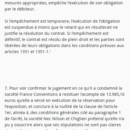
mesures appropriées, empêche l'exécution de son obligation
par le débiteur.
Si l'empêchement est temporaire, l'exécution de l'obligation
est suspendue à moins que le retard qui en résulterait ne
justifie la résolution du contrat. Si l'empêchement est
définitif, le contrat est résolu de plein droit et les parties sont
libérées de leurs obligations dans les conditions prévues aux
articles 1351 et 1351-1.'
7. Pour voir confirmer le jugement en ce qu'il a condamné la
société France Conventions à restituer l'acompte de 13.985,16
euros qu'elle a versé en exécution de la réservation pour
l'exposition, et conclure à la nullité de la clause de l'article
1er, alinéa 4, des conditions générales cité au paragraphe 1
de l'arrêt, la société Nec Nilson et Chiglien prétend qu'elle n'a
pu y souscrire alors que ses stipulations ne sont pas claires