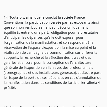
14. Toutefois, ainsi que le conclut la société France
Conventions, la participation versée par les exposants ainsi
que son non remboursement sont économiquement
équilibrés entre, d'une part, l'obligation pour la prestataire
d'anticiper les dépenses qu'elle doit exposer pour
l'organisation de la manifestation, et correspondant à la
réservation de l'espace d'exposition, la mise au point et la
réalisation de campagne de communication sur différents
supports, la recherche et la sélection des 'uvres et des
galeries et encore, pour la conception de l'architecture
générale de l'exposition en lien avec des professionnels
(scénographes et des installateurs généraux), et d'autre part,
le risque de la perte de ces dépenses en cas d'annulation de
la manifestation dans les conditions de l'article 1er, alinéa 4
précité.