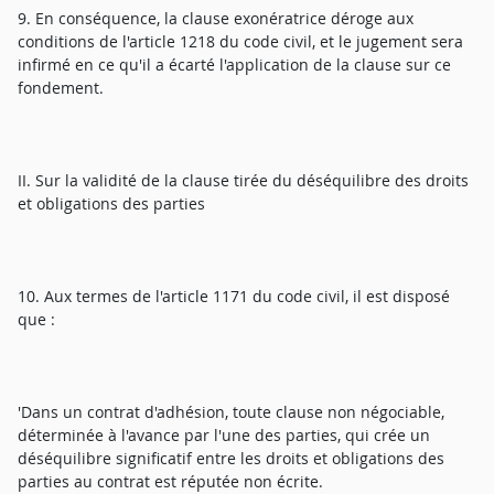
9. En conséquence, la clause exonératrice déroge aux
conditions de l'article 1218 du code civil, et le jugement sera
infirmé en ce qu'il a écarté l'application de la clause sur ce
fondement.
II. Sur la validité de la clause tirée du déséquilibre des droits
et obligations des parties
10. Aux termes de l'article 1171 du code civil, il est disposé
que :
'Dans un contrat d'adhésion, toute clause non négociable,
déterminée à l'avance par l'une des parties, qui crée un
déséquilibre significatif entre les droits et obligations des
parties au contrat est réputée non écrite.