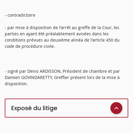
- contradictoire
- par mise à disposition de l'arrêt au greffe de la Cour, les
parties en ayant été préalablement avisées dans les
conditions prévues au deuxième alinéa de l'article 450 du
code de procédure civile.
- signé par Denis ARDISSON, Président de chambre et par
Damien GOVINDARETTY, Greffier présent lors de la mise à
disposition.
Exposé du litige