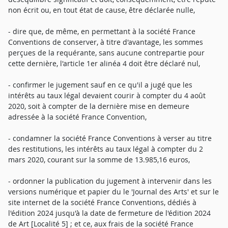
non écrit ou, en tout état de cause, être déclarée nulle,
- dire que, de même, en permettant à la société France
Conventions de conserver, à titre d'avantage, les sommes
perçues de la requérante, sans aucune contrepartie pour
cette dernière, l'article 1er alinéa 4 doit être déclaré nul,
- confirmer le jugement sauf en ce qu'il a jugé que les
intérêts au taux légal devaient courir à compter du 4 août
2020, soit à compter de la dernière mise en demeure
adressée à la société France Convention,
- condamner la société France Conventions à verser au titre
des restitutions, les intérêts au taux légal à compter du 2
mars 2020, courant sur la somme de 13.985,16 euros,
- ordonner la publication du jugement à intervenir dans les
versions numérique et papier du le 'Journal des Arts' et sur le
site internet de la société France Conventions, dédiés à
l'édition 2024 jusqu'à la date de fermeture de l'édition 2024
de Art [Localité 5] ; et ce, aux frais de la société France