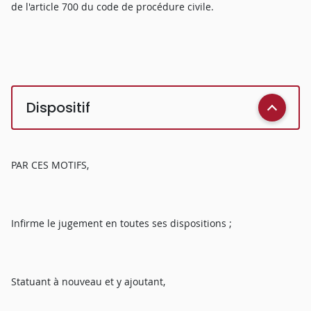
de l'article 700 du code de procédure civile.
Dispositif
PAR CES MOTIFS,
Infirme le jugement en toutes ses dispositions ;
Statuant à nouveau et y ajoutant,