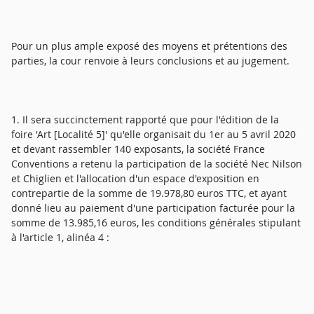
Pour un plus ample exposé des moyens et prétentions des
parties, la cour renvoie à leurs conclusions et au jugement.
1. Il sera succinctement rapporté que pour l'édition de la
foire 'Art [Localité 5]' qu'elle organisait du 1er au 5 avril 2020
et devant rassembler 140 exposants, la société France
Conventions a retenu la participation de la société Nec Nilson
et Chiglien et l'allocation d'un espace d'exposition en
contrepartie de la somme de 19.978,80 euros TTC, et ayant
donné lieu au paiement d'une participation facturée pour la
somme de 13.985,16 euros, les conditions générales stipulant
à l'article 1, alinéa 4 :