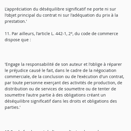
L'appréciation du déséquilibre significatif ne porte ni sur
l'objet principal du contrat ni sur l'adéquation du prix à la
prestation.'
11. Par ailleurs, l'article L. 442-1, 2°, du code de commerce
dispose que :
'Engage la responsabilité de son auteur et l'oblige à réparer
le préjudice causé le fait, dans le cadre de la négociation
commerciale, de la conclusion ou de l'exécution d'un contrat,
par toute personne exerçant des activités de production, de
distribution ou de services de soumettre ou de tenter de
soumettre l'autre partie à des obligations créant un
déséquilibre significatif dans les droits et obligations des
parties.'