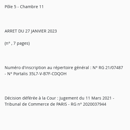
Pôle 5 - Chambre 11
ARRET DU 27 JANVIER 2023
(n° , 7 pages)
Numéro d'inscription au répertoire général : N° RG 21/07487
- N° Portalis 35L7-V-B7F-CDQOH
Décision déférée à la Cour : Jugement du 11 Mars 2021 -
Tribunal de Commerce de PARIS - RG n° 2020037944