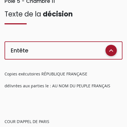
Pôle 5 - Chambre 11
Texte de la
décision
Entête
Copies exécutoires RÉPUBLIQUE FRANÇAISE
délivrées aux parties le : AU NOM DU PEUPLE FRANÇAIS
COUR D'APPEL DE PARIS