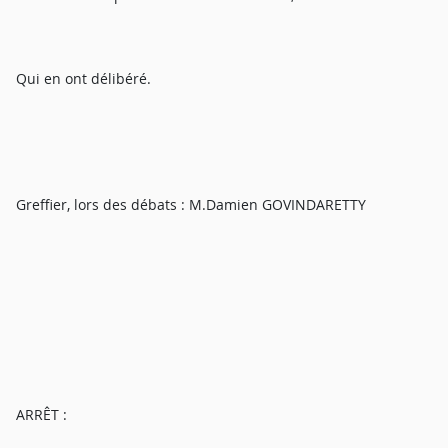
Qui en ont délibéré.
Greffier, lors des débats : M.Damien GOVINDARETTY
ARRÊT :