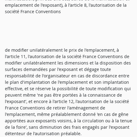
emplacement de l'exposant), à l'article 8, l'autorisation de la
société France Conventions
de modifier unilatéralement le prix de l'emplacement, à
l'article 11, l'autorisation de la société France Conventions de
modifier unilatéralement les dimensions et la disposition des
surfaces demandées par l'exposant et dégage toute
responsabilité de l'organisateur en cas de discordance entre
le plan d'implantation de l'emplacement et son implantation
effective, et se réserve la possibilité de toute modification qui
peuvent même 'ne pas être portées à la connaissance de
l'exposant', et encore à l'article 12, l'autorisation de la société
France Conventions de retirer l'aménagement de
l'emplacement, même préalablement donné 'en cas de gêne
apportées aux exposants voisins, à la circulation ou à la tenue
de la foire', sans diminution des frais engagés par l'exposant
détenteur de l'autorisation préalable.