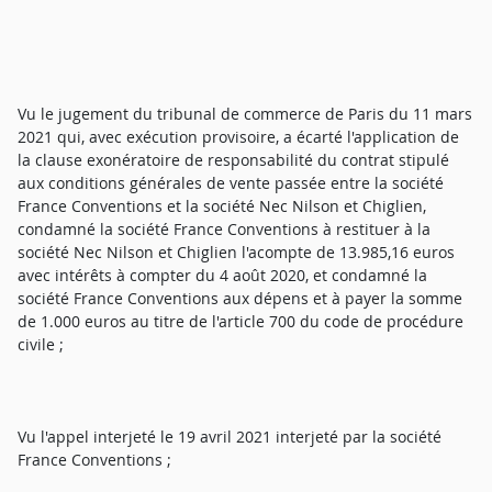
Vu le jugement du tribunal de commerce de Paris du 11 mars
2021 qui, avec exécution provisoire, a écarté l'application de
la clause exonératoire de responsabilité du contrat stipulé
aux conditions générales de vente passée entre la société
France Conventions et la société Nec Nilson et Chiglien,
condamné la société France Conventions à restituer à la
société Nec Nilson et Chiglien l'acompte de 13.985,16 euros
avec intérêts à compter du 4 août 2020, et condamné la
société France Conventions aux dépens et à payer la somme
de 1.000 euros au titre de l'article 700 du code de procédure
civile ;
Vu l'appel interjeté le 19 avril 2021 interjeté par la société
France Conventions ;