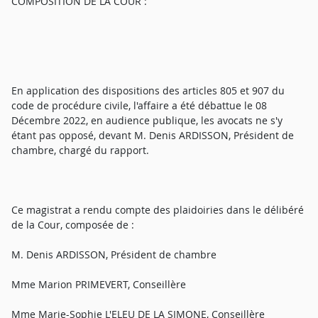
COMPOSITION DE LA COUR :
En application des dispositions des articles 805 et 907 du
code de procédure civile, l'affaire a été débattue le 08
Décembre 2022, en audience publique, les avocats ne s'y
étant pas opposé, devant M. Denis ARDISSON, Président de
chambre, chargé du rapport.
Ce magistrat a rendu compte des plaidoiries dans le délibéré
de la Cour, composée de :
M. Denis ARDISSON, Président de chambre
Mme Marion PRIMEVERT, Conseillère
Mme Marie-Sophie L'ELEU DE LA SIMONE, Conseillère