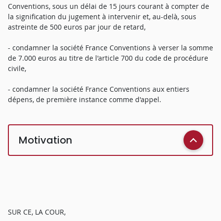
Conventions, sous un délai de 15 jours courant à compter de
la signification du jugement à intervenir et, au-delà, sous
astreinte de 500 euros par jour de retard,
- condamner la société France Conventions à verser la somme
de 7.000 euros au titre de l'article 700 du code de procédure
civile,
- condamner la société France Conventions aux entiers
dépens, de première instance comme d'appel.
Motivation
SUR CE, LA COUR,