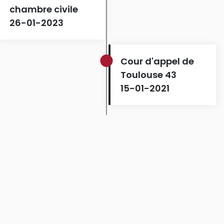
chambre civile
26-01-2023
Cour d'appel de
Toulouse 43
15-01-2021