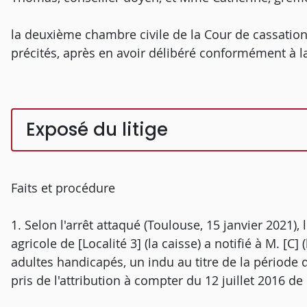
la deuxième chambre civile de la Cour de cassation
précités, après en avoir délibéré conformément à la 
Exposé du litige
Faits et procédure
1. Selon l'arrêt attaqué (Toulouse, 15 janvier 2021),
agricole de [Localité 3] (la caisse) a notifié à M. [C] 
adultes handicapés, un indu au titre de la période 
pris de l'attribution à compter du 12 juillet 2016 de