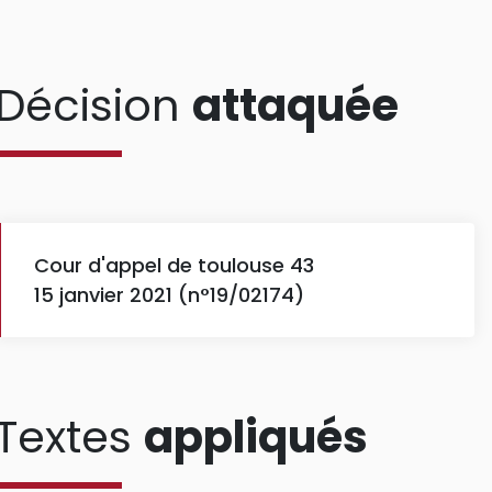
Décision
attaquée
Cour d'appel de toulouse 43
15 janvier 2021 (n°19/02174)
Textes
appliqués