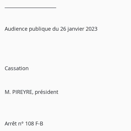
______________________
Audience publique du 26 janvier 2023
Cassation
M. PIREYRE, président
Arrêt n° 108 F-B