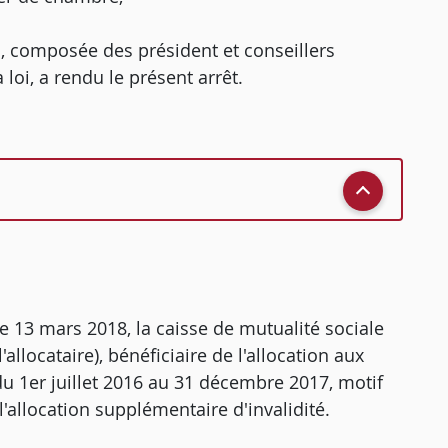
, composée des président et conseillers
loi, a rendu le présent arrêt.
 le 13 mars 2018, la caisse de mutualité sociale
(l'allocataire), bénéficiaire de l'allocation aux
du 1er juillet 2016 au 31 décembre 2017, motif
 l'allocation supplémentaire d'invalidité.