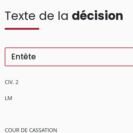
Texte de la
décision
Entête
CIV. 2
LM
COUR DE CASSATION