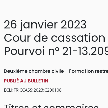
26 janvier 2023
Cour de cassation
Pourvoi n° 21-13.20
Deuxième chambre civile - Formation restr
PUBLIÉ AU BULLETIN
ECLI:FR:CCASS:2023:C200108