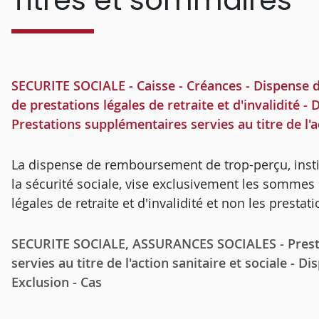
Titres et sommaires
SECURITE SOCIALE - Caisse - Créances - Dispense
de prestations légales de retraite et d'invalidité - 
Prestations supplémentaires servies au titre de l'ac
La dispense de remboursement de trop-perçu, institu
la sécurité sociale, vise exclusivement les sommes
légales de retraite et d'invalidité et non les prestati
SECURITE SOCIALE, ASSURANCES SOCIALES - Presta
servies au titre de l'action sanitaire et sociale -
Exclusion - Cas