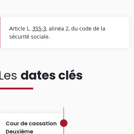
Article L.
355-3
, alinéa 2, du code de la
sécurité sociale.
Les
dates clés
Cour de cassation
Deuxième