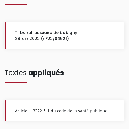
Tribunal judiciaire de bobigny
28 juin 2022 (n°22/04521)
Textes
appliqués
Article L.
3222-5-1
du code de la santé publique.