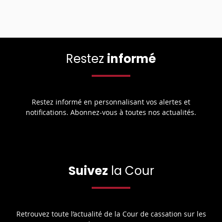
Restez
informé
Restez informé en personnalisant vos alertes et
notifications. Abonnez-vous à toutes nos actualités.
Suivez
la Cour
Retrouvez toute l’actualité de la Cour de cassation sur les