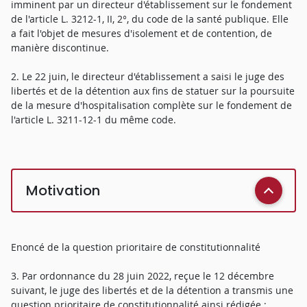
imminent par un directeur d'établissement sur le fondement
de l'article L. 3212-1, II, 2°, du code de la santé publique. Elle
a fait l'objet de mesures d'isolement et de contention, de
manière discontinue.
2. Le 22 juin, le directeur d'établissement a saisi le juge des
libertés et de la détention aux fins de statuer sur la poursuite
de la mesure d'hospitalisation complète sur le fondement de
l'article L. 3211-12-1 du même code.
Motivation
Enoncé de la question prioritaire de constitutionnalité
3. Par ordonnance du 28 juin 2022, reçue le 12 décembre
suivant, le juge des libertés et de la détention a transmis une
question prioritaire de constitutionnalité ainsi rédigée :