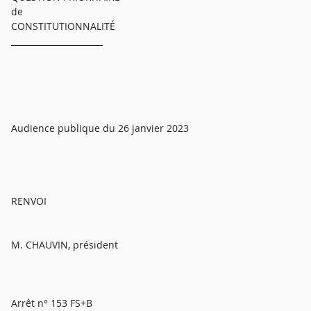
de
CONSTITUTIONNALITÉ
______________________
Audience publique du 26 janvier 2023
RENVOI
M. CHAUVIN, président
Arrêt n° 153 FS+B