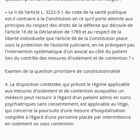
« Le II de l'article L. 3222-5-1 du code de la santé publique
est-il contraire à la Constitution en ce qu'il porte atteinte aux
principes du respect des droits de la défense qui découle de
l'article 16 de la Déclaration de 1789 et au respect de la
liberté individuelle que l'article 66 de la Constitution place
sous la protection de l'autorité judiciaire, en ne prévoyant pas
l'intervention systématique d'un avocat au côté du patient
lors du contrôle des mesures d'isolement et de contention ? »
Examen de la question prioritaire de constitutionnalité
4. La disposition contestée, qui prévoit le régime applicable
aux mesures d'isolement et de contention auxquelles un
médecin peut recourir à l'égard d'un patient admis en soins
psychiatriques sans consentement, est applicable au litige,
qui concerne la poursuite d'une mesure d'hospitalisation
complète à l'égard d'une personne placée par intermittence
en isolement ou sous contention.