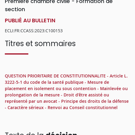
Première chambre civile - Formation de
section
PUBLIÉ AU BULLETIN
ECLI:FR:CCASS:2023:C100153
Titres et sommaires
QUESTION PRIORITAIRE DE CONSTITUTIONNALITE - Article L.
3222-5-1 du code de la santé publique - Mesure de
placement en isolement ou sous contention - Mainlevée ou
prolongation de la mesure - Droit d'être assisté ou
représenté par un avocat - Principe des droits de la défense
- Caractère sérieux - Renvoi au Conseil constitutionnel