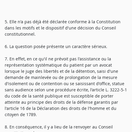
5. Elle n'a pas déjà été déclarée conforme à la Constitution
dans les motifs et le dispositif d'une décision du Conseil
constitutionnel.
6. La question posée présente un caractère sérieux.
7. En effet, en ce qu'il ne prévoit pas l'assistance ou la
représentation systématique du patient par un avocat
lorsque le juge des libertés et de la détention, saisi d'une
demande de mainlevée ou de prolongation de la mesure
d'isolement ou de contention ou se saisissant d'office, statue
sans audience selon une procédure écrite, l'article L. 3222-5-1
du code de la santé publique est susceptible de porter
atteinte au principe des droits de la défense garantis par
l'article 16 de la Déclaration des droits de l'homme et du
citoyen de 1789.
8. En conséquence, il y a lieu de la renvoyer au Conseil