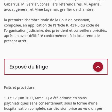
Cabarrus, M. Serrier, conseillers référendaires, M. Aparisi,
avocat général, et Mme Layemar, greffier de chambre,
la première chambre civile de la Cour de cassation,
composée, en application de l'article R. 431-5 du code de
l'organisation judiciaire, des président et conseillers précités,
après en avoir délibéré conformément à la loi, a rendu le
présent arrêt.
Exposé du litige
Faits et procédure
1. Le 17 juin 2022, Mme [C] a été admise en soins
psychiatriques sans consentement, sous la forme d'une
hospitalisation complète, sur décision prise au vu d'un péril