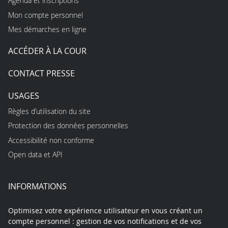
Agenda et inscriptions
Mon compte personnel
Mes démarches en ligne
ACCÉDER À LA COUR
CONTACT PRESSE
USAGES
Règles d’utilisation du site
Protection des données personnelles
Accessibilité non conforme
Open data et API
INFORMATIONS
Optimisez votre expérience utilisateur en vous créant un
compte personnel : gestion de vos notifications et de vos