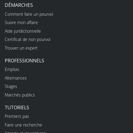
DÉMARCHES
Comment faire un pourvoi
Suivre mon affaire
Aide juridictionnelle
Certificat de non pourvoi
Trouver un expert
PROFESSIONNELS
Emplois
Alternances
Stages
Marchés publics
TUTORIELS
Premiers pas
Faire une recherche