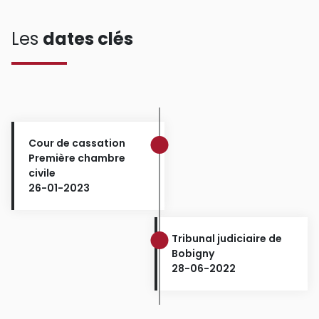
Les
dates clés
Cour de cassation
Première chambre
civile
26-01-2023
Tribunal judiciaire de
Bobigny
28-06-2022