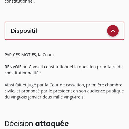
constitutionnel.
Dispositif
PAR CES MOTIFS, la Cour :
RENVOIE au Conseil constitutionnel la question prioritaire de
constitutionnalité ;
Ainsi fait et jugé par la Cour de cassation, première chambre
civile, et prononcé par le président en son audience publique
du vingt-six janvier deux mille vingt-trois.
Décision
attaquée